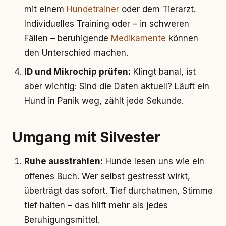
mit einem
Hundetrainer
oder dem Tierarzt.
Individuelles Training oder – in schweren
Fällen – beruhigende
Medikamente
können
den Unterschied machen.
ID und Mikrochip prüfen:
Klingt banal, ist
aber wichtig: Sind die Daten aktuell? Läuft ein
Hund in Panik weg, zählt jede Sekunde.
Umgang mit Silvester
Ruhe ausstrahlen:
Hunde lesen uns wie ein
offenes Buch. Wer selbst gestresst wirkt,
überträgt das sofort. Tief durchatmen, Stimme
tief halten – das hilft mehr als jedes
Beruhigungsmittel.