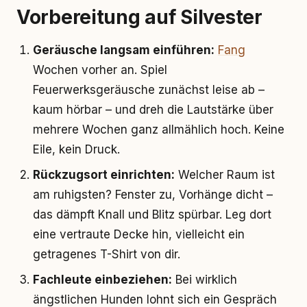
Vorbereitung auf Silvester
Geräusche langsam einführen:
Fang
Wochen vorher an. Spiel
Feuerwerksgeräusche zunächst leise ab –
kaum hörbar – und dreh die Lautstärke über
mehrere Wochen ganz allmählich hoch. Keine
Eile, kein Druck.
Rückzugsort einrichten:
Welcher Raum ist
am ruhigsten? Fenster zu, Vorhänge dicht –
das dämpft Knall und Blitz spürbar. Leg dort
eine vertraute Decke hin, vielleicht ein
getragenes T-Shirt von dir.
Fachleute einbeziehen:
Bei wirklich
ängstlichen Hunden lohnt sich ein Gespräch