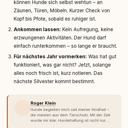
können Hunde sich selbst wehtun – an
Zäunen, Türen, Möbeln. Kurzer Check von
Kopf bis Pfote, sobald es ruhiger ist.
Ankommen lassen:
Kein Aufregung, keine
erzwungenen Aktivitäten. Der Hund darf
einfach runterkommen – so lange er braucht.
Für nächstes Jahr vormerken:
Was hat gut
funktioniert, was gar nicht? Jetzt, solange
alles noch frisch ist, kurz notieren. Das
nächste Silvester kommt bestimmt.
Roger Klein
Hunde begleiten mich seit meiner Kindheit –
die meisten aus dem Tierschutz. Mit der Zeit
wurde mir klar: Hundehaltung ist nicht nur
Gefühl, sondern Verantwortung und