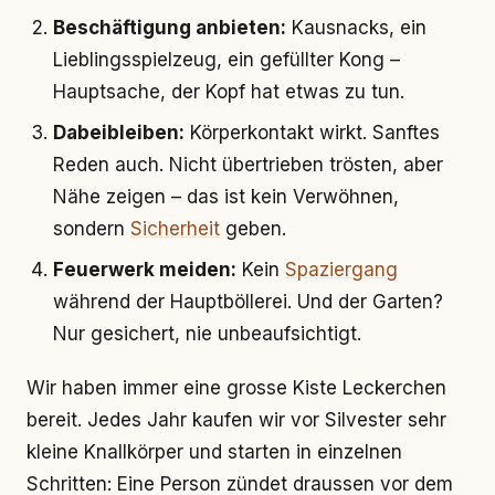
Beschäftigung anbieten:
Kausnacks, ein
Lieblingsspielzeug, ein gefüllter Kong –
Hauptsache, der Kopf hat etwas zu tun.
Dabeibleiben:
Körperkontakt wirkt. Sanftes
Reden auch. Nicht übertrieben trösten, aber
Nähe zeigen – das ist kein Verwöhnen,
sondern
Sicherheit
geben.
Feuerwerk meiden:
Kein
Spaziergang
während der Hauptböllerei. Und der Garten?
Nur gesichert, nie unbeaufsichtigt.
Wir haben immer eine grosse Kiste Leckerchen
bereit. Jedes Jahr kaufen wir vor Silvester sehr
kleine Knallkörper und starten in einzelnen
Schritten: Eine Person zündet draussen vor dem