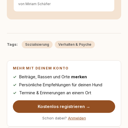
von Miriam Schäfer
Tags:
Sozialisierung
Verhalten & Psyche
MEHR MIT DEINEM KONTO
Beiträge, Rassen und Orte
merken
Persönliche Empfehlungen für deinen Hund
Termine & Erinnerungen an einem Ort
Kostenlos registrieren →
Schon dabei?
Anmelden