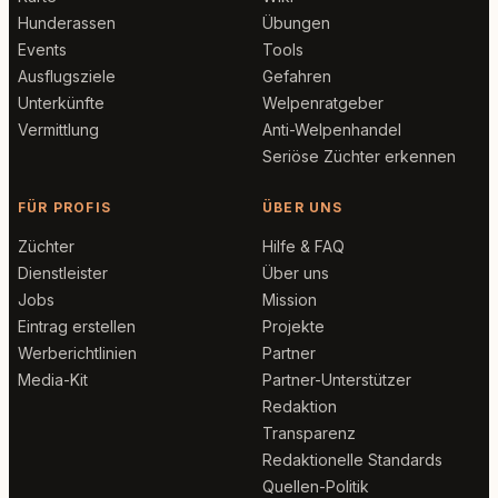
Hunderassen
Übungen
Events
Tools
Ausflugsziele
Gefahren
Unterkünfte
Welpenratgeber
Vermittlung
Anti-Welpenhandel
Seriöse Züchter erkennen
FÜR PROFIS
ÜBER UNS
Züchter
Hilfe & FAQ
Dienstleister
Über uns
Jobs
Mission
Eintrag erstellen
Projekte
Werberichtlinien
Partner
Media-Kit
Partner-Unterstützer
Redaktion
Transparenz
Redaktionelle Standards
Quellen-Politik