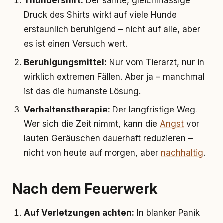
Thundershirt:
Der sanfte, gleichmässige
Druck des Shirts wirkt auf viele Hunde
erstaunlich beruhigend – nicht auf alle, aber
es ist einen Versuch wert.
Beruhigungsmittel:
Nur vom Tierarzt, nur in
wirklich extremen Fällen. Aber ja – manchmal
ist das die humanste Lösung.
Verhaltenstherapie:
Der langfristige Weg.
Wer sich die Zeit nimmt, kann die
Angst
vor
lauten Geräuschen dauerhaft reduzieren –
nicht von heute auf morgen, aber
nachhaltig
.
Nach dem Feuerwerk
Auf Verletzungen achten:
In blanker Panik