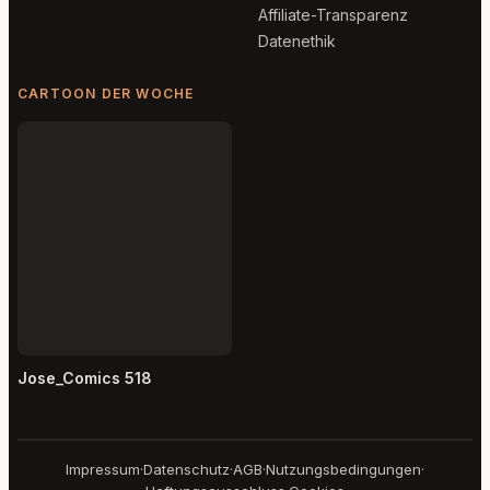
Affiliate-Transparenz
Datenethik
CARTOON DER WOCHE
Jose_Comics 518
Impressum
·
Datenschutz
·
AGB
·
Nutzungsbedingungen
·