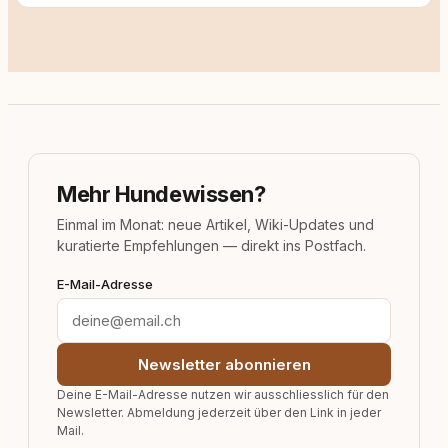
Mehr Hundewissen?
Einmal im Monat: neue Artikel, Wiki-Updates und
kuratierte Empfehlungen — direkt ins Postfach.
E-Mail-Adresse
Newsletter abonnieren
Deine E-Mail-Adresse nutzen wir ausschliesslich für den
Newsletter. Abmeldung jederzeit über den Link in jeder
Mail.