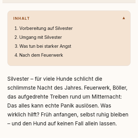
INHALT
Vorbereitung auf Silvester
Umgang mit Silvester
Was tun bei starker Angst
Nach dem Feuerwerk
Silvester – für viele Hunde schlicht die
schlimmste Nacht des Jahres. Feuerwerk, Böller,
das aufgedrehte Treiben rund um Mitternacht:
Das alles kann echte Panik auslösen. Was
wirklich hilft? Früh anfangen, selbst ruhig bleiben
– und den Hund auf keinen Fall allein lassen.