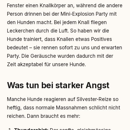
Fenster einen Knallkörper an, während die andere
Person drinnen bei der Mini-Explosion Party mit
den Hunden macht. Bei jedem Knall fliegen
Leckerchen durch die Luft. So haben wir die
Hunde trainiert, dass Knallen etwas Positives
bedeutet – sie rennen sofort zu uns und erwarten
Party. Die Geräusche wurden dadurch mit der
Zeit akzeptabel für unsere Hunde.
Was tun bei starker Angst
Manche Hunde reagieren auf Silvester-Reize so
heftig, dass normale Massnahmen schlicht nicht
reichen. Dann braucht es mehr: