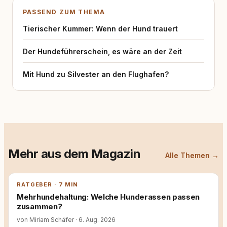
PASSEND ZUM THEMA
Tierischer Kummer: Wenn der Hund trauert
Der Hundeführerschein, es wäre an der Zeit
Mit Hund zu Silvester an den Flughafen?
Mehr aus dem Magazin
Alle Themen →
RATGEBER · 7 MIN
Mehrhundehaltung: Welche Hunderassen passen
zusammen?
von Miriam Schäfer
·
6. Aug. 2026