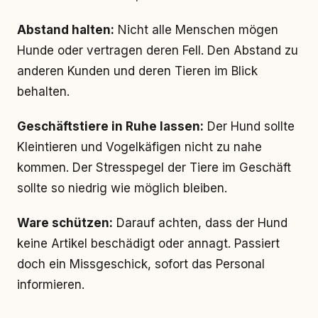
Abstand halten:
Nicht alle Menschen mögen
Hunde oder vertragen deren Fell. Den Abstand zu
anderen Kunden und deren Tieren im Blick
behalten.
Geschäftstiere in Ruhe lassen:
Der Hund sollte
Kleintieren und Vogelkäfigen nicht zu nahe
kommen. Der Stresspegel der Tiere im Geschäft
sollte so niedrig wie möglich bleiben.
Ware schützen:
Darauf achten, dass der Hund
keine Artikel beschädigt oder annagt. Passiert
doch ein Missgeschick, sofort das Personal
informieren.