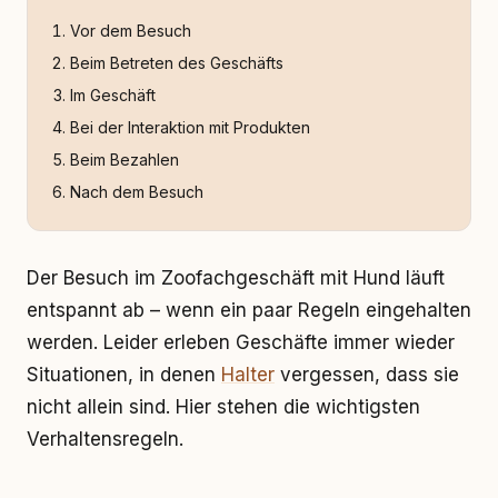
Vor dem Besuch
Beim Betreten des Geschäfts
Im Geschäft
Bei der Interaktion mit Produkten
Beim Bezahlen
Nach dem Besuch
Der Besuch im Zoofachgeschäft mit Hund läuft
entspannt ab – wenn ein paar Regeln eingehalten
werden. Leider erleben Geschäfte immer wieder
Situationen, in denen
Halter
vergessen, dass sie
nicht allein sind. Hier stehen die wichtigsten
Verhaltensregeln.