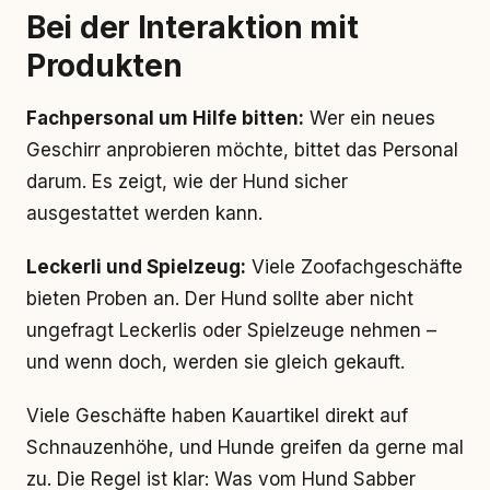
Bei der Interaktion mit
Produkten
Fachpersonal um Hilfe bitten:
Wer ein neues
Geschirr anprobieren möchte, bittet das Personal
darum. Es zeigt, wie der Hund sicher
ausgestattet werden kann.
Leckerli und Spielzeug:
Viele Zoofachgeschäfte
bieten Proben an. Der Hund sollte aber nicht
ungefragt Leckerlis oder Spielzeuge nehmen –
und wenn doch, werden sie gleich gekauft.
Viele Geschäfte haben Kauartikel direkt auf
Schnauzenhöhe, und Hunde greifen da gerne mal
zu. Die Regel ist klar: Was vom Hund Sabber