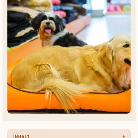
INHALT