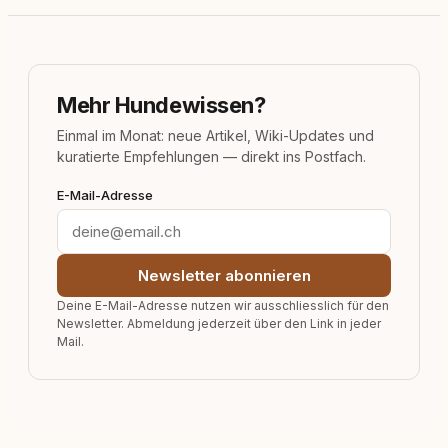
Mehr Hundewissen?
Einmal im Monat: neue Artikel, Wiki-Updates und
kuratierte Empfehlungen — direkt ins Postfach.
E-Mail-Adresse
Newsletter abonnieren
Deine E-Mail-Adresse nutzen wir ausschliesslich für den
Newsletter. Abmeldung jederzeit über den Link in jeder
Mail.