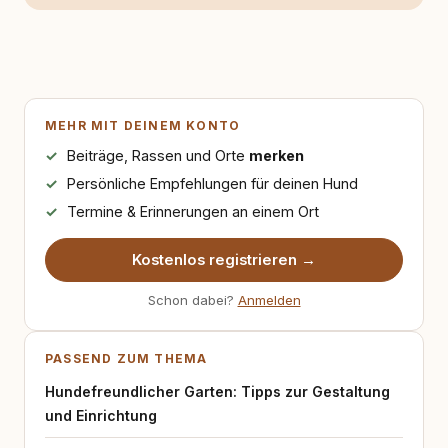
MEHR MIT DEINEM KONTO
Beiträge, Rassen und Orte
merken
Persönliche Empfehlungen für deinen Hund
Termine & Erinnerungen an einem Ort
Kostenlos registrieren →
Schon dabei?
Anmelden
PASSEND ZUM THEMA
Hundefreundlicher Garten: Tipps zur Gestaltung
und Einrichtung