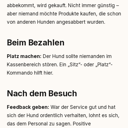
abbekommt, wird gekauft. Nicht immer günstig –
aber niemand möchte Produkte kaufen, die schon
von anderen Hunden angesabbert wurden.
Beim Bezahlen
Platz machen:
Der Hund sollte niemanden im
Kassenbereich stören. Ein „Sitz“- oder „Platz“-
Kommando hilft hier.
Nach dem Besuch
Feedback geben:
War der Service gut und hat
sich der Hund ordentlich verhalten, lohnt es sich,
das dem Personal zu sagen. Positive