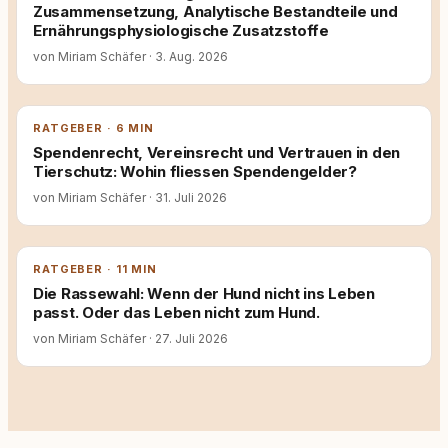
Zusammensetzung, Analytische Bestandteile und
Ernährungsphysiologische Zusatzstoffe
von Miriam Schäfer
·
3. Aug. 2026
RATGEBER · 6 MIN
Spendenrecht, Vereinsrecht und Vertrauen in den
Tierschutz: Wohin fliessen Spendengelder?
von Miriam Schäfer
·
31. Juli 2026
RATGEBER · 11 MIN
Die Rassewahl: Wenn der Hund nicht ins Leben
passt. Oder das Leben nicht zum Hund.
von Miriam Schäfer
·
27. Juli 2026