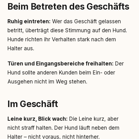
Beim Betreten des Geschäfts
Ruhig eintreten:
Wer das Geschäft gelassen
betritt, überträgt diese Stimmung auf den Hund.
Hunde richten ihr Verhalten stark nach dem
Halter aus.
Türen und Eingangsbereiche freihalten:
Der
Hund sollte anderen Kunden beim Ein- oder
Ausgehen nicht im Weg stehen.
Im Geschäft
Leine kurz, Blick wach:
Die Leine kurz, aber
nicht straff halten. Der Hund läuft neben dem
Halter – nicht voraus, nicht hinterher.