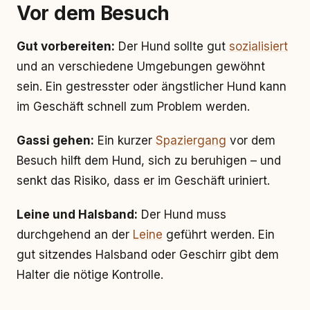
Vor dem Besuch
Gut vorbereiten:
Der Hund sollte gut
sozialisiert
und an verschiedene Umgebungen gewöhnt
sein. Ein gestresster oder ängstlicher Hund kann
im Geschäft schnell zum Problem werden.
Gassi gehen:
Ein kurzer
Spaziergang
vor dem
Besuch hilft dem Hund, sich zu beruhigen – und
senkt das Risiko, dass er im Geschäft uriniert.
Leine und Halsband:
Der Hund muss
durchgehend an der
Leine
geführt werden. Ein
gut sitzendes Halsband oder Geschirr gibt dem
Halter die nötige Kontrolle.