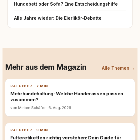
Hundebett oder Sofa? Eine Entscheidungshilfe
Alle Jahre wieder: Die Eierlikör-Debatte
Mehr aus dem Magazin
Alle Themen →
RATGEBER · 7 MIN
Mehrhundehaltung: Welche Hunderassen passen
zusammen?
von Miriam Schäfer
·
6. Aug. 2026
RATGEBER · 9 MIN
Futteretiketten richtig verstehen: Dein Guide für