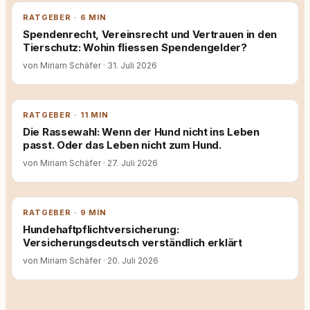
RATGEBER · 6 MIN
Spendenrecht, Vereinsrecht und Vertrauen in den
Tierschutz: Wohin fliessen Spendengelder?
von Miriam Schäfer
·
31. Juli 2026
RATGEBER · 11 MIN
Die Rassewahl: Wenn der Hund nicht ins Leben
passt. Oder das Leben nicht zum Hund.
von Miriam Schäfer
·
27. Juli 2026
RATGEBER · 9 MIN
Hundehaftpflichtversicherung:
Versicherungsdeutsch verständlich erklärt
von Miriam Schäfer
·
20. Juli 2026