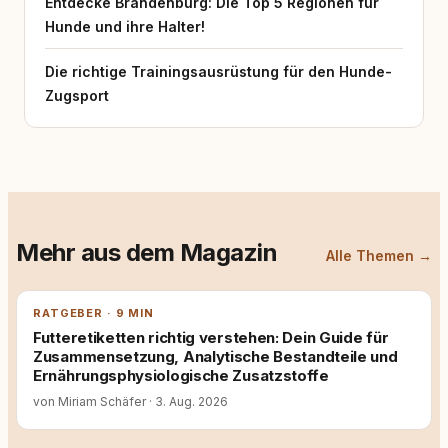
Entdecke Brandenburg: Die Top 5 Regionen für
Hunde und ihre Halter!
Die richtige Trainingsausrüstung für den Hunde-
Zugsport
Mehr aus dem Magazin
Alle Themen →
RATGEBER · 9 MIN
Futteretiketten richtig verstehen: Dein Guide für
Zusammensetzung, Analytische Bestandteile und
Ernährungsphysiologische Zusatzstoffe
von Miriam Schäfer
·
3. Aug. 2026