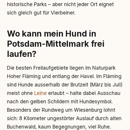
historische Parks – aber nicht jeder Ort eignet
sich gleich gut für Vierbeiner.
Wo kann mein Hund in
Potsdam-Mittelmark frei
laufen?
Die besten Freilaufgebiete liegen im Naturpark
Hoher Fläming und entlang der Havel. Im Fläming
sind Hunde ausserhalb der Brutzeit (März bis Juli)
meist ohne
Leine
erlaubt – halte dabei Ausschau
nach den gelben Schildern mit Hundesymbol.
Besonders der Rundweg um Wiesenburg lohnt
sich: 8 Kilometer ungestörter Auslauf durch alten
Buchenwald, kaum Begegnungen, viel Ruhe.