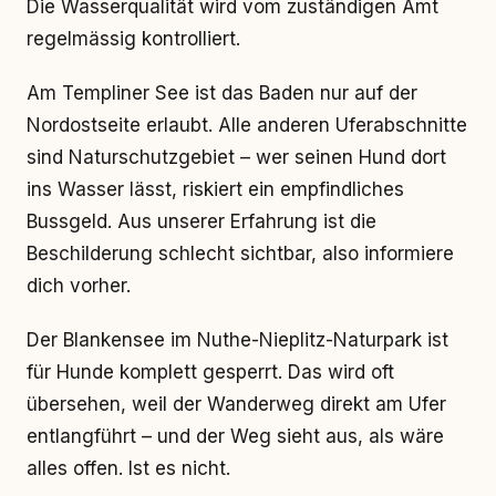
Die Wasserqualität wird vom zuständigen Amt
regelmässig kontrolliert.
Am Templiner See ist das Baden nur auf der
Nordostseite erlaubt. Alle anderen Uferabschnitte
sind Naturschutzgebiet – wer seinen Hund dort
ins Wasser lässt, riskiert ein empfindliches
Bussgeld. Aus unserer Erfahrung ist die
Beschilderung schlecht sichtbar, also informiere
dich vorher.
Der Blankensee im Nuthe-Nieplitz-Naturpark ist
für Hunde komplett gesperrt. Das wird oft
übersehen, weil der Wanderweg direkt am Ufer
entlangführt – und der Weg sieht aus, als wäre
alles offen. Ist es nicht.