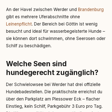
An der Havel zwischen Werder und
Brandenburg
gibt es mehrere Uferabschnitte ohne
Leinenpflicht
. Der Bereich bei Göttin ist wenig
besucht und ideal für wasserbegeisterte Hunde –
sie können dort schwimmen, ohne Seerosen oder
Schilf zu beschädigen.
Welche Seen sind
hundegerecht zugänglich?
Der Schwielowsee bei Werder hat drei offizielle
Hundebadestellen. Die praktischste erreichst du
über den Parkplatz am Plessower Eck – flacher
Einstieg, kein Schilf, Parkgebühr 3 Euro pro Tag.