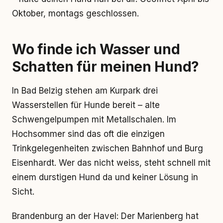
Oktober, montags geschlossen.
Wo finde ich Wasser und
Schatten für meinen Hund?
In Bad Belzig stehen am Kurpark drei
Wasserstellen für Hunde bereit – alte
Schwengelpumpen mit Metallschalen. Im
Hochsommer sind das oft die einzigen
Trinkgelegenheiten zwischen Bahnhof und Burg
Eisenhardt. Wer das nicht weiss, steht schnell mit
einem durstigen Hund da und keiner Lösung in
Sicht.
Brandenburg an der Havel: Der Marienberg hat