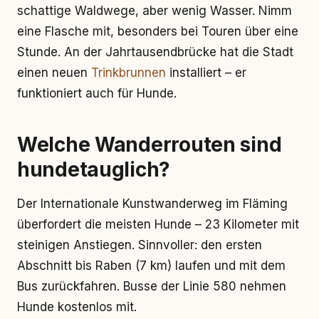
schattige Waldwege, aber wenig Wasser. Nimm
eine Flasche mit, besonders bei Touren über eine
Stunde. An der Jahrtausendbrücke hat die Stadt
einen neuen
Trinkbrunnen
installiert – er
funktioniert auch für Hunde.
Welche Wanderrouten sind
hundetauglich?
Der Internationale Kunstwanderweg im Fläming
überfordert die meisten Hunde – 23 Kilometer mit
steinigen Anstiegen. Sinnvoller: den ersten
Abschnitt bis Raben (7 km) laufen und mit dem
Bus zurückfahren. Busse der Linie 580 nehmen
Hunde kostenlos mit.