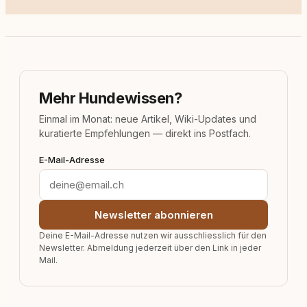
Mehr Hundewissen?
Einmal im Monat: neue Artikel, Wiki-Updates und
kuratierte Empfehlungen — direkt ins Postfach.
E-Mail-Adresse
Newsletter abonnieren
Deine E-Mail-Adresse nutzen wir ausschliesslich für den
Newsletter. Abmeldung jederzeit über den Link in jeder
Mail.