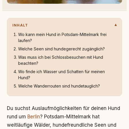
INHALT
Wo kann mein Hund in Potsdam-Mittelmark frei
laufen?
Welche Seen sind hundegerecht zugänglich?
Was muss ich bei Schlossbesuchen mit Hund
beachten?
Wo finde ich Wasser und Schatten für meinen
Hund?
Welche Wanderrouten sind hundetauglich?
Du suchst Auslaufmöglichkeiten für deinen Hund
rund um
Berlin
? Potsdam-Mittelmark hat
weitläufige Wälder, hundefreundliche Seen und