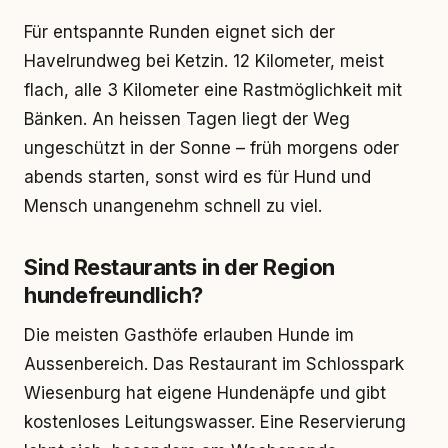
Für entspannte Runden eignet sich der
Havelrundweg bei Ketzin. 12 Kilometer, meist
flach, alle 3 Kilometer eine Rastmöglichkeit mit
Bänken. An heissen Tagen liegt der Weg
ungeschützt in der Sonne – früh morgens oder
abends starten, sonst wird es für Hund und
Mensch unangenehm schnell zu viel.
Sind Restaurants in der Region
hundefreundlich?
Die meisten Gasthöfe erlauben Hunde im
Aussenbereich. Das Restaurant im Schlosspark
Wiesenburg hat eigene Hundenäpfe und gibt
kostenloses Leitungswasser. Eine Reservierung