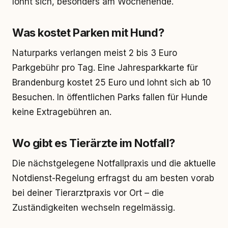
lohnt sich, besonders am Wochenende.
Was kostet Parken mit Hund?
Naturparks verlangen meist 2 bis 3 Euro
Parkgebühr pro Tag. Eine Jahresparkkarte für
Brandenburg kostet 25 Euro und lohnt sich ab 10
Besuchen. In öffentlichen Parks fallen für Hunde
keine Extragebühren an.
Wo gibt es Tierärzte im Notfall?
Die nächstgelegene Notfallpraxis und die aktuelle
Notdienst-Regelung erfragst du am besten vorab
bei deiner Tierarztpraxis vor Ort – die
Zuständigkeiten wechseln regelmässig.