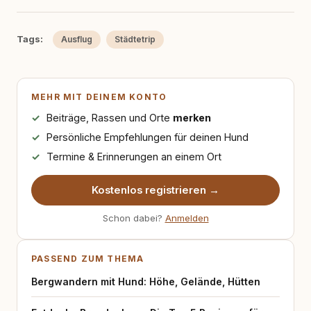
Tags:
Ausflug
Städtetrip
MEHR MIT DEINEM KONTO
Beiträge, Rassen und Orte
merken
Persönliche Empfehlungen für deinen Hund
Termine & Erinnerungen an einem Ort
Kostenlos registrieren →
Schon dabei?
Anmelden
PASSEND ZUM THEMA
Bergwandern mit Hund: Höhe, Gelände, Hütten