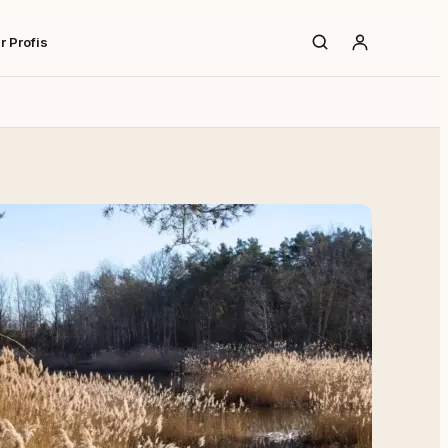
r Profis