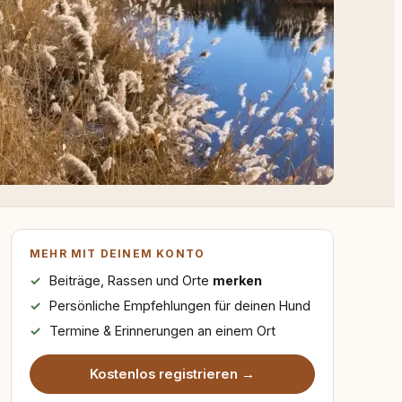
MEHR MIT DEINEM KONTO
Beiträge, Rassen und Orte
merken
Persönliche Empfehlungen für deinen Hund
Termine & Erinnerungen an einem Ort
Kostenlos registrieren →