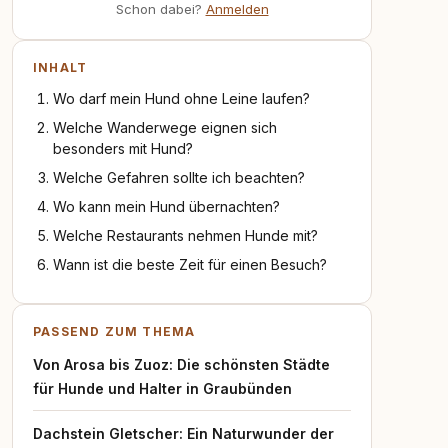
Schon dabei?
Anmelden
INHALT
Wo darf mein Hund ohne Leine laufen?
Welche Wanderwege eignen sich
besonders mit Hund?
Welche Gefahren sollte ich beachten?
Wo kann mein Hund übernachten?
Welche Restaurants nehmen Hunde mit?
Wann ist die beste Zeit für einen Besuch?
PASSEND ZUM THEMA
Von Arosa bis Zuoz: Die schönsten Städte
für Hunde und Halter in Graubünden
Dachstein Gletscher: Ein Naturwunder der