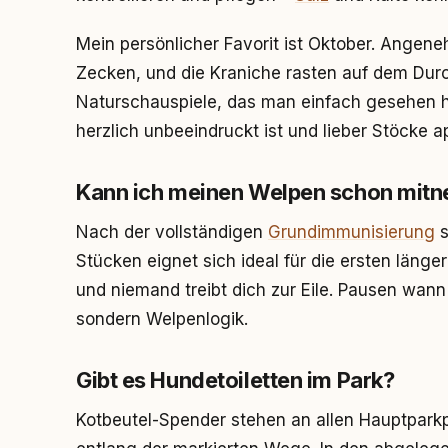
Mein persönlicher Favorit ist Oktober. Angen
Zecken, und die Kraniche rasten auf dem Durc
Naturschauspiele, das man einfach gesehen 
herzlich unbeeindruckt ist und lieber Stöcke ap
Kann ich meinen Welpen schon mit
Nach der vollständigen
Grundimmunisierung
s
Stücken eignet sich ideal für die ersten läng
und niemand treibt dich zur Eile. Pausen wann
sondern Welpenlogik.
Gibt es Hundetoiletten im Park?
Kotbeutel-Spender stehen an allen Hauptparkp