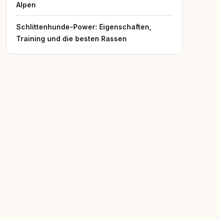
Alpen
Schlittenhunde-Power: Eigenschaften,
Training und die besten Rassen