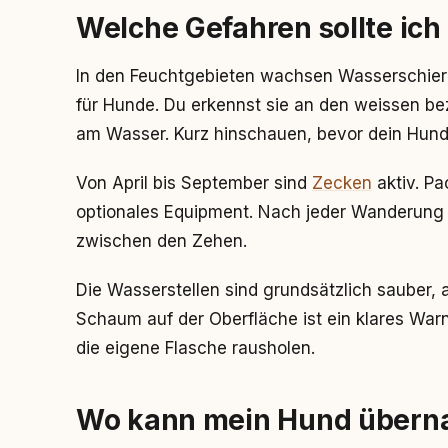
Welche Gefahren sollte ic
In den Feuchtgebieten wachsen Wasserschierl
für Hunde. Du erkennst sie an den weissen be
am Wasser. Kurz hinschauen, bevor dein Hund s
Von April bis September sind
Zecken
aktiv. Pa
optionales Equipment. Nach jeder Wanderung
zwischen den Zehen.
Die Wasserstellen sind grundsätzlich sauber, 
Schaum auf der Oberfläche ist ein klares Warn
die eigene Flasche rausholen.
Wo kann mein Hund übern