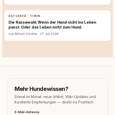
RATGEBER · 11 MIN
Die Rassewahl: Wenn der Hund nicht ins Leben
passt. Oder das Leben nicht zum Hund.
von Miriam Schäfer
·
27. Juli 2026
Mehr Hundewissen?
Einmal im Monat: neue Artikel, Wiki-Updates und
kuratierte Empfehlungen — direkt ins Postfach.
E-Mail-Adresse