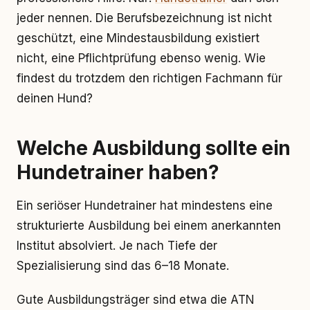
jeder nennen. Die Berufsbezeichnung ist nicht
geschützt, eine Mindestausbildung existiert
nicht, eine Pflichtprüfung ebenso wenig. Wie
findest du trotzdem den richtigen Fachmann für
deinen Hund?
Welche Ausbildung sollte ein
Hundetrainer haben?
Ein seriöser Hundetrainer hat mindestens eine
strukturierte Ausbildung bei einem anerkannten
Institut absolviert. Je nach Tiefe der
Spezialisierung sind das 6–18 Monate.
Gute Ausbildungsträger sind etwa die ATN