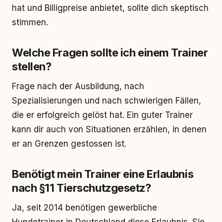
hat und Billigpreise anbietet, sollte dich skeptisch
stimmen.
Welche Fragen sollte ich einem Trainer
stellen?
Frage nach der Ausbildung, nach
Spezialisierungen und nach schwierigen Fällen,
die er erfolgreich gelöst hat. Ein guter Trainer
kann dir auch von Situationen erzählen, in denen
er an Grenzen gestossen ist.
Benötigt mein Trainer eine Erlaubnis
nach §11 Tierschutzgesetz?
Ja, seit 2014 benötigen gewerbliche