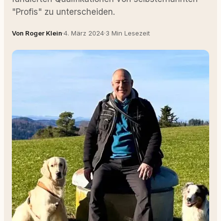
"Profis" zu unterscheiden.
Von Roger Klein
·
4. März 2024
·
3 Min Lesezeit