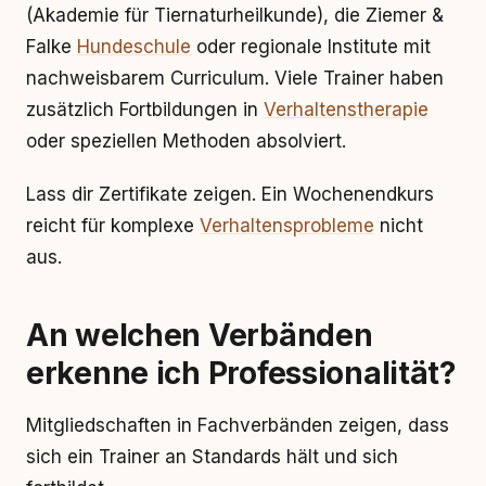
(Akademie für Tiernaturheilkunde), die Ziemer &
Falke
Hundeschule
oder regionale Institute mit
nachweisbarem Curriculum. Viele Trainer haben
zusätzlich Fortbildungen in
Verhaltenstherapie
oder speziellen Methoden absolviert.
Lass dir Zertifikate zeigen. Ein Wochenendkurs
reicht für komplexe
Verhaltensprobleme
nicht
aus.
An welchen Verbänden
erkenne ich Professionalität?
Mitgliedschaften in Fachverbänden zeigen, dass
sich ein Trainer an Standards hält und sich