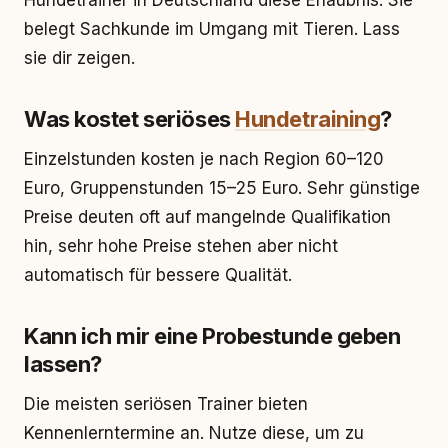
Hundetrainer in Deutschland diese Erlaubnis. Sie
belegt Sachkunde im Umgang mit Tieren. Lass
sie dir zeigen.
Was kostet seriöses
Hundetraining
?
Einzelstunden kosten je nach Region 60–120
Euro, Gruppenstunden 15–25 Euro. Sehr günstige
Preise deuten oft auf mangelnde Qualifikation
hin, sehr hohe Preise stehen aber nicht
automatisch für bessere Qualität.
Kann ich mir eine Probestunde geben
lassen?
Die meisten seriösen Trainer bieten
Kennenlerntermine an. Nutze diese, um zu