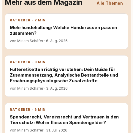
Mehr aus dem Magazin
Alle Themen →
RATGEBER · 7 MIN
Mehrhundehaltung: Welche Hunderassen passen
zusammen?
von Miriam Schäfer
·
6. Aug. 2026
RATGEBER · 9 MIN
Futteretiketten richtig verstehen: Dein Guide für
Zusammensetzung, Analytische Bestandteile und
Ernährungsphysiologische Zusatzstoffe
von Miriam Schäfer
·
3. Aug. 2026
RATGEBER · 6 MIN
Spendenrecht, Vereinsrecht und Vertrauen in den
Tierschutz: Wohin fliessen Spendengelder?
von Miriam Schäfer
·
31. Juli 2026