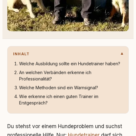
INHALT
Welche Ausbildung sollte ein Hundetrainer haben?
An welchen Verbänden erkenne ich
Professionalität?
Welche Methoden sind ein Warnsignal?
Wie erkenne ich einen guten Trainer im
Erstgespräch?
Du stehst vor einem Hundeproblem und suchst
professionelle Hilfe. Nur:
Hundetrainer
darf sich