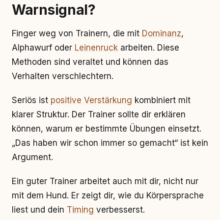
Warnsignal?
Finger weg von Trainern, die mit
Dominanz
,
Alphawurf oder
Leinenruck
arbeiten. Diese
Methoden sind veraltet und können das
Verhalten verschlechtern.
Seriös ist
positive Verstärkung
kombiniert mit
klarer Struktur. Der Trainer sollte dir erklären
können, warum er bestimmte Übungen einsetzt.
„Das haben wir schon immer so gemacht“ ist kein
Argument.
Ein guter Trainer arbeitet auch mit dir, nicht nur
mit dem Hund. Er zeigt dir, wie du Körpersprache
liest und dein
Timing
verbesserst.