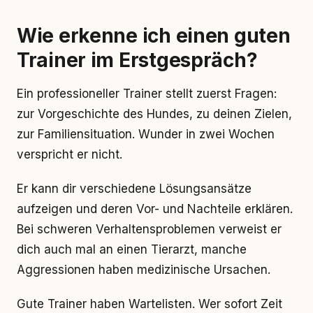
Wie erkenne ich einen guten
Trainer im Erstgespräch?
Ein professioneller Trainer stellt zuerst Fragen:
zur Vorgeschichte des Hundes, zu deinen Zielen,
zur Familiensituation. Wunder in zwei Wochen
verspricht er nicht.
Er kann dir verschiedene Lösungsansätze
aufzeigen und deren Vor- und Nachteile erklären.
Bei schweren Verhaltensproblemen verweist er
dich auch mal an einen Tierarzt, manche
Aggressionen haben medizinische Ursachen.
Gute Trainer haben Wartelisten. Wer sofort Zeit