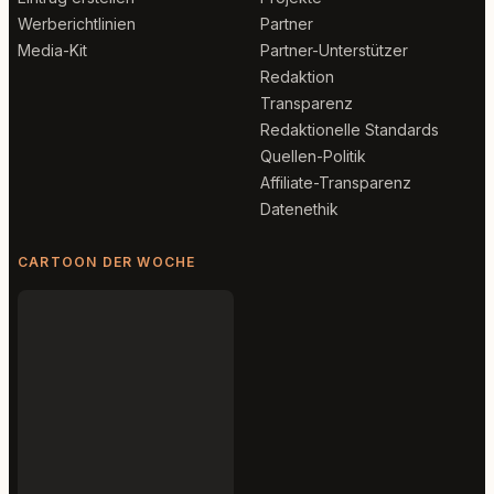
Werberichtlinien
Partner
Media-Kit
Partner-Unterstützer
Redaktion
Transparenz
Redaktionelle Standards
Quellen-Politik
Affiliate-Transparenz
Datenethik
CARTOON DER WOCHE