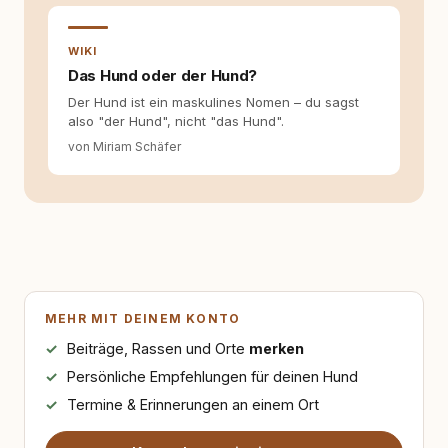
WIKI
Das Hund oder der Hund?
Der Hund ist ein maskulines Nomen – du sagst
also "der Hund", nicht "das Hund".
von Miriam Schäfer
MEHR MIT DEINEM KONTO
Beiträge, Rassen und Orte
merken
Persönliche Empfehlungen für deinen Hund
Termine & Erinnerungen an einem Ort