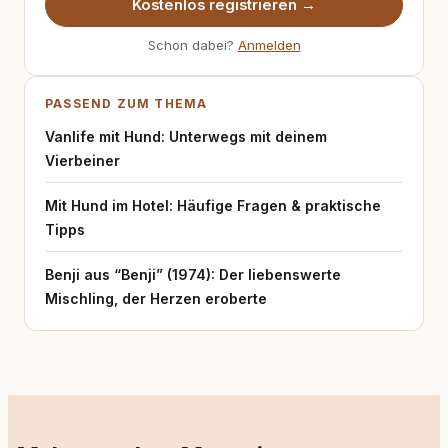
Kostenlos registrieren →
Schon dabei?
Anmelden
PASSEND ZUM THEMA
Vanlife mit Hund: Unterwegs mit deinem
Vierbeiner
Mit Hund im Hotel: Häufige Fragen & praktische
Tipps
Benji aus “Benji” (1974): Der liebenswerte
Mischling, der Herzen eroberte