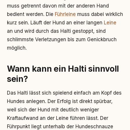
muss getrennt davon mit der anderen Hand
bedient werden. Die
Führleine
muss dabei wirklich
kurz sein. Läuft der Hund an einer langen
Leine
an und wird durch das Halti gestoppt, sind
schlimmste Verletzungen bis zum Genickbruch
möglich.
Wann kann ein Halti sinnvoll
sein?
Das Halti lässt sich spielend einfach am Kopf des
Hundes anlegen. Der Erfolg ist direkt spürbar,
weil sich der Hund mit deutlich weniger
Kraftaufwand an der Leine führen lässt. Der
Führpunkt liegt unterhalb der Hundeschnauze