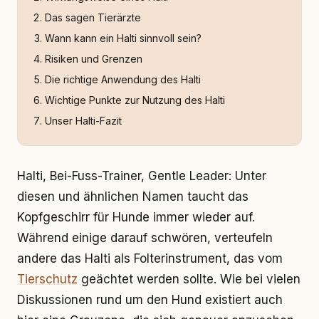
Das sagen Tierärzte
Wann kann ein Halti sinnvoll sein?
Risiken und Grenzen
Die richtige Anwendung des Halti
Wichtige Punkte zur Nutzung des Halti
Unser Halti-Fazit
Halti, Bei-Fuss-Trainer, Gentle Leader: Unter
diesen und ähnlichen Namen taucht das
Kopfgeschirr für Hunde immer wieder auf.
Während einige darauf schwören, verteufeln
andere das Halti als Folterinstrument, das vom
Tierschutz
geächtet werden sollte. Wie bei vielen
Diskussionen rund um den Hund existiert auch