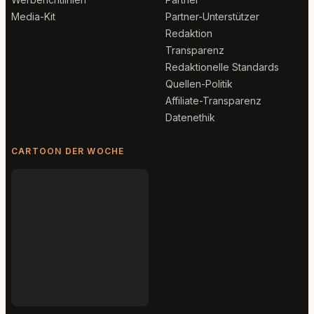
Media-Kit
Partner-Unterstützer
Redaktion
Transparenz
Redaktionelle Standards
Quellen-Politik
Affiliate-Transparenz
Datenethik
CARTOON DER WOCHE