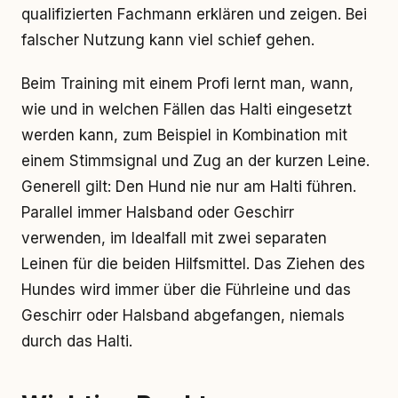
qualifizierten Fachmann erklären und zeigen. Bei
falscher Nutzung kann viel schief gehen.
Beim Training mit einem Profi lernt man, wann,
wie und in welchen Fällen das Halti eingesetzt
werden kann, zum Beispiel in Kombination mit
einem Stimmsignal und Zug an der kurzen Leine.
Generell gilt: Den Hund nie nur am Halti führen.
Parallel immer Halsband oder Geschirr
verwenden, im Idealfall mit zwei separaten
Leinen für die beiden Hilfsmittel. Das Ziehen des
Hundes wird immer über die Führleine und das
Geschirr oder Halsband abgefangen, niemals
durch das Halti.