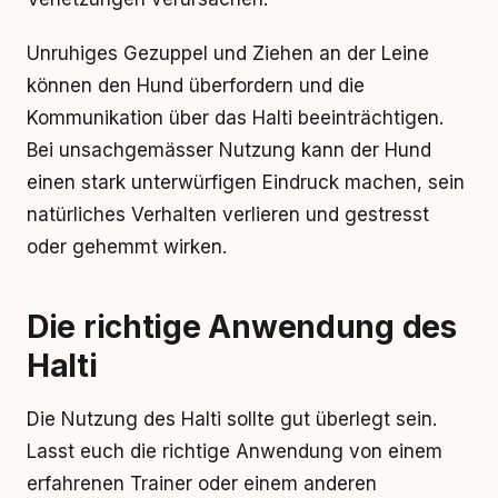
Unruhiges Gezuppel und Ziehen an der Leine
können den Hund überfordern und die
Kommunikation über das Halti beeinträchtigen.
Bei unsachgemässer Nutzung kann der Hund
einen stark unterwürfigen Eindruck machen, sein
natürliches Verhalten verlieren und gestresst
oder gehemmt wirken.
Die richtige Anwendung des
Halti
Die Nutzung des Halti sollte gut überlegt sein.
Lasst euch die richtige Anwendung von einem
erfahrenen Trainer oder einem anderen