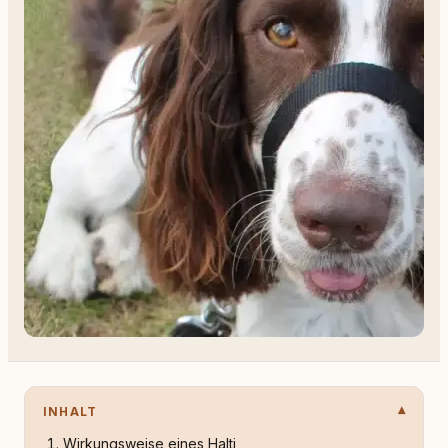
INHALT
Wirkungsweise eines Halti