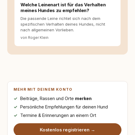
Welche Leinenart ist für das Verhalten
meines Hundes zu empfehlen?
Die passende Leine richtet sich nach dem
spezifischen Verhalten deines Hundes, nicht
nach allgemeinen Vorlieben.
von Roger Klein
MEHR MIT DEINEM KONTO
Beiträge, Rassen und Orte
merken
Persönliche Empfehlungen für deinen Hund
Termine & Erinnerungen an einem Ort
Kostenlos registrieren →