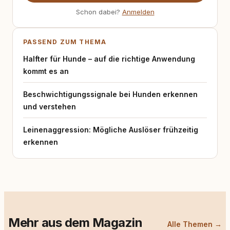
Schon dabei?
Anmelden
PASSEND ZUM THEMA
Halfter für Hunde – auf die richtige Anwendung
kommt es an
Beschwichtigungssignale bei Hunden erkennen
und verstehen
Leinenaggression: Mögliche Auslöser frühzeitig
erkennen
Mehr aus dem Magazin
Alle Themen →