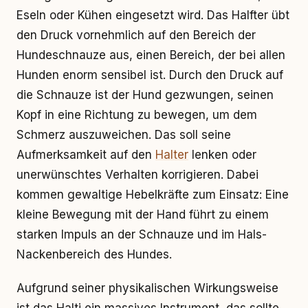
Eseln oder Kühen eingesetzt wird. Das Halfter übt
den Druck vornehmlich auf den Bereich der
Hundeschnauze aus, einen Bereich, der bei allen
Hunden enorm sensibel ist. Durch den Druck auf
die Schnauze ist der Hund gezwungen, seinen
Kopf in eine Richtung zu bewegen, um dem
Schmerz auszuweichen. Das soll seine
Aufmerksamkeit auf den
Halter
lenken oder
unerwünschtes Verhalten korrigieren. Dabei
kommen gewaltige Hebelkräfte zum Einsatz: Eine
kleine Bewegung mit der Hand führt zu einem
starken Impuls an der Schnauze und im Hals-
Nackenbereich des Hundes.
Aufgrund seiner physikalischen Wirkungsweise