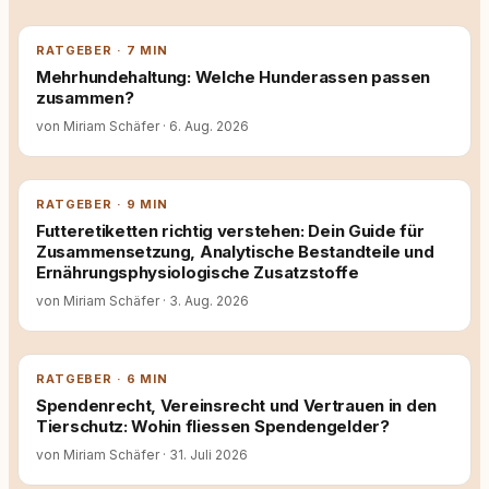
RATGEBER · 7 MIN
Mehrhundehaltung: Welche Hunderassen passen
zusammen?
von Miriam Schäfer
·
6. Aug. 2026
RATGEBER · 9 MIN
Futteretiketten richtig verstehen: Dein Guide für
Zusammensetzung, Analytische Bestandteile und
Ernährungsphysiologische Zusatzstoffe
von Miriam Schäfer
·
3. Aug. 2026
RATGEBER · 6 MIN
Spendenrecht, Vereinsrecht und Vertrauen in den
Tierschutz: Wohin fliessen Spendengelder?
von Miriam Schäfer
·
31. Juli 2026