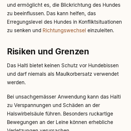
und ermöglicht es, die Blickrichtung des Hundes
zu beeinflussen. Das kann helfen, das
Erregungslevel des Hundes in Konfliktsituationen
zu senken und
Richtungswechsel
einzuleiten.
Risiken und Grenzen
Das Halti bietet keinen Schutz vor Hundebissen
und darf niemals als Maulkorbersatz verwendet
werden.
Bei unsachgemässer Anwendung kann das Halti
zu Verspannungen und Schäden an der
Halswirbelsäule führen. Besonders ruckartige
Bewegungen an der Leine können erhebliche
Verletzungen verursachen.