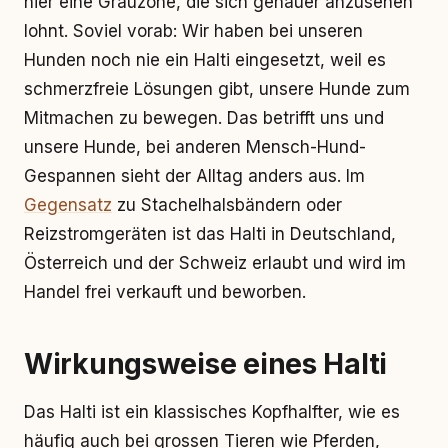
hier eine Grauzone, die sich genauer anzusehen
lohnt. Soviel vorab: Wir haben bei unseren
Hunden noch nie ein Halti eingesetzt, weil es
schmerzfreie Lösungen gibt, unsere Hunde zum
Mitmachen zu bewegen. Das betrifft uns und
unsere Hunde, bei anderen Mensch-Hund-
Gespannen sieht der Alltag anders aus. Im
Gegensatz
zu Stachelhalsbändern oder
Reizstromgeräten ist das Halti in Deutschland,
Österreich und der Schweiz erlaubt und wird im
Handel frei verkauft und beworben.
Wirkungsweise eines Halti
Das Halti ist ein klassisches Kopfhalfter, wie es
häufig auch bei grossen Tieren wie Pferden,