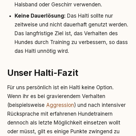
Halsband oder Geschirr verwenden.
Keine Dauerlösung:
Das Halti sollte nur
zeitweise und nicht dauerhaft genutzt werden.
Das langfristige Ziel ist, das Verhalten des
Hundes durch Training zu verbessern, so dass
das Halti unnötig wird.
Unser Halti-Fazit
Für uns persönlich ist ein Halti keine Option.
Wenn ihr es bei gravierendem Verhalten
(beispielsweise
Aggression
) und nach intensiver
Rücksprache mit erfahrenen Hundetrainern
dennoch als letzte Möglichkeit einsetzen wollt
oder müsst, gilt es einige Punkte zwingend zu