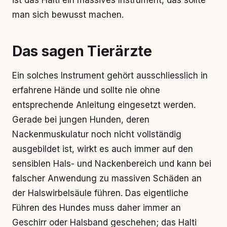
ist das Halti ein massives Instrument, das sollte
man sich bewusst machen.
Das sagen Tierärzte
Ein solches Instrument gehört ausschliesslich in
erfahrene Hände und sollte nie ohne
entsprechende Anleitung eingesetzt werden.
Gerade bei jungen Hunden, deren
Nackenmuskulatur noch nicht vollständig
ausgebildet ist, wirkt es auch immer auf den
sensiblen Hals- und Nackenbereich und kann bei
falscher Anwendung zu massiven Schäden an
der Halswirbelsäule führen. Das eigentliche
Führen des Hundes muss daher immer an
Geschirr oder Halsband geschehen; das Halti