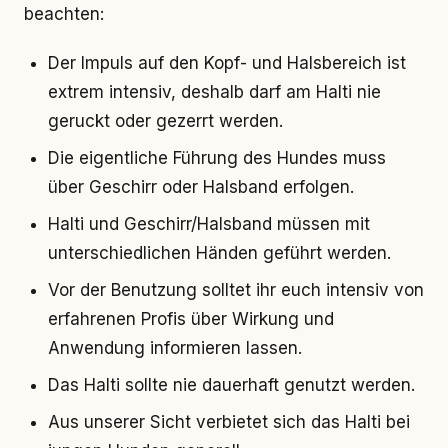
beachten:
Der Impuls auf den Kopf- und Halsbereich ist
extrem intensiv, deshalb darf am Halti nie
geruckt oder gezerrt werden.
Die eigentliche Führung des Hundes muss
über Geschirr oder Halsband erfolgen.
Halti und Geschirr/Halsband müssen mit
unterschiedlichen Händen geführt werden.
Vor der Benutzung solltet ihr euch intensiv von
erfahrenen Profis über Wirkung und
Anwendung informieren lassen.
Das Halti sollte nie dauerhaft genutzt werden.
Aus unserer Sicht verbietet sich das Halti bei