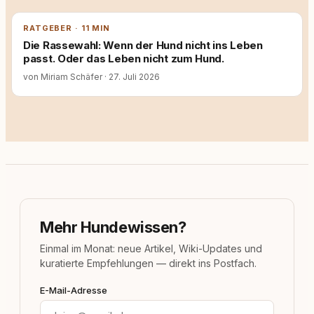
RATGEBER · 11 MIN
Die Rassewahl: Wenn der Hund nicht ins Leben
passt. Oder das Leben nicht zum Hund.
von Miriam Schäfer
·
27. Juli 2026
Mehr Hundewissen?
Einmal im Monat: neue Artikel, Wiki-Updates und
kuratierte Empfehlungen — direkt ins Postfach.
E-Mail-Adresse