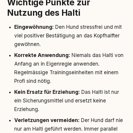
Wichtige Punkte zur
Nutzung des Halti
Eingewöhnung:
Den Hund stressfrei und mit
viel positiver Bestätigung an das Kopfhalfter
gewöhnen.
Korrekte Anwendung:
Niemals das Halti von
Anfang an in Eigenregie anwenden.
Regelmässige Trainingseinheiten mit einem
Profi sind nötig.
Kein Ersatz für Erziehung:
Das Halti ist nur
ein Sicherungsmittel und ersetzt keine
Erziehung.
Verletzungen vermeiden:
Der Hund darf nie
nur am Halti geführt werden. Immer parallel