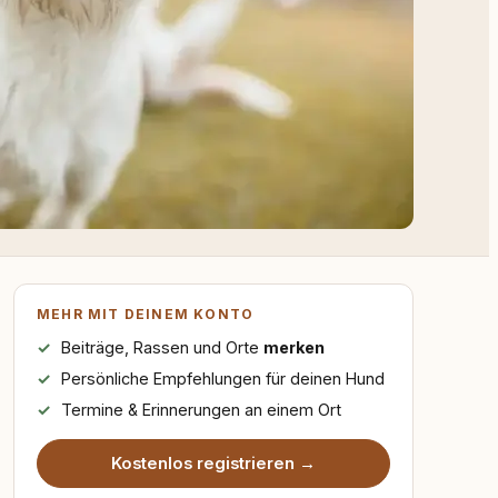
MEHR MIT DEINEM KONTO
Beiträge, Rassen und Orte
merken
Persönliche Empfehlungen für deinen Hund
Termine & Erinnerungen an einem Ort
Kostenlos registrieren →