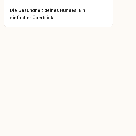
Die Gesundheit deines Hundes: Ein
einfacher Überblick