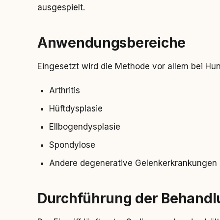
ausgespielt.
Anwendungsbereiche
Eingesetzt wird die Methode vor allem bei H
Arthritis
Hüftdysplasie
Ellbogendysplasie
Spondylose
Andere degenerative Gelenkerkrankungen
Durchführung der Behandl