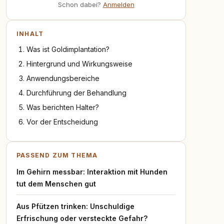
Schon dabei?
Anmelden
INHALT
Was ist Goldimplantation?
Hintergrund und Wirkungsweise
Anwendungsbereiche
Durchführung der Behandlung
Was berichten Halter?
Vor der Entscheidung
PASSEND ZUM THEMA
Im Gehirn messbar: Interaktion mit Hunden
tut dem Menschen gut
Aus Pfützen trinken: Unschuldige
Erfrischung oder versteckte Gefahr?