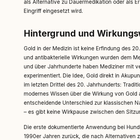
als Alternative zu Dauermedikation oder als 
Eingriff eingesetzt wird.
Hintergrund und Wirkungs
Gold in der Medizin ist keine Erfindung des
und antibakterielle Wirkungen wurden dem Met
und über Jahrhunderte haben Mediziner mit
experimentiert. Die Idee, Gold direkt in Akup
im letzten Drittel des 20. Jahrhunderts: Tradit
modernes Wissen über die Wirkung von Gold 
entscheidende Unterschied zur klassischen Na
– es gibt keine Wirkpause zwischen den Sitzu
Die erste dokumentierte Anwendung bei Hunden
1990er Jahren zurück, die nach Alternativen z