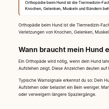
Orthopädie beim Hund ist die Tiermedizin-Fac
Knochen, Gelenken, Muskeln und Bändern beh
Orthopädie beim Hund ist die Tiermedizin-Fac
Verletzungen von Knochen, Gelenken, Muskel
Wann braucht mein Hund e
Ein Orthopäde wird nötig, wenn dein Hund lah
Aufstehen zeigt. Diese Anzeichen deuten auf
Typische Warnsignale erkennst du so: Dein 
Aufstehen oder belastet ein Bein weniger. M
oder verweigern längere Spaziergänge.