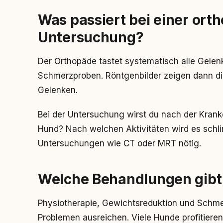
Was passiert bei einer ort
Untersuchung?
Der Orthopäde tastet systematisch alle Gele
Schmerzproben. Röntgenbilder zeigen dann d
Gelenken.
Bei der Untersuchung wirst du nach der Krank
Hund? Nach welchen Aktivitäten wird es schl
Untersuchungen wie CT oder MRT nötig.
Welche Behandlungen gibt
Physiotherapie, Gewichtsreduktion und Schm
Problemen ausreichen. Viele Hunde profitier