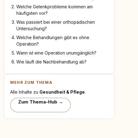
Welche Gelenkprobleme kommen am
häufigsten vor?
Was passiert bei einer orthopädischen
Untersuchung?
Welche Behandlungen gibt es ohne
Operation?
Wann ist eine Operation unumgänglich?
Wie läuft die Nachbehandlung ab?
MEHR ZUM THEMA
Alle Inhalte zu
Gesundheit & Pflege
.
Zum Thema-Hub →