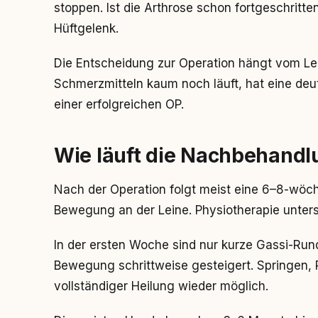
stoppen. Ist die Arthrose schon fortgeschritten,
Hüftgelenk.
Die Entscheidung zur Operation hängt vom Lei
Schmerzmitteln kaum noch läuft, hat eine deut
einer erfolgreichen OP.
Wie läuft die Nachbehandl
Nach der Operation folgt meist eine 6–8-wöch
Bewegung an der Leine. Physiotherapie unters
In der ersten Woche sind nur kurze Gassi-Run
Bewegung schrittweise gesteigert. Springen,
vollständiger Heilung wieder möglich.