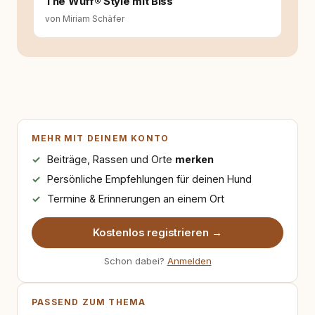
The Wuff® Style mit Biss
von Miriam Schäfer
MEHR MIT DEINEM KONTO
Beiträge, Rassen und Orte
merken
Persönliche Empfehlungen für deinen Hund
Termine & Erinnerungen an einem Ort
Kostenlos registrieren →
Schon dabei?
Anmelden
PASSEND ZUM THEMA