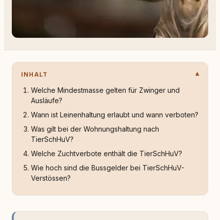
INHALT
Welche Mindestmasse gelten für Zwinger und
Ausläufe?
Wann ist Leinenhaltung erlaubt und wann verboten?
Was gilt bei der Wohnungshaltung nach
TierSchHuV?
Welche Zuchtverbote enthält die TierSchHuV?
Wie hoch sind die Bussgelder bei TierSchHuV-
Verstössen?