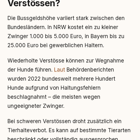
Verstössen?
Die Bussgeldshöhe variiert stark zwischen den
Bundesländern. In NRW kostet ein zu kleiner
Zwinger 1.000 bis 5.000 Euro, in Bayern bis zu
25.000 Euro bei gewerblichen Haltern.
Wiederholte Verstösse können zur Wegnahme
der Hunde führen.
Laut
Behördenberichten
wurden 2022 bundesweit mehrere Hundert
Hunde aufgrund von Haltungsfehlern
beschlagnahmt – die meisten wegen
ungeeigneter Zwinger.
Bei schweren Verstössen droht zusätzlich ein
Tierhalteverbot. Es kann auf bestimmte Tierarten
beschränkt oder vollständig ausgesprochen