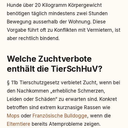
Hunde über 20 Kilogramm Körpergewicht
benötigen täglich mindestens zwei Stunden
Bewegung ausserhalb der Wohnung. Diese
Vorgabe führt oft zu Konflikten mit Vermietern, ist
aber rechtlich bindend.
Welche Zuchtverbote
enthält die TierSchHuV?
§ 11b Tierschutzgesetz verbietet Zucht, wenn bei
den Nachkommen „erhebliche Schmerzen,
Leiden oder Schäden“ zu erwarten sind. Konkret
betroffen sind extrem kurznasige Rassen wie
Mops
oder
Französische Bulldogge
, wenn die
Elterntiere
bereits Atemprobleme zeigen.