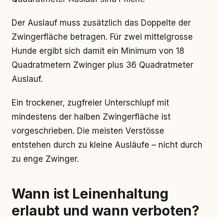
Der Auslauf muss zusätzlich das Doppelte der
Zwingerfläche betragen. Für zwei mittelgrosse
Hunde ergibt sich damit ein Minimum von 18
Quadratmetern Zwinger plus 36 Quadratmeter
Auslauf.
Ein trockener, zugfreier Unterschlupf mit
mindestens der halben Zwingerfläche ist
vorgeschrieben. Die meisten Verstösse
entstehen durch zu kleine Ausläufe – nicht durch
zu enge Zwinger.
Wann ist Leinenhaltung
erlaubt und wann verboten?