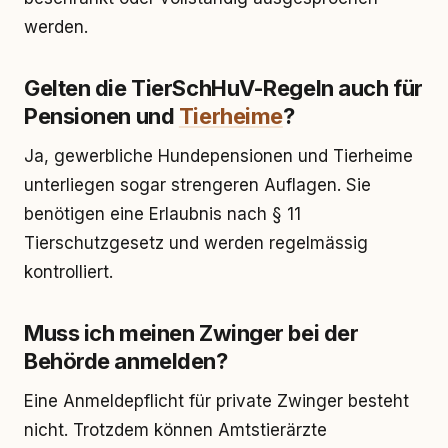
werden.
Gelten die TierSchHuV-Regeln auch für
Pensionen und
Tierheime
?
Ja, gewerbliche Hundepensionen und Tierheime
unterliegen sogar strengeren Auflagen. Sie
benötigen eine Erlaubnis nach § 11
Tierschutzgesetz und werden regelmässig
kontrolliert.
Muss ich meinen Zwinger bei der
Behörde anmelden?
Eine Anmeldepflicht für private Zwinger besteht
nicht. Trotzdem können Amtstierärzte