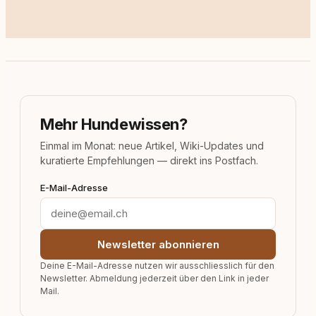
Mehr Hundewissen?
Einmal im Monat: neue Artikel, Wiki-Updates und
kuratierte Empfehlungen — direkt ins Postfach.
E-Mail-Adresse
Newsletter abonnieren
Deine E-Mail-Adresse nutzen wir ausschliesslich für den
Newsletter. Abmeldung jederzeit über den Link in jeder
Mail.