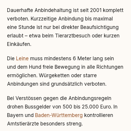
Dauerhafte Anbindehaltung ist seit 2001 komplett
verboten. Kurzzeitige Anbindung bis maximal
eine Stunde ist nur bei direkter Beaufsichtigung
erlaubt – etwa beim Tierarztbesuch oder kurzen
Einkäufen.
Die
Leine
muss mindestens 6 Meter lang sein
und dem Hund freie Bewegung in alle Richtungen
ermöglichen. Würgeketten oder starre
Anbindungen sind grundsätzlich verboten.
Bei Verstössen gegen die Anbindungsregeln
drohen Bussgelder von 500 bis 25.000 Euro. In
Bayern und
Baden-Württemberg
kontrollieren
Amtstierärzte besonders streng.