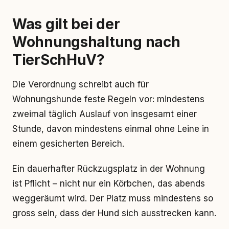
Was gilt bei der
Wohnungshaltung nach
TierSchHuV?
Die Verordnung schreibt auch für
Wohnungshunde feste Regeln vor: mindestens
zweimal täglich Auslauf von insgesamt einer
Stunde, davon mindestens einmal ohne Leine in
einem gesicherten Bereich.
Ein dauerhafter Rückzugsplatz in der Wohnung
ist Pflicht – nicht nur ein Körbchen, das abends
weggeräumt wird. Der Platz muss mindestens so
gross sein, dass der Hund sich ausstrecken kann.