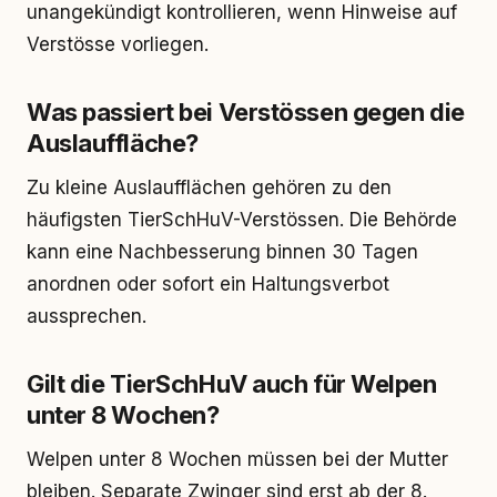
unangekündigt kontrollieren, wenn Hinweise auf
Verstösse vorliegen.
Was passiert bei Verstössen gegen die
Auslauffläche?
Zu kleine Auslaufflächen gehören zu den
häufigsten TierSchHuV-Verstössen. Die Behörde
kann eine Nachbesserung binnen 30 Tagen
anordnen oder sofort ein Haltungsverbot
aussprechen.
Gilt die TierSchHuV auch für Welpen
unter 8 Wochen?
Welpen unter 8 Wochen müssen bei der Mutter
bleiben. Separate Zwinger sind erst ab der 8.