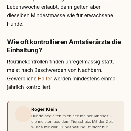
Lebenswoche erlaubt, dann gelten aber
dieselben Mindestmasse wie für erwachsene
Hunde.
Wie oft kontrollieren Amtstierärzte die
Einhaltung?
Routinekontrollen finden unregelmässig statt,
meist nach Beschwerden von Nachbarn.
Gewerbliche
Halter
werden mindestens einmal
jährlich kontrolliert.
Roger Klein
Hunde begleiten mich seit meiner Kindheit –
die meisten aus dem Tierschutz. Mit der Zeit
wurde mir klar: Hundehaltung ist nicht nur