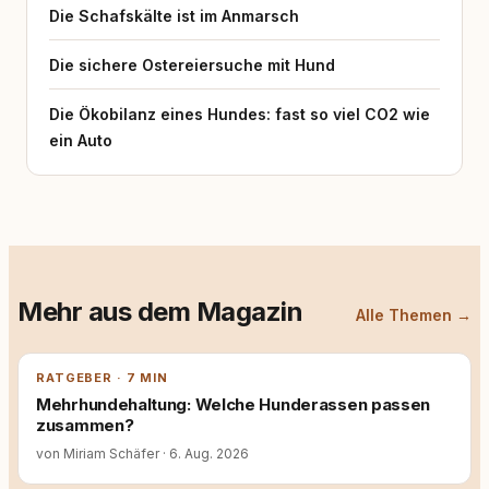
Die Schafskälte ist im Anmarsch
Die sichere Ostereiersuche mit Hund
Die Ökobilanz eines Hundes: fast so viel CO2 wie
ein Auto
Mehr aus dem Magazin
Alle Themen →
RATGEBER · 7 MIN
Mehrhundehaltung: Welche Hunderassen passen
zusammen?
von Miriam Schäfer
·
6. Aug. 2026