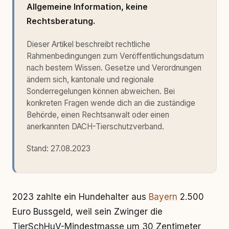
Allgemeine Information, keine
Rechtsberatung.
Dieser Artikel beschreibt rechtliche
Rahmenbedingungen zum Veröffentlichungsdatum
nach bestem Wissen. Gesetze und Verordnungen
ändern sich, kantonale und regionale
Sonderregelungen können abweichen. Bei
konkreten Fragen wende dich an die zuständige
Behörde, einen Rechtsanwalt oder einen
anerkannten DACH-Tierschutzverband.
Stand:
27.08.2023
2023 zahlte ein Hundehalter aus
Bayern
2.500
Euro Bussgeld, weil sein Zwinger die
TierSchHuV-Mindestmasse um 30 Zentimeter