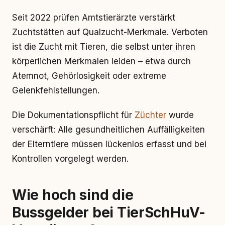
Seit 2022 prüfen Amtstierärzte verstärkt
Zuchtstätten auf Qualzucht-Merkmale. Verboten
ist die Zucht mit Tieren, die selbst unter ihren
körperlichen Merkmalen leiden – etwa durch
Atemnot, Gehörlosigkeit oder extreme
Gelenkfehlstellungen.
Die Dokumentationspflicht für
Züchter
wurde
verschärft: Alle gesundheitlichen Auffälligkeiten
der Elterntiere müssen lückenlos erfasst und bei
Kontrollen vorgelegt werden.
Wie hoch sind die
Bussgelder bei TierSchHuV-