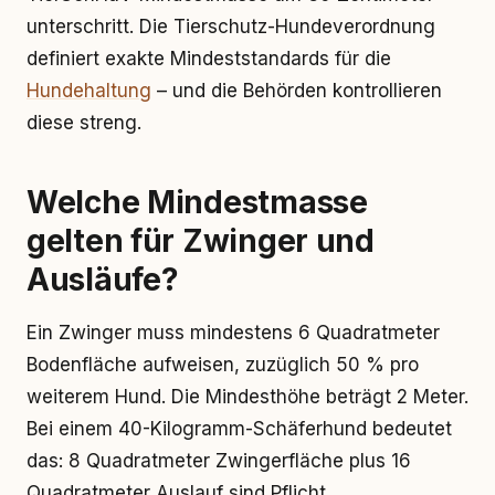
unterschritt. Die Tierschutz-Hundeverordnung
definiert exakte Mindeststandards für die
Hundehaltung
– und die Behörden kontrollieren
diese streng.
Welche Mindestmasse
gelten für Zwinger und
Ausläufe?
Ein Zwinger muss mindestens 6 Quadratmeter
Bodenfläche aufweisen, zuzüglich 50 % pro
weiterem Hund. Die Mindesthöhe beträgt 2 Meter.
Bei einem 40-Kilogramm-Schäferhund bedeutet
das: 8 Quadratmeter Zwingerfläche plus 16
Quadratmeter Auslauf sind Pflicht.