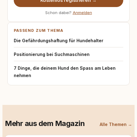
Kostenlos registrieren →
Schon dabei?
Anmelden
PASSEND ZUM THEMA
Die Gefährdungshaftung für Hundehalter
Positionierung bei Suchmaschinen
7 Dinge, die deinem Hund den Spass am Leben
nehmen
Mehr aus dem Magazin
Alle Themen →