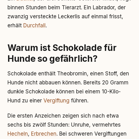
binnen Stunden beim Tierarzt. Ein Labrador, der
zwanzig versteckte Leckerlis auf einmal frisst,
erhält
Durchfall
.
Warum ist Schokolade für
Hunde so gefährlich?
Schokolade enthält Theobromin, einen Stoff, den
Hunde nicht abbauen können. Bereits 20 Gramm
dunkle Schokolade können bei einem 10-Kilo-
Hund zu einer
Vergiftung
führen.
Die ersten Anzeichen zeigen sich nach etwa
sechs bis zwölf Stunden: Unruhe, vermehrtes
Hecheln
,
Erbrechen
. Bei schweren Vergiftungen