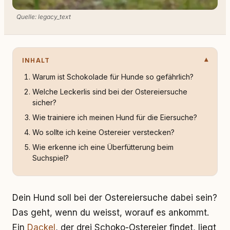
Quelle: legacy_text
INHALT
Warum ist Schokolade für Hunde so gefährlich?
Welche Leckerlis sind bei der Ostereiersuche
sicher?
Wie trainiere ich meinen Hund für die Eiersuche?
Wo sollte ich keine Ostereier verstecken?
Wie erkenne ich eine Überfütterung beim
Suchspiel?
Dein Hund soll bei der Ostereiersuche dabei sein?
Das geht, wenn du weisst, worauf es ankommt.
Ein
Dackel
, der drei Schoko-Ostereier findet, liegt