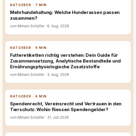
RATGEBER · 7 MIN
Mehrhundehaltung: Welche Hunderassen passen
zusammen?
von Miriam Schäfer
·
6. Aug. 2026
RATGEBER · 9 MIN
Futteretiketten richtig verstehen: Dein Guide für
Zusammensetzung, Analytische Bestandteile und
Ernährungsphysiologische Zusatzstoffe
von Miriam Schäfer
·
3. Aug. 2026
RATGEBER · 6 MIN
Spendenrecht, Vereinsrecht und Vertrauen in den
Tierschutz: Wohin fliessen Spendengelder?
von Miriam Schäfer
·
31. Juli 2026