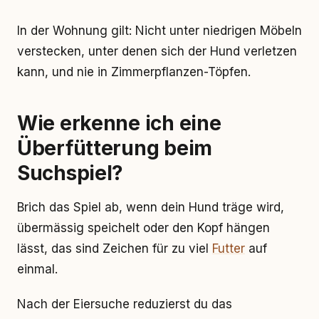
In der Wohnung gilt: Nicht unter niedrigen Möbeln
verstecken, unter denen sich der Hund verletzen
kann, und nie in Zimmerpflanzen-Töpfen.
Wie erkenne ich eine
Überfütterung beim
Suchspiel?
Brich das Spiel ab, wenn dein Hund träge wird,
übermässig speichelt oder den Kopf hängen
lässt, das sind Zeichen für zu viel
Futter
auf
einmal.
Nach der Eiersuche reduzierst du das