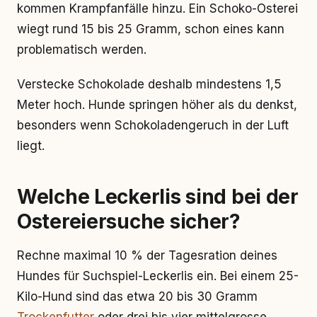
kommen Krampfanfälle hinzu. Ein Schoko-Osterei
wiegt rund 15 bis 25 Gramm, schon eines kann
problematisch werden.
Verstecke Schokolade deshalb mindestens 1,5
Meter hoch. Hunde springen höher als du denkst,
besonders wenn Schokoladengeruch in der Luft
liegt.
Welche Leckerlis sind bei der
Ostereiersuche sicher?
Rechne maximal 10 % der Tagesration deines
Hundes für Suchspiel-Leckerlis ein. Bei einem 25-
Kilo-Hund sind das etwa 20 bis 30 Gramm