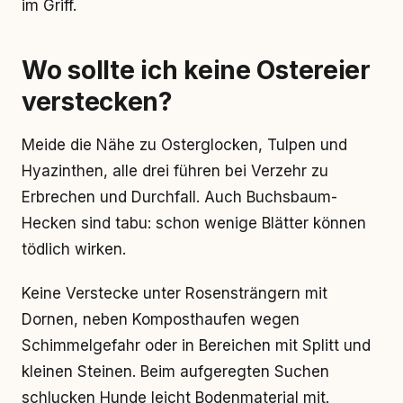
im Griff.
Wo sollte ich keine Ostereier
verstecken?
Meide die Nähe zu Osterglocken, Tulpen und
Hyazinthen, alle drei führen bei Verzehr zu
Erbrechen und Durchfall. Auch Buchsbaum-
Hecken sind tabu: schon wenige Blätter können
tödlich wirken.
Keine Verstecke unter Rosensträngern mit
Dornen, neben Komposthaufen wegen
Schimmelgefahr oder in Bereichen mit Splitt und
kleinen Steinen. Beim aufgeregten Suchen
schlucken Hunde leicht Bodenmaterial mit.