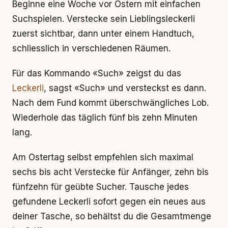
Beginne eine Woche vor Ostern mit einfachen
Suchspielen. Verstecke sein Lieblingsleckerli
zuerst sichtbar, dann unter einem Handtuch,
schliesslich in verschiedenen Räumen.
Für das Kommando «Such» zeigst du das
Leckerli
, sagst «Such» und versteckst es dann.
Nach dem Fund kommt überschwängliches Lob.
Wiederhole das täglich fünf bis zehn Minuten
lang.
Am Ostertag selbst empfehlen sich maximal
sechs bis acht Verstecke für Anfänger, zehn bis
fünfzehn für geübte Sucher. Tausche jedes
gefundene Leckerli sofort gegen ein neues aus
deiner Tasche, so behältst du die Gesamtmenge