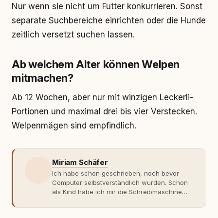
Nur wenn sie nicht um Futter konkurrieren. Sonst
separate Suchbereiche einrichten oder die Hunde
zeitlich versetzt suchen lassen.
Ab welchem Alter können Welpen
mitmachen?
Ab 12 Wochen, aber nur mit winzigen Leckerli-
Portionen und maximal drei bis vier Verstecken.
Welpenmägen sind empfindlich.
Miriam Schäfer
Ich habe schon geschrieben, noch bevor
Computer selbstverständlich wurden. Schon
als Kind habe ich mir die Schreibmaschine
meiner Eltern geschnappt und drauflos
getippt: Geschichten, Beobachtungen,