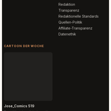
Redaktion
Transparenz
Redaktionelle Standards
Quellen-Politik
Affiliate-Transparenz
Datenethik
CARTOON DER WOCHE
Jose_Comics 519