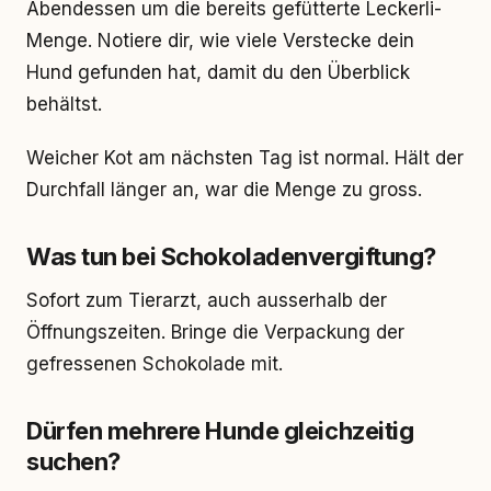
Abendessen um die bereits gefütterte Leckerli-
Menge. Notiere dir, wie viele Verstecke dein
Hund gefunden hat, damit du den Überblick
behältst.
Weicher Kot am nächsten Tag ist normal. Hält der
Durchfall länger an, war die Menge zu gross.
Was tun bei Schokoladenvergiftung?
Sofort zum Tierarzt, auch ausserhalb der
Öffnungszeiten. Bringe die Verpackung der
gefressenen Schokolade mit.
Dürfen mehrere Hunde gleichzeitig
suchen?