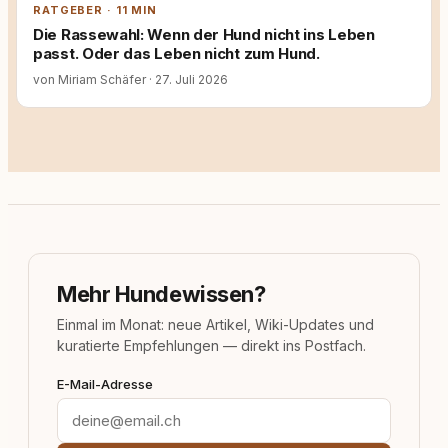
RATGEBER · 11 MIN
Die Rassewahl: Wenn der Hund nicht ins Leben
passt. Oder das Leben nicht zum Hund.
von Miriam Schäfer
·
27. Juli 2026
Mehr Hundewissen?
Einmal im Monat: neue Artikel, Wiki-Updates und
kuratierte Empfehlungen — direkt ins Postfach.
E-Mail-Adresse