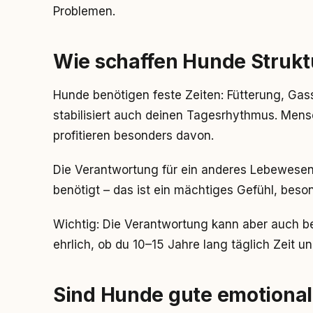
Problemen.
Wie schaffen Hunde Struktu
Hunde benötigen feste Zeiten: Fütterung, Gas
stabilisiert auch deinen Tagesrhythmus. Men
profitieren besonders davon.
Die Verantwortung für ein anderes Lebewesen 
benötigt – das ist ein mächtiges Gefühl, bes
Wichtig: Die Verantwortung kann aber auch b
ehrlich, ob du 10–15 Jahre lang täglich Zeit u
Sind Hunde gute emotional