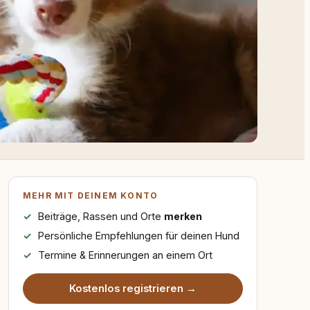
MEHR MIT DEINEM KONTO
Beiträge, Rassen und Orte
merken
Persönliche Empfehlungen für deinen Hund
Termine & Erinnerungen an einem Ort
Kostenlos registrieren →