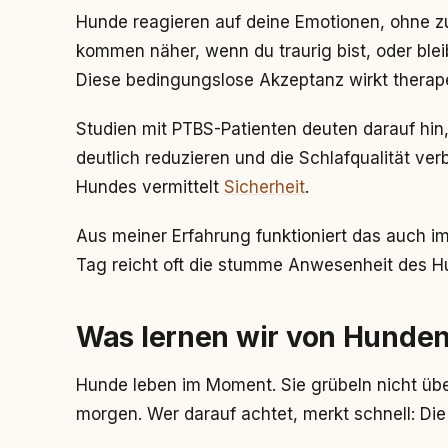
Hunde reagieren auf deine Emotionen, ohne zu
kommen näher, wenn du traurig bist, oder ble
Diese bedingungslose Akzeptanz wirkt therap
Studien mit PTBS-Patienten deuten darauf hin
deutlich reduzieren und die Schlafqualität v
Hundes vermittelt
Sicherheit
.
Aus meiner Erfahrung funktioniert das auch i
Tag reicht oft die stumme Anwesenheit des 
Was lernen wir von Hunden
Hunde leben im Moment. Sie grübeln nicht übe
morgen. Wer darauf achtet, merkt schnell: Die