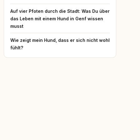
Auf vier Pfoten durch die Stadt: Was Du über
das Leben mit einem Hund in Genf wissen
musst
Wie zeigt mein Hund, dass er sich nicht wohl
fühlt?