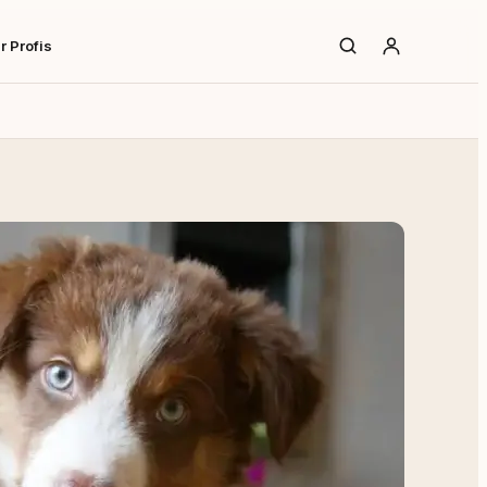
r Profis