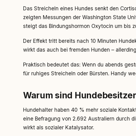
Das Streicheln eines Hundes senkt den Cortis
zeigten Messungen der Washington State Univ
steigt das Bindungshormon Oxytocin um bis 
Der Effekt tritt bereits nach 10 Minuten Hund
wirkt das auch bei fremden Hunden – allerdin
Praktisch bedeutet das: Wenn du abends gestr
für ruhiges Streicheln oder Bürsten. Handy we
Warum sind Hundebesitzer 
Hundehalter haben 40 % mehr soziale Kontak
eine Befragung von 2.692 Australiern durch di
wirkt als sozialer Katalysator.