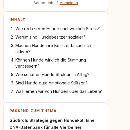
Schon dabei?
Anmelden
INHALT
Wie reduzieren Hunde nachweislich Stress?
Warum sind Hundebesitzer sozialer?
Machen Hunde ihre Besitzer tatsächlich
aktiver?
Können Hunde wirklich die Stimmung
verbessern?
Wie schaffen Hunde Struktur im Alltag?
Sind Hunde gute emotionale Stützen?
Was lernen wir von Hunden über das Leben?
PASSEND ZUM THEMA
Südtirols Strategie gegen Hundekot: Eine
DNA-Datenbank für alle Vierbeiner