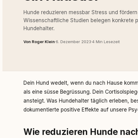
Hunde reduzieren messbar Stress und fördern 
Wissenschaftliche Studien belegen konkrete p
Hundehalter.
Von Roger Klein
·
6. Dezember 2023
·
4 Min Lesezeit
Dein Hund wedelt, wenn du nach Hause komms
als eine süsse Begrüssung. Dein Cortisolspie
ansteigt. Was Hundehalter täglich erleben, b
dokumentierte positive Effekte auf unsere Psy
Wie reduzieren Hunde nac