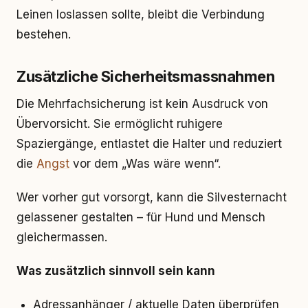
Leinen loslassen sollte, bleibt die Verbindung
bestehen.
Zusätzliche Sicherheitsmassnahmen
Die Mehrfachsicherung ist kein Ausdruck von
Übervorsicht. Sie ermöglicht ruhigere
Spaziergänge, entlastet die Halter und reduziert
die
Angst
vor dem „Was wäre wenn“.
Wer vorher gut vorsorgt, kann die Silvesternacht
gelassener gestalten – für Hund und Mensch
gleichermassen.
Was zusätzlich sinnvoll sein kann
Adressanhänger / aktuelle Daten überprüfen