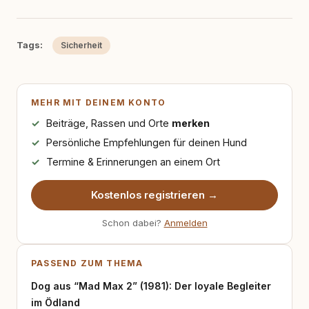
Tags:
Sicherheit
MEHR MIT DEINEM KONTO
Beiträge, Rassen und Orte
merken
Persönliche Empfehlungen für deinen Hund
Termine & Erinnerungen an einem Ort
Kostenlos registrieren →
Schon dabei?
Anmelden
PASSEND ZUM THEMA
Dog aus “Mad Max 2” (1981): Der loyale Begleiter
im Ödland