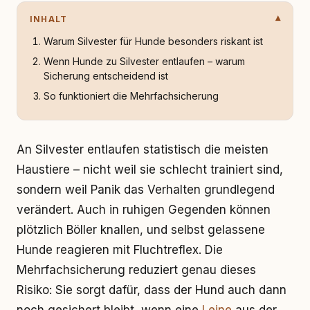
INHALT
Warum Silvester für Hunde besonders riskant ist
Wenn Hunde zu Silvester entlaufen – warum
Sicherung entscheidend ist
So funktioniert die Mehrfachsicherung
An Silvester entlaufen statistisch die meisten
Haustiere – nicht weil sie schlecht trainiert sind,
sondern weil Panik das Verhalten grundlegend
verändert. Auch in ruhigen Gegenden können
plötzlich Böller knallen, und selbst gelassene
Hunde reagieren mit Fluchtreflex. Die
Mehrfachsicherung reduziert genau dieses
Risiko: Sie sorgt dafür, dass der Hund auch dann