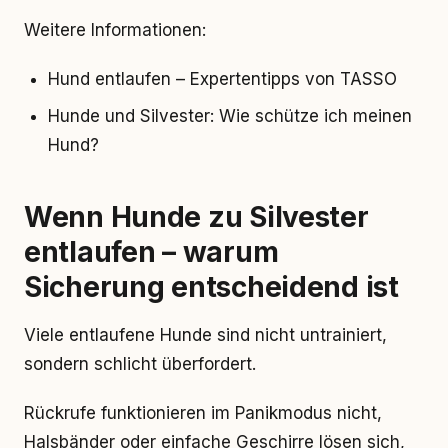
Weitere Informationen:
Hund entlaufen – Expertentipps von TASSO
Hunde und Silvester: Wie schütze ich meinen
Hund?
Wenn Hunde zu Silvester
entlaufen – warum
Sicherung entscheidend ist
Viele entlaufene Hunde sind nicht untrainiert,
sondern schlicht überfordert.
Rückrufe funktionieren im Panikmodus nicht,
Halsbänder oder einfache Geschirre lösen sich,