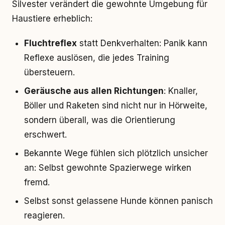
Silvester verändert die gewohnte Umgebung für
Haustiere erheblich:
Fluchtreflex
statt Denkverhalten: Panik kann
Reflexe auslösen, die jedes Training
übersteuern.
Geräusche aus allen Richtungen
: Knaller,
Böller und Raketen sind nicht nur in Hörweite,
sondern überall, was die Orientierung
erschwert.
Bekannte Wege fühlen sich plötzlich unsicher
an: Selbst gewohnte Spazierwege wirken
fremd.
Selbst sonst gelassene Hunde können panisch
reagieren.