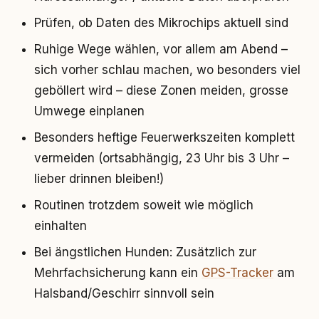
Prüfen, ob Daten des Mikrochips aktuell sind
Ruhige Wege wählen, vor allem am Abend –
sich vorher schlau machen, wo besonders viel
geböllert wird – diese Zonen meiden, grosse
Umwege einplanen
Besonders heftige Feuerwerkszeiten komplett
vermeiden (ortsabhängig, 23 Uhr bis 3 Uhr –
lieber drinnen bleiben!)
Routinen trotzdem soweit wie möglich
einhalten
Bei ängstlichen Hunden: Zusätzlich zur
Mehrfachsicherung kann ein
GPS-Tracker
am
Halsband/Geschirr sinnvoll sein