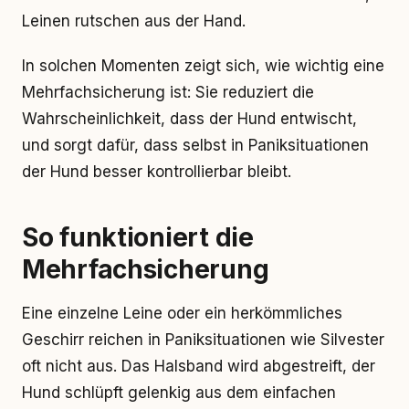
Leinen rutschen aus der Hand.
In solchen Momenten zeigt sich, wie wichtig eine
Mehrfachsicherung ist: Sie reduziert die
Wahrscheinlichkeit, dass der Hund entwischt,
und sorgt dafür, dass selbst in Paniksituationen
der Hund besser kontrollierbar bleibt.
So funktioniert die
Mehrfachsicherung
Eine einzelne Leine oder ein herkömmliches
Geschirr reichen in Paniksituationen wie Silvester
oft nicht aus. Das Halsband wird abgestreift, der
Hund schlüpft gelenkig aus dem einfachen