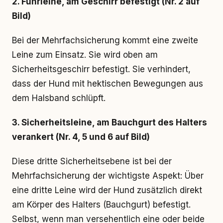
2. Führleine, am Geschirr befestigt (Nr. 2 auf
Bild)
Bei der Mehrfachsicherung kommt eine zweite
Leine zum Einsatz. Sie wird oben am
Sicherheitsgeschirr befestigt. Sie verhindert,
dass der Hund mit hektischen Bewegungen aus
dem Halsband schlüpft.
3. Sicherheitsleine, am Bauchgurt des Halters
verankert (Nr. 4, 5 und 6 auf Bild)
Diese dritte Sicherheitsebene ist bei der
Mehrfachsicherung der wichtigste Aspekt: Über
eine dritte Leine wird der Hund zusätzlich direkt
am Körper des Halters (Bauchgurt) befestigt.
Selbst, wenn man versehentlich eine oder beide