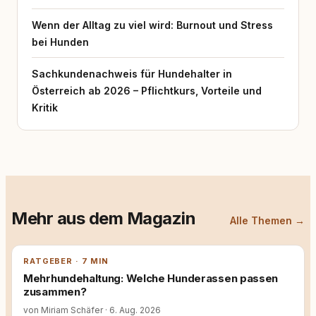
Wenn der Alltag zu viel wird: Burnout und Stress
bei Hunden
Sachkundenachweis für Hundehalter in
Österreich ab 2026 – Pflichtkurs, Vorteile und
Kritik
Mehr aus dem Magazin
Alle Themen →
RATGEBER · 7 MIN
Mehrhundehaltung: Welche Hunderassen passen
zusammen?
von Miriam Schäfer
·
6. Aug. 2026