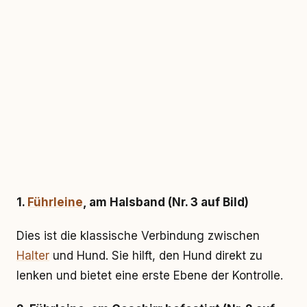
1.
Führleine
, am Halsband (Nr. 3 auf Bild)
Dies ist die klassische Verbindung zwischen
Halter
und Hund. Sie hilft, den Hund direkt zu
lenken und bietet eine erste Ebene der Kontrolle.