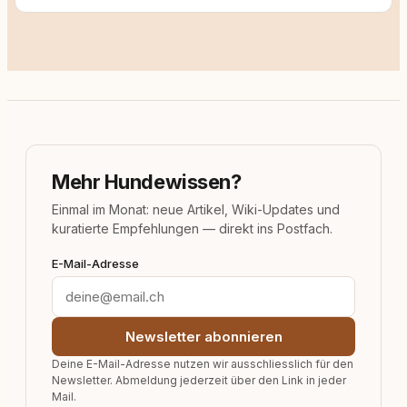
Mehr Hundewissen?
Einmal im Monat: neue Artikel, Wiki-Updates und
kuratierte Empfehlungen — direkt ins Postfach.
E-Mail-Adresse
Newsletter abonnieren
Deine E-Mail-Adresse nutzen wir ausschliesslich für den
Newsletter. Abmeldung jederzeit über den Link in jeder
Mail.