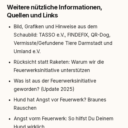
Weitere nützliche Informationen,
Quellen und Links
Bild, Grafiken und Hinweise aus dem
Schaubild: TASSO e.V., FINDEFIX, QR-Dog,
Vermisste/Gefundene Tiere Darmstadt und
Umland e.V.
Rücksicht statt Raketen: Warum wir die
Feuerwerksinitiative unterstützen
Was ist aus der Feuerwerksinitiative
geworden? (Update 2025)
Hund hat Angst vor Feuerwerk? Braunes
Rauschen
Angst vorm Feuerwerk: So hilfst Du Deinem
Hund wirklich