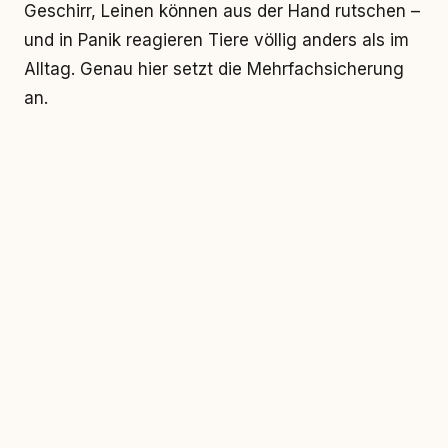
Geschirr, Leinen können aus der Hand rutschen –
und in Panik reagieren Tiere völlig anders als im
Alltag. Genau hier setzt die Mehrfachsicherung
an.