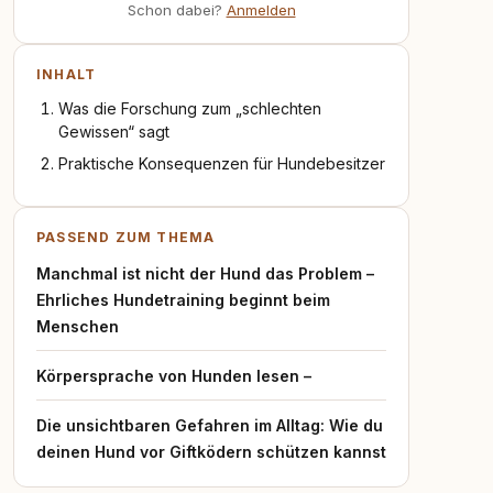
Schon dabei?
Anmelden
INHALT
Was die Forschung zum „schlechten
Gewissen“ sagt
Praktische Konsequenzen für Hundebesitzer
PASSEND ZUM THEMA
Manchmal ist nicht der Hund das Problem –
Ehrliches Hundetraining beginnt beim
Menschen
Körpersprache von Hunden lesen –
Die unsichtbaren Gefahren im Alltag: Wie du
deinen Hund vor Giftködern schützen kannst