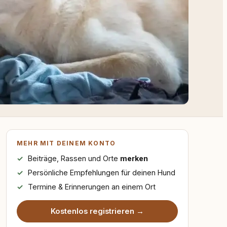
MEHR MIT DEINEM KONTO
Beiträge, Rassen und Orte
merken
Persönliche Empfehlungen für deinen Hund
Termine & Erinnerungen an einem Ort
Kostenlos registrieren →