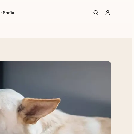
r Profis