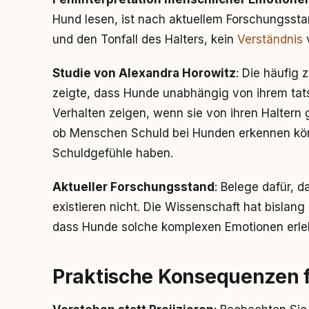
Hund lesen, ist nach aktuellem Forschungssta
und den Tonfall des Halters, kein
Verständnis
v
Studie von Alexandra Horowitz
: Die häufig 
zeigte, dass Hunde unabhängig von ihrem tats
Verhalten zeigen, wenn sie von ihren Haltern 
ob Menschen Schuld bei Hunden erkennen könn
Schuldgefühle haben.
Aktueller Forschungsstand
: Belege dafür,
existieren nicht. Die Wissenschaft hat bislan
dass Hunde solche komplexen Emotionen erle
Praktische Konsequenzen 