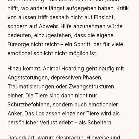
hilft“, wo andere längst aufgegeben haben. Kritik
von aussen trifft deshalb nicht auf Einsicht,
sondern auf Abwehr. Hilfe anzunehmen würde
bedeuten, einzugestehen, dass die eigene
Fürsorge nicht reicht – ein Schritt, der für viele
emotional schlicht nicht möglich ist.
Hinzu kommt: Animal Hoarding geht häufig mit
Angststörungen, depressiven Phasen,
Traumatisierungen oder Zwangsstrukturen
einher. Die Tiere sind dann nicht nur
Schutzbefohlene, sondern auch emotionaler
Anker. Das Loslassen einzelner Tiere wird als
persönlicher Verlust erlebt – als Scheitern.
Das erklärt, warum Gespräche, Hinweise und