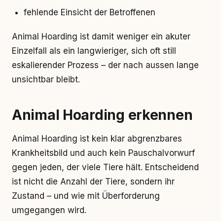
fehlende Einsicht der Betroffenen
Animal Hoarding ist damit weniger ein akuter
Einzelfall als ein langwieriger, sich oft still
eskalierender Prozess – der nach aussen lange
unsichtbar bleibt.
Animal Hoarding erkennen
Animal Hoarding ist kein klar abgrenzbares
Krankheitsbild und auch kein Pauschalvorwurf
gegen jeden, der viele Tiere hält. Entscheidend
ist nicht die Anzahl der Tiere, sondern ihr
Zustand – und wie mit Überforderung
umgegangen wird.