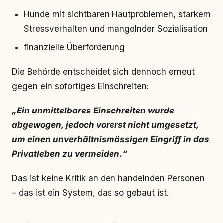
Hunde mit sichtbaren Hautproblemen, starkem
Stressverhalten und mangelnder Sozialisation
finanzielle Überforderung
Die Behörde entscheidet sich dennoch erneut
gegen ein sofortiges Einschreiten:
„Ein unmittelbares Einschreiten wurde
abgewogen, jedoch vorerst nicht umgesetzt,
um einen unverhältnismässigen Eingriff in das
Privatleben zu vermeiden.“
Das ist keine Kritik an den handelnden Personen
– das ist ein System, das so gebaut ist.