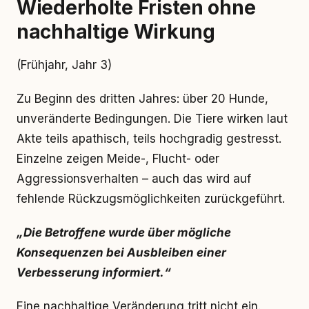
Wiederholte Fristen ohne
nachhaltige Wirkung
(Frühjahr, Jahr 3)
Zu Beginn des dritten Jahres: über 20 Hunde,
unveränderte Bedingungen. Die Tiere wirken laut
Akte teils apathisch, teils hochgradig gestresst.
Einzelne zeigen Meide-, Flucht- oder
Aggressionsverhalten – auch das wird auf
fehlende Rückzugsmöglichkeiten zurückgeführt.
„Die Betroffene wurde über mögliche
Konsequenzen bei Ausbleiben einer
Verbesserung informiert.“
Eine nachhaltige Veränderung tritt nicht ein.