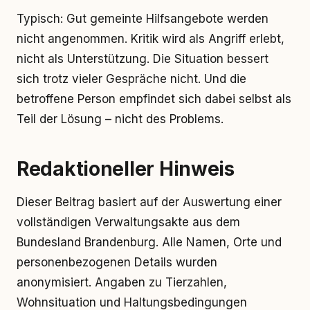
Typisch: Gut gemeinte Hilfsangebote werden
nicht angenommen. Kritik wird als Angriff erlebt,
nicht als Unterstützung. Die Situation bessert
sich trotz vieler Gespräche nicht. Und die
betroffene Person empfindet sich dabei selbst als
Teil der Lösung – nicht des Problems.
Redaktioneller Hinweis
Dieser Beitrag basiert auf der Auswertung einer
vollständigen Verwaltungsakte aus dem
Bundesland Brandenburg. Alle Namen, Orte und
personenbezogenen Details wurden
anonymisiert. Angaben zu Tierzahlen,
Wohnsituation und Haltungsbedingungen