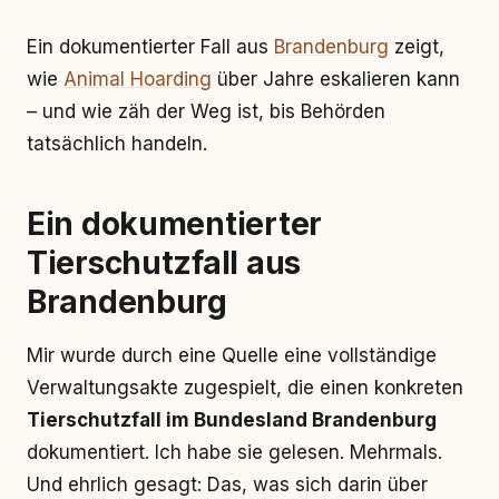
Ein dokumentierter Fall aus
Brandenburg
zeigt,
wie
Animal Hoarding
über Jahre eskalieren kann
– und wie zäh der Weg ist, bis Behörden
tatsächlich handeln.
Ein dokumentierter
Tierschutzfall aus
Brandenburg
Mir wurde durch eine Quelle eine vollständige
Verwaltungsakte zugespielt, die einen konkreten
Tierschutzfall im Bundesland Brandenburg
dokumentiert. Ich habe sie gelesen. Mehrmals.
Und ehrlich gesagt: Das, was sich darin über