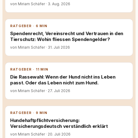
von Miriam Schäfer
·
3. Aug. 2026
RATGEBER · 6 MIN
Spendenrecht, Vereinsrecht und Vertrauen in den
Tierschutz: Wohin fliessen Spendengelder?
von Miriam Schäfer
·
31. Juli 2026
RATGEBER · 11 MIN
Die Rassewahl: Wenn der Hund nicht ins Leben
passt. Oder das Leben nicht zum Hund.
von Miriam Schäfer
·
27. Juli 2026
RATGEBER · 9 MIN
Hundehaftpflichtversicherung:
Versicherungsdeutsch verständlich erklärt
von Miriam Schäfer
·
20. Juli 2026