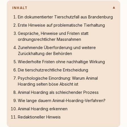
INHALT
Ein dokumentierter Tierschutzfall aus Brandenburg
Erste Hinweise auf problematische Tierhaltung
Gespräche, Hinweise und Fristen statt
ordnungsrechtlicher Massnahmen
Zunehmende Überforderung und weitere
Zurückhaltung der Behörden
Wiederholte Fristen ohne nachhaltige Wirkung
Die tierschutzrechtliche Entscheidung
Psychologische Einordnung: Warum Animal
Hoarding selten böse Absicht ist
Animal Hoarding als schleichender Prozess
Wie lange dauern Animal-Hoarding-Verfahren?
Animal Hoarding erkennen
Redaktioneller Hinweis