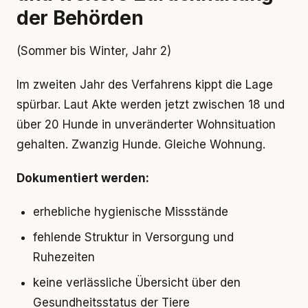
der Behörden
(Sommer bis Winter, Jahr 2)
Im zweiten Jahr des Verfahrens kippt die Lage
spürbar. Laut Akte werden jetzt zwischen 18 und
über 20 Hunde in unveränderter Wohnsituation
gehalten. Zwanzig Hunde. Gleiche Wohnung.
Dokumentiert werden:
erhebliche hygienische Missstände
fehlende Struktur in Versorgung und
Ruhezeiten
keine verlässliche Übersicht über den
Gesundheitsstatus der Tiere