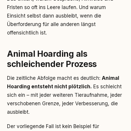
Fristen so oft ins Leere laufen. Und warum
Einsicht selbst dann ausbleibt, wenn die
Überforderung für alle anderen längst
offensichtlich ist.
Animal Hoarding als
schleichender Prozess
Die zeitliche Abfolge macht es deutlich:
Animal
Hoarding entsteht nicht plötzlich.
Es schleicht
sich ein – mit jeder weiteren Tieraufnahme, jeder
verschobenen Grenze, jeder Verbesserung, die
ausbleibt.
Der vorliegende Fall ist kein Beispiel für