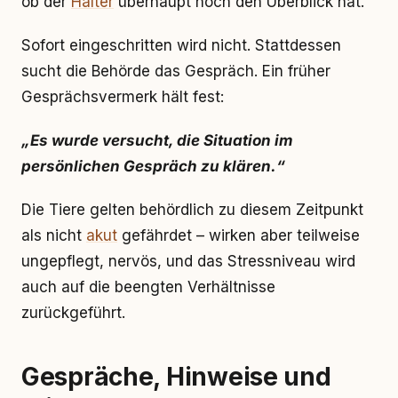
ob der
Halter
überhaupt noch den Überblick hat.
Sofort eingeschritten wird nicht. Stattdessen
sucht die Behörde das Gespräch. Ein früher
Gesprächsvermerk hält fest:
„Es wurde versucht, die Situation im
persönlichen Gespräch zu klären.“
Die Tiere gelten behördlich zu diesem Zeitpunkt
als nicht
akut
gefährdet – wirken aber teilweise
ungepflegt, nervös, und das Stressniveau wird
auch auf die beengten Verhältnisse
zurückgeführt.
Gespräche, Hinweise und