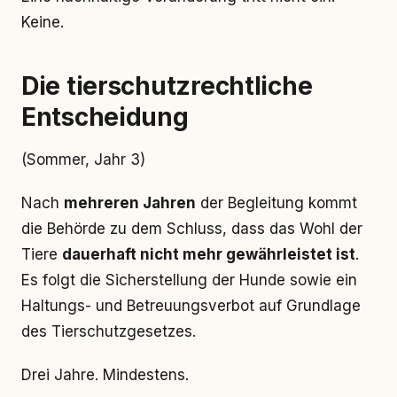
Keine.
Die tierschutzrechtliche
Entscheidung
(Sommer, Jahr 3)
Nach
mehreren Jahren
der Begleitung kommt
die Behörde zu dem Schluss, dass das Wohl der
Tiere
dauerhaft nicht mehr gewährleistet ist
.
Es folgt die Sicherstellung der Hunde sowie ein
Haltungs- und Betreuungsverbot auf Grundlage
des Tierschutzgesetzes.
Drei Jahre. Mindestens.