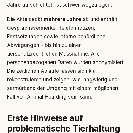
Jahre aufschichtet, ist schwer wegzulegen.
Die Akte deckt
mehrere Jahre
ab und enthält
Gesprächsvermerke, Telefonnotizen,
Fristsetzungen sowie interne behördliche
Abwägungen – bis hin zu einer
tierschutzrechtlichen Massnahme. Alle
personenbezogenen Daten wurden anonymisiert.
Die zeitlichen Abläufe lassen sich klar
rekonstruieren und zeigen, wie langwierig und
zermürbend der Umgang mit einem möglichen
Fall von Animal Hoarding sein kann.
Erste Hinweise auf
problematische Tierhaltung