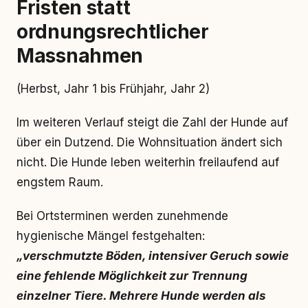
Fristen statt
ordnungsrechtlicher
Massnahmen
(Herbst, Jahr 1 bis Frühjahr, Jahr 2)
Im weiteren Verlauf steigt die Zahl der Hunde auf
über ein Dutzend. Die Wohnsituation ändert sich
nicht. Die Hunde leben weiterhin freilaufend auf
engstem Raum.
Bei Ortsterminen werden zunehmende
hygienische Mängel festgehalten:
„verschmutzte Böden, intensiver Geruch sowie
eine fehlende Möglichkeit zur Trennung
einzelner Tiere. Mehrere Hunde werden als