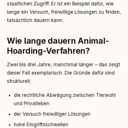
staatlichen Zugriff. Er ist ein Beispiel dafür, wie
lange ein Versuch, freiwillige Lösungen zu finden,
tatsächlich dauern kann.
Wie lange dauern Animal-
Hoarding-Verfahren?
Zwei bis drei Jahre, manchmal länger – das zeigt
dieser Fall exemplarisch. Die Gründe dafür sind
strukturell:
die rechtliche Abwägung zwischen Tierwohl
und Privatleben
der Versuch freiwilliger Lösungen
hohe Eingriffsschwellen