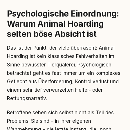
Psychologische Einordnung:
Warum Animal Hoarding
selten böse Absicht ist
Das ist der Punkt, der viele überrascht: Animal
Hoarding ist kein klassisches Fehlverhalten im
Sinne bewusster Tierquälerei. Psychologisch
betrachtet geht es fast immer um ein komplexes
Geflecht aus Überforderung, Kontrollverlust und
einem sehr tief verwurzelten Helfer- oder
Rettungsnarrativ.
Betroffene sehen sich selbst nicht als Teil des
Problems. Sie sind – in ihrer eigenen
Wahrnehmung – die letzte Instanz, die „noch