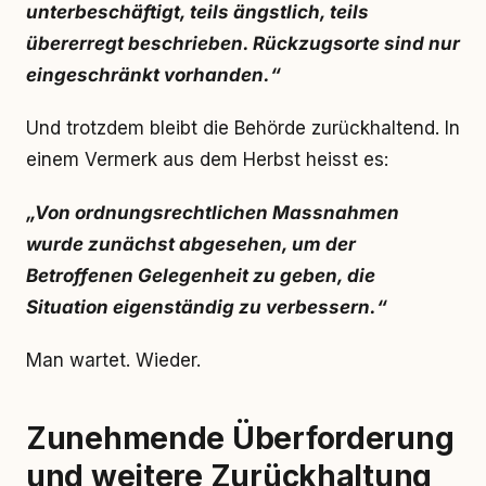
unterbeschäftigt, teils ängstlich, teils
übererregt beschrieben. Rückzugsorte sind nur
eingeschränkt vorhanden.“
Und trotzdem bleibt die Behörde zurückhaltend. In
einem Vermerk aus dem Herbst heisst es:
„Von ordnungsrechtlichen Massnahmen
wurde zunächst abgesehen, um der
Betroffenen Gelegenheit zu geben, die
Situation eigenständig zu verbessern.“
Man wartet. Wieder.
Zunehmende Überforderung
und weitere Zurückhaltung