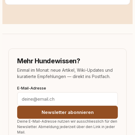
Mehr Hundewissen?
Einmal im Monat: neue Artikel, Wiki-Updates und
kuratierte Empfehlungen — direkt ins Postfach.
E-Mail-Adresse
Newsletter abonnieren
Deine E-Mail-Adresse nutzen wir ausschliesslich für den
Newsletter. Abmeldung jederzeit über den Link in jeder
Mail.