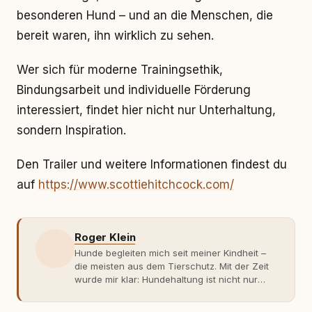
besonderen Hund – und an die Menschen, die
bereit waren, ihn wirklich zu sehen.
Wer sich für moderne Trainingsethik,
Bindungsarbeit und individuelle Förderung
interessiert, findet hier nicht nur Unterhaltung,
sondern Inspiration.
Den Trailer und weitere Informationen findest du
auf
https://www.scottiehitchcock.com/
Roger Klein
Hunde begleiten mich seit meiner Kindheit –
die meisten aus dem Tierschutz. Mit der Zeit
wurde mir klar: Hundehaltung ist nicht nur
Gefühl, sondern Verantwortung und
Fachwissen. Der Wendepunkt kam mit meinem