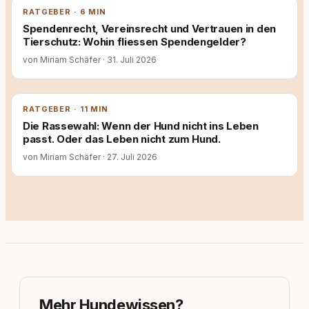
RATGEBER · 6 MIN
Spendenrecht, Vereinsrecht und Vertrauen in den
Tierschutz: Wohin fliessen Spendengelder?
von Miriam Schäfer
·
31. Juli 2026
RATGEBER · 11 MIN
Die Rassewahl: Wenn der Hund nicht ins Leben
passt. Oder das Leben nicht zum Hund.
von Miriam Schäfer
·
27. Juli 2026
Mehr Hundewissen?