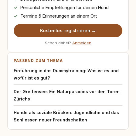
Persönliche Empfehlungen für deinen Hund
Termine & Erinnerungen an einem Ort
Kostenlos registrieren →
Schon dabei?
Anmelden
PASSEND ZUM THEMA
Einführung in das Dummytraining: Was ist es und
wofür ist es gut?
Der Greifensee: Ein Naturparadies vor den Toren
Zürichs
Hunde als soziale Brücken: Jugendliche und das
Schliessen neuer Freundschaften