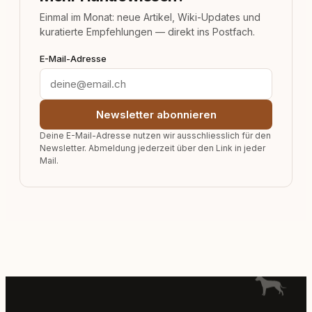
Einmal im Monat: neue Artikel, Wiki-Updates und
kuratierte Empfehlungen — direkt ins Postfach.
E-Mail-Adresse
Newsletter abonnieren
Deine E-Mail-Adresse nutzen wir ausschliesslich für den
Newsletter. Abmeldung jederzeit über den Link in jeder
Mail.