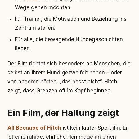
Wege gehen möchten.
Für Trainer, die Motivation und Beziehung ins
Zentrum stellen.
Für alle, die bewegende Hundegeschichten
lieben.
Der Film richtet sich besonders an Menschen, die
selbst an ihrem Hund gezweifelt haben – oder
von anderen hörten, „das passt nicht“. Hitch
zeigt, dass Grenzen oft im Kopf beginnen.
Ein Film, der Haltung zeigt
All Because of Hitch
ist kein lauter Sportfilm. Er
ist eine ruhige, ehrliche Hommage an einen