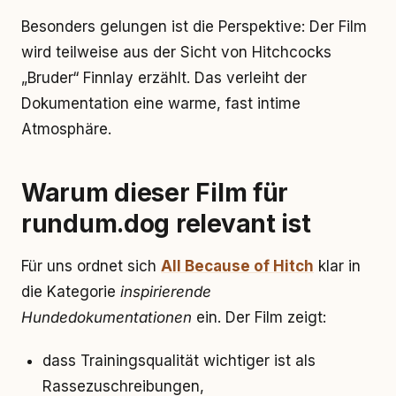
Besonders gelungen ist die Perspektive: Der Film
wird teilweise aus der Sicht von Hitchcocks
„Bruder“ Finnlay erzählt. Das verleiht der
Dokumentation eine warme, fast intime
Atmosphäre.
Warum dieser Film für
rundum.dog relevant ist
Für uns ordnet sich
All Because of Hitch
klar in
die Kategorie
inspirierende
Hundedokumentationen
ein. Der Film zeigt:
dass Trainingsqualität wichtiger ist als
Rassezuschreibungen,