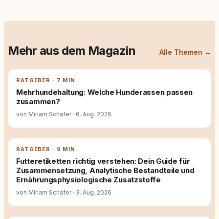
Mehr aus dem Magazin
Alle Themen →
RATGEBER · 7 MIN
Mehrhundehaltung: Welche Hunderassen passen
zusammen?
von Miriam Schäfer
·
6. Aug. 2026
RATGEBER · 9 MIN
Futteretiketten richtig verstehen: Dein Guide für
Zusammensetzung, Analytische Bestandteile und
Ernährungsphysiologische Zusatzstoffe
von Miriam Schäfer
·
3. Aug. 2026