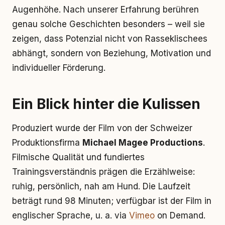
Augenhöhe. Nach unserer Erfahrung berühren
genau solche Geschichten besonders – weil sie
zeigen, dass Potenzial nicht von Rasseklischees
abhängt, sondern von Beziehung, Motivation und
individueller Förderung.
Ein Blick hinter die Kulissen
Produziert wurde der Film von der Schweizer
Produktionsfirma
Michael Magee Productions
.
Filmische Qualität und fundiertes
Trainingsverständnis prägen die Erzählweise:
ruhig, persönlich, nah am Hund. Die Laufzeit
beträgt rund 98 Minuten; verfügbar ist der Film in
englischer Sprache, u. a. via
Vimeo
on Demand.