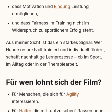
dass Motivation und
Bindung
Leistung
ermöglichen,
und dass Fairness im Training nicht im
Widerspruch zu sportlichem Erfolg steht.
Aus meiner Sicht ist das ein starkes Signal: Wer
Hunde respektvoll trainiert und individuell fördert,
schafft nachhaltige Lernprozesse – ob im Sport,
im Alltag oder in der Therapiearbeit.
Für wen lohnt sich der Film?
Für Menschen, die sich für
Agility
interessieren.
Für
Halter
, die mit „untypischen“ Rassen neue