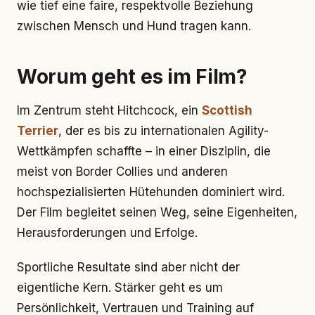
wie tief eine faire, respektvolle Beziehung
zwischen Mensch und Hund tragen kann.
Worum geht es im Film?
Im Zentrum steht Hitchcock, ein
Scottish
Terrier
, der es bis zu internationalen Agility-
Wettkämpfen schaffte – in einer Disziplin, die
meist von Border Collies und anderen
hochspezialisierten Hütehunden dominiert wird.
Der Film begleitet seinen Weg, seine Eigenheiten,
Herausforderungen und Erfolge.
Sportliche Resultate sind aber nicht der
eigentliche Kern. Stärker geht es um
Persönlichkeit, Vertrauen und Training auf