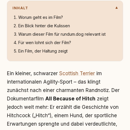
INHALT
Worum geht es im Film?
Ein Blick hinter die Kulissen
Warum dieser Film für rundum.dog relevant ist
Für wen lohnt sich der Film?
Ein Film, der Haltung zeigt
Ein kleiner, schwarzer
Scottish Terrier
im
internationalen Agility-Sport – das klingt
zunächst nach einer charmanten Randnotiz. Der
Dokumentarfilm
All Because of Hitch
zeigt
jedoch weit mehr: Er erzählt die Geschichte von
Hitchcock („Hitch“), einem Hund, der sportliche
Erwartungen sprengte und dabei verdeutlichte,