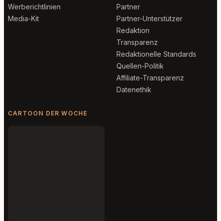
Werberichtlinien
Partner
Media-Kit
Partner-Unterstützer
Redaktion
Transparenz
Redaktionelle Standards
Quellen-Politik
Affiliate-Transparenz
Datenethik
CARTOON DER WOCHE