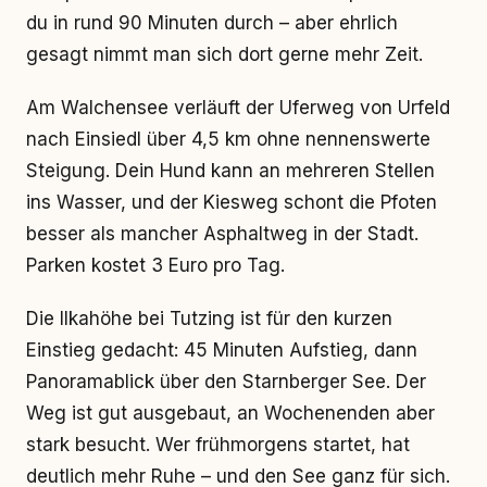
du in rund 90 Minuten durch – aber ehrlich
gesagt nimmt man sich dort gerne mehr Zeit.
Am Walchensee verläuft der Uferweg von Urfeld
nach Einsiedl über 4,5 km ohne nennenswerte
Steigung. Dein Hund kann an mehreren Stellen
ins Wasser, und der Kiesweg schont die Pfoten
besser als mancher Asphaltweg in der Stadt.
Parken kostet 3 Euro pro Tag.
Die Ilkahöhe bei Tutzing ist für den kurzen
Einstieg gedacht: 45 Minuten Aufstieg, dann
Panoramablick über den Starnberger See. Der
Weg ist gut ausgebaut, an Wochenenden aber
stark besucht. Wer frühmorgens startet, hat
deutlich mehr Ruhe – und den See ganz für sich.