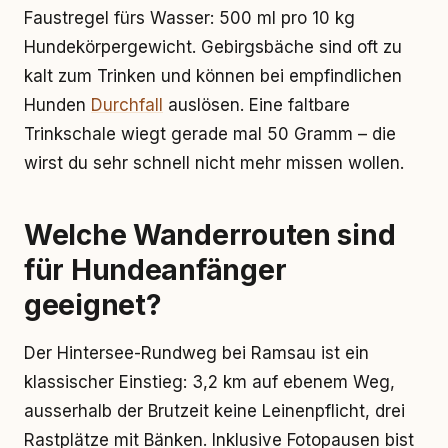
Faustregel fürs Wasser: 500 ml pro 10 kg
Hundekörpergewicht. Gebirgsbäche sind oft zu
kalt zum Trinken und können bei empfindlichen
Hunden
Durchfall
auslösen. Eine faltbare
Trinkschale wiegt gerade mal 50 Gramm – die
wirst du sehr schnell nicht mehr missen wollen.
Welche Wanderrouten sind
für Hundeanfänger
geeignet?
Der Hintersee-Rundweg bei Ramsau ist ein
klassischer Einstieg: 3,2 km auf ebenem Weg,
ausserhalb der Brutzeit keine Leinenpflicht, drei
Rastplätze mit Bänken. Inklusive Fotopausen bist