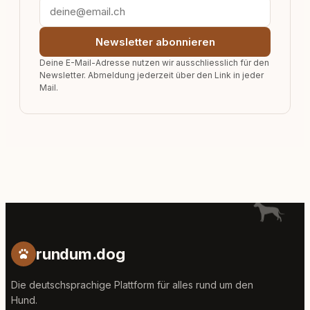
Newsletter abonnieren
Deine E-Mail-Adresse nutzen wir ausschliesslich für den
Newsletter. Abmeldung jederzeit über den Link in jeder
Mail.
rundum.dog
Die deutschsprachige Plattform für alles rund um den
Hund.