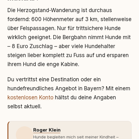
Die Herzogstand-Wanderung ist durchaus
fordernd: 600 Höhenmeter auf 3 km, stellenweise
über Felspassagen. Nur für trittsichere Hunde
wirklich geeignet. Die Bergbahn nimmt Hunde mit
– 8 Euro Zuschlag – aber viele Hundehalter
steigen lieber komplett zu Fuss auf und ersparen
ihrem Hund die enge Kabine.
Du vertrittst eine Destination oder ein
hundefreundliches Angebot in Bayern? Mit einem
kostenlosen Konto
hältst du deine Angaben
selbst aktuell.
Roger Klein
Hunde begleiten mich seit meiner Kindheit –