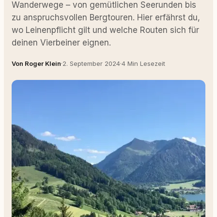
Wanderwege – von gemütlichen Seerunden bis
zu anspruchsvollen Bergtouren. Hier erfährst du,
wo Leinenpflicht gilt und welche Routen sich für
deinen Vierbeiner eignen.
Von Roger Klein
·
2. September 2024
·
4 Min Lesezeit