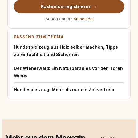
Kostenlos registrieren →
Schon dabei?
Anmelden
PASSEND ZUM THEMA
Hundespielzeug aus Holz selber machen, Tipps
zu Einfachheit und Sicherheit
Der Wienerwald: Ein Naturparadies vor den Toren
Wiens
Hundespielzeug: Mehr als nur ein Zeitvertreib
Mehr aus dem Magazin