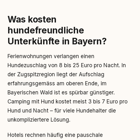
Was kosten
hundefreundliche
Unterkünfte in Bayern?
Ferienwohnungen verlangen einen
Hundezuschlag von 8 bis 25 Euro pro Nacht. In
der Zugspitzregion liegt der Aufschlag
erfahrungsgemäss am oberen Ende, im
Bayerischen Wald ist es spürbar günstiger.
Camping mit Hund kostet meist 3 bis 7 Euro pro
Hund und Nacht – für viele Hundehalter die
unkompliziertere Lösung.
Hotels rechnen häufig eine pauschale