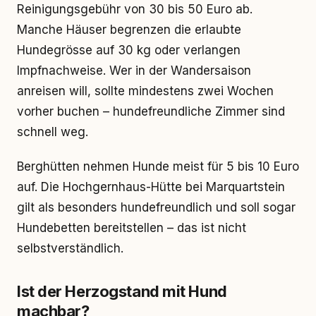
Reinigungsgebühr von 30 bis 50 Euro ab.
Manche Häuser begrenzen die erlaubte
Hundegrösse auf 30 kg oder verlangen
Impfnachweise. Wer in der Wandersaison
anreisen will, sollte mindestens zwei Wochen
vorher buchen – hundefreundliche Zimmer sind
schnell weg.
Berghütten nehmen Hunde meist für 5 bis 10 Euro
auf. Die Hochgernhaus-Hütte bei Marquartstein
gilt als besonders hundefreundlich und soll sogar
Hundebetten bereitstellen – das ist nicht
selbstverständlich.
Ist der Herzogstand mit Hund
machbar?