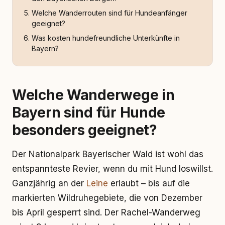
Welche Wanderrouten sind für Hundeanfänger
geeignet?
Was kosten hundefreundliche Unterkünfte in
Bayern?
Welche Wanderwege in
Bayern sind für Hunde
besonders geeignet?
Der Nationalpark Bayerischer Wald ist wohl das
entspannteste Revier, wenn du mit Hund loswillst.
Ganzjährig an der
Leine
erlaubt – bis auf die
markierten Wildruhegebiete, die von Dezember
bis April gesperrt sind. Der Rachel-Wanderweg