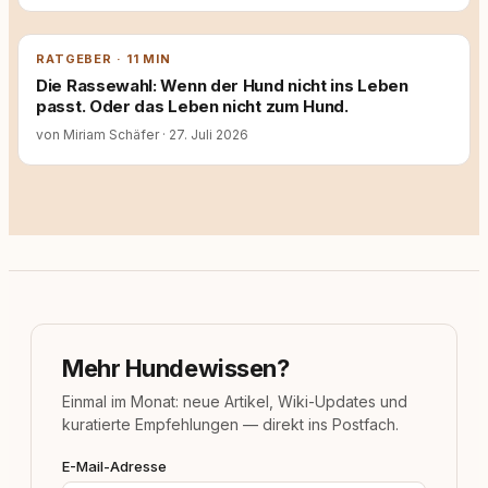
RATGEBER · 11 MIN
Die Rassewahl: Wenn der Hund nicht ins Leben
passt. Oder das Leben nicht zum Hund.
von Miriam Schäfer
·
27. Juli 2026
Mehr Hundewissen?
Einmal im Monat: neue Artikel, Wiki-Updates und
kuratierte Empfehlungen — direkt ins Postfach.
E-Mail-Adresse