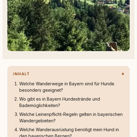
INHALT
Welche Wanderwege in Bayern sind für Hunde
besonders geeignet?
Wo gibt es in Bayern Hundestrände und
Bademöglichkeiten?
Welche Leinenpflicht-Regeln gelten in bayerischen
Wandergebieten?
Welche Wanderausrüstung benötigt mein Hund in
den bayerischen Bergen?