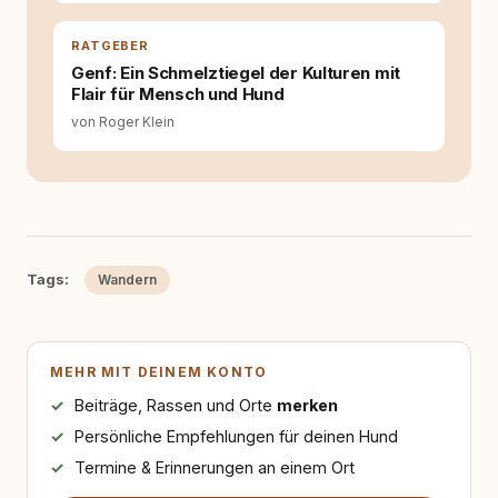
RATGEBER
Genf: Ein Schmelztiegel der Kulturen mit
Flair für Mensch und Hund
von Roger Klein
Tags:
Wandern
MEHR MIT DEINEM KONTO
Beiträge, Rassen und Orte
merken
Persönliche Empfehlungen für deinen Hund
Termine & Erinnerungen an einem Ort