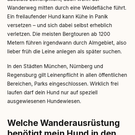
Wanderweg mitten durch eine Weidefläche führt.
Ein freilaufender Hund kann Kühe in Panik
versetzen – und sich dabei selbst erheblich
verletzen. Die meisten Bergtouren ab 1200
Metern führen irgendwann durch Almgebiet, also
lieber früh die Leine anlegen als später suchen.
In den Städten München, Nürnberg und
Regensburg gilt Leinenpflicht in allen öffentlichen
Bereichen, Parks eingeschlossen. Wirklich frei
laufen darf dein Hund nur auf speziell
ausgewiesenen Hundewiesen.
Welche Wanderausrüstung
benötigt mein Hund in den