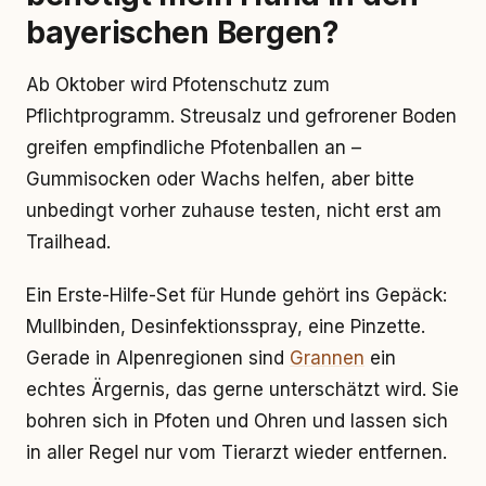
bayerischen Bergen?
Ab Oktober wird Pfotenschutz zum
Pflichtprogramm. Streusalz und gefrorener Boden
greifen empfindliche Pfotenballen an –
Gummisocken oder Wachs helfen, aber bitte
unbedingt vorher zuhause testen, nicht erst am
Trailhead.
Ein Erste-Hilfe-Set für Hunde gehört ins Gepäck:
Mullbinden, Desinfektionsspray, eine Pinzette.
Gerade in Alpenregionen sind
Grannen
ein
echtes Ärgernis, das gerne unterschätzt wird. Sie
bohren sich in Pfoten und Ohren und lassen sich
in aller Regel nur vom Tierarzt wieder entfernen.