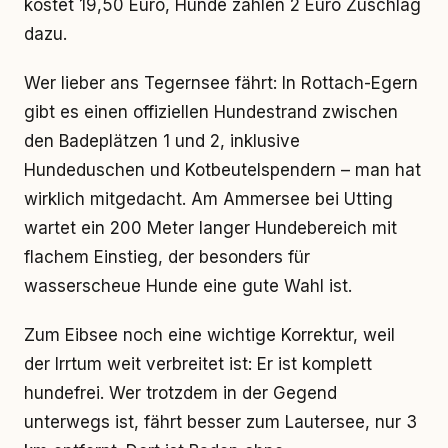
kostet 19,50 Euro, Hunde zahlen 2 Euro Zuschlag
dazu.
Wer lieber ans Tegernsee fährt: In Rottach-Egern
gibt es einen offiziellen Hundestrand zwischen
den Badeplätzen 1 und 2, inklusive
Hundeduschen und Kotbeutelspendern – man hat
wirklich mitgedacht. Am Ammersee bei Utting
wartet ein 200 Meter langer Hundebereich mit
flachem Einstieg, der besonders für
wasserscheue Hunde eine gute Wahl ist.
Zum Eibsee noch eine wichtige Korrektur, weil
der Irrtum weit verbreitet ist: Er ist komplett
hundefrei. Wer trotzdem in der Gegend
unterwegs ist, fährt besser zum Lautersee, nur 3