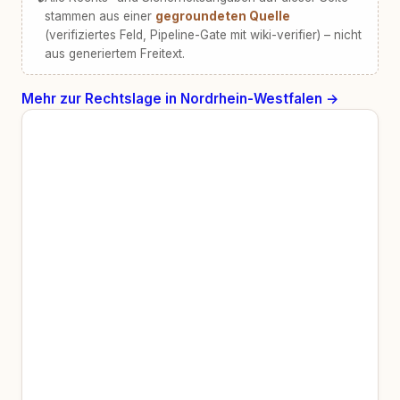
stammen aus einer
gegroundeten Quelle
(verifiziertes Feld, Pipeline-Gate mit wiki-verifier) – nicht
aus generiertem Freitext.
Mehr zur Rechtslage in Nordrhein-Westfalen →