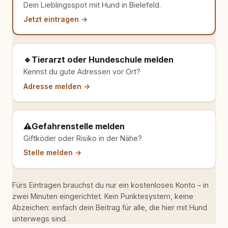
Dein Lieblingsspot mit Hund in Bielefeld.
Jetzt eintragen →
🔹
Tierarzt oder Hundeschule melden
Kennst du gute Adressen vor Ort?
Adresse melden →
⚠️
Gefahrenstelle melden
Giftköder oder Risiko in der Nähe?
Stelle melden →
Fürs Eintragen brauchst du nur ein kostenloses Konto – in
zwei Minuten eingerichtet. Kein Punktesystem, keine
Abzeichen: einfach dein Beitrag für alle, die hier mit Hund
unterwegs sind.