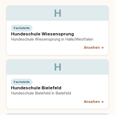
H
Fachstelle
Hundeschule Wiesensprung
Hundeschule Wiesensprung in Halle/Westfalen
Ansehen →
H
Fachstelle
Hundeschule Bielefeld
Hundeschule Bielefeld in Bielefeld
Ansehen →