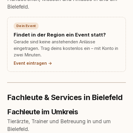
Bielefeld.
Dein Event
Findet in der Region ein Event statt?
Gerade sind keine anstehenden Anlässe
eingetragen. Trag deins kostenlos ein – mit Konto in
zwei Minuten.
Event eintragen →
Fachleute & Services in Bielefeld
Fachleute im Umkreis
Tierärzte, Trainer und Betreuung in und um
Bielefeld.