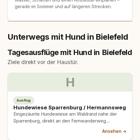
gerade im Sommer und auf längeren Strecken.
Unterwegs mit Hund in Bielefeld
Tagesausflüge mit Hund in Bielefeld
Ziele direkt vor der Haustür.
H
Ausflug
Hundewiese Sparrenburg / Hermannsweg
Eingezäunte Hundewiese am Waldrand nahe der
Sparrenburg, direkt an den Fernwanderweg
Hermannsweg angebunden. Kontrollierter Freilauf,
Ansehen →
ohne die stark…