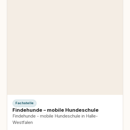
Fachstelle
Findehunde – mobile Hundeschule
Findehunde - mobile Hundeschule in Halle-
Westfalen