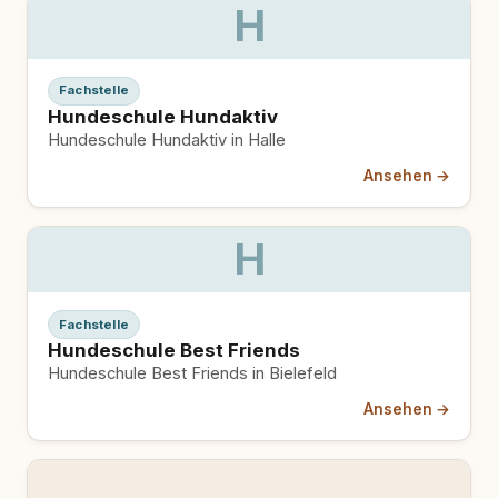
H
Fachstelle
Hundeschule Hundaktiv
Hundeschule Hundaktiv in Halle
Ansehen →
H
Fachstelle
Hundeschule Best Friends
Hundeschule Best Friends in Bielefeld
Ansehen →