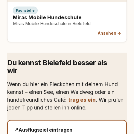
Fachstelle
Miras Mobile Hundeschule
Miras Mobile Hundeschule in Bielefeld
Ansehen →
Du kennst Bielefeld besser als
wir
Wenn du hier ein Fleckchen mit deinem Hund
kennst – einen See, einen Waldweg oder ein
hundefreundliches Café:
trag es ein
. Wir prüfen
jeden Tipp und stellen ihn online.
📍
Ausflugsziel eintragen