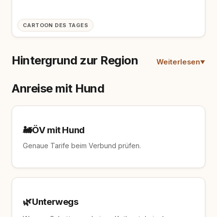
CARTOON DES TAGES
Hintergrund zur Region
Weiterlesen
Anreise mit Hund
🚂
ÖV mit Hund
Genaue Tarife beim Verbund prüfen.
🌿
Unterwegs