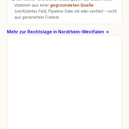
stammen aus einer
gegroundeten Quelle
(verifiziertes Feld, Pipeline-Gate mit wiki-verifier) – nicht
aus generiertem Freitext.
Mehr zur Rechtslage in Nordrhein-Westfalen →