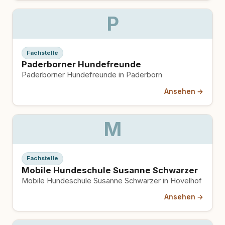
P
Fachstelle
Paderborner Hundefreunde
Paderborner Hundefreunde in Paderborn
Ansehen →
M
Fachstelle
Mobile Hundeschule Susanne Schwarzer
Mobile Hundeschule Susanne Schwarzer in Hövelhof
Ansehen →