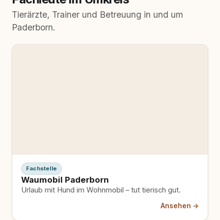
Tierärzte, Trainer und Betreuung in und um
Paderborn.
Fachstelle
Waumobil Paderborn
Urlaub mit Hund im Wohnmobil – tut tierisch gut.
Ansehen →