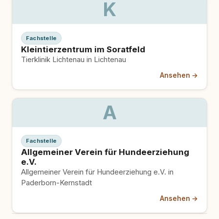
K
Fachstelle
Kleintierzentrum im Soratfeld
Tierklinik Lichtenau in Lichtenau
Ansehen →
A
Fachstelle
Allgemeiner Verein für Hundeerziehung
e.V.
Allgemeiner Verein für Hundeerziehung e.V. in
Paderborn-Kernstadt
Ansehen →