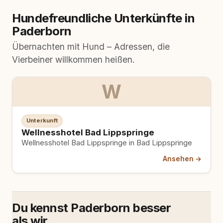
Hundefreundliche Unterkünfte in
Paderborn
Übernachten mit Hund – Adressen, die
Vierbeiner willkommen heißen.
W
Unterkunft
Wellnesshotel Bad Lippspringe
Wellnesshotel Bad Lippspringe in Bad Lippspringe
Ansehen →
Du kennst Paderborn besser
als wir