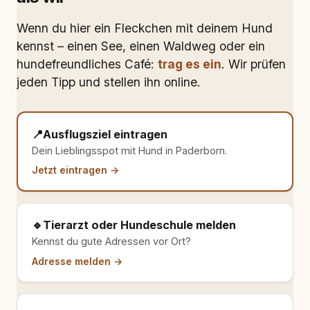
Wenn du hier ein Fleckchen mit deinem Hund
kennst – einen See, einen Waldweg oder ein
hundefreundliches Café:
trag es ein
. Wir prüfen
jeden Tipp und stellen ihn online.
📍
Ausflugsziel eintragen
Dein Lieblingsspot mit Hund in Paderborn.
Jetzt eintragen →
🔹
Tierarzt oder Hundeschule melden
Kennst du gute Adressen vor Ort?
Adresse melden →