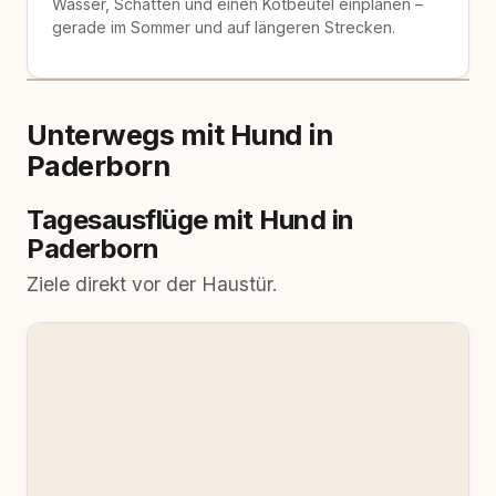
Wasser, Schatten und einen Kotbeutel einplanen –
gerade im Sommer und auf längeren Strecken.
Unterwegs mit Hund in
Paderborn
Tagesausflüge mit Hund in
Paderborn
Ziele direkt vor der Haustür.