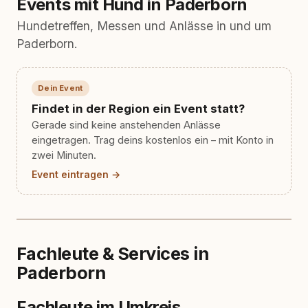
Events mit Hund in Paderborn
Hundetreffen, Messen und Anlässe in und um
Paderborn.
Dein Event
Findet in der Region ein Event statt?
Gerade sind keine anstehenden Anlässe
eingetragen. Trag deins kostenlos ein – mit Konto in
zwei Minuten.
Event eintragen →
Fachleute & Services in
Paderborn
Fachleute im Umkreis