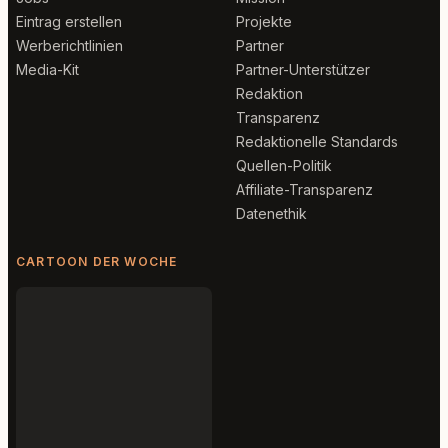
Eintrag erstellen
Projekte
Werberichtlinien
Partner
Media-Kit
Partner-Unterstützer
Redaktion
Transparenz
Redaktionelle Standards
Quellen-Politik
Affiliate-Transparenz
Datenethik
CARTOON DER WOCHE