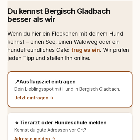
Du kennst Bergisch Gladbach
besser als wir
Wenn du hier ein Fleckchen mit deinem Hund
kennst – einen See, einen Waldweg oder ein
hundefreundliches Café:
trag es ein
. Wir prüfen
jeden Tipp und stellen ihn online.
📍
Ausflugsziel eintragen
Dein Lieblingsspot mit Hund in Bergisch Gladbach.
Jetzt eintragen →
🔹
Tierarzt oder Hundeschule melden
Kennst du gute Adressen vor Ort?
Adresse melden →