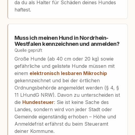
da du als Halter für Schäden deines Hundes
haftest.
Muss ich meinen Hund in Nordrhein-
Westfalen kennzeichnen und anmelden?
Quelle geprüft
Große Hunde (ab 40 cm oder 20 kg) sowie
gefährliche und gelistete Hunde müssen mit
einem
elektronisch lesbaren Mikrochip
gekennzeichnet und bei der örtlichen
Ordnungsbehörde angemeldet werden (§ 4, §
11 LHundG NRW). Davon zu unterscheiden ist
die
Hundesteuer
: Sie ist keine Sache des
Landes, sondern wird von jeder Stadt oder
Gemeinde eigenständig erhoben – Höhe und
Anmeldefrist erfährst du beim Steueramt
deiner Kommune.