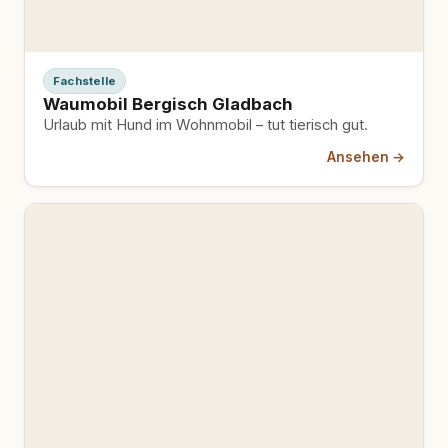
Fachstelle
Waumobil Bergisch Gladbach
Urlaub mit Hund im Wohnmobil – tut tierisch gut.
Ansehen →