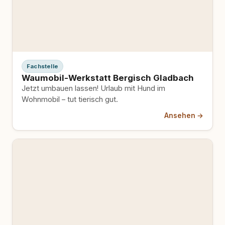
Fachstelle
Waumobil-Werkstatt Bergisch Gladbach
Jetzt umbauen lassen! Urlaub mit Hund im
Wohnmobil – tut tierisch gut.
Ansehen →