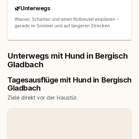
🌿
Unterwegs
Wasser, Schatten und einen Kotbeutel einplanen –
gerade im Sommer und auf längeren Strecken.
Unterwegs mit Hund in Bergisch
Gladbach
Tagesausflüge mit Hund in Bergisch
Gladbach
Ziele direkt vor der Haustür.