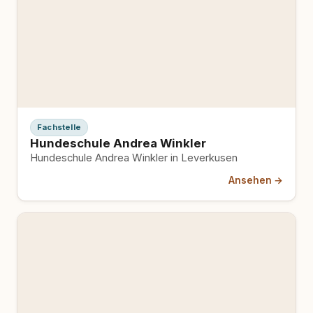
Fachstelle
Hundeschule Andrea Winkler
Hundeschule Andrea Winkler in Leverkusen
Ansehen →