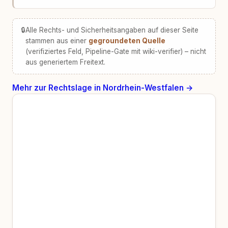
🔒
Alle Rechts- und Sicherheitsangaben auf dieser Seite
stammen aus einer
gegroundeten Quelle
(verifiziertes Feld, Pipeline-Gate mit wiki-verifier) – nicht
aus generiertem Freitext.
Mehr zur Rechtslage in Nordrhein-Westfalen →