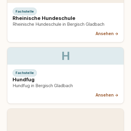
Fachstelle
Rheinische Hundeschule
Rheinische Hundeschule in Bergisch Gladbach
Ansehen →
H
Fachstelle
Hundfug
Hundfug in Bergisch Gladbach
Ansehen →