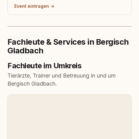
Event eintragen →
Fachleute & Services in Bergisch
Gladbach
Fachleute im Umkreis
Tierärzte, Trainer und Betreuung in und um
Bergisch Gladbach.