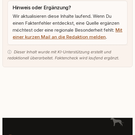
Hinweis oder Ergänzung?
Wir aktualisieren diese Inhalte laufend. Wenn Du
einen Faktenfehler entdeckst, eine Quelle ergänzen
möchtest oder eine regionale Besonderheit fehlt:
Mit
einer kurzen Mail an die Redaktion melden
.
ⓘ
Dieser Inhalt wurde mit KI-Unterstützung erstellt und
redaktionell überarbeitet. Faktencheck wird laufend ergänzt.