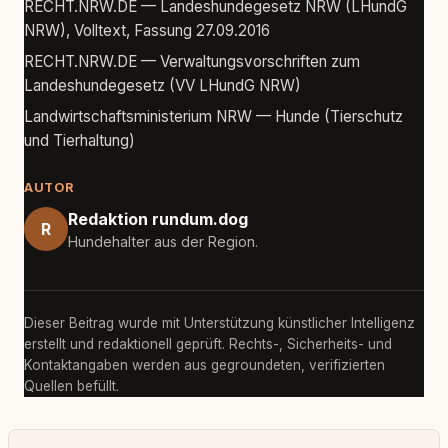
RECHT.NRW.DE — Landeshundegesetz NRW (LHundG
NRW), Volltext, Fassung 27.09.2016
RECHT.NRW.DE — Verwaltungsvorschriften zum
Landeshundegesetz (VV LHundG NRW)
Landwirtschaftsministerium NRW — Hunde (Tierschutz
und Tierhaltung)
AUTOR
Redaktion rundum.dog
R
Hundehalter aus der Region.
Dieser Beitrag wurde mit Unterstützung künstlicher Intelligenz
erstellt und redaktionell geprüft. Rechts-, Sicherheits- und
Kontaktangaben werden aus gegroundeten, verifizierten
Quellen befüllt.