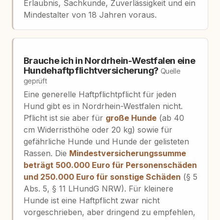
Erlaubnis, Sachkunde, Zuverlässigkeit und ein
Mindestalter von 18 Jahren voraus.
Brauche ich in Nordrhein-Westfalen eine
Hundehaftpflichtversicherung?
Quelle
geprüft
Eine generelle Haftpflichtpflicht für jeden
Hund gibt es in Nordrhein-Westfalen nicht.
Pflicht ist sie aber für
große Hunde
(ab 40
cm Widerristhöhe oder 20 kg) sowie für
gefährliche Hunde und Hunde der gelisteten
Rassen. Die
Mindestversicherungssumme
beträgt 500.000 Euro für Personenschäden
und 250.000 Euro für sonstige Schäden
(§ 5
Abs. 5, § 11 LHundG NRW). Für kleinere
Hunde ist eine Haftpflicht zwar nicht
vorgeschrieben, aber dringend zu empfehlen,