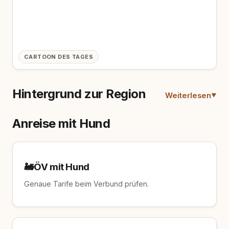
CARTOON DES TAGES
Hintergrund zur Region
Weiterlesen
Anreise mit Hund
🚂
ÖV mit Hund
Genaue Tarife beim Verbund prüfen.