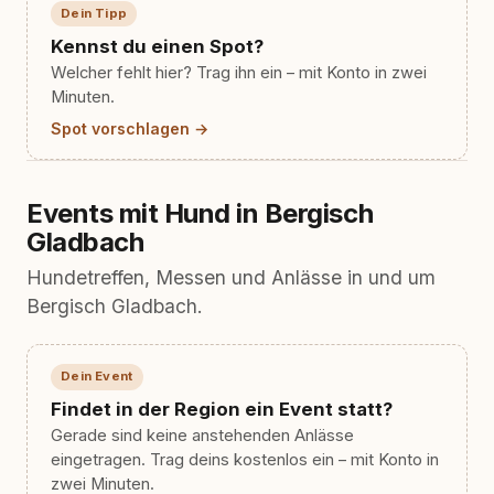
Dein Tipp
Kennst du einen Spot?
Welcher fehlt hier? Trag ihn ein – mit Konto in zwei
Minuten.
Spot vorschlagen →
Events mit Hund in Bergisch
Gladbach
Hundetreffen, Messen und Anlässe in und um
Bergisch Gladbach.
Dein Event
Findet in der Region ein Event statt?
Gerade sind keine anstehenden Anlässe
eingetragen. Trag deins kostenlos ein – mit Konto in
zwei Minuten.