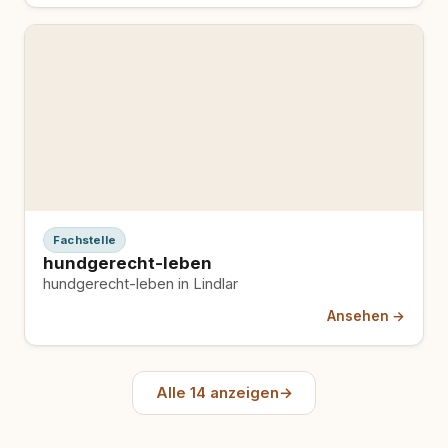
Fachstelle
hundgerecht-leben
hundgerecht-leben in Lindlar
Ansehen →
Alle 14 anzeigen
→