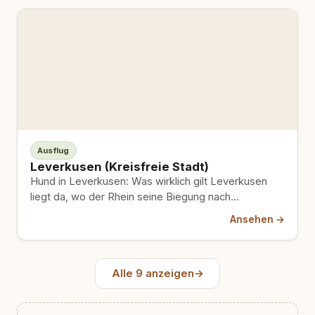
Ausflug
Leverkusen (Kreisfreie Stadt)
Hund in Leverkusen: Was wirklich gilt Leverkusen
liegt da, wo der Rhein seine Biegung nach
Südwesten macht und…
Ansehen →
Alle 9 anzeigen
→