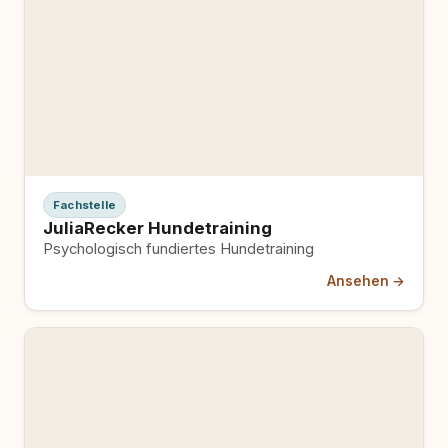
Fachstelle
JuliaRecker Hundetraining
Psychologisch fundiertes Hundetraining
Ansehen →