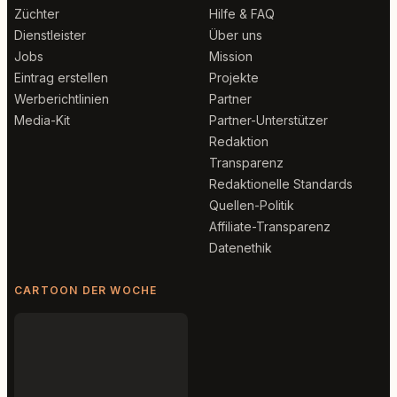
Züchter
Hilfe & FAQ
Dienstleister
Über uns
Jobs
Mission
Eintrag erstellen
Projekte
Werberichtlinien
Partner
Media-Kit
Partner-Unterstützer
Redaktion
Transparenz
Redaktionelle Standards
Quellen-Politik
Affiliate-Transparenz
Datenethik
CARTOON DER WOCHE