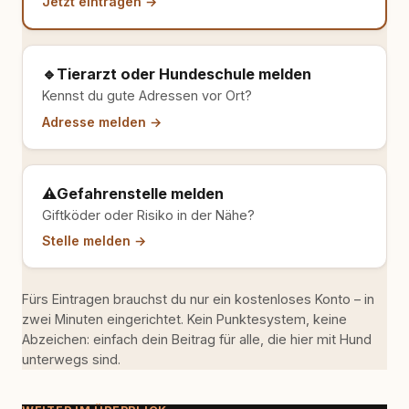
Jetzt eintragen →
🔹
Tierarzt oder Hundeschule melden
Kennst du gute Adressen vor Ort?
Adresse melden →
⚠️
Gefahrenstelle melden
Giftköder oder Risiko in der Nähe?
Stelle melden →
Fürs Eintragen brauchst du nur ein kostenloses Konto – in
zwei Minuten eingerichtet. Kein Punktesystem, keine
Abzeichen: einfach dein Beitrag für alle, die hier mit Hund
unterwegs sind.