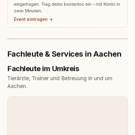
eingetragen. Trag deins kostenlos ein – mit Konto in
zwei Minuten.
Event eintragen →
Fachleute & Services in Aachen
Fachleute im Umkreis
Tierärzte, Trainer und Betreuung in und um
Aachen.