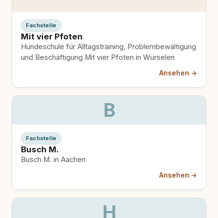
Fachstelle
Mit vier Pfoten
Hundeschule für Alltagstraining, Problembewältigung
und Beschäftigung Mit vier Pfoten in Würselen
Ansehen →
B
Fachstelle
Busch M.
Busch M. in Aachen
Ansehen →
H