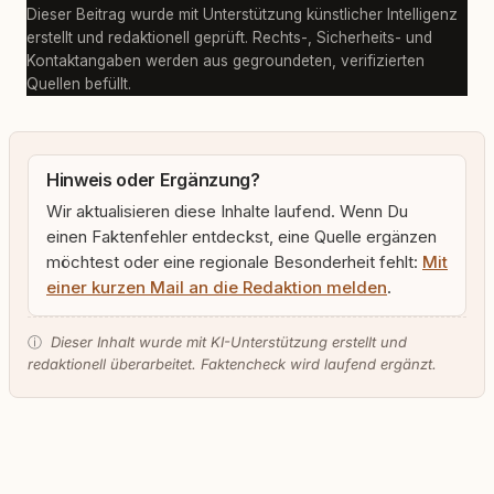
Dieser Beitrag wurde mit Unterstützung künstlicher Intelligenz
erstellt und redaktionell geprüft. Rechts-, Sicherheits- und
Kontaktangaben werden aus gegroundeten, verifizierten
Quellen befüllt.
Hinweis oder Ergänzung?
Wir aktualisieren diese Inhalte laufend. Wenn Du
einen Faktenfehler entdeckst, eine Quelle ergänzen
möchtest oder eine regionale Besonderheit fehlt:
Mit
einer kurzen Mail an die Redaktion melden
.
ⓘ
Dieser Inhalt wurde mit KI-Unterstützung erstellt und
redaktionell überarbeitet. Faktencheck wird laufend ergänzt.