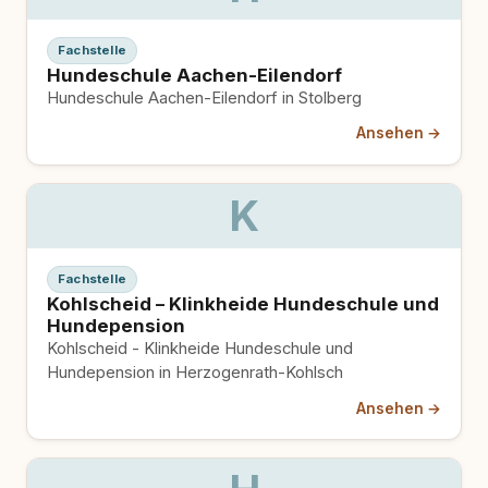
Fachstelle
Hundeschule Aachen-Eilendorf
Hundeschule Aachen-Eilendorf in Stolberg
Ansehen →
K
Fachstelle
Kohlscheid – Klinkheide Hundeschule und
Hundepension
Kohlscheid - Klinkheide Hundeschule und
Hundepension in Herzogenrath-Kohlsch
Ansehen →