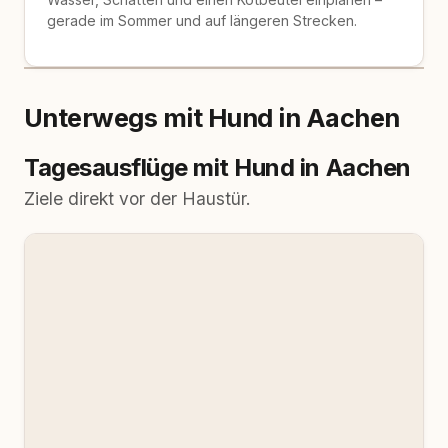
gerade im Sommer und auf längeren Strecken.
Unterwegs mit Hund in Aachen
Tagesausflüge mit Hund in Aachen
Ziele direkt vor der Haustür.