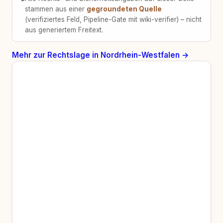
stammen aus einer
gegroundeten Quelle
(verifiziertes Feld, Pipeline-Gate mit wiki-verifier) – nicht
aus generiertem Freitext.
Mehr zur Rechtslage in Nordrhein-Westfalen →