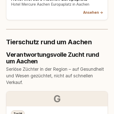
Hotel Mercure Aachen Europaplatz in Aachen
Ansehen →
Tierschutz rund um Aachen
Verantwortungsvolle Zucht rund
um Aachen
Seriöse Züchter in der Region – auf Gesundheit
und Wesen gezüchtet, nicht auf schnellen
Verkauf.
G
Zucht