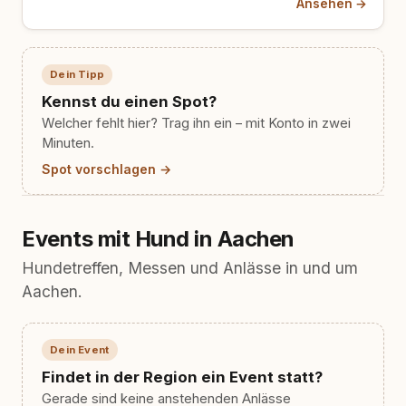
Ansehen →
Heideflächen, Moor…
Dein Tipp
Kennst du einen Spot?
Welcher fehlt hier? Trag ihn ein – mit Konto in zwei
Minuten.
Spot vorschlagen →
Events mit Hund in Aachen
Hundetreffen, Messen und Anlässe in und um
Aachen.
Dein Event
Findet in der Region ein Event statt?
Gerade sind keine anstehenden Anlässe