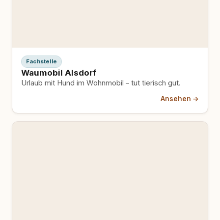
Fachstelle
Waumobil Alsdorf
Urlaub mit Hund im Wohnmobil – tut tierisch gut.
Ansehen →