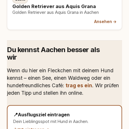
Golden Retriever aus Aquis Grana
Golden Retriever aus Aquis Grana in Aachen
Ansehen →
Du kennst Aachen besser als
wir
Wenn du hier ein Fleckchen mit deinem Hund
kennst – einen See, einen Waldweg oder ein
hundefreundliches Café:
trag es ein
. Wir prüfen
jeden Tipp und stellen ihn online.
📍
Ausflugsziel eintragen
Dein Lieblingsspot mit Hund in Aachen.