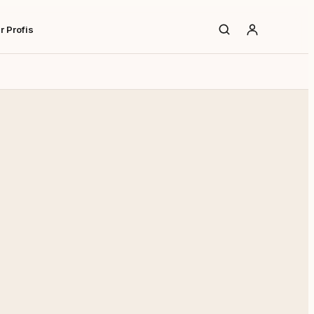
r Profis