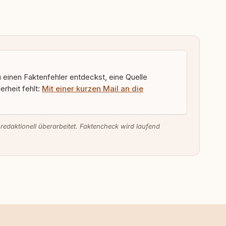
u einen Faktenfehler entdeckst, eine Quelle
rheit fehlt:
Mit einer kurzen Mail an die
 redaktionell überarbeitet. Faktencheck wird laufend