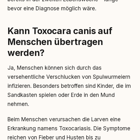
bevor eine Diagnose möglich wäre.
Kann Toxocara canis auf
Menschen übertragen
werden?
Ja, Menschen können sich durch das
versehentliche Verschlucken von Spulwurmeiern
infizieren. Besonders betroffen sind Kinder, die im
Sandkasten spielen oder Erde in den Mund
nehmen.
Beim Menschen verursachen die Larven eine
Erkrankung namens Toxocariasis. Die Symptome
reichen von Fieber und Husten bis zu