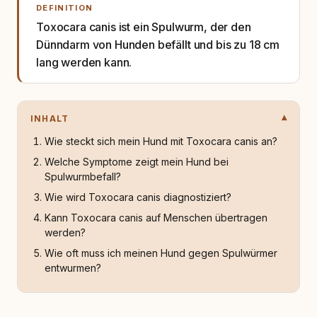
DEFINITION
Toxocara canis ist ein Spulwurm, der den
Dünndarm von Hunden befällt und bis zu 18 cm
lang werden kann.
INHALT
Wie steckt sich mein Hund mit Toxocara canis an?
Welche Symptome zeigt mein Hund bei
Spulwurmbefall?
Wie wird Toxocara canis diagnostiziert?
Kann Toxocara canis auf Menschen übertragen
werden?
Wie oft muss ich meinen Hund gegen Spulwürmer
entwurmen?