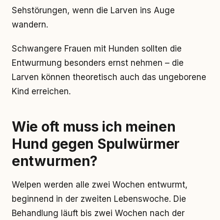
Sehstörungen, wenn die Larven ins Auge
wandern.
Schwangere Frauen mit Hunden sollten die
Entwurmung besonders ernst nehmen – die
Larven können theoretisch auch das ungeborene
Kind erreichen.
Wie oft muss ich meinen
Hund gegen Spulwürmer
entwurmen?
Welpen werden alle zwei Wochen entwurmt,
beginnend in der zweiten Lebenswoche. Die
Behandlung läuft bis zwei Wochen nach der