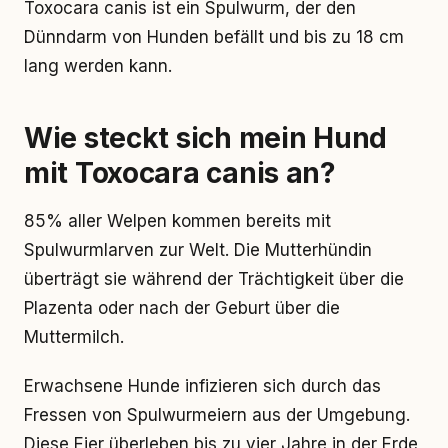
Toxocara canis ist ein Spulwurm, der den
Dünndarm von Hunden befällt und bis zu 18 cm
lang werden kann.
Wie steckt sich mein Hund
mit Toxocara canis an?
85% aller Welpen kommen bereits mit
Spulwurmlarven zur Welt. Die Mutterhündin
überträgt sie während der Trächtigkeit über die
Plazenta oder nach der Geburt über die
Muttermilch.
Erwachsene Hunde infizieren sich durch das
Fressen von Spulwurmeiern aus der Umgebung.
Diese Eier überleben bis zu vier Jahre in der Erde