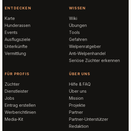
ENTDECKEN
WISSEN
Karte
Wiki
Hunderassen
Übungen
Events
Tools
Ausflugsziele
Gefahren
Unterkünfte
Welpenratgeber
Vermittlung
Anti-Welpenhandel
Seriöse Züchter erkennen
FÜR PROFIS
ÜBER UNS
Züchter
Hilfe & FAQ
Dienstleister
Über uns
Jobs
Mission
Eintrag erstellen
Projekte
Werberichtlinien
Partner
Media-Kit
Partner-Unterstützer
Redaktion