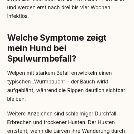
und werden erst nach drei bis vier Wochen
infektiös.
Welche Symptome zeigt
mein Hund bei
Spulwurmbefall?
Welpen mit starkem Befall entwickeln einen
typischen „Wurmbauch“ – der Bauch wirkt
aufgebläht, während die Rippen deutlich sichtbar
bleiben.
Weitere Anzeichen sind schleimiger Durchfall,
Erbrechen und trockener Husten. Der Husten
entsteht, wenn die Larven ihre Wanderung durch