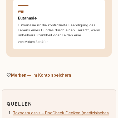
WIKI
Eutanasie
Euthanasie ist die kontrollierte Beendigung des
Lebens eines Hundes durch einen Tierarzt, wenn
unheilbare Krankheit oder Leiden eine …
von Miriam Schäfer
Merken — im Konto speichern
QUELLEN
Toxocara canis – DocCheck Flexikon (medizinisches