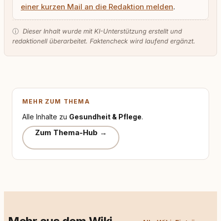
einer kurzen Mail an die Redaktion melden
.
ⓘ
Dieser Inhalt wurde mit KI-Unterstützung erstellt und
redaktionell überarbeitet. Faktencheck wird laufend ergänzt.
MEHR ZUM THEMA
Alle Inhalte zu
Gesundheit & Pflege
.
Zum Thema-Hub →