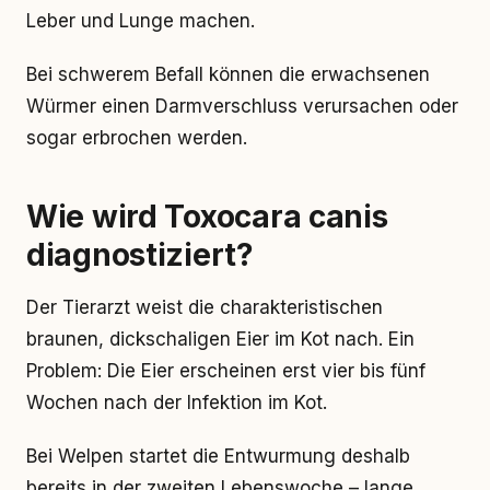
Leber und Lunge machen.
Bei schwerem Befall können die erwachsenen
Würmer einen Darmverschluss verursachen oder
sogar erbrochen werden.
Wie wird Toxocara canis
diagnostiziert?
Der Tierarzt weist die charakteristischen
braunen, dickschaligen Eier im Kot nach. Ein
Problem: Die Eier erscheinen erst vier bis fünf
Wochen nach der Infektion im Kot.
Bei Welpen startet die Entwurmung deshalb
bereits in der zweiten Lebenswoche – lange