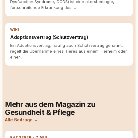
Dysfunction Syndrome, CCDS) ist eine altersbedingte,
fortschreitende Erkrankung des …
WIKI
Adoptionsvertrag (Schutzvertrag)
Ein Adoptionsvertrag, häufig auch Schutzvertrag genannt,
regelt die Übernahme eines Tieres aus einem Tierheim oder
einer …
Mehr aus dem Magazin zu
Gesundheit & Pflege
Alle Beiträge →
RATGEBER · 7 MIN