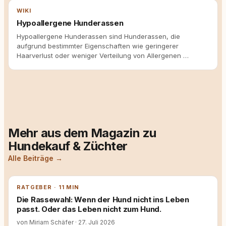
WIKI
Hypoallergene Hunderassen
Hypoallergene Hunderassen sind Hunderassen, die
aufgrund bestimmter Eigenschaften wie geringerer
Haarverlust oder weniger Verteilung von Allergenen …
Mehr aus dem Magazin zu
Hundekauf & Züchter
Alle Beiträge →
RATGEBER · 11 MIN
Die Rassewahl: Wenn der Hund nicht ins Leben
passt. Oder das Leben nicht zum Hund.
von Miriam Schäfer
·
27. Juli 2026