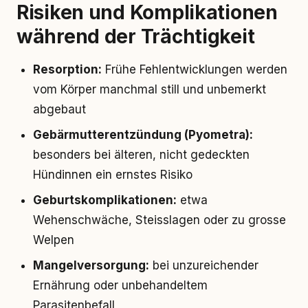
Risiken und Komplikationen
während der Trächtigkeit
Resorption:
Frühe Fehlentwicklungen werden
vom Körper manchmal still und unbemerkt
abgebaut
Gebärmutterentzündung (Pyometra):
besonders bei älteren, nicht gedeckten
Hündinnen ein ernstes Risiko
Geburtskomplikationen:
etwa
Wehenschwäche, Steisslagen oder zu grosse
Welpen
Mangelversorgung:
bei unzureichender
Ernährung oder unbehandeltem
Parasitenbefall