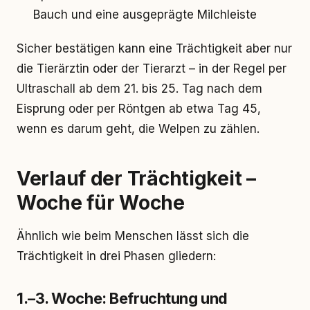
Bauch und eine ausgeprägte Milchleiste
Sicher bestätigen kann eine Trächtigkeit aber nur
die Tierärztin oder der Tierarzt – in der Regel per
Ultraschall ab dem 21. bis 25. Tag nach dem
Eisprung oder per Röntgen ab etwa Tag 45,
wenn es darum geht, die Welpen zu zählen.
Verlauf der Trächtigkeit –
Woche für Woche
Ähnlich wie beim Menschen lässt sich die
Trächtigkeit in drei Phasen gliedern:
1.–3. Woche: Befruchtung und