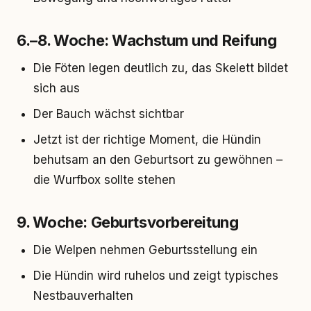
6.–8. Woche: Wachstum und Reifung
Die Föten legen deutlich zu, das Skelett bildet
sich aus
Der Bauch wächst sichtbar
Jetzt ist der richtige Moment, die Hündin
behutsam an den Geburtsort zu gewöhnen –
die Wurfbox sollte stehen
9. Woche: Geburtsvorbereitung
Die Welpen nehmen Geburtsstellung ein
Die Hündin wird ruhelos und zeigt typisches
Nestbauverhalten