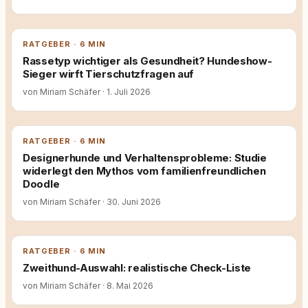
RATGEBER · 6 MIN
Rassetyp wichtiger als Gesundheit? Hundeshow-
Sieger wirft Tierschutzfragen auf
von Miriam Schäfer
·
1. Juli 2026
RATGEBER · 6 MIN
Designerhunde und Verhaltensprobleme: Studie
widerlegt den Mythos vom familienfreundlichen
Doodle
von Miriam Schäfer
·
30. Juni 2026
RATGEBER · 6 MIN
Zweithund-Auswahl: realistische Check-Liste
von Miriam Schäfer
·
8. Mai 2026