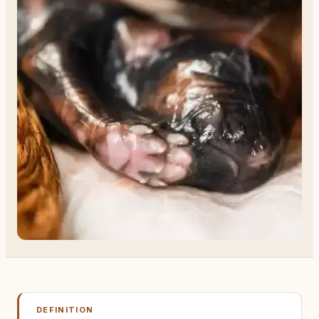
DEFINITION