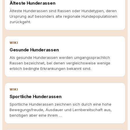
Älteste Hunderassen
Älteste Hunderassen sind Rassen oder Hundetypen, deren
Ursprung auf besonders alte regionale Hundepopulationen
zurückgeht.
WIKI
Gesunde Hunderassen
Als gesunde Hunderassen werden umgangssprachlich
Rassen bezeichnet, bei denen vergleichsweise wenige
erblich bedingte Erkrankungen bekannt sind.
WIKI
Sportliche Hunderassen
Sportliche Hunderassen zeichnen sich durch eine hohe
Bewegungsfreude, Ausdauer und Lernbereitschaft aus,
benötigen aber eine ihrem …