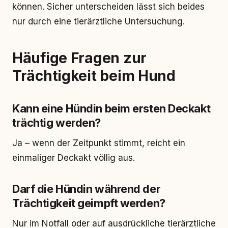
können. Sicher unterscheiden lässt sich beides
nur durch eine tierärztliche Untersuchung.
Häufige Fragen zur
Trächtigkeit beim Hund
Kann eine Hündin beim ersten Deckakt
trächtig werden?
Ja – wenn der Zeitpunkt stimmt, reicht ein
einmaliger Deckakt völlig aus.
Darf die Hündin während der
Trächtigkeit geimpft werden?
Nur im Notfall oder auf ausdrückliche tierärztliche