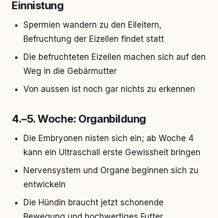
Einnistung
Spermien wandern zu den Eileitern,
Befruchtung der Eizellen findet statt
Die befruchteten Eizellen machen sich auf den
Weg in die Gebärmutter
Von aussen ist noch gar nichts zu erkennen
4.–5. Woche: Organbildung
Die Embryonen nisten sich ein; ab Woche 4
kann ein Ultraschall erste Gewissheit bringen
Nervensystem und Organe beginnen sich zu
entwickeln
Die Hündin braucht jetzt schonende
Bewegung und hochwertiges Futter