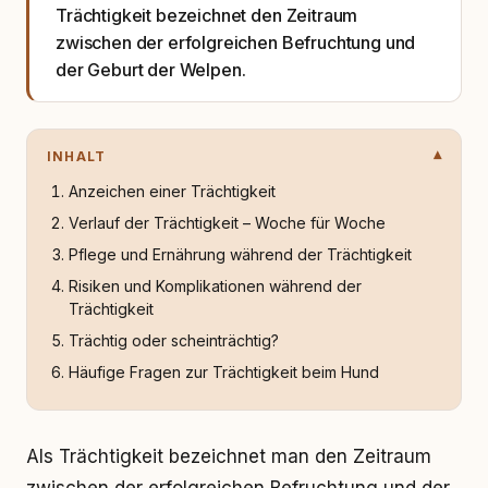
Trächtigkeit bezeichnet den Zeitraum
zwischen der erfolgreichen Befruchtung und
der Geburt der Welpen.
INHALT
Anzeichen einer Trächtigkeit
Verlauf der Trächtigkeit – Woche für Woche
Pflege und Ernährung während der Trächtigkeit
Risiken und Komplikationen während der
Trächtigkeit
Trächtig oder scheinträchtig?
Häufige Fragen zur Trächtigkeit beim Hund
Als Trächtigkeit bezeichnet man den Zeitraum