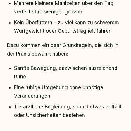
Mehrere kleinere Mahlzeiten über den Tag
verteilt statt weniger grosser
Kein Überfüttern – zu viel kann zu schwerem
Wurfgewicht oder Geburtsträgheit führen
Dazu kommen ein paar Grundregeln, die sich in
der Praxis bewährt haben:
Sanfte Bewegung, dazwischen ausreichend
Ruhe
Eine ruhige Umgebung ohne unnötige
Veränderungen
Tierärztliche Begleitung, sobald etwas auffällt
oder Unsicherheiten bestehen