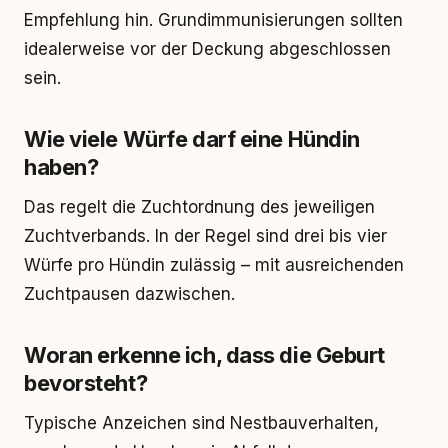
Empfehlung hin. Grundimmunisierungen sollten
idealerweise vor der Deckung abgeschlossen
sein.
Wie viele Würfe darf eine Hündin
haben?
Das regelt die Zuchtordnung des jeweiligen
Zuchtverbands. In der Regel sind drei bis vier
Würfe pro Hündin zulässig – mit ausreichenden
Zuchtpausen dazwischen.
Woran erkenne ich, dass die Geburt
bevorsteht?
Typische Anzeichen sind Nestbauverhalten,