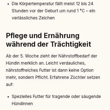
Die Körpertemperatur fällt meist 12 bis 24
Stunden vor der Geburt um rund 1 °C – ein
verlässliches Zeichen
Pflege und Ernährung
während der Trächtigkeit
Ab der 5. Woche zieht der Nährstoffbedarf der
Hündin merklich an. Leicht verdauliches,
nährstoffreiches Futter ist dann keine Option
mehr, sondern Pflicht. Erfahrene Züchter setzen
auf:
Spezielles Futter für tragende oder säugende
Hündinnen