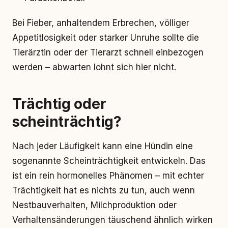
Bei Fieber, anhaltendem Erbrechen, völliger
Appetitlosigkeit oder starker Unruhe sollte die
Tierärztin oder der Tierarzt schnell einbezogen
werden – abwarten lohnt sich hier nicht.
Trächtig oder
scheinträchtig?
Nach jeder Läufigkeit kann eine Hündin eine
sogenannte Scheinträchtigkeit entwickeln. Das
ist ein rein hormonelles Phänomen – mit echter
Trächtigkeit hat es nichts zu tun, auch wenn
Nestbauverhalten, Milchproduktion oder
Verhaltensänderungen täuschend ähnlich wirken