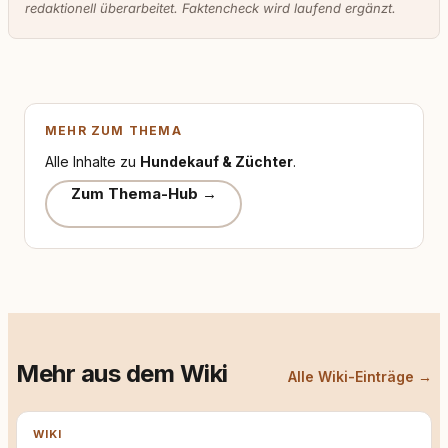
redaktionell überarbeitet. Faktencheck wird laufend ergänzt.
MEHR ZUM THEMA
Alle Inhalte zu
Hundekauf & Züchter
.
Zum Thema-Hub →
Mehr aus dem Wiki
Alle Wiki-Einträge →
WIKI