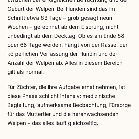
zwischen der erfolgreichen Befruchtung und der
Geburt der Welpen. Bei Hunden sind das im
Schnitt etwa 63 Tage – grob gesagt neun
Wochen – gerechnet ab dem Eisprung, nicht
unbedingt ab dem Decktag. Ob es am Ende 58
oder 68 Tage werden, hängt von der Rasse, der
körperlichen Verfassung der Hündin und der
Anzahl der Welpen ab. Alles in diesem Bereich
gilt als normal.
Für Züchter, die ihre Aufgabe ernst nehmen, ist
diese Phase schlicht intensiv: medizinische
Begleitung, aufmerksame Beobachtung, Fürsorge
für das Muttertier und die heranwachsenden
Welpen – das alles läuft gleichzeitig.