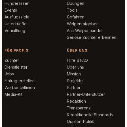
Hunderassen
Übungen
Events
Tools
Ausflugsziele
Gefahren
Unterkünfte
Welpenratgeber
Vermittlung
Anti-Welpenhandel
Seriöse Züchter erkennen
FÜR PROFIS
ÜBER UNS
Züchter
Hilfe & FAQ
Dienstleister
Über uns
Jobs
Mission
Eintrag erstellen
Projekte
Werberichtlinien
Partner
Media-Kit
Partner-Unterstützer
Redaktion
Transparenz
Redaktionelle Standards
Quellen-Politik