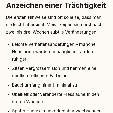
Anzeichen einer Trächtigkeit
Die ersten Hinweise sind oft so leise, dass man
sie leicht übersieht. Meist zeigen sich erst nach
zwei bis drei Wochen subtile Veränderungen:
Leichte Verhaltensänderungen – manche
Hündinnen werden anhänglicher, andere
ruhiger
Zitzen vergrössern sich und nehmen eine
deutlich rötlichere Farbe an
Bauchumfang nimmt minimal zu
Übelkeit oder veränderte Fresslaune in den
ersten Wochen
Später dann: ein unverkennbar wachsender