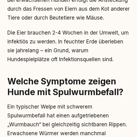
Bei erwachsenen Hunden erfolgt die Ansteckung
durch das Fressen von Eiern aus dem Kot anderer
Tiere oder durch Beutetiere wie Mäuse.
Die Eier brauchen 2-4 Wochen in der Umwelt, um
infektiös zu werden. In feuchter Erde überleben
sie jahrelang – ein Grund, warum
Hundespielplätze oft Infektionsquellen sind.
Welche Symptome zeigen
Hunde mit Spulwurmbefall?
Ein typischer Welpe mit schwerem
Spulwurmbefall hat einen aufgetriebenen
„Wurmbauch“ bei gleichzeitig sichtbaren Rippen.
Erwachsene Würmer werden manchmal