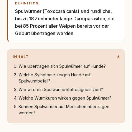
DEFINITION
Spulwürmer (Toxocara canis) sind rundliche,
bis zu 18 Zentimeter lange Darmparasiten, die
bei 85 Prozent aller Welpen bereits vor der
Geburt übertragen werden.
INHALT
Wie übertragen sich Spulwürmer auf Hunde?
Welche Symptome zeigen Hunde mit
Spulwurmbefall?
Wie wird ein Spulwurmbefall diagnostiziert?
Welche Wurmkuren wirken gegen Spulwürmer?
Können Spulwürmer auf Menschen übertragen
werden?