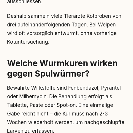
ausschliessen.
Deshalb sammeln viele Tierärzte Kotproben von
drei aufeinanderfolgenden Tagen. Bei Welpen
wird oft vorsorglich entwurmt, ohne vorherige
Kotuntersuchung.
Welche Wurmkuren wirken
gegen Spulwürmer?
Bewährte Wirkstoffe sind Fenbendazol, Pyrantel
oder Milbemycin. Die Behandlung erfolgt als
Tablette, Paste oder Spot-on. Eine einmalige
Gabe reicht nicht – die Kur muss nach 2-3
Wochen wiederholt werden, um nachgeschlüpfte
Larven zu erfassen.