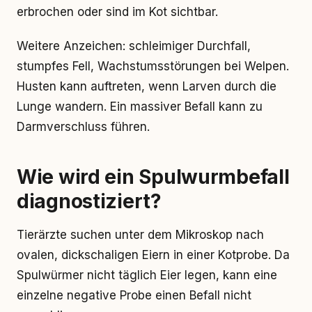
erbrochen oder sind im Kot sichtbar.
Weitere Anzeichen: schleimiger Durchfall,
stumpfes Fell, Wachstumsstörungen bei Welpen.
Husten kann auftreten, wenn Larven durch die
Lunge wandern. Ein massiver Befall kann zu
Darmverschluss führen.
Wie wird ein Spulwurmbefall
diagnostiziert?
Tierärzte suchen unter dem Mikroskop nach
ovalen, dickschaligen Eiern in einer Kotprobe. Da
Spulwürmer nicht täglich Eier legen, kann eine
einzelne negative Probe einen Befall nicht