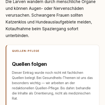
Die Larven wandern durch menschliche Organe
und können Augen- oder Nervenschäden
verursachen. Schwangere Frauen sollten
Katzenklos und Hundeauslaufgebiete meiden,
Kotaufnahme beim Spaziergang sofort
unterbinden.
QUELLEN-PFLEGE
Quellen folgen
Dieser Eintrag wurde noch nicht mit fachlichen
Quellen belegt. Bei Gesundheits-Themen ist uns das
besonders wichtig — wir arbeiten an der
redaktionellen Quellen-Pflege. Bis dahin: behandle
die Inhalte als Orientierung, nicht als medizinischen
Rat.