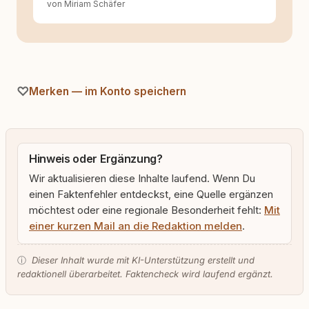
von Miriam Schäfer
Merken — im Konto speichern
Hinweis oder Ergänzung?
Wir aktualisieren diese Inhalte laufend. Wenn Du
einen Faktenfehler entdeckst, eine Quelle ergänzen
möchtest oder eine regionale Besonderheit fehlt:
Mit
einer kurzen Mail an die Redaktion melden
.
ⓘ
Dieser Inhalt wurde mit KI-Unterstützung erstellt und
redaktionell überarbeitet. Faktencheck wird laufend ergänzt.