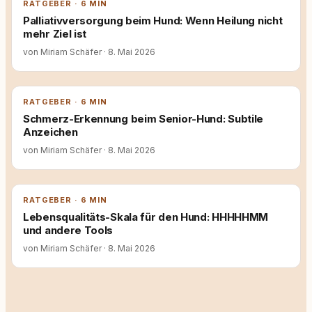
RATGEBER · 6 MIN
Palliativversorgung beim Hund: Wenn Heilung nicht
mehr Ziel ist
von Miriam Schäfer
·
8. Mai 2026
RATGEBER · 6 MIN
Schmerz-Erkennung beim Senior-Hund: Subtile
Anzeichen
von Miriam Schäfer
·
8. Mai 2026
RATGEBER · 6 MIN
Lebensqualitäts-Skala für den Hund: HHHHHMM
und andere Tools
von Miriam Schäfer
·
8. Mai 2026