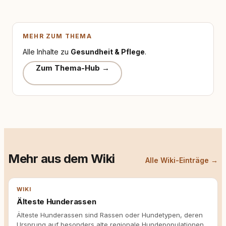
MEHR ZUM THEMA
Alle Inhalte zu
Gesundheit & Pflege
.
Zum Thema-Hub →
Mehr aus dem Wiki
Alle Wiki-Einträge →
WIKI
Älteste Hunderassen
Älteste Hunderassen sind Rassen oder Hundetypen, deren
Ursprung auf besonders alte regionale Hundepopulationen