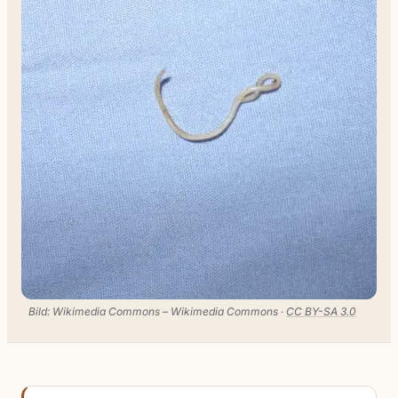
Bild: Wikimedia Commons – Wikimedia Commons ·
CC BY-SA 3.0