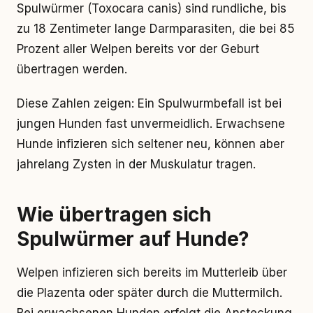
Spulwürmer (Toxocara canis) sind rundliche, bis
zu 18 Zentimeter lange Darmparasiten, die bei 85
Prozent aller Welpen bereits vor der Geburt
übertragen werden.
Diese Zahlen zeigen: Ein Spulwurmbefall ist bei
jungen Hunden fast unvermeidlich. Erwachsene
Hunde infizieren sich seltener neu, können aber
jahrelang Zysten in der Muskulatur tragen.
Wie übertragen sich
Spulwürmer auf Hunde?
Welpen infizieren sich bereits im Mutterleib über
die Plazenta oder später durch die Muttermilch.