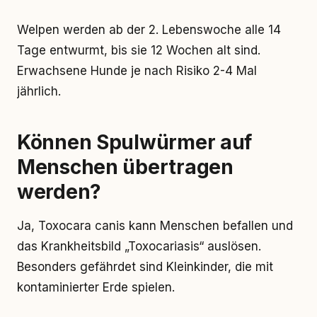
Welpen werden ab der 2. Lebenswoche alle 14
Tage entwurmt, bis sie 12 Wochen alt sind.
Erwachsene Hunde je nach Risiko 2-4 Mal
jährlich.
Können Spulwürmer auf
Menschen übertragen
werden?
Ja, Toxocara canis kann Menschen befallen und
das Krankheitsbild „Toxocariasis“ auslösen.
Besonders gefährdet sind Kleinkinder, die mit
kontaminierter Erde spielen.