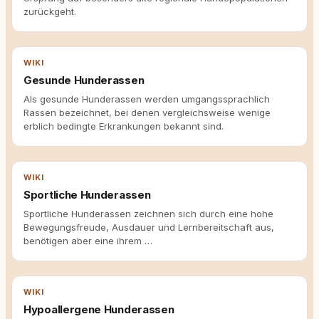
zurückgeht.
WIKI
Gesunde Hunderassen
Als gesunde Hunderassen werden umgangssprachlich
Rassen bezeichnet, bei denen vergleichsweise wenige
erblich bedingte Erkrankungen bekannt sind.
WIKI
Sportliche Hunderassen
Sportliche Hunderassen zeichnen sich durch eine hohe
Bewegungsfreude, Ausdauer und Lernbereitschaft aus,
benötigen aber eine ihrem …
WIKI
Hypoallergene Hunderassen