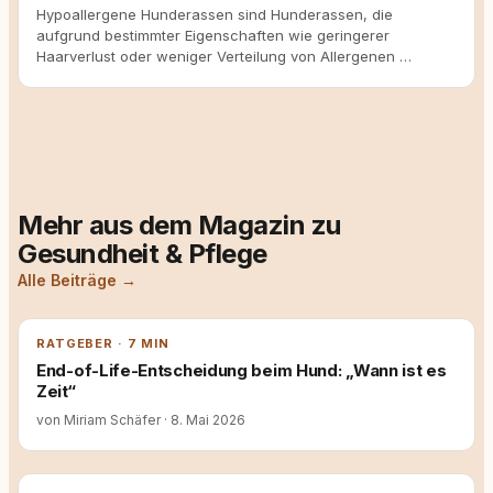
Hypoallergene Hunderassen sind Hunderassen, die
aufgrund bestimmter Eigenschaften wie geringerer
Haarverlust oder weniger Verteilung von Allergenen …
Mehr aus dem Magazin zu
Gesundheit & Pflege
Alle Beiträge →
RATGEBER · 7 MIN
End-of-Life-Entscheidung beim Hund: „Wann ist es
Zeit“
von Miriam Schäfer
·
8. Mai 2026