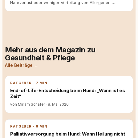
Haarverlust oder weniger Verteilung von Allergenen …
Mehr aus dem Magazin zu
Gesundheit & Pflege
Alle Beiträge →
RATGEBER · 7 MIN
End-of-Life-Entscheidung beim Hund: „Wann ist es
Zeit“
von Miriam Schäfer
·
8. Mai 2026
RATGEBER · 6 MIN
Palliativversorgung beim Hund: Wenn Heilung nicht