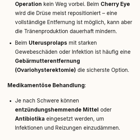
Operation
kein Weg vorbei. Beim
Cherry Eye
wird die Drüse meist repositioniert – eine
vollständige Entfernung ist möglich, kann aber
die Tränenproduktion dauerhaft mindern.
Beim
Uterusprolaps
mit starken
Gewebeschäden oder Infektion ist häufig eine
Gebärmutterentfernung
(Ovariohysterektomie)
die sicherste Option.
Medikamentöse Behandlung
:
Je nach Schwere können
entzündungshemmende Mittel
oder
Antibiotika
eingesetzt werden, um
Infektionen und Reizungen einzudämmen.