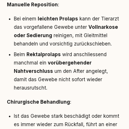
Manuelle Reposition
:
Bei einem
leichten Prolaps
kann der Tierarzt
das vorgefallene Gewebe unter
Vollnarkose
oder Sedierung
reinigen, mit Gleitmittel
behandeln und vorsichtig zurückschieben.
Beim
Rektalprolaps
wird anschliessend
manchmal ein
vorübergehender
Nahtverschluss
um den After angelegt,
damit das Gewebe nicht sofort wieder
herausrutscht.
Chirurgische Behandlung
:
Ist das Gewebe stark beschädigt oder kommt
es immer wieder zum Rückfall, führt an einer