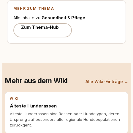
MEHR ZUM THEMA
Alle Inhalte zu
Gesundheit & Pflege
.
Zum Thema-Hub →
Mehr aus dem Wiki
Alle Wiki-Einträge →
WIKI
Älteste Hunderassen
Älteste Hunderassen sind Rassen oder Hundetypen, deren
Ursprung auf besonders alte regionale Hundepopulationen
zurückgeht.