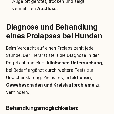
Auge oft gerötet, trocken und zeigt
vermehrten
Ausfluss
.
Diagnose und Behandlung
eines Prolapses bei Hunden
Beim Verdacht auf einen Prolaps zählt jede
Stunde. Der Tierarzt stellt die Diagnose in der
Regel anhand einer
klinischen Untersuchung
,
bei Bedarf ergänzt durch weitere Tests zur
Ursachenklärung. Ziel ist es,
Infektionen,
Gewebeschäden und Kreislaufprobleme
zu
verhindern.
Behandlungsmöglichkeiten: