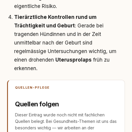
eigentliche Risiko.
Tierärztliche Kontrollen rund um
Trächtigkeit und Geburt
: Gerade bei
tragenden Hündinnen und in der Zeit
unmittelbar nach der Geburt sind
regelmässige Untersuchungen wichtig, um
einen drohenden
Uterusprolaps
früh zu
erkennen.
QUELLEN-PFLEGE
Quellen folgen
Dieser Eintrag wurde noch nicht mit fachlichen
Quellen belegt. Bei Gesundheits-Themen ist uns das
besonders wichtig — wir arbeiten an der