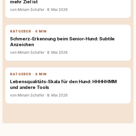
mehr Ziel ist
von Miriam Schäfer
·
8. Mai 2026
RATGEBER · 6 MIN
Schmerz-Erkennung beim Senior-Hund: Subtile
Anzeichen
von Miriam Schäfer
·
8. Mai 2026
RATGEBER · 6 MIN
Lebensqualitäts-Skala für den Hund: HHHHHMM
und andere Tools
von Miriam Schäfer
·
8. Mai 2026