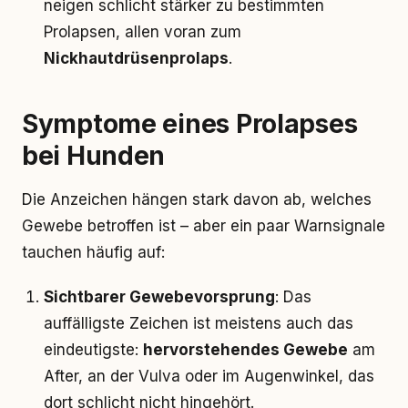
neigen schlicht stärker zu bestimmten
Prolapsen, allen voran zum
Nickhautdrüsenprolaps
.
Symptome eines Prolapses
bei Hunden
Die Anzeichen hängen stark davon ab, welches
Gewebe betroffen ist – aber ein paar Warnsignale
tauchen häufig auf:
Sichtbarer Gewebevorsprung
: Das
auffälligste Zeichen ist meistens auch das
eindeutigste:
hervorstehendes Gewebe
am
After, an der Vulva oder im Augenwinkel, das
dort schlicht nicht hingehört.