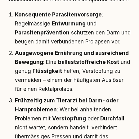
Konsequente Parasitenvorsorge
:
Regelmässige
Entwurmung
und
Parasitenprävention
schützen den Darm und
beugen damit verbundenen Prolapsen vor.
Ausgewogene Ernährung und ausreichend
Bewegung
: Eine
ballaststoffreiche Kost
und
genug
Flüssigkeit
helfen, Verstopfung zu
vermeiden – einem der häufigsten Auslöser
für einen Rektalprolaps.
Frühzeitig zum Tierarzt bei Darm- oder
Harnproblemen
: Wer bei anhaltenden
Problemen mit
Verstopfung
oder
Durchfall
nicht wartet, sondern handelt, verhindert
übermässiges Pressen und damit das