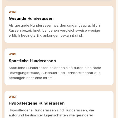
WIKI
Gesunde Hunderassen
Als gesunde Hunderassen werden umgangssprachlich
Rassen bezeichnet, bei denen vergleichsweise wenige
erblich bedingte Erkrankungen bekannt sind.
WIKI
Sportliche Hunderassen
Sportliche Hunderassen zeichnen sich durch eine hohe
Bewegungsfreude, Ausdauer und Lernbereitschaft aus,
benötigen aber eine ihrem …
WIKI
Hypoallergene Hunderassen
Hypoallergene Hunderassen sind Hunderassen, die
aufgrund bestimmter Eigenschaften wie geringerer