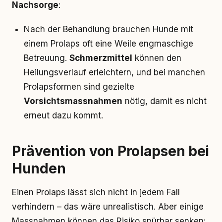
Nachsorge
:
Nach der Behandlung brauchen Hunde mit
einem Prolaps oft eine Weile engmaschige
Betreuung.
Schmerzmittel
können den
Heilungsverlauf erleichtern, und bei manchen
Prolapsformen sind gezielte
Vorsichtsmassnahmen
nötig, damit es nicht
erneut dazu kommt.
Prävention von Prolapsen bei
Hunden
Einen Prolaps lässt sich nicht in jedem Fall
verhindern – das wäre unrealistisch. Aber einige
Massnahmen können das Risiko spürbar senken: