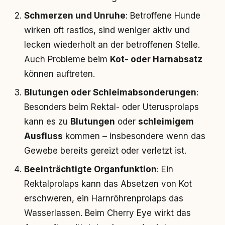
Schmerzen und Unruhe
: Betroffene Hunde
wirken oft rastlos, sind weniger aktiv und
lecken wiederholt an der betroffenen Stelle.
Auch Probleme beim
Kot- oder Harnabsatz
können auftreten.
Blutungen oder Schleimabsonderungen
:
Besonders beim Rektal- oder Uterusprolaps
kann es zu
Blutungen
oder
schleimigem
Ausfluss
kommen – insbesondere wenn das
Gewebe bereits gereizt oder verletzt ist.
Beeinträchtigte Organfunktion
: Ein
Rektalprolaps kann das Absetzen von Kot
erschweren, ein Harnröhrenprolaps das
Wasserlassen. Beim Cherry Eye wirkt das