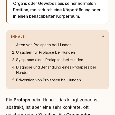
Organs oder Gewebes aus seiner normalen
Position, meist durch eine Körperöffnung oder
in einen benachbarten Körperraum.
INHALT
Arten von Prolapsen bei Hunden
Ursachen für Prolapse bei Hunden
Symptome eines Prolapses bei Hunden
Diagnose und Behandlung eines Prolapses bei
Hunden
Prävention von Prolapsen bei Hunden
Ein
Prolaps
beim Hund – das klingt zunächst
abstrakt, ist aber eine sehr konkrete, oft
erschreckende Situation: Ein
Organ oder