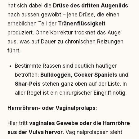
hat sich dabei die
Drüse des dritten Augenlids
nach aussen gewölbt – jene Drüse, die einen
erheblichen Teil der
Tränenflüssigkeit
produziert. Ohne Korrektur trocknet das Auge
aus, was auf Dauer zu chronischen Reizungen
führt.
Bestimmte Rassen sind deutlich häufiger
betroffen:
Bulldoggen
,
Cocker Spaniels
und
Shar-Peis
stehen ganz oben auf der Liste. In
aller Regel ist ein chirurgischer Eingriff nötig.
Harnröhren- oder Vaginalprolaps
:
Hier tritt
vaginales Gewebe oder die Harnröhre
aus der Vulva hervor
. Vaginalprolapsen sieht