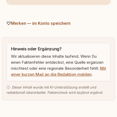
Merken — im Konto speichern
Hinweis oder Ergänzung?
Wir aktualisieren diese Inhalte laufend. Wenn Du
einen Faktenfehler entdeckst, eine Quelle ergänzen
möchtest oder eine regionale Besonderheit fehlt:
Mit
einer kurzen Mail an die Redaktion melden
.
ⓘ
Dieser Inhalt wurde mit KI-Unterstützung erstellt und
redaktionell überarbeitet. Faktencheck wird laufend ergänzt.