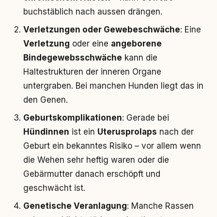
buchstäblich nach aussen drängen.
Verletzungen oder Gewebeschwäche
: Eine
Verletzung
oder eine
angeborene
Bindegewebsschwäche
kann die
Haltestrukturen der inneren Organe
untergraben. Bei manchen Hunden liegt das in
den Genen.
Geburtskomplikationen
: Gerade bei
Hündinnen
ist ein
Uterusprolaps
nach der
Geburt ein bekanntes Risiko – vor allem wenn
die Wehen sehr heftig waren oder die
Gebärmutter danach erschöpft und
geschwächt ist.
Genetische Veranlagung
: Manche Rassen