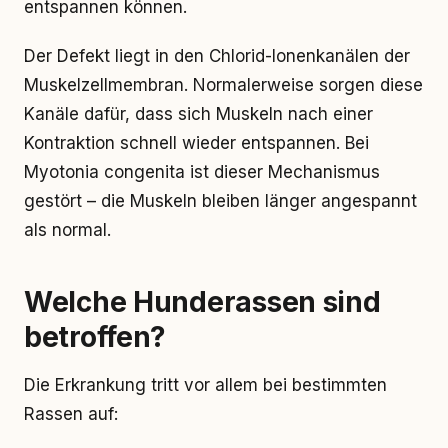
entspannen können.
Der Defekt liegt in den Chlorid-Ionenkanälen der
Muskelzellmembran. Normalerweise sorgen diese
Kanäle dafür, dass sich Muskeln nach einer
Kontraktion schnell wieder entspannen. Bei
Myotonia congenita ist dieser Mechanismus
gestört – die Muskeln bleiben länger angespannt
als normal.
Welche Hunderassen sind
betroffen?
Die Erkrankung tritt vor allem bei bestimmten
Rassen auf: