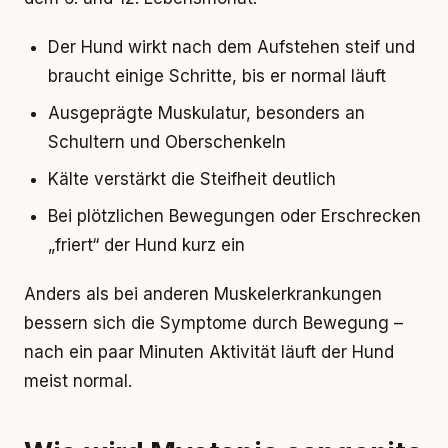
Der Hund wirkt nach dem Aufstehen steif und
braucht einige Schritte, bis er normal läuft
Ausgeprägte Muskulatur, besonders an
Schultern und Oberschenkeln
Kälte verstärkt die Steifheit deutlich
Bei plötzlichen Bewegungen oder Erschrecken
„friert“ der Hund kurz ein
Anders als bei anderen Muskelerkrankungen
bessern sich die Symptome durch Bewegung –
nach ein paar Minuten Aktivität läuft der Hund
meist normal.