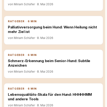
von Miriam Schäfer
·
8. Mai 2026
RATGEBER · 6 MIN
Palliativversorgung beim Hund: Wenn Heilung nicht
mehr Ziel ist
von Miriam Schäfer
·
8. Mai 2026
RATGEBER · 6 MIN
Schmerz-Erkennung beim Senior-Hund: Subtile
Anzeichen
von Miriam Schäfer
·
8. Mai 2026
RATGEBER · 6 MIN
Lebensqualitäts-Skala für den Hund: HHHHHMM
und andere Tools
von Miriam Schäfer
·
8. Mai 2026