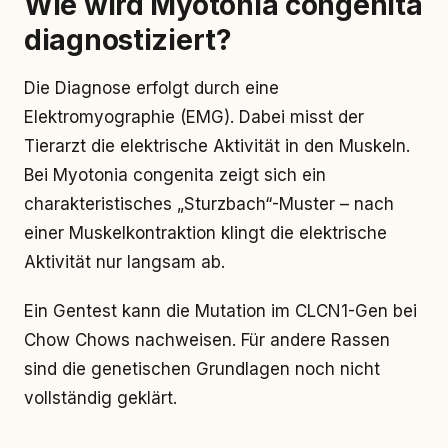
Wie wird Myotonia congenita
diagnostiziert?
Die Diagnose erfolgt durch eine
Elektromyographie (EMG). Dabei misst der
Tierarzt die elektrische Aktivität in den Muskeln.
Bei Myotonia congenita zeigt sich ein
charakteristisches „Sturzbach“-Muster – nach
einer Muskelkontraktion klingt die elektrische
Aktivität nur langsam ab.
Ein Gentest kann die Mutation im CLCN1-Gen bei
Chow Chows nachweisen. Für andere Rassen
sind die genetischen Grundlagen noch nicht
vollständig geklärt.