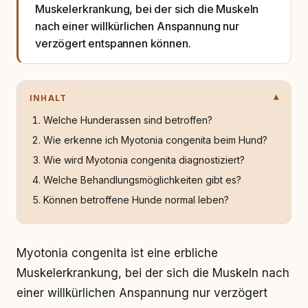
Muskelerkrankung, bei der sich die Muskeln
nach einer willkürlichen Anspannung nur
verzögert entspannen können.
INHALT
Welche Hunderassen sind betroffen?
Wie erkenne ich Myotonia congenita beim Hund?
Wie wird Myotonia congenita diagnostiziert?
Welche Behandlungsmöglichkeiten gibt es?
Können betroffene Hunde normal leben?
Myotonia congenita ist eine erbliche
Muskelerkrankung, bei der sich die Muskeln nach
einer willkürlichen Anspannung nur verzögert