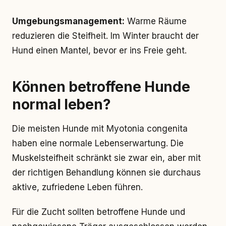
Umgebungsmanagement:
Warme Räume
reduzieren die Steifheit. Im Winter braucht der
Hund einen Mantel, bevor er ins Freie geht.
Können betroffene Hunde
normal leben?
Die meisten Hunde mit Myotonia congenita
haben eine normale Lebenserwartung. Die
Muskelsteifheit schränkt sie zwar ein, aber mit
der richtigen Behandlung können sie durchaus
aktive, zufriedene Leben führen.
Für die Zucht sollten betroffene Hunde und