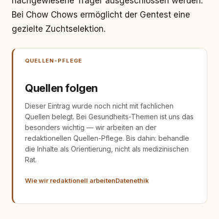
nachgewiesene Träger ausgeschlossen werden.
Bei Chow Chows ermöglicht der Gentest eine
gezielte Zuchtselektion.
QUELLEN-PFLEGE
Quellen folgen
Dieser Eintrag wurde noch nicht mit fachlichen
Quellen belegt. Bei Gesundheits-Themen ist uns das
besonders wichtig — wir arbeiten an der
redaktionellen Quellen-Pflege. Bis dahin: behandle
die Inhalte als Orientierung, nicht als medizinischen
Rat.
Wie wir redaktionell arbeiten
Datenethik