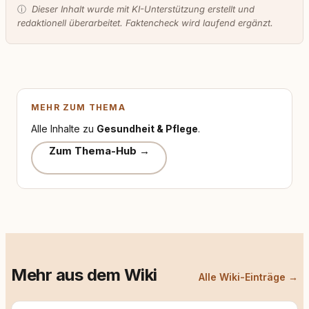
ⓘ
Dieser Inhalt wurde mit KI-Unterstützung erstellt und
redaktionell überarbeitet. Faktencheck wird laufend ergänzt.
MEHR ZUM THEMA
Alle Inhalte zu
Gesundheit & Pflege
.
Zum Thema-Hub →
Mehr aus dem Wiki
Alle Wiki-Einträge →