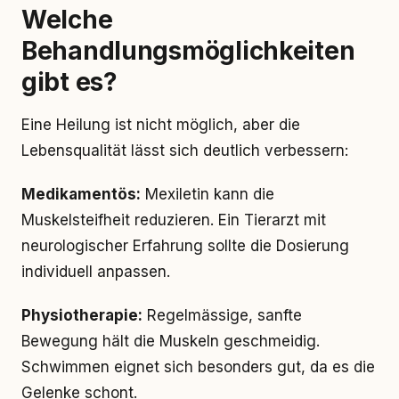
Welche
Behandlungsmöglichkeiten
gibt es?
Eine Heilung ist nicht möglich, aber die
Lebensqualität lässt sich deutlich verbessern:
Medikamentös:
Mexiletin kann die
Muskelsteifheit reduzieren. Ein Tierarzt mit
neurologischer Erfahrung sollte die Dosierung
individuell anpassen.
Physiotherapie:
Regelmässige, sanfte
Bewegung hält die Muskeln geschmeidig.
Schwimmen eignet sich besonders gut, da es die
Gelenke schont.