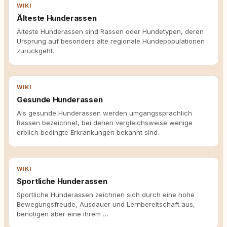
WIKI
Älteste Hunderassen
Älteste Hunderassen sind Rassen oder Hundetypen, deren
Ursprung auf besonders alte regionale Hundepopulationen
zurückgeht.
WIKI
Gesunde Hunderassen
Als gesunde Hunderassen werden umgangssprachlich
Rassen bezeichnet, bei denen vergleichsweise wenige
erblich bedingte Erkrankungen bekannt sind.
WIKI
Sportliche Hunderassen
Sportliche Hunderassen zeichnen sich durch eine hohe
Bewegungsfreude, Ausdauer und Lernbereitschaft aus,
benötigen aber eine ihrem …