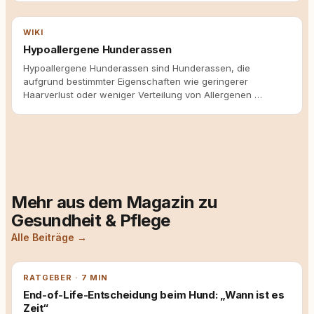
WIKI
Hypoallergene Hunderassen
Hypoallergene Hunderassen sind Hunderassen, die
aufgrund bestimmter Eigenschaften wie geringerer
Haarverlust oder weniger Verteilung von Allergenen …
Mehr aus dem Magazin zu
Gesundheit & Pflege
Alle Beiträge →
RATGEBER · 7 MIN
End-of-Life-Entscheidung beim Hund: „Wann ist es
Zeit“