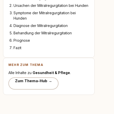
Ursachen der Mitralregurgitation bei Hunden
Symptome der Mitralregurgitation bei
Hunden
Diagnose der Mitralregurgitation
Behandlung der Mitralregurgitation
Prognose
Fazit
MEHR ZUM THEMA
Alle Inhalte zu
Gesundheit & Pflege
.
Zum Thema-Hub →