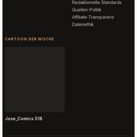
Redaktionelle Standards
Quellen-Politik
Affiliate-Transparenz
Datenethik
CARTOON DER WOCHE
Jose_Comics 518