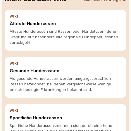
WIKI
Älteste Hunderassen
Älteste Hunderassen sind Rassen oder Hundetypen, deren
Ursprung auf besonders alte regionale Hundepopulationen
zurückgeht.
WIKI
Gesunde Hunderassen
Als gesunde Hunderassen werden umgangssprachlich
Rassen bezeichnet, bei denen vergleichsweise wenige
erblich bedingte Erkrankungen bekannt sind.
WIKI
Sportliche Hunderassen
Sportliche Hunderassen zeichnen sich durch eine hohe