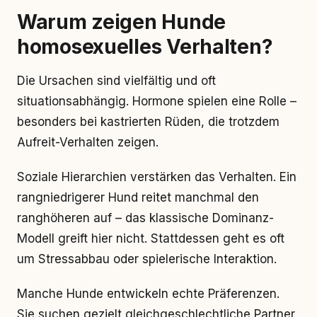
Warum zeigen Hunde
homosexuelles Verhalten?
Die Ursachen sind vielfältig und oft
situationsabhängig. Hormone spielen eine Rolle –
besonders bei kastrierten Rüden, die trotzdem
Aufreit-Verhalten zeigen.
Soziale Hierarchien verstärken das Verhalten. Ein
rangniedrigerer Hund reitet manchmal den
ranghöheren auf – das klassische Dominanz-
Modell greift hier nicht. Stattdessen geht es oft
um Stressabbau oder spielerische Interaktion.
Manche Hunde entwickeln echte Präferenzen.
Sie suchen gezielt gleichgeschlechtliche Partner