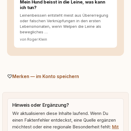
Mein Hund beisst in die Leine, was kann
ich tun?
Leinenbeissen entsteht meist aus Übererregung
oder falschen Verknüpfungen in den ersten
Lebensmonaten, wenn Welpen die Leine als
bewegliches …
von Roger Klein
Merken — im Konto speichern
Hinweis oder Ergänzung?
Wir aktualisieren diese Inhalte laufend. Wenn Du
einen Faktenfehler entdeckst, eine Quelle ergänzen
möchtest oder eine regionale Besonderheit fehlt:
Mit