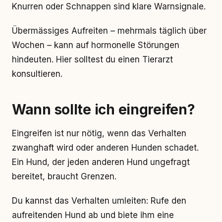
Knurren oder Schnappen sind klare Warnsignale.
Übermässiges Aufreiten – mehrmals täglich über
Wochen – kann auf hormonelle Störungen
hindeuten. Hier solltest du einen Tierarzt
konsultieren.
Wann sollte ich eingreifen?
Eingreifen ist nur nötig, wenn das Verhalten
zwanghaft wird oder anderen Hunden schadet.
Ein Hund, der jeden anderen Hund ungefragt
bereitet, braucht Grenzen.
Du kannst das Verhalten umleiten: Rufe den
aufreitenden Hund ab und biete ihm eine