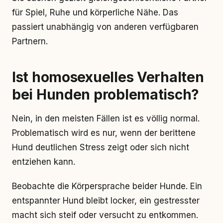
für Spiel, Ruhe und körperliche Nähe. Das
passiert unabhängig von anderen verfügbaren
Partnern.
Ist homosexuelles Verhalten
bei Hunden problematisch?
Nein, in den meisten Fällen ist es völlig normal.
Problematisch wird es nur, wenn der berittene
Hund deutlichen Stress zeigt oder sich nicht
entziehen kann.
Beobachte die Körpersprache beider Hunde. Ein
entspannter Hund bleibt locker, ein gestresster
macht sich steif oder versucht zu entkommen.