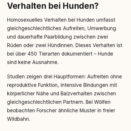
Verhalten bei Hunden?
Homosexuelles Verhalten bei Hunden umfasst
gleichgeschlechtliches Aufreiten, Umwerbung
und dauerhafte Paarbildung zwischen zwei
Rüden oder zwei Hündinnen. Dieses Verhalten ist
bei über 450 Tierarten dokumentiert – Hunde
sind keine Ausnahme.
Studien zeigen drei Hauptformen: Aufreiten ohne
reproduktive Funktion, intensive Bindungen mit
körperlicher Nähe und Balzverhalten zwischen
gleichgeschlechtlichen Partnern. Bei Wölfen
beobachten Forscher ähnliche Muster in freier
Wildbahn.