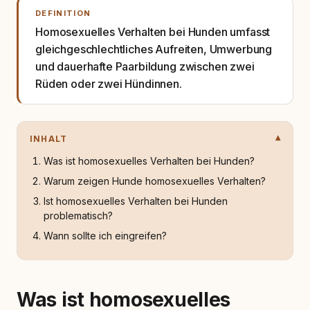
DEFINITION
Homosexuelles Verhalten bei Hunden umfasst
gleichgeschlechtliches Aufreiten, Umwerbung
und dauerhafte Paarbildung zwischen zwei
Rüden oder zwei Hündinnen.
INHALT
Was ist homosexuelles Verhalten bei Hunden?
Warum zeigen Hunde homosexuelles Verhalten?
Ist homosexuelles Verhalten bei Hunden
problematisch?
Wann sollte ich eingreifen?
Was ist homosexuelles