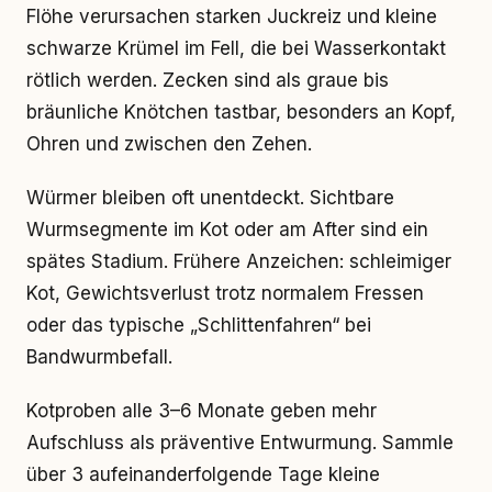
Flöhe verursachen starken Juckreiz und kleine
schwarze Krümel im Fell, die bei Wasserkontakt
rötlich werden. Zecken sind als graue bis
bräunliche Knötchen tastbar, besonders an Kopf,
Ohren und zwischen den Zehen.
Würmer bleiben oft unentdeckt. Sichtbare
Wurmsegmente im Kot oder am After sind ein
spätes Stadium. Frühere Anzeichen: schleimiger
Kot, Gewichtsverlust trotz normalem Fressen
oder das typische „Schlittenfahren“ bei
Bandwurmbefall.
Kotproben alle 3–6 Monate geben mehr
Aufschluss als präventive Entwurmung. Sammle
über 3 aufeinanderfolgende Tage kleine