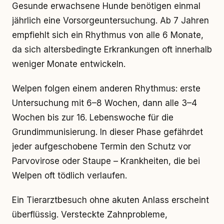
Gesunde erwachsene Hunde benötigen einmal
jährlich eine Vorsorgeuntersuchung. Ab 7 Jahren
empfiehlt sich ein Rhythmus von alle 6 Monate,
da sich altersbedingte Erkrankungen oft innerhalb
weniger Monate entwickeln.
Welpen folgen einem anderen Rhythmus: erste
Untersuchung mit 6–8 Wochen, dann alle 3–4
Wochen bis zur 16. Lebenswoche für die
Grundimmunisierung. In dieser Phase gefährdet
jeder aufgeschobene Termin den Schutz vor
Parvovirose oder Staupe – Krankheiten, die bei
Welpen oft tödlich verlaufen.
Ein Tierarztbesuch ohne akuten Anlass erscheint
überflüssig. Versteckte Zahnprobleme,