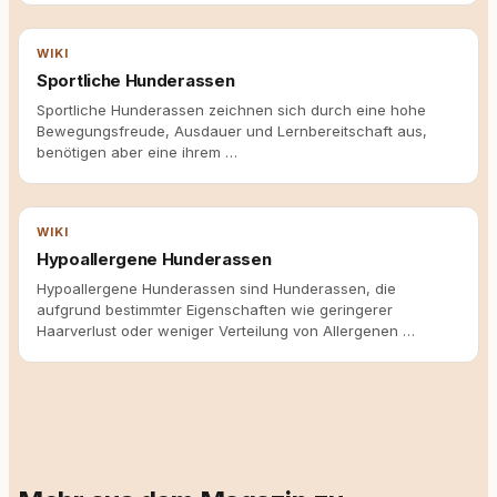
WIKI
Sportliche Hunderassen
Sportliche Hunderassen zeichnen sich durch eine hohe
Bewegungsfreude, Ausdauer und Lernbereitschaft aus,
benötigen aber eine ihrem …
WIKI
Hypoallergene Hunderassen
Hypoallergene Hunderassen sind Hunderassen, die
aufgrund bestimmter Eigenschaften wie geringerer
Haarverlust oder weniger Verteilung von Allergenen …