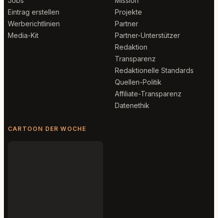
Jobs
Mission
Eintrag erstellen
Projekte
Werberichtlinien
Partner
Media-Kit
Partner-Unterstützer
Redaktion
Transparenz
Redaktionelle Standards
Quellen-Politik
Affiliate-Transparenz
Datenethik
CARTOON DER WOCHE