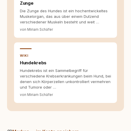
Zunge
Die Zunge des Hundes ist ein hochentwickeltes
Muskelorgan, das aus über einem Dutzend
verschiedener Muskeln besteht und weit …
von Miriam Schäfer
WIKI
Hundekrebs
Hundekrebs ist ein Sammelbegriff für
verschiedene Krebserkrankungen beim Hund, bei
denen sich Körperzellen unkontrolliert vermehren
und Tumore oder …
von Miriam Schäfer