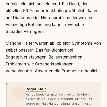
entwickeln sich schleichend. Ein Hund, der
plötzlich 50 % mehr trinkt als gewöhnlich, kann
auf Diabetes oder Nierenprobleme hinweisen.
Frühzeitige Behandlung kann irreversible
Schäden verringern.
Manche Halter warten ab, ob sich Symptome von
selbst bessern. Das funktioniert bei
Bagatellverletzungen. Bei systemischen
Problemen wie Organerkrankungen
verschlechtert Abwarten die Prognose erheblich.
Roger Klein
Hunde begleiten mich seit meiner Kindheit –
die meisten aus dem Tierschutz. Mit der Zeit
wurde mir klar: Hundehaltung ist nicht nur