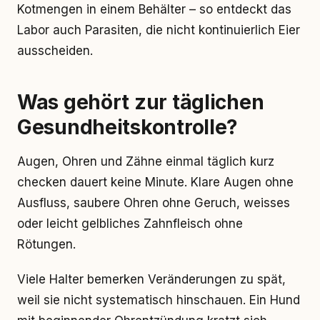
Kotmengen in einem Behälter – so entdeckt das
Labor auch Parasiten, die nicht kontinuierlich Eier
ausscheiden.
Was gehört zur täglichen
Gesundheitskontrolle?
Augen, Ohren und Zähne einmal täglich kurz
checken dauert keine Minute. Klare Augen ohne
Ausfluss, saubere Ohren ohne Geruch, weisses
oder leicht gelbliches Zahnfleisch ohne
Rötungen.
Viele Halter bemerken Veränderungen zu spät,
weil sie nicht systematisch hinschauen. Ein Hund