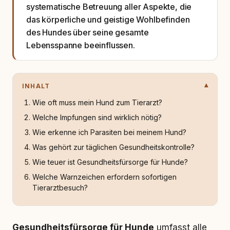
systematische Betreuung aller Aspekte, die
das körperliche und geistige Wohlbefinden
des Hundes über seine gesamte
Lebensspanne beeinflussen.
INHALT
Wie oft muss mein Hund zum Tierarzt?
Welche Impfungen sind wirklich nötig?
Wie erkenne ich Parasiten bei meinem Hund?
Was gehört zur täglichen Gesundheitskontrolle?
Wie teuer ist Gesundheitsfürsorge für Hunde?
Welche Warnzeichen erfordern sofortigen
Tierarztbesuch?
Gesundheitsfürsorge für Hunde
umfasst alle