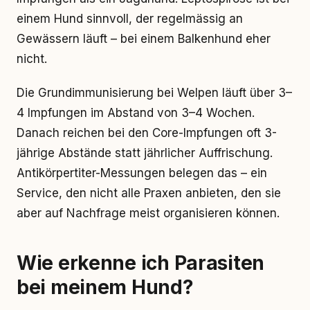
einem Hund sinnvoll, der regelmässig an
Gewässern läuft – bei einem Balkenhund eher
nicht.
Die Grundimmunisierung bei Welpen läuft über 3–
4 Impfungen im Abstand von 3–4 Wochen.
Danach reichen bei den Core-Impfungen oft 3-
jährige Abstände statt jährlicher Auffrischung.
Antikörpertiter-Messungen belegen das – ein
Service, den nicht alle Praxen anbieten, den sie
aber auf Nachfrage meist organisieren können.
Wie erkenne ich Parasiten
bei meinem Hund?