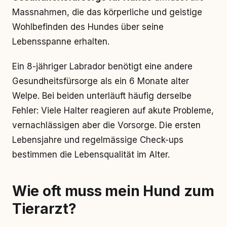
Massnahmen, die das körperliche und geistige
Wohlbefinden des Hundes über seine
Lebensspanne erhalten.
Ein 8-jähriger Labrador benötigt eine andere
Gesundheitsfürsorge als ein 6 Monate alter
Welpe. Bei beiden unterläuft häufig derselbe
Fehler: Viele Halter reagieren auf akute Probleme,
vernachlässigen aber die Vorsorge. Die ersten
Lebensjahre und regelmässige Check-ups
bestimmen die Lebensqualität im Alter.
Wie oft muss mein Hund zum
Tierarzt?