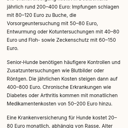
jährlich rund 200–400 Euro: Impfungen schlagen
mit 80–120 Euro zu Buche, die
Vorsorgeuntersuchung mit 50–80 Euro,
Entwurmung oder Kotuntersuchungen mit 40–80
Euro und Floh- sowie Zeckenschutz mit 60–150
Euro.
Senior-Hunde benötigen häufigere Kontrollen und
Zusatzuntersuchungen wie Blutbilder oder
Röntgen. Die jährlichen Kosten steigen dann auf
400–800 Euro. Chronische Erkrankungen wie
Diabetes oder Arthritis kommen mit monatlichen
Medikamentenkosten von 50–200 Euro hinzu.
Eine Krankenversicherung für Hunde kostet 20–
80 Euro monatlich, abhängig von Rasse, Alter