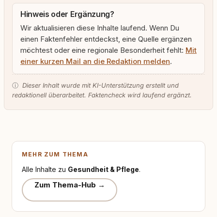
Hinweis oder Ergänzung?
Wir aktualisieren diese Inhalte laufend. Wenn Du
einen Faktenfehler entdeckst, eine Quelle ergänzen
möchtest oder eine regionale Besonderheit fehlt:
Mit
einer kurzen Mail an die Redaktion melden
.
ⓘ
Dieser Inhalt wurde mit KI-Unterstützung erstellt und
redaktionell überarbeitet. Faktencheck wird laufend ergänzt.
MEHR ZUM THEMA
Alle Inhalte zu
Gesundheit & Pflege
.
Zum Thema-Hub →