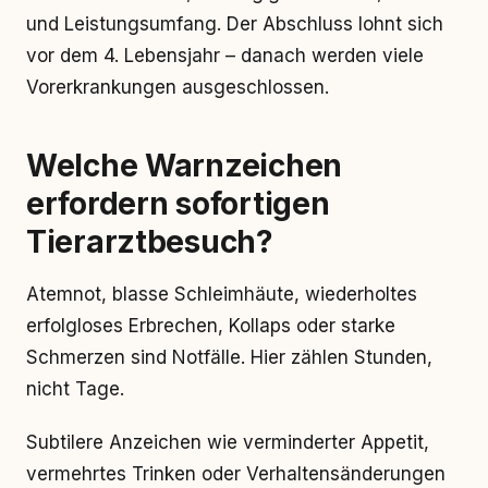
und Leistungsumfang. Der Abschluss lohnt sich
vor dem 4. Lebensjahr – danach werden viele
Vorerkrankungen ausgeschlossen.
Welche Warnzeichen
erfordern sofortigen
Tierarztbesuch?
Atemnot, blasse Schleimhäute, wiederholtes
erfolgloses Erbrechen, Kollaps oder starke
Schmerzen sind Notfälle. Hier zählen Stunden,
nicht Tage.
Subtilere Anzeichen wie verminderter Appetit,
vermehrtes Trinken oder Verhaltensänderungen