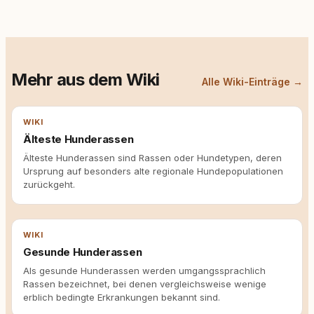
Mehr aus dem Wiki
Alle Wiki-Einträge →
WIKI
Älteste Hunderassen
Älteste Hunderassen sind Rassen oder Hundetypen, deren
Ursprung auf besonders alte regionale Hundepopulationen
zurückgeht.
WIKI
Gesunde Hunderassen
Als gesunde Hunderassen werden umgangssprachlich
Rassen bezeichnet, bei denen vergleichsweise wenige
erblich bedingte Erkrankungen bekannt sind.