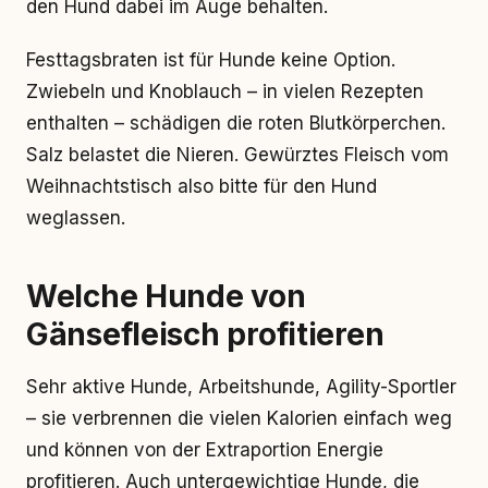
den Hund dabei im Auge behalten.
Festtagsbraten ist für Hunde keine Option.
Zwiebeln und Knoblauch – in vielen Rezepten
enthalten – schädigen die roten Blutkörperchen.
Salz belastet die Nieren. Gewürztes Fleisch vom
Weihnachtstisch also bitte für den Hund
weglassen.
Welche Hunde von
Gänsefleisch profitieren
Sehr aktive Hunde, Arbeitshunde, Agility-Sportler
– sie verbrennen die vielen Kalorien einfach weg
und können von der Extraportion Energie
profitieren. Auch untergewichtige Hunde, die