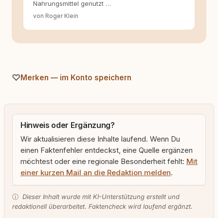
Nahrungsmittel genutzt …
von Roger Klein
Merken — im Konto speichern
Hinweis oder Ergänzung?
Wir aktualisieren diese Inhalte laufend. Wenn Du
einen Faktenfehler entdeckst, eine Quelle ergänzen
möchtest oder eine regionale Besonderheit fehlt:
Mit
einer kurzen Mail an die Redaktion melden
.
ⓘ
Dieser Inhalt wurde mit KI-Unterstützung erstellt und
redaktionell überarbeitet. Faktencheck wird laufend ergänzt.