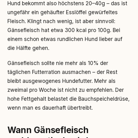
Hund bekommt also höchstens 20–40g – das ist
ungefähr ein gehäufter Esslöffel gewürfeltes
Fleisch. Klingt nach wenig, ist aber sinnvoll:
Gänsefleisch hat etwa 300 kcal pro 100g. Bei
einem schon etwas rundlichen Hund lieber auf
die Hälfte gehen.
Gänsefleisch sollte nie mehr als 10% der
täglichen Futterration ausmachen – der Rest
bleibt ausgewogenes Hundefutter. Mehr als
zweimal pro Woche ist nicht zu empfehlen. Der
hohe Fettgehalt belastet die Bauchspeicheldrüse,
wenn man es dauerhaft übertreibt.
Wann Gänsefleisch