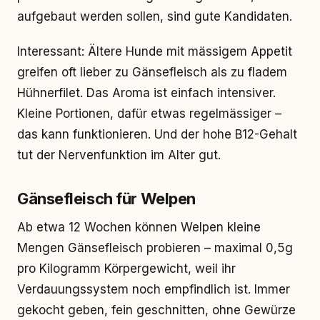
aufgebaut werden sollen, sind gute Kandidaten.
Interessant: Ältere Hunde mit mässigem Appetit
greifen oft lieber zu Gänsefleisch als zu fladem
Hühnerfilet. Das Aroma ist einfach intensiver.
Kleine Portionen, dafür etwas regelmässiger –
das kann funktionieren. Und der hohe B12-Gehalt
tut der Nervenfunktion im Alter gut.
Gänsefleisch für Welpen
Ab etwa 12 Wochen können Welpen kleine
Mengen Gänsefleisch probieren – maximal 0,5g
pro Kilogramm Körpergewicht, weil ihr
Verdauungssystem noch empfindlich ist. Immer
gekocht geben, fein geschnitten, ohne Gewürze