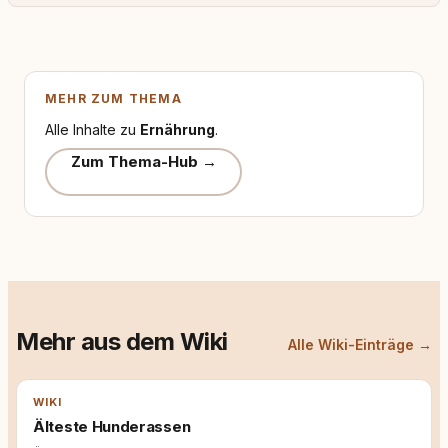
MEHR ZUM THEMA
Alle Inhalte zu
Ernährung
.
Zum Thema-Hub →
Mehr aus dem Wiki
Alle Wiki-Einträge →
WIKI
Älteste Hunderassen