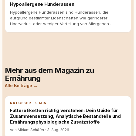
Hypoallergene Hunderassen
Hypoallergene Hunderassen sind Hunderassen, die
aufgrund bestimmter Eigenschaften wie geringerer
Haarverlust oder weniger Verteilung von Allergenen …
Mehr aus dem Magazin zu
Ernährung
Alle Beiträge →
RATGEBER · 9 MIN
Futteretiketten richtig verstehen: Dein Guide für
Zusammensetzung, Analytische Bestandteile und
Ernährungsphysiologische Zusatzstoffe
von Miriam Schäfer
·
3. Aug. 2026