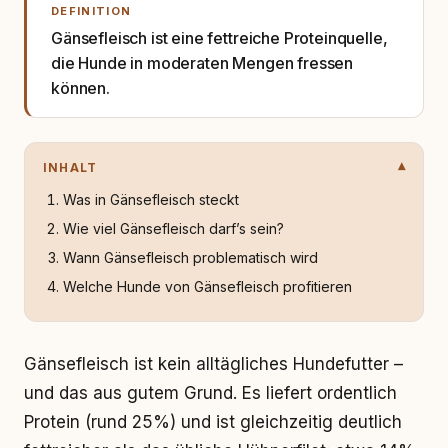
DEFINITION
Gänsefleisch ist eine fettreiche Proteinquelle,
die Hunde in moderaten Mengen fressen
können.
INHALT
Was in Gänsefleisch steckt
Wie viel Gänsefleisch darf’s sein?
Wann Gänsefleisch problematisch wird
Welche Hunde von Gänsefleisch profitieren
Gänsefleisch ist kein alltägliches Hundefutter –
und das aus gutem Grund. Es liefert ordentlich
Protein (rund 25%) und ist gleichzeitig deutlich