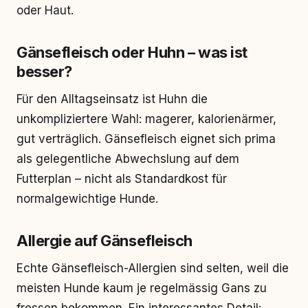
oder Haut.
Gänsefleisch oder Huhn – was ist
besser?
Für den Alltagseinsatz ist Huhn die
unkompliziertere Wahl: magerer, kalorienärmer,
gut verträglich. Gänsefleisch eignet sich prima
als gelegentliche Abwechslung auf dem
Futterplan – nicht als Standardkost für
normalgewichtige Hunde.
Allergie auf Gänsefleisch
Echte Gänsefleisch-Allergien sind selten, weil die
meisten Hunde kaum je regelmässig Gans zu