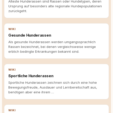
Älteste Hunderassen sind Rassen oder Hundetypen, deren
Ursprung auf besonders alte regionale Hundepopulationen
zurückgeht.
WIKI
Gesunde Hunderassen
Als gesunde Hunderassen werden umgangssprachlich
Rassen bezeichnet, bei denen vergleichsweise wenige
erblich bedingte Erkrankungen bekannt sind.
WIKI
Sportliche Hunderassen
Sportliche Hunderassen zeichnen sich durch eine hohe
Bewegungsfreude, Ausdauer und Lernbereitschaft aus,
benötigen aber eine ihrem …
WIKI