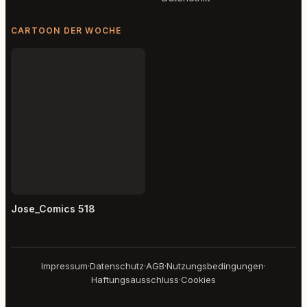
CARTOON DER WOCHE
Jose_Comics 518
Impressum
·
Datenschutz
·
AGB
·
Nutzungsbedingungen
·
Haftungsausschluss
·
Cookies