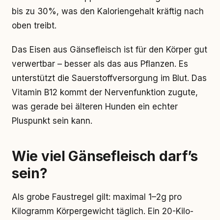
bis zu 30%, was den Kaloriengehalt kräftig nach
oben treibt.
Das Eisen aus Gänsefleisch ist für den Körper gut
verwertbar – besser als das aus Pflanzen. Es
unterstützt die Sauerstoffversorgung im Blut. Das
Vitamin B12 kommt der Nervenfunktion zugute,
was gerade bei älteren Hunden ein echter
Pluspunkt sein kann.
Wie viel Gänsefleisch darf’s
sein?
Als grobe Faustregel gilt: maximal 1–2g pro
Kilogramm Körpergewicht täglich. Ein 20-Kilo-