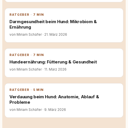
RATGEBER · 7 MIN
Darmgesundheit beim Hund: Mikrobiom &
Ernährung
von Miriam Schäfer
·
21. März 2026
RATGEBER · 7 MIN
Hundeernährung: Fütterung & Gesundheit
von Miriam Schäfer
·
11. März 2026
RATGEBER · 5 MIN
Verdauung beim Hund: Anatomie, Ablauf &
Probleme
von Miriam Schäfer
·
9. März 2026