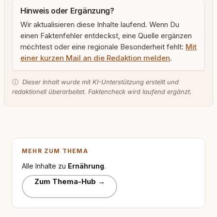
Hinweis oder Ergänzung?
Wir aktualisieren diese Inhalte laufend. Wenn Du
einen Faktenfehler entdeckst, eine Quelle ergänzen
möchtest oder eine regionale Besonderheit fehlt:
Mit
einer kurzen Mail an die Redaktion melden
.
ⓘ
Dieser Inhalt wurde mit KI-Unterstützung erstellt und
redaktionell überarbeitet. Faktencheck wird laufend ergänzt.
MEHR ZUM THEMA
Alle Inhalte zu
Ernährung
.
Zum Thema-Hub →