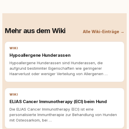
Mehr aus dem Wiki
Alle Wiki-Einträge →
WIKI
Hypoallergene Hunderassen
Hypoallergene Hunderassen sind Hunderassen, die
aufgrund bestimmter Eigenschaften wie geringerer
Haarverlust oder weniger Verteilung von Allergenen …
WIKI
ELIAS Cancer Immunotherapy (ECI) beim Hund
Die ELIAS Cancer Immunotherapy (ECI) ist eine
personalisierte Immuntherapie zur Behandlung von Hunden
mit Osteosarkom, bei …