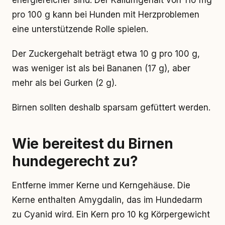
energiereicher sind. Der Kaliumgehalt von 116 mg
pro 100 g kann bei Hunden mit Herzproblemen
eine unterstützende Rolle spielen.
Der Zuckergehalt beträgt etwa 10 g pro 100 g,
was weniger ist als bei Bananen (17 g), aber
mehr als bei Gurken (2 g).
Birnen sollten deshalb sparsam gefüttert werden.
Wie bereitest du Birnen
hundegerecht zu?
Entferne immer Kerne und Kerngehäuse. Die
Kerne enthalten Amygdalin, das im Hundedarm
zu Cyanid wird. Ein Kern pro 10 kg Körpergewicht