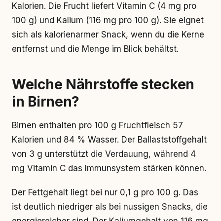
Kalorien. Die Frucht liefert Vitamin C (4 mg pro
100 g) und Kalium (116 mg pro 100 g). Sie eignet
sich als kalorienarmer Snack, wenn du die Kerne
entfernst und die Menge im Blick behältst.
Welche Nährstoffe stecken
in Birnen?
Birnen enthalten pro 100 g Fruchtfleisch 57
Kalorien und 84 % Wasser. Der Ballaststoffgehalt
von 3 g unterstützt die Verdauung, während 4
mg Vitamin C das Immunsystem stärken können.
Der Fettgehalt liegt bei nur 0,1 g pro 100 g. Das
ist deutlich niedriger als bei nussigen Snacks, die