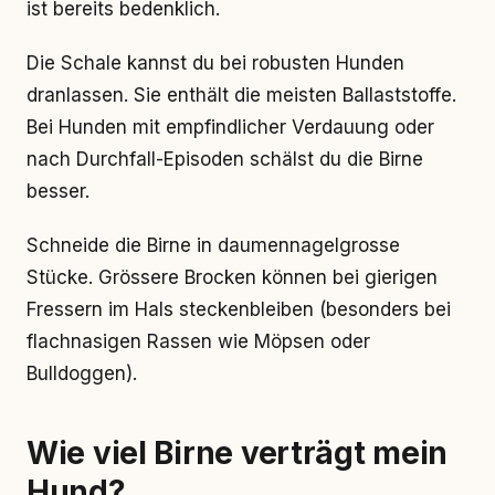
ist bereits bedenklich.
Die Schale kannst du bei robusten Hunden
dranlassen. Sie enthält die meisten Ballaststoffe.
Bei Hunden mit empfindlicher Verdauung oder
nach Durchfall-Episoden schälst du die Birne
besser.
Schneide die Birne in daumennagelgrosse
Stücke. Grössere Brocken können bei gierigen
Fressern im Hals steckenbleiben (besonders bei
flachnasigen Rassen wie Möpsen oder
Bulldoggen).
Wie viel Birne verträgt mein
Hund?