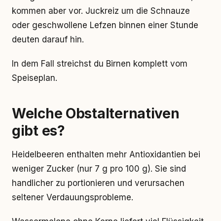
kommen aber vor. Juckreiz um die Schnauze
oder geschwollene Lefzen binnen einer Stunde
deuten darauf hin.
In dem Fall streichst du Birnen komplett vom
Speiseplan.
Welche Obstalternativen
gibt es?
Heidelbeeren enthalten mehr Antioxidantien bei
weniger Zucker (nur 7 g pro 100 g). Sie sind
handlicher zu portionieren und verursachen
seltener Verdauungsprobleme.