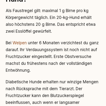
Als Faustregel gilt: maximal 1 g Birne pro kg
Körpergewicht täglich. Ein 20-kg-Hund erhält
also höchstens 20 g Birne. Das entspricht etwa
zwei Esslöffel gewürfelt.
Bei
Welpen
unter 6 Monaten verzichtest du ganz
darauf. Ihr Verdauungssystem ist noch nicht auf
Fruchtzucker eingestellt. Erste Obstversuche
machst du frühestens nach der vollständigen
Entwöhnung.
Diabetische Hunde erhalten nur winzige Mengen
nach Rücksprache mit dem Tierarzt. Der
Fruchtzucker kann den Blutzuckerspiegel
beeinflussen, auch wenn er langsamer