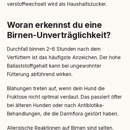
verstoffwechselt wird als Haushaltszucker.
Woran erkennst du eine
Birnen-Unverträglichkeit?
Durchfall binnen 2–6 Stunden nach dem
Verfüttern ist das häufigste Anzeichen. Der hohe
Ballaststoffgehalt kann bei ungewohnter
Fütterung abführend wirken.
Blähungen treten auf, wenn dein Hund die
Fruktose nicht optimal verdaut. Das passiert öfter
bei älteren Hunden oder nach Antibiotika-
Behandlungen, die die Darmflora gestört haben.
Allergische Reaktionen auf Birnen sind selten,