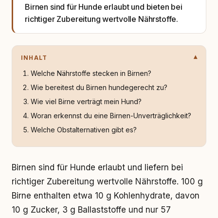
Birnen sind für Hunde erlaubt und bieten bei
richtiger Zubereitung wertvolle Nährstoffe.
INHALT
Welche Nährstoffe stecken in Birnen?
Wie bereitest du Birnen hundegerecht zu?
Wie viel Birne verträgt mein Hund?
Woran erkennst du eine Birnen-Unverträglichkeit?
Welche Obstalternativen gibt es?
Birnen sind für Hunde erlaubt und liefern bei
richtiger Zubereitung wertvolle Nährstoffe. 100 g
Birne enthalten etwa 10 g Kohlenhydrate, davon
10 g Zucker, 3 g Ballaststoffe und nur 57