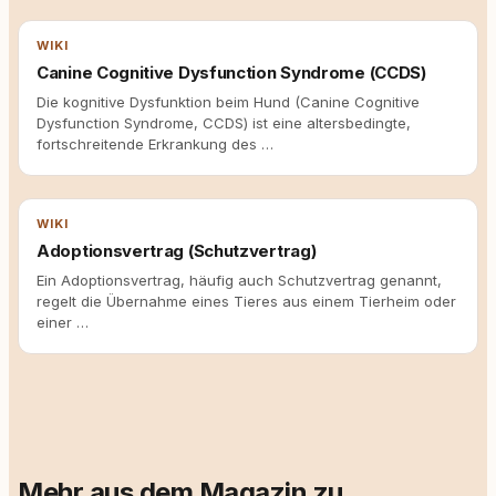
WIKI
Canine Cognitive Dysfunction Syndrome (CCDS)
Die kognitive Dysfunktion beim Hund (Canine Cognitive
Dysfunction Syndrome, CCDS) ist eine altersbedingte,
fortschreitende Erkrankung des …
WIKI
Adoptionsvertrag (Schutzvertrag)
Ein Adoptionsvertrag, häufig auch Schutzvertrag genannt,
regelt die Übernahme eines Tieres aus einem Tierheim oder
einer …
Mehr aus dem Magazin zu