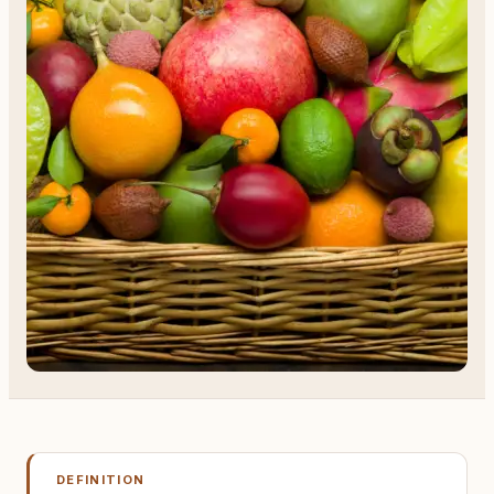
DEFINITION