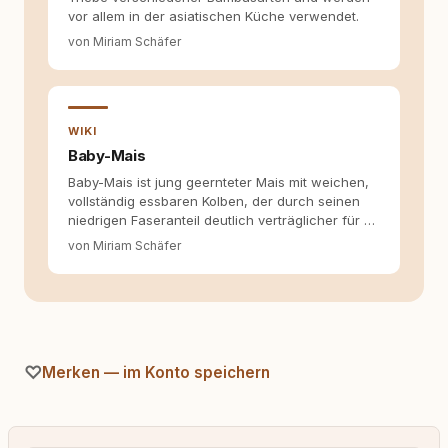
vor allem in der asiatischen Küche verwendet.
von Miriam Schäfer
WIKI
Baby-Mais
Baby-Mais ist jung geernteter Mais mit weichen,
vollständig essbaren Kolben, der durch seinen
niedrigen Faseranteil deutlich verträglicher für …
von Miriam Schäfer
Merken — im Konto speichern