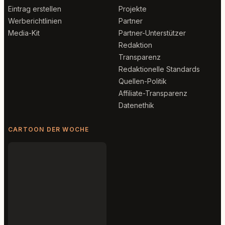
Eintrag erstellen
Projekte
Werberichtlinien
Partner
Media-Kit
Partner-Unterstützer
Redaktion
Transparenz
Redaktionelle Standards
Quellen-Politik
Affiliate-Transparenz
Datenethik
CARTOON DER WOCHE