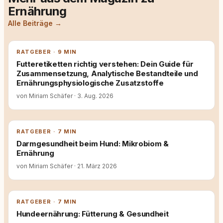
Ernährung
Alle Beiträge →
RATGEBER · 9 MIN
Futteretiketten richtig verstehen: Dein Guide für
Zusammensetzung, Analytische Bestandteile und
Ernährungsphysiologische Zusatzstoffe
von Miriam Schäfer
·
3. Aug. 2026
RATGEBER · 7 MIN
Darmgesundheit beim Hund: Mikrobiom &
Ernährung
von Miriam Schäfer
·
21. März 2026
RATGEBER · 7 MIN
Hundeernährung: Fütterung & Gesundheit