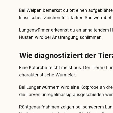
Bei Welpen bemerkst du oft einen aufgeblähten
klassisches Zeichen für starken Spulwurmbefal
Lungenwürmer erkennst du an anhaltendem Hu
Husten wird bei Anstrengung schlimmer.
Wie diagnostiziert der Ti
Eine Kotprobe reicht meist aus. Der Tierarzt 
charakteristische Wurmeier.
Bei Lungenwürmern wird eine Kotprobe an dre
die Larven unregelmässig ausgeschieden wer
Röntgenaufnahmen zeigen bei schwerem Lung