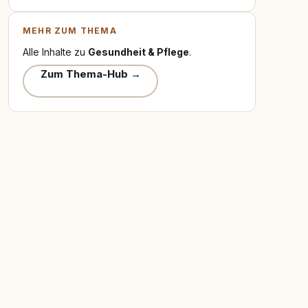
MEHR ZUM THEMA
Alle Inhalte zu
Gesundheit & Pflege
.
Zum Thema-Hub →