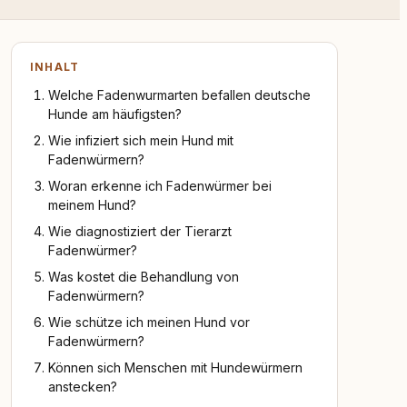
INHALT
Welche Fadenwurmarten befallen deutsche
Hunde am häufigsten?
Wie infiziert sich mein Hund mit
Fadenwürmern?
Woran erkenne ich Fadenwürmer bei
meinem Hund?
Wie diagnostiziert der Tierarzt
Fadenwürmer?
Was kostet die Behandlung von
Fadenwürmern?
Wie schütze ich meinen Hund vor
Fadenwürmern?
Können sich Menschen mit Hundewürmern
anstecken?