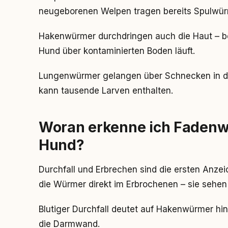
neugeborenen Welpen tragen bereits Spulwürm
Hakenwürmer durchdringen auch die Haut – 
Hund über kontaminierten Boden läuft.
Lungenwürmer gelangen über Schnecken in de
kann tausende Larven enthalten.
Woran erkenne ich Faden
Hund?
Durchfall und Erbrechen sind die ersten Anze
die Würmer direkt im Erbrochenen – sie sehen
Blutiger Durchfall deutet auf Hakenwürmer hin
die Darmwand.