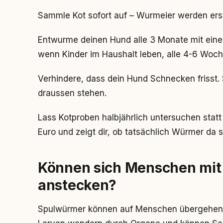
Sammle Kot sofort auf – Wurmeier werden ers
Entwurme deinen Hund alle 3 Monate mit eine
wenn Kinder im Haushalt leben, alle 4-6 Woch
Verhindere, dass dein Hund Schnecken frisst.
draussen stehen.
Lass Kotproben halbjährlich untersuchen stat
Euro und zeigt dir, ob tatsächlich Würmer da s
Können sich Menschen mi
anstecken?
Spulwürmer können auf Menschen übergehen 