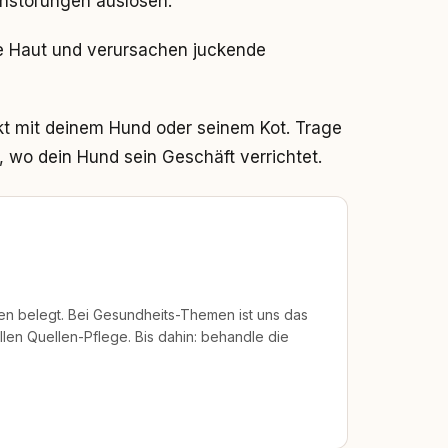
hstörungen auslösen.
 Haut und verursachen juckende
t mit deinem Hund oder seinem Kot. Trage
 wo dein Hund sein Geschäft verrichtet.
len belegt. Bei Gesundheits-Themen ist uns das
len Quellen-Pflege. Bis dahin: behandle die