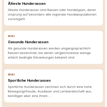
Älteste Hunderassen
Älteste Hunderassen sind Rassen oder Hundetypen, deren
Ursprung auf besonders alte regionale Hundepopulationen
zurückgeht.
WIKI
Gesunde Hunderassen
Als gesunde Hunderassen werden umgangssprachlich
Rassen bezeichnet, bei denen vergleichsweise wenige
erblich bedingte Erkrankungen bekannt sind.
WIKI
Sportliche Hunderassen
Sportliche Hunderassen zeichnen sich durch eine hohe
Bewegungsfreude, Ausdauer und Lernbereitschaft aus,
benötigen aber eine ihrem …