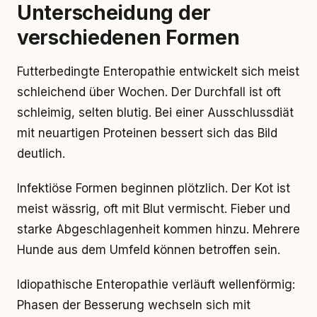
Unterscheidung der
verschiedenen Formen
Futterbedingte Enteropathie entwickelt sich meist
schleichend über Wochen. Der Durchfall ist oft
schleimig, selten blutig. Bei einer Ausschlussdiät
mit neuartigen Proteinen bessert sich das Bild
deutlich.
Infektiöse Formen beginnen plötzlich. Der Kot ist
meist wässrig, oft mit Blut vermischt. Fieber und
starke Abgeschlagenheit kommen hinzu. Mehrere
Hunde aus dem Umfeld können betroffen sein.
Idiopathische Enteropathie verläuft wellenförmig:
Phasen der Besserung wechseln sich mit