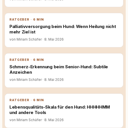
RATGEBER · 6 MIN
Palliativversorgung beim Hund: Wenn Heilung nicht
mehr Ziel ist
von Miriam Schäfer
·
8. Mai 2026
RATGEBER · 6 MIN
Schmerz-Erkennung beim Senior-Hund: Subtile
Anzeichen
von Miriam Schäfer
·
8. Mai 2026
RATGEBER · 6 MIN
Lebensqualitäts-Skala für den Hund: HHHHHMM
und andere Tools
von Miriam Schäfer
·
8. Mai 2026