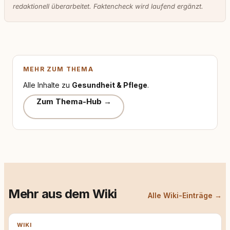
redaktionell überarbeitet. Faktencheck wird laufend ergänzt.
MEHR ZUM THEMA
Alle Inhalte zu
Gesundheit & Pflege
.
Zum Thema-Hub →
Mehr aus dem Wiki
Alle Wiki-Einträge →
WIKI