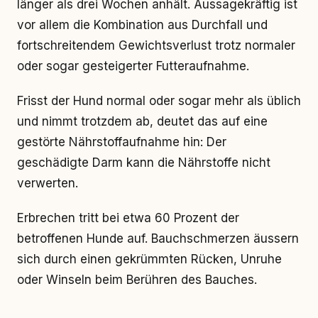
länger als drei Wochen anhält. Aussagekräftig ist
vor allem die Kombination aus Durchfall und
fortschreitendem Gewichtsverlust trotz normaler
oder sogar gesteigerter Futteraufnahme.
Frisst der Hund normal oder sogar mehr als üblich
und nimmt trotzdem ab, deutet das auf eine
gestörte Nährstoffaufnahme hin: Der
geschädigte Darm kann die Nährstoffe nicht
verwerten.
Erbrechen tritt bei etwa 60 Prozent der
betroffenen Hunde auf. Bauchschmerzen äussern
sich durch einen gekrümmten Rücken, Unruhe
oder Winseln beim Berühren des Bauches.