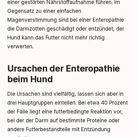
einer gestörten Nährstoffaufnahme führen. Im
Gegensatz zu einer einfachen
Magenverstimmung sind bei einer Enteropathie
die Darmzotten geschädigt oder entzündet, der
Hund kann das Futter nicht mehr richtig
verwerten.
Ursachen der Enteropathie
beim Hund
Die Ursachen sind vielfältig, lassen sich aber in
drei Hauptgruppen einteilen. Bei etwa 40 Prozent
der Fälle liegt eine futterbedingte Reaktion vor,
bei der der Darm auf bestimmte Proteine oder
andere Futterbestandteile mit Entzündung