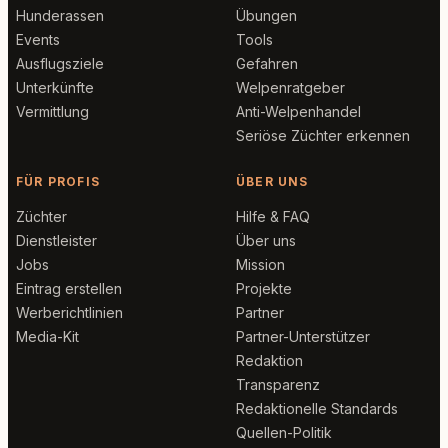
Hunderassen
Übungen
Events
Tools
Ausflugsziele
Gefahren
Unterkünfte
Welpenratgeber
Vermittlung
Anti-Welpenhandel
Seriöse Züchter erkennen
FÜR PROFIS
ÜBER UNS
Züchter
Hilfe & FAQ
Dienstleister
Über uns
Jobs
Mission
Eintrag erstellen
Projekte
Werberichtlinien
Partner
Media-Kit
Partner-Unterstützer
Redaktion
Transparenz
Redaktionelle Standards
Quellen-Politik