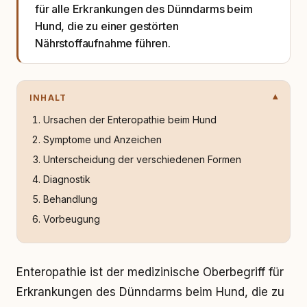
für alle Erkrankungen des Dünndarms beim
Hund, die zu einer gestörten
Nährstoffaufnahme führen.
INHALT
Ursachen der Enteropathie beim Hund
Symptome und Anzeichen
Unterscheidung der verschiedenen Formen
Diagnostik
Behandlung
Vorbeugung
Enteropathie ist der medizinische Oberbegriff für
Erkrankungen des Dünndarms beim Hund, die zu