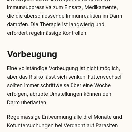
Immunsuppressiva zum Einsatz, Medikamente,
die die überschiessende Immunreaktion im Darm
dämpfen. Die Therapie ist langwierig und
erfordert regelmässige Kontrollen.
Vorbeugung
Eine vollständige Vorbeugung ist nicht möglich,
aber das Risiko lässt sich senken. Futterwechsel
sollten immer schrittweise über eine Woche
erfolgen, abrupte Umstellungen können den
Darm überlasten.
Regelmässige Entwurmung alle drei Monate und
Kotuntersuchungen bei Verdacht auf Parasiten