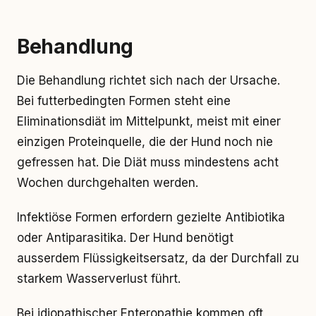
Behandlung
Die Behandlung richtet sich nach der Ursache.
Bei futterbedingten Formen steht eine
Eliminationsdiät im Mittelpunkt, meist mit einer
einzigen Proteinquelle, die der Hund noch nie
gefressen hat. Die Diät muss mindestens acht
Wochen durchgehalten werden.
Infektiöse Formen erfordern gezielte Antibiotika
oder Antiparasitika. Der Hund benötigt
ausserdem Flüssigkeitsersatz, da der Durchfall zu
starkem Wasserverlust führt.
Bei idiopathischer Enteropathie kommen oft