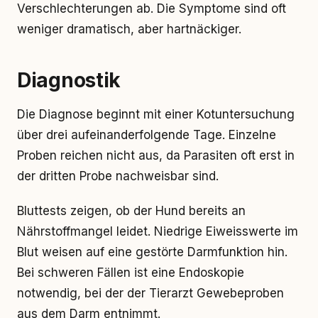
Verschlechterungen ab. Die Symptome sind oft
weniger dramatisch, aber hartnäckiger.
Diagnostik
Die Diagnose beginnt mit einer Kotuntersuchung
über drei aufeinanderfolgende Tage. Einzelne
Proben reichen nicht aus, da Parasiten oft erst in
der dritten Probe nachweisbar sind.
Bluttests zeigen, ob der Hund bereits an
Nährstoffmangel leidet. Niedrige Eiweisswerte im
Blut weisen auf eine gestörte Darmfunktion hin.
Bei schweren Fällen ist eine Endoskopie
notwendig, bei der der Tierarzt Gewebeproben
aus dem Darm entnimmt.