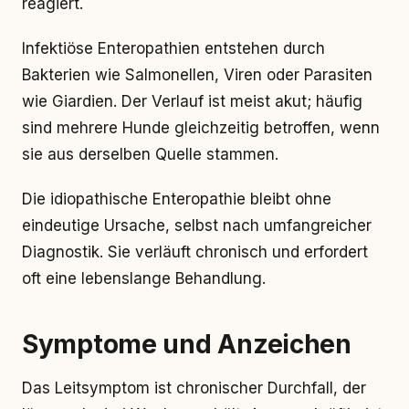
reagiert.
Infektiöse Enteropathien entstehen durch
Bakterien wie Salmonellen, Viren oder Parasiten
wie Giardien. Der Verlauf ist meist akut; häufig
sind mehrere Hunde gleichzeitig betroffen, wenn
sie aus derselben Quelle stammen.
Die idiopathische Enteropathie bleibt ohne
eindeutige Ursache, selbst nach umfangreicher
Diagnostik. Sie verläuft chronisch und erfordert
oft eine lebenslange Behandlung.
Symptome und Anzeichen
Das Leitsymptom ist chronischer Durchfall, der