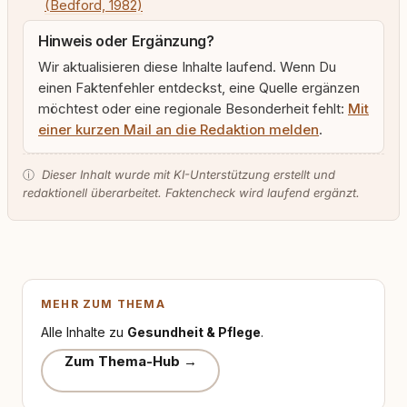
(Bedford, 1982)
Hinweis oder Ergänzung?
Wir aktualisieren diese Inhalte laufend. Wenn Du
einen Faktenfehler entdeckst, eine Quelle ergänzen
möchtest oder eine regionale Besonderheit fehlt:
Mit
einer kurzen Mail an die Redaktion melden
.
ⓘ
Dieser Inhalt wurde mit KI-Unterstützung erstellt und
redaktionell überarbeitet. Faktencheck wird laufend ergänzt.
MEHR ZUM THEMA
Alle Inhalte zu
Gesundheit & Pflege
.
Zum Thema-Hub →