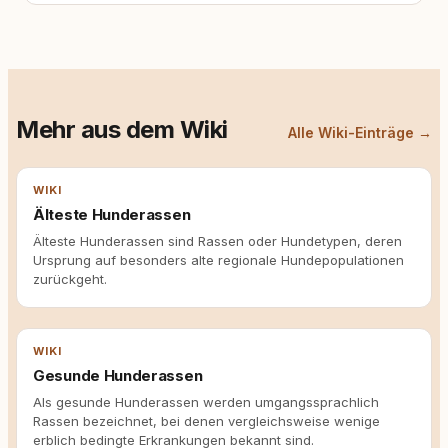
Mehr aus dem Wiki
Alle Wiki-Einträge →
WIKI
Älteste Hunderassen
Älteste Hunderassen sind Rassen oder Hundetypen, deren
Ursprung auf besonders alte regionale Hundepopulationen
zurückgeht.
WIKI
Gesunde Hunderassen
Als gesunde Hunderassen werden umgangssprachlich
Rassen bezeichnet, bei denen vergleichsweise wenige
erblich bedingte Erkrankungen bekannt sind.