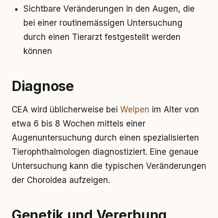
Sichtbare Veränderungen in den Augen, die
bei einer routinemässigen Untersuchung
durch einen Tierarzt festgestellt werden
können
Diagnose
CEA wird üblicherweise bei
Welpen
im Alter von
etwa 6 bis 8 Wochen mittels einer
Augenuntersuchung durch einen spezialisierten
Tierophthalmologen diagnostiziert. Eine genaue
Untersuchung kann die typischen Veränderungen
der Choroidea aufzeigen.
Genetik und Vererbung