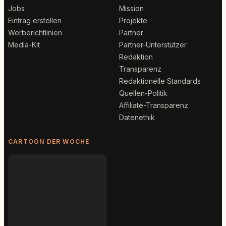
Jobs
Mission
Eintrag erstellen
Projekte
Werberichtlinien
Partner
Media-Kit
Partner-Unterstützer
Redaktion
Transparenz
Redaktionelle Standards
Quellen-Politik
Affiliate-Transparenz
Datenethik
CARTOON DER WOCHE