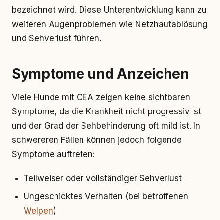
bezeichnet wird. Diese Unterentwicklung kann zu
weiteren Augenproblemen wie Netzhautablösung
und Sehverlust führen.
Symptome und Anzeichen
Viele Hunde mit CEA zeigen keine sichtbaren
Symptome, da die Krankheit nicht progressiv ist
und der Grad der Sehbehinderung oft mild ist. In
schwereren Fällen können jedoch folgende
Symptome auftreten:
Teilweiser oder vollständiger Sehverlust
Ungeschicktes Verhalten (bei betroffenen
Welpen
)