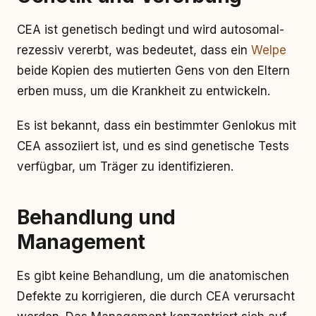
CEA ist genetisch bedingt und wird autosomal-
rezessiv vererbt, was bedeutet, dass ein
Welpe
beide Kopien des mutierten Gens von den Eltern
erben muss, um die Krankheit zu entwickeln.
Es ist bekannt, dass ein bestimmter Genlokus mit
CEA assoziiert ist, und es sind genetische Tests
verfügbar, um Träger zu identifizieren.
Behandlung und
Management
Es gibt keine Behandlung, um die anatomischen
Defekte zu korrigieren, die durch CEA verursacht