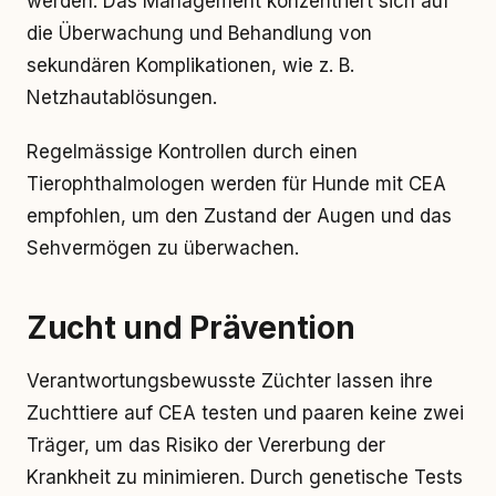
werden. Das Management konzentriert sich auf
die Überwachung und Behandlung von
sekundären Komplikationen, wie z. B.
Netzhautablösungen.
Regelmässige Kontrollen durch einen
Tierophthalmologen werden für Hunde mit CEA
empfohlen, um den Zustand der Augen und das
Sehvermögen zu überwachen.
Zucht und Prävention
Verantwortungsbewusste Züchter lassen ihre
Zuchttiere auf CEA testen und paaren keine zwei
Träger, um das Risiko der Vererbung der
Krankheit zu minimieren. Durch genetische Tests