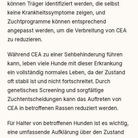
können Träger identifiziert werden, die selbst
keine Krankheitssymptome zeigen, und
Zuchtprogramme können entsprechend
angepasst werden, um die Verbreitung von CEA
zu reduzieren.
Während CEA zu einer Sehbehinderung führen
kann, leben viele Hunde mit dieser Erkrankung
ein vollständig normales Leben, da der Zustand
oft stabil ist und nicht fortschreitet. Durch
genetisches Screening und sorgfältige
Zuchtentscheidungen kann das Auftreten von
CEA in betroffenen Rassen reduziert werden.
Für Halter von betroffenen Hunden ist es wichtig,
eine umfassende Aufklärung über den Zustand