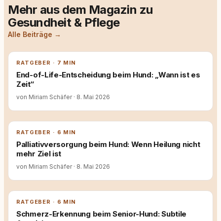
Mehr aus dem Magazin zu
Gesundheit & Pflege
Alle Beiträge →
RATGEBER · 7 MIN
End-of-Life-Entscheidung beim Hund: „Wann ist es
Zeit“
von Miriam Schäfer
·
8. Mai 2026
RATGEBER · 6 MIN
Palliativversorgung beim Hund: Wenn Heilung nicht
mehr Ziel ist
von Miriam Schäfer
·
8. Mai 2026
RATGEBER · 6 MIN
Schmerz-Erkennung beim Senior-Hund: Subtile