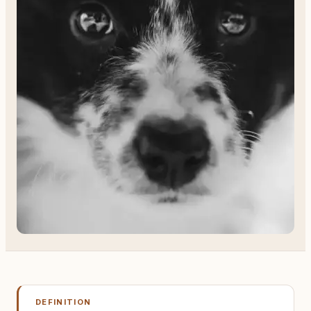
DEFINITION