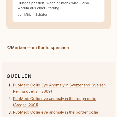
Hundes passiert, wenn er krank wird – also
warum aus einer Störung …
von Miriam Schäfer
Merken — im Konto speichern
QUELLEN
PubMed: Collie Eye Anomaly in Switzerland (Walser-
Reinhardt et al., 2009)
PubMed: Collie eye anomaly in the rough collie
(Sargan, 2001)
PubMed: Collie eye anomaly in the border collie