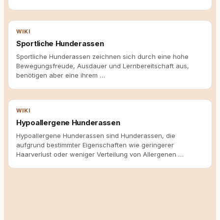
WIKI
Sportliche Hunderassen
Sportliche Hunderassen zeichnen sich durch eine hohe
Bewegungsfreude, Ausdauer und Lernbereitschaft aus,
benötigen aber eine ihrem …
WIKI
Hypoallergene Hunderassen
Hypoallergene Hunderassen sind Hunderassen, die
aufgrund bestimmter Eigenschaften wie geringerer
Haarverlust oder weniger Verteilung von Allergenen …