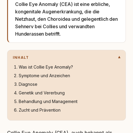
Collie Eye Anomaly (CEA) ist eine erbliche,
kongenitale Augenerkrankung, die die
Netzhaut, den Choroidea und gelegentlich den
Sehnerv bei Collies und verwandten
Hunderassen betrifft.
INHALT
Was ist Collie Eye Anomaly?
Symptome und Anzeichen
Diagnose
Genetik und Vererbung
Behandlung und Management
Zucht und Prävention