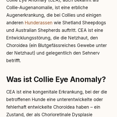
Collie Eye Anomaly (CEA), auch bekannt als
Collie-Augenanomalie, ist eine erbliche
Augenerkrankung, die bei Collies und einigen
anderen
Hunderassen
wie Shetland Sheepdogs
und Australian Shepherds auftritt. CEA ist eine
Entwicklungsstörung, die die Netzhaut, den
Choroidea (ein Blutgefässreiches Gewebe unter
der Netzhaut) und gelegentlich den Sehnerv
betrifft.
Was ist Collie Eye Anomaly?
CEA ist eine kongenitale Erkrankung, bei der die
betroffenen Hunde eine unterentwickelte oder
fehlerhaft entwickelte Choroidea haben – ein
Zustand, der als Chorioretinale Dysplasie