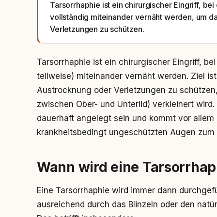
Tarsorrhaphie ist ein chirurgischer Eingriff, b
vollständig miteinander vernäht werden, um 
Verletzungen zu schützen.
Tarsorrhaphie ist ein chirurgischer Eingriff, b
teilweise) miteinander vernäht werden. Ziel i
Austrocknung oder Verletzungen zu schützen, 
zwischen Ober- und Unterlid) verkleinert wird
dauerhaft angelegt sein und kommt vor allem
krankheitsbedingt ungeschützten Augen zum 
Wann wird eine Tarsorrha
Eine Tarsorrhaphie wird immer dann durchgef
ausreichend durch das Blinzeln oder den natü