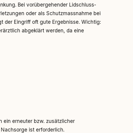
ankung. Bei vorübergehender Lidschluss-
rletzungen oder als Schutzmassnahme bei
 der Eingriff oft gute Ergebnisse. Wichtig:
rärztlich abgeklärt werden, da eine
ein erneuter bzw. zusätzlicher
 Nachsorge ist erforderlich.