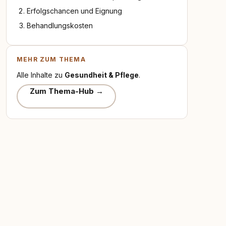
Erfolgschancen und Eignung
Behandlungskosten
MEHR ZUM THEMA
Alle Inhalte zu
Gesundheit & Pflege
.
Zum Thema-Hub →