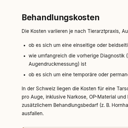
Behandlungskosten
Die Kosten variieren je nach Tierarztpraxis, 
ob es sich um eine einseitige oder beidseit
wie umfangreich die vorherige Diagnostik (z
Augendruckmessung) ist
ob es sich um eine temporäre oder perman
In der Schweiz liegen die Kosten für eine Tar
pro Auge, inklusive Narkose, OP-Material und 
zusätzlichem Behandlungsbedarf (z. B. Hornh
ausfallen.