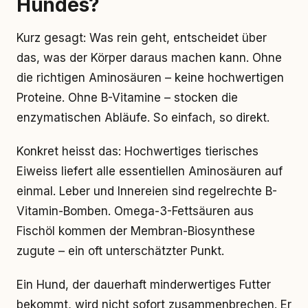
Hundes?
Kurz gesagt: Was rein geht, entscheidet über
das, was der Körper daraus machen kann. Ohne
die richtigen Aminosäuren – keine hochwertigen
Proteine. Ohne B-Vitamine – stocken die
enzymatischen Abläufe. So einfach, so direkt.
Konkret heisst das: Hochwertiges tierisches
Eiweiss liefert alle essentiellen Aminosäuren auf
einmal. Leber und Innereien sind regelrechte B-
Vitamin-Bomben. Omega-3-Fettsäuren aus
Fischöl kommen der Membran-Biosynthese
zugute – ein oft unterschätzter Punkt.
Ein Hund, der dauerhaft minderwertiges Futter
bekommt, wird nicht sofort zusammenbrechen. Er