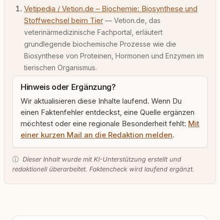
Vetipedia / Vetion.de – Biochemie: Biosynthese und
Stoffwechsel beim Tier
— Vetion.de, das
veterinärmedizinische Fachportal, erläutert
grundlegende biochemische Prozesse wie die
Biosynthese von Proteinen, Hormonen und Enzymen im
tierischen Organismus.
Hinweis oder Ergänzung?
Wir aktualisieren diese Inhalte laufend. Wenn Du
einen Faktenfehler entdeckst, eine Quelle ergänzen
möchtest oder eine regionale Besonderheit fehlt:
Mit
einer kurzen Mail an die Redaktion melden
.
ⓘ
Dieser Inhalt wurde mit KI-Unterstützung erstellt und
redaktionell überarbeitet. Faktencheck wird laufend ergänzt.