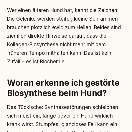
Wer einen älteren Hund hat, kennt die Zeichen:
Die Gelenke werden steifer, kleine Schrammen
brauchen plötzlich ewig zum Heilen. Beides sind
ziemlich direkte Hinweise darauf, dass die
Kollagen-Biosynthese nicht mehr mit dem
früheren Tempo mithalten kann. Das ist kein
Zufall – es ist Biochemie.
Woran erkenne ich gestörte
Biosynthese beim Hund?
Das Tückische: Synthesestörungen schleichen
sich meist ein, lange bevor ein Hund wirklich
krank wirkt. Stumpfes, glanzloses Fell kann ein