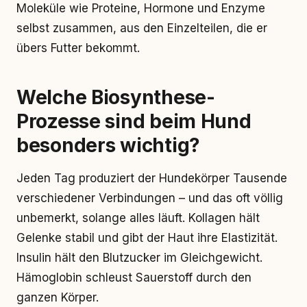
Moleküle wie Proteine, Hormone und Enzyme
selbst zusammen, aus den Einzelteilen, die er
übers Futter bekommt.
Welche Biosynthese-
Prozesse sind beim Hund
besonders wichtig?
Jeden Tag produziert der Hundekörper Tausende
verschiedener Verbindungen – und das oft völlig
unbemerkt, solange alles läuft. Kollagen hält
Gelenke stabil und gibt der Haut ihre Elastizität.
Insulin hält den Blutzucker im Gleichgewicht.
Hämoglobin schleust Sauerstoff durch den
ganzen Körper.