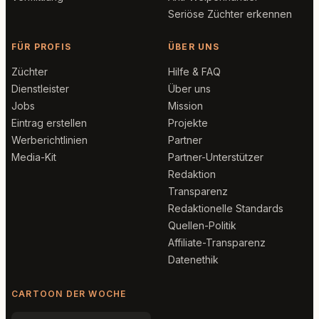
Seriöse Züchter erkennen
FÜR PROFIS
ÜBER UNS
Züchter
Hilfe & FAQ
Dienstleister
Über uns
Jobs
Mission
Eintrag erstellen
Projekte
Werberichtlinien
Partner
Media-Kit
Partner-Unterstützer
Redaktion
Transparenz
Redaktionelle Standards
Quellen-Politik
Affiliate-Transparenz
Datenethik
CARTOON DER WOCHE