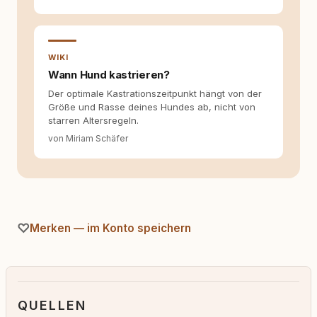
WIKI
Wann Hund kastrieren?
Der optimale Kastrationszeitpunkt hängt von der
Größe und Rasse deines Hundes ab, nicht von
starren Altersregeln.
von Miriam Schäfer
Merken — im Konto speichern
QUELLEN