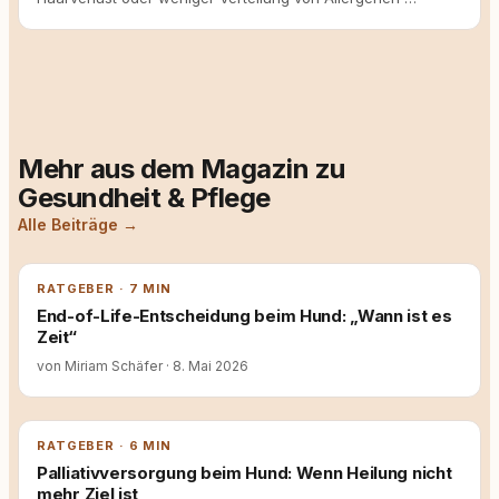
Mehr aus dem Magazin zu
Gesundheit & Pflege
Alle Beiträge →
RATGEBER · 7 MIN
End-of-Life-Entscheidung beim Hund: „Wann ist es
Zeit“
von Miriam Schäfer
·
8. Mai 2026
RATGEBER · 6 MIN
Palliativversorgung beim Hund: Wenn Heilung nicht
mehr Ziel ist