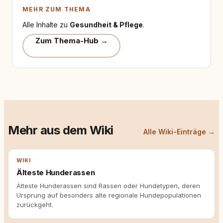
MEHR ZUM THEMA
Alle Inhalte zu
Gesundheit & Pflege
.
Zum Thema-Hub →
Mehr aus dem Wiki
Alle Wiki-Einträge →
WIKI
Älteste Hunderassen
Älteste Hunderassen sind Rassen oder Hundetypen, deren
Ursprung auf besonders alte regionale Hundepopulationen
zurückgeht.