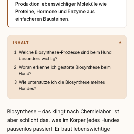
Produktion lebenswichtiger Moleküle wie
Proteine, Hormone und Enzyme aus
einfacheren Bausteinen.
INHALT
Welche Biosynthese-Prozesse sind beim Hund
besonders wichtig?
Woran erkenne ich gestörte Biosynthese beim
Hund?
Wie unterstütze ich die Biosynthese meines
Hundes?
Biosynthese – das klingt nach Chemielabor, ist
aber schlicht das, was im Körper jedes Hundes
pausenlos passiert: Er baut lebenswichtige