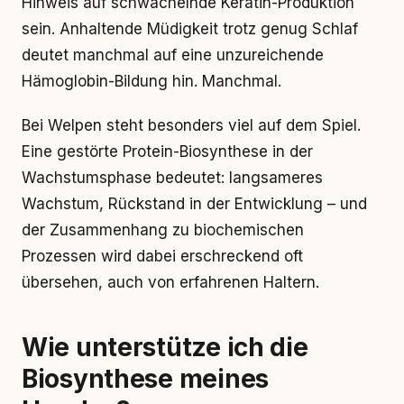
Hinweis auf schwächelnde Keratin-Produktion
sein. Anhaltende Müdigkeit trotz genug Schlaf
deutet manchmal auf eine unzureichende
Hämoglobin-Bildung hin. Manchmal.
Bei Welpen steht besonders viel auf dem Spiel.
Eine gestörte Protein-Biosynthese in der
Wachstumsphase bedeutet: langsameres
Wachstum, Rückstand in der Entwicklung – und
der Zusammenhang zu biochemischen
Prozessen wird dabei erschreckend oft
übersehen, auch von erfahrenen Haltern.
Wie unterstütze ich die
Biosynthese meines