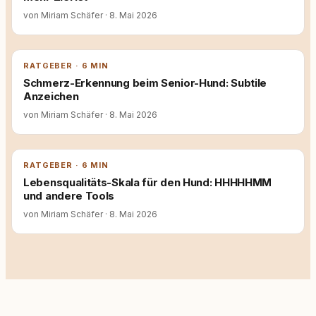
von Miriam Schäfer
·
8. Mai 2026
RATGEBER · 6 MIN
Schmerz-Erkennung beim Senior-Hund: Subtile
Anzeichen
von Miriam Schäfer
·
8. Mai 2026
RATGEBER · 6 MIN
Lebensqualitäts-Skala für den Hund: HHHHHMM
und andere Tools
von Miriam Schäfer
·
8. Mai 2026