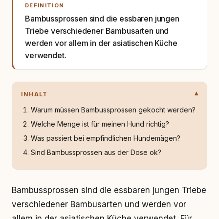
DEFINITION
Bambussprossen sind die essbaren jungen
Triebe verschiedener Bambusarten und
werden vor allem in der asiatischen Küche
verwendet.
INHALT
Warum müssen Bambussprossen gekocht werden?
Welche Menge ist für meinen Hund richtig?
Was passiert bei empfindlichen Hundemägen?
Sind Bambussprossen aus der Dose ok?
Bambussprossen sind die essbaren jungen Triebe
verschiedener Bambusarten und werden vor
allem in der asiatischen Küche verwendet. Für