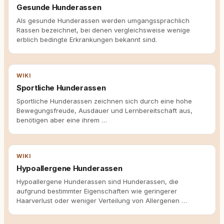
Gesunde Hunderassen
Als gesunde Hunderassen werden umgangssprachlich
Rassen bezeichnet, bei denen vergleichsweise wenige
erblich bedingte Erkrankungen bekannt sind.
WIKI
Sportliche Hunderassen
Sportliche Hunderassen zeichnen sich durch eine hohe
Bewegungsfreude, Ausdauer und Lernbereitschaft aus,
benötigen aber eine ihrem …
WIKI
Hypoallergene Hunderassen
Hypoallergene Hunderassen sind Hunderassen, die
aufgrund bestimmter Eigenschaften wie geringerer
Haarverlust oder weniger Verteilung von Allergenen …