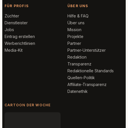
FÜR PROFIS
ÜBER UNS
Züchter
Hilfe & FAQ
Dienstleister
Über uns
Jobs
Mission
Eintrag erstellen
Projekte
Werberichtlinien
Partner
Media-Kit
Partner-Unterstützer
Redaktion
Transparenz
Redaktionelle Standards
Quellen-Politik
Affiliate-Transparenz
Datenethik
CARTOON DER WOCHE