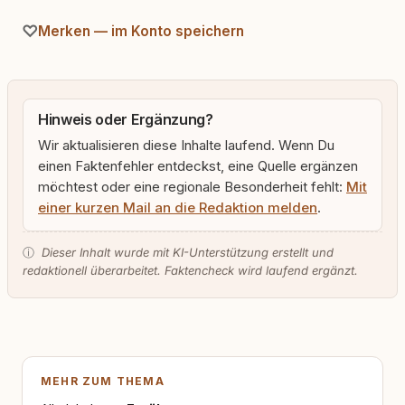
Merken — im Konto speichern
Hinweis oder Ergänzung?
Wir aktualisieren diese Inhalte laufend. Wenn Du
einen Faktenfehler entdeckst, eine Quelle ergänzen
möchtest oder eine regionale Besonderheit fehlt:
Mit
einer kurzen Mail an die Redaktion melden
.
ⓘ
Dieser Inhalt wurde mit KI-Unterstützung erstellt und
redaktionell überarbeitet. Faktencheck wird laufend ergänzt.
MEHR ZUM THEMA