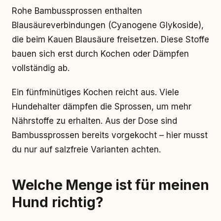
Rohe Bambussprossen enthalten
Blausäureverbindungen (Cyanogene Glykoside),
die beim Kauen Blausäure freisetzen. Diese Stoffe
bauen sich erst durch Kochen oder Dämpfen
vollständig ab.
Ein fünfminütiges Kochen reicht aus. Viele
Hundehalter dämpfen die Sprossen, um mehr
Nährstoffe zu erhalten. Aus der Dose sind
Bambussprossen bereits vorgekocht – hier musst
du nur auf salzfreie Varianten achten.
Welche Menge ist für meinen
Hund richtig?