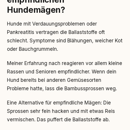
Hundemägen?
Hunde mit Verdauungsproblemen oder
Pankreatitis vertragen die Ballaststoffe oft
schlecht. Symptome sind Blähungen, weicher Kot
oder Bauchgrummeln.
Meiner Erfahrung nach reagieren vor allem kleine
Rassen und Senioren empfindlicher. Wenn dein
Hund bereits bei anderen Gemüsesorten
Probleme hatte, lass die Bambussprossen weg.
Eine Alternative für empfindliche Mägen: Die
Sprossen sehr fein hacken und mit etwas Reis
vermischen. Das puffert die Ballaststoffe ab.