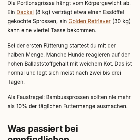
Die Portionsgrösse hängt vom Körpergewicht ab.
Ein
Dackel
(8 kg) verträgt etwa einen Esslöffel
gekochte Sprossen, ein
Golden Retriever
(30 kg)
kann eine viertel Tasse bekommen.
Bei der ersten Fütterung startest du mit der
halben Menge. Manche Hunde reagieren auf den
hohen Ballaststoffgehalt mit weichem Kot. Das ist
normal und legt sich meist nach zwei bis drei
Tagen.
Als Faustregel: Bambussprossen sollten nie mehr
als 10% der täglichen Futtermenge ausmachen.
Was passiert bei
empfindlichen