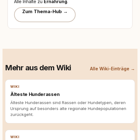
Alle Inhalte zu
Ernährung
.
Zum Thema-Hub →
Mehr aus dem Wiki
Alle Wiki-Einträge →
WIKI
Älteste Hunderassen
Älteste Hunderassen sind Rassen oder Hundetypen, deren
Ursprung auf besonders alte regionale Hundepopulationen
zurückgeht.
WIKI