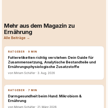
Mehr aus dem Magazin zu
Ernährung
Alle Beiträge →
RATGEBER · 9 MIN
Futteretiketten richtig verstehen: Dein Guide für
Zusammensetzung, Analytische Bestandteile und
Ernährungsphysiologische Zusatzstoffe
von Miriam Schäfer
·
3. Aug. 2026
RATGEBER · 7 MIN
Darmgesundheit beim Hund: Mikrobiom &
Ernährung
von Miriam Schäfer
·
21. März 2026