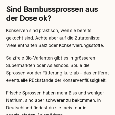
Sind Bambussprossen aus
der Dose ok?
Konserven sind praktisch, weil sie bereits
gekocht sind. Achte aber auf die Zutatenliste:
Viele enthalten Salz oder Konservierungsstoffe.
Salzfreie Bio-Varianten gibt es in grösseren
Supermärkten oder Asiashops. Spüle die
Sprossen vor der Fütterung kurz ab – das entfernt
eventuelle Rückstände der Konservenflüssigkeit.
Frische Sprossen haben mehr Biss und weniger
Natrium, sind aber schwerer zu bekommen. In
Deutschland findest du sie meist nur in