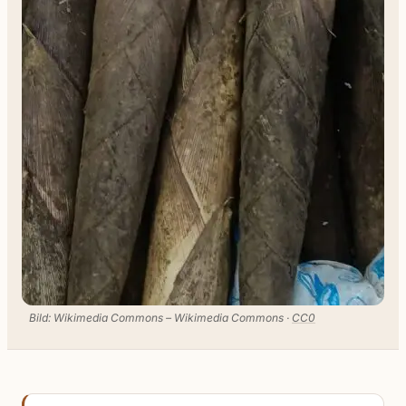
Bild: Wikimedia Commons – Wikimedia Commons ·
CC0