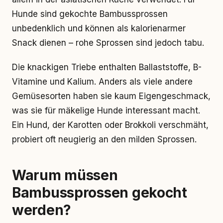
Hunde sind gekochte Bambussprossen
unbedenklich und können als kalorienarmer
Snack dienen – rohe Sprossen sind jedoch tabu.
Die knackigen Triebe enthalten Ballaststoffe, B-
Vitamine und Kalium. Anders als viele andere
Gemüsesorten haben sie kaum Eigengeschmack,
was sie für mäkelige Hunde interessant macht.
Ein Hund, der Karotten oder Brokkoli verschmäht,
probiert oft neugierig an den milden Sprossen.
Warum müssen
Bambussprossen gekocht
werden?