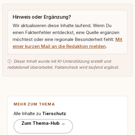
Hinweis oder Ergänzung?
Wir aktualisieren diese Inhalte laufend. Wenn Du
einen Faktenfehler entdeckst, eine Quelle ergänzen
möchtest oder eine regionale Besonderheit fehlt:
Mit
einer kurzen Mail an die Redaktion melden
.
ⓘ
Dieser Inhalt wurde mit KI-Unterstützung erstellt und
redaktionell überarbeitet. Faktencheck wird laufend ergänzt.
MEHR ZUM THEMA
Alle Inhalte zu
Tierschutz
.
Zum Thema-Hub →