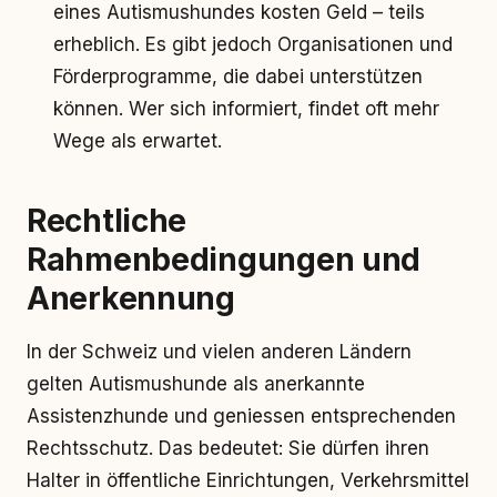
eines Autismushundes kosten Geld – teils
erheblich. Es gibt jedoch Organisationen und
Förderprogramme, die dabei unterstützen
können. Wer sich informiert, findet oft mehr
Wege als erwartet.
Rechtliche
Rahmenbedingungen und
Anerkennung
In der Schweiz und vielen anderen Ländern
gelten Autismushunde als anerkannte
Assistenzhunde und geniessen entsprechenden
Rechtsschutz. Das bedeutet: Sie dürfen ihren
Halter in öffentliche Einrichtungen, Verkehrsmittel