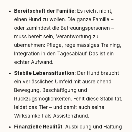
Bereitschaft der Familie
: Es reicht nicht,
einen Hund zu wollen. Die ganze Familie –
oder zumindest die Betreuungspersonen –
muss bereit sein, Verantwortung zu
übernehmen: Pflege, regelmässiges Training,
Integration in den Tagesablauf. Das ist ein
echter Aufwand.
Stabile Lebenssituation
: Der Hund braucht
ein verlässliches Umfeld mit ausreichend
Bewegung, Beschäftigung und
Rückzugsmöglichkeiten. Fehlt diese Stabilität,
leidet das Tier – und damit auch seine
Wirksamkeit als Assistenzhund.
Finanzielle Realität
: Ausbildung und Haltung