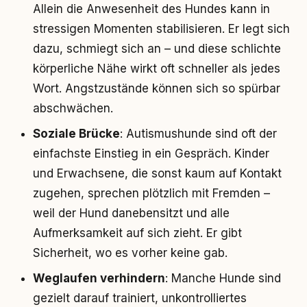
Allein die Anwesenheit des Hundes kann in
stressigen Momenten stabilisieren. Er legt sich
dazu, schmiegt sich an – und diese schlichte
körperliche Nähe wirkt oft schneller als jedes
Wort. Angstzustände können sich so spürbar
abschwächen.
Soziale Brücke
: Autismushunde sind oft der
einfachste Einstieg in ein Gespräch. Kinder
und Erwachsene, die sonst kaum auf Kontakt
zugehen, sprechen plötzlich mit Fremden –
weil der Hund danebensitzt und alle
Aufmerksamkeit auf sich zieht. Er gibt
Sicherheit, wo es vorher keine gab.
Weglaufen verhindern
: Manche Hunde sind
gezielt darauf trainiert, unkontrolliertes