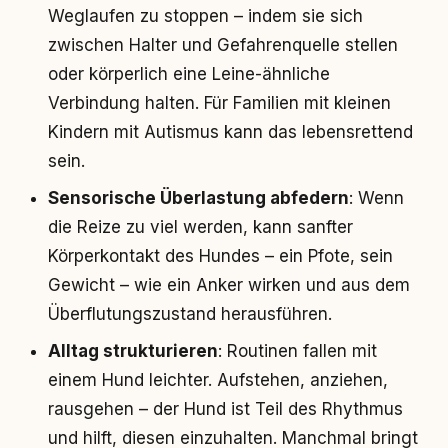
Weglaufen zu stoppen – indem sie sich
zwischen Halter und Gefahrenquelle stellen
oder körperlich eine Leine-ähnliche
Verbindung halten. Für Familien mit kleinen
Kindern mit Autismus kann das lebensrettend
sein.
Sensorische Überlastung abfedern
: Wenn
die Reize zu viel werden, kann sanfter
Körperkontakt des Hundes – ein Pfote, sein
Gewicht – wie ein Anker wirken und aus dem
Überflutungszustand herausführen.
Alltag strukturieren
: Routinen fallen mit
einem Hund leichter. Aufstehen, anziehen,
rausgehen – der Hund ist Teil des Rhythmus
und hilft, diesen einzuhalten. Manchmal bringt