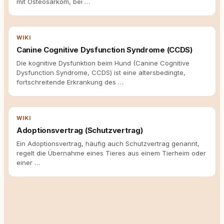
mit Osteosarkom, bei …
WIKI
Canine Cognitive Dysfunction Syndrome (CCDS)
Die kognitive Dysfunktion beim Hund (Canine Cognitive
Dysfunction Syndrome, CCDS) ist eine altersbedingte,
fortschreitende Erkrankung des …
WIKI
Adoptionsvertrag (Schutzvertrag)
Ein Adoptionsvertrag, häufig auch Schutzvertrag genannt,
regelt die Übernahme eines Tieres aus einem Tierheim oder
einer …