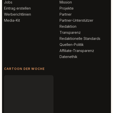
Jobs
Mission
Eintrag erstellen
Projekte
Werberichtlinien
Partner
Media-Kit
Partner-Unterstützer
Redaktion
Transparenz
Redaktionelle Standards
Quellen-Politik
Affiliate-Transparenz
Datenethik
CARTOON DER WOCHE