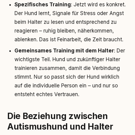
Spezifisches Training
: Jetzt wird es konkret.
Der Hund lernt, Signale für Stress oder Angst
beim Halter zu lesen und entsprechend zu
reagieren – ruhig bleiben, näherkommen,
ablenken. Das ist Feinarbeit, die Zeit braucht.
Gemeinsames Training mit dem Halter
: Der
wichtigste Teil. Hund und zukünftiger Halter
trainieren zusammen, damit die Verbindung
stimmt. Nur so passt sich der Hund wirklich
auf die individuelle Person ein – und nur so
entsteht echtes Vertrauen.
Die Beziehung zwischen
Autismushund und Halter