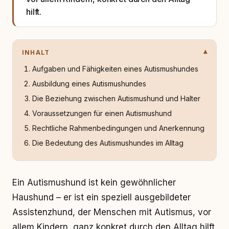
hilft.
INHALT
Aufgaben und Fähigkeiten eines Autismushundes
Ausbildung eines Autismushundes
Die Beziehung zwischen Autismushund und Halter
Voraussetzungen für einen Autismushund
Rechtliche Rahmenbedingungen und Anerkennung
Die Bedeutung des Autismushundes im Alltag
Ein Autismushund ist kein gewöhnlicher
Haushund – er ist ein speziell ausgebildeter
Assistenzhund, der Menschen mit Autismus, vor
allem Kindern, ganz konkret durch den Alltag hilft.