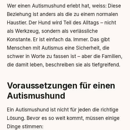
Wer einen Autismushund erlebt hat, weiss: Diese
Beziehung ist anders als die zu einem normalen
Haustier. Der Hund wird Teil des Alltags – nicht
als Werkzeug, sondern als verlässliche
Konstante. Er ist einfach da. Immer. Das gibt
Menschen mit Autismus eine Sicherheit, die
schwer in Worte zu fassen ist – aber die Familien,
die damit leben, beschreiben sie als tiefgreifend.
Voraussetzungen für einen
Autismushund
Ein Autismushund ist nicht für jeden die richtige
Lösung. Bevor es so weit kommt, müssen einige
Dinge stimmen: