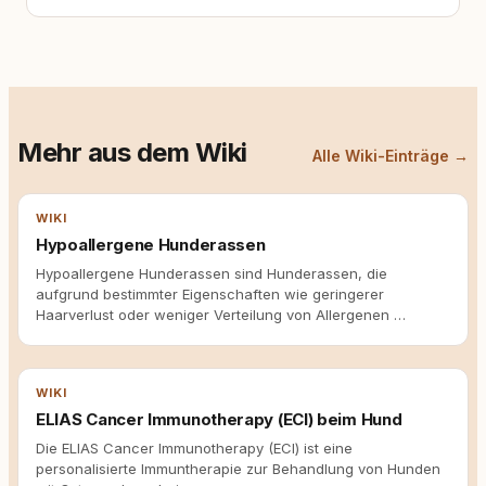
Mehr aus dem Wiki
Alle Wiki-Einträge →
WIKI
Hypoallergene Hunderassen
Hypoallergene Hunderassen sind Hunderassen, die
aufgrund bestimmter Eigenschaften wie geringerer
Haarverlust oder weniger Verteilung von Allergenen …
WIKI
ELIAS Cancer Immunotherapy (ECI) beim Hund
Die ELIAS Cancer Immunotherapy (ECI) ist eine
personalisierte Immuntherapie zur Behandlung von Hunden