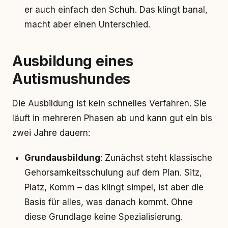
er auch einfach den Schuh. Das klingt banal,
macht aber einen Unterschied.
Ausbildung eines
Autismushundes
Die Ausbildung ist kein schnelles Verfahren. Sie
läuft in mehreren Phasen ab und kann gut ein bis
zwei Jahre dauern:
Grundausbildung
: Zunächst steht klassische
Gehorsamkeitsschulung auf dem Plan. Sitz,
Platz, Komm – das klingt simpel, ist aber die
Basis für alles, was danach kommt. Ohne
diese Grundlage keine Spezialisierung.