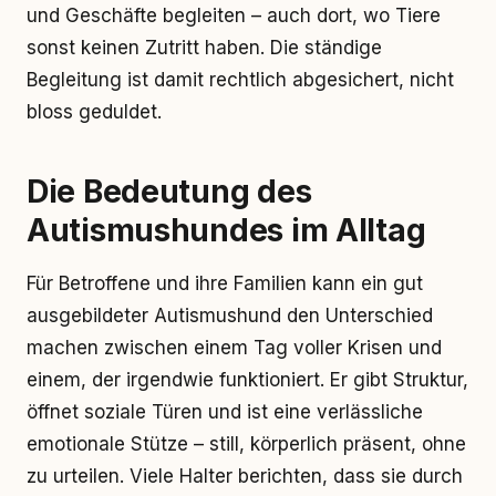
und Geschäfte begleiten – auch dort, wo Tiere
sonst keinen Zutritt haben. Die ständige
Begleitung ist damit rechtlich abgesichert, nicht
bloss geduldet.
Die Bedeutung des
Autismushundes im Alltag
Für Betroffene und ihre Familien kann ein gut
ausgebildeter Autismushund den Unterschied
machen zwischen einem Tag voller Krisen und
einem, der irgendwie funktioniert. Er gibt Struktur,
öffnet soziale Türen und ist eine verlässliche
emotionale Stütze – still, körperlich präsent, ohne
zu urteilen. Viele Halter berichten, dass sie durch