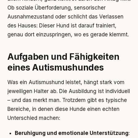
Ob soziale Überforderung, sensorischer
Ausnahmezustand oder schlicht das Verlassen
des Hauses: Dieser Hund ist darauf trainiert,
genau dort einzuspringen, wo es gerade klemmt.
Aufgaben und Fähigkeiten
eines Autismushundes
Was ein Autismushund leistet, hängt stark vom
jeweiligen Halter ab. Die Ausbildung ist individuell
– und das merkt man. Trotzdem gibt es typische
Bereiche, in denen diese Hunde einen echten
Unterschied machen:
Beruhigung und emotionale Unterstützung
: