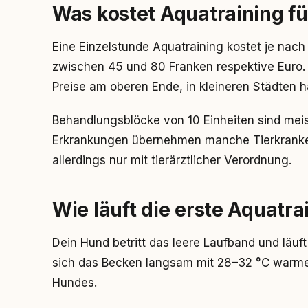
Was kostet Aquatraining f
Eine Einzelstunde Aquatraining kostet je nach
zwischen 45 und 80 Franken respektive Euro
Preise am oberen Ende, in kleineren Städten h
Behandlungsblöcke von 10 Einheiten sind meis
Erkrankungen übernehmen manche Tierkranken
allerdings nur mit tierärztlicher Verordnung.
Wie läuft die erste Aquatr
Dein Hund betritt das leere Laufband und läuft
sich das Becken langsam mit 28–32 °C warme
Hundes.