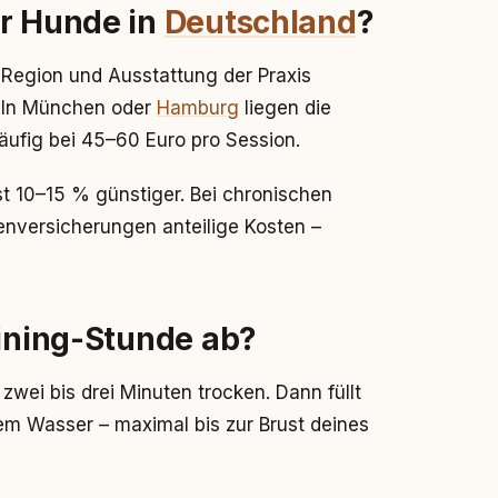
ür Hunde in
Deutschland
?
 Region und Ausstattung der Praxis
. In München oder
Hamburg
liegen die
äufig bei 45–60 Euro pro Session.
t 10–15 % günstiger. Bei chronischen
versicherungen anteilige Kosten –
aining-Stunde ab?
 zwei bis drei Minuten trocken. Dann füllt
m Wasser – maximal bis zur Brust deines