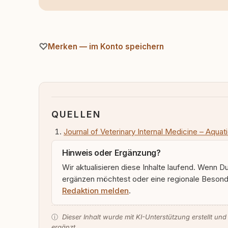
Merken — im Konto speichern
QUELLEN
Journal of Veterinary Internal Medicine – Aqua
Hinweis oder Ergänzung?
Wir aktualisieren diese Inhalte laufend. Wenn D
ergänzen möchtest oder eine regionale Besonde
Redaktion melden
.
ⓘ
Dieser Inhalt wurde mit KI-Unterstützung erstellt und
ergänzt.