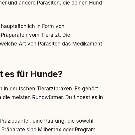
r und andere Parasiten, die deinen Hund
 hauptsächlich in Form von
Präparaten vom Tierarzt. Die
, welche Art von Parasiten das Medikament
t es für Hunde?
m in deutschen Tierarztpraxen. Es gehört
 die meisten Rundwürmer. Du findest es in
Praziquantel, eine Paarung, die sowohl
 Präparate sind Milbemax oder Program