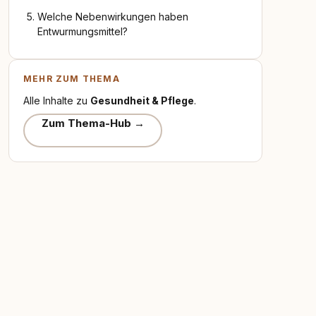
Welche Nebenwirkungen haben
Entwurmungsmittel?
MEHR ZUM THEMA
Alle Inhalte zu
Gesundheit & Pflege
.
Zum Thema-Hub →