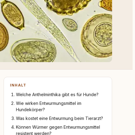
INHALT
Welche Anthelminthika gibt es für Hunde?
Wie wirken Entwurmungsmittel im
Hundekörper?
Was kostet eine Entwurmung beim Tierarzt?
Können Würmer gegen Entwurmungsmittel
resistent werden?