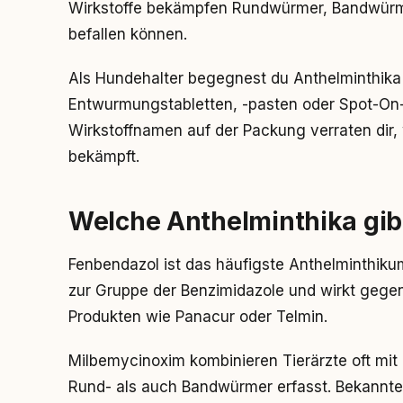
Wirkstoffe bekämpfen Rundwürmer, Bandwürme
befallen können.
Als Hundehalter begegnest du Anthelminthika
Entwurmungstabletten, -pasten oder Spot-On-
Wirkstoffnamen auf der Packung verraten dir
bekämpft.
Welche Anthelminthika gib
Fenbendazol ist das häufigste Anthelminthiku
zur Gruppe der Benzimidazole und wirkt gegen
Produkten wie Panacur oder Telmin.
Milbemycinoxim kombinieren Tierärzte oft mit 
Rund- als auch Bandwürmer erfasst. Bekannte