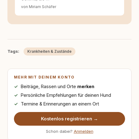
von Miriam Schäfer
Tags:
Krankheiten & Zustände
MEHR MIT DEINEM KONTO
Beiträge, Rassen und Orte
merken
Persönliche Empfehlungen für deinen Hund
Termine & Erinnerungen an einem Ort
Kostenlos registrieren →
Schon dabei?
Anmelden