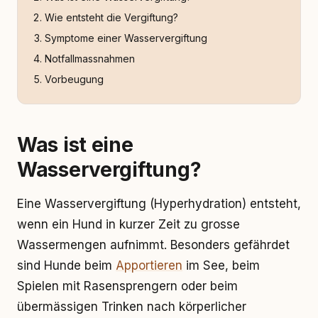
Wie entsteht die Vergiftung?
Symptome einer Wasservergiftung
Notfallmassnahmen
Vorbeugung
Was ist eine
Wasservergiftung?
Eine Wasservergiftung (Hyperhydration) entsteht,
wenn ein Hund in kurzer Zeit zu grosse
Wassermengen aufnimmt. Besonders gefährdet
sind Hunde beim
Apportieren
im See, beim
Spielen mit Rasensprengern oder beim
übermässigen Trinken nach körperlicher