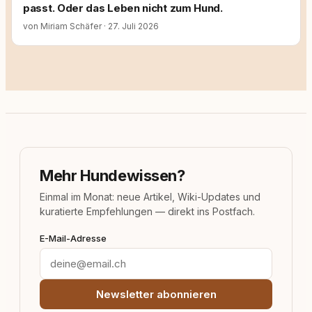
passt. Oder das Leben nicht zum Hund.
von Miriam Schäfer
·
27. Juli 2026
Mehr Hundewissen?
Einmal im Monat: neue Artikel, Wiki-Updates und
kuratierte Empfehlungen — direkt ins Postfach.
E-Mail-Adresse
Newsletter abonnieren