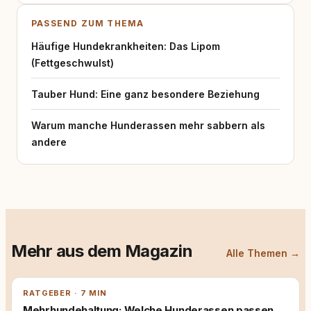
PASSEND ZUM THEMA
Häufige Hundekrankheiten: Das Lipom
(Fettgeschwulst)
Tauber Hund: Eine ganz besondere Beziehung
Warum manche Hunderassen mehr sabbern als
andere
Mehr aus dem Magazin
Alle Themen →
RATGEBER · 7 MIN
Mehrhundehaltung: Welche Hunderassen passen