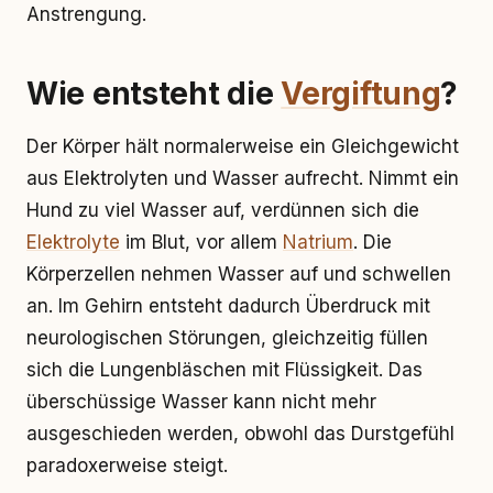
Anstrengung.
Wie entsteht die
Vergiftung
?
Der Körper hält normalerweise ein Gleichgewicht
aus Elektrolyten und Wasser aufrecht. Nimmt ein
Hund zu viel Wasser auf, verdünnen sich die
Elektrolyte
im Blut, vor allem
Natrium
. Die
Körperzellen nehmen Wasser auf und schwellen
an. Im Gehirn entsteht dadurch Überdruck mit
neurologischen Störungen, gleichzeitig füllen
sich die Lungenbläschen mit Flüssigkeit. Das
überschüssige Wasser kann nicht mehr
ausgeschieden werden, obwohl das Durstgefühl
paradoxerweise steigt.