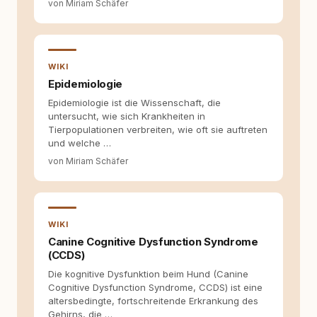
von Miriam Schäfer
WIKI
Epidemiologie
Epidemiologie ist die Wissenschaft, die
untersucht, wie sich Krankheiten in
Tierpopulationen verbreiten, wie oft sie auftreten
und welche …
von Miriam Schäfer
WIKI
Canine Cognitive Dysfunction Syndrome
(CCDS)
Die kognitive Dysfunktion beim Hund (Canine
Cognitive Dysfunction Syndrome, CCDS) ist eine
altersbedingte, fortschreitende Erkrankung des
Gehirns, die …