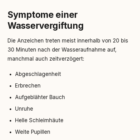
Symptome einer
Wasservergiftung
Die Anzeichen treten meist innerhalb von 20 bis
30 Minuten nach der Wasseraufnahme auf,
manchmal auch zeitverzögert:
Abgeschlagenheit
Erbrechen
Aufgeblähter Bauch
Unruhe
Helle Schleimhäute
Weite Pupillen