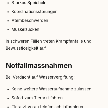
Starkes Speicheln
Koordinationsstörungen
Atembeschwerden
Muskelzucken
In schweren Fällen treten Krampfanfälle und
Bewusstlosigkeit auf.
Notfallmassnahmen
Bei Verdacht auf Wasservergiftung:
Keine weitere Wasseraufnahme zulassen
Sofort zum Tierarzt fahren
Tierarzt vorab telefonisch informieren