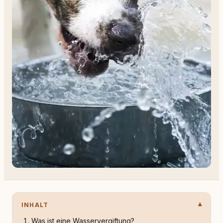
INHALT
Was ist eine Wasservergiftung?