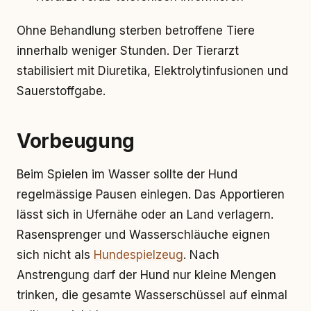
Ohne Behandlung sterben betroffene Tiere
innerhalb weniger Stunden. Der Tierarzt
stabilisiert mit Diuretika, Elektrolytinfusionen und
Sauerstoffgabe.
Vorbeugung
Beim Spielen im Wasser sollte der Hund
regelmässige Pausen einlegen. Das Apportieren
lässt sich in Ufernähe oder an Land verlagern.
Rasensprenger und Wasserschläuche eignen
sich nicht als
Hundespielzeug
. Nach
Anstrengung darf der Hund nur kleine Mengen
trinken, die gesamte Wasserschüssel auf einmal