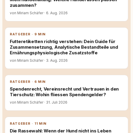
zusammen?
von Miriam Schäfer
·
6. Aug. 2026
RATGEBER · 9 MIN
Futteretiketten richtig verstehen: Dein Guide für
Zusammensetzung, Analytische Bestandteile und
Ernährungsphysiologische Zusatzstoffe
von Miriam Schäfer
·
3. Aug. 2026
RATGEBER · 6 MIN
Spendenrecht, Vereinsrecht und Vertrauen in den
Tierschutz: Wohin fliessen Spendengelder?
von Miriam Schäfer
·
31. Juli 2026
RATGEBER · 11 MIN
Die Rassewahl: Wenn der Hund nicht ins Leben