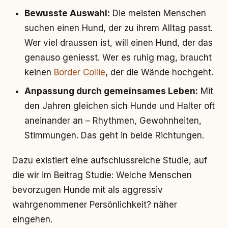
Bewusste Auswahl:
Die meisten Menschen
suchen einen Hund, der zu ihrem Alltag passt.
Wer viel draussen ist, will einen Hund, der das
genauso geniesst. Wer es ruhig mag, braucht
keinen
Border Collie
, der die Wände hochgeht.
Anpassung durch gemeinsames Leben:
Mit
den Jahren gleichen sich Hunde und Halter oft
aneinander an – Rhythmen, Gewohnheiten,
Stimmungen. Das geht in beide Richtungen.
Dazu existiert eine aufschlussreiche Studie, auf
die wir im Beitrag Studie: Welche Menschen
bevorzugen Hunde mit als aggressiv
wahrgenommener Persönlichkeit? näher
eingehen.