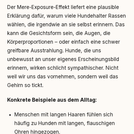
Der Mere-Exposure-Effekt liefert eine plausible
Erklärung dafür, warum viele Hundehalter Rassen
wählen, die irgendwie an sie selbst erinnern. Das
kann die Gesichtsform sein, die Augen, die
Körperproportionen – oder einfach eine schwer
greifbare Ausstrahlung. Hunde, die uns
unbewusst an unser eigenes Erscheinungsbild
erinnern, wirken schlicht sympathischer. Nicht
weil wir uns das vornehmen, sondern weil das
Gehirn so tickt.
Konkrete Beispiele aus dem Alltag:
Menschen mit langen Haaren fühlen sich
häufig zu Hunden mit langen, flauschigen
Ohren hingezogen.