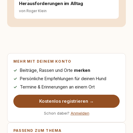
Herausforderungen im Alltag
von Roger Klein
MEHR MIT DEINEM KONTO
Beiträge, Rassen und Orte
merken
Persönliche Empfehlungen für deinen Hund
Termine & Erinnerungen an einem Ort
Kostenlos registrieren →
Schon dabei?
Anmelden
PASSEND ZUM THEMA