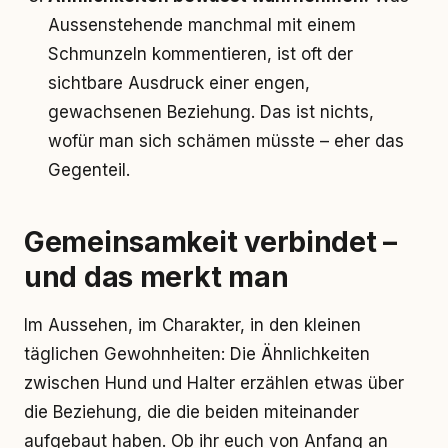
Aussenstehende manchmal mit einem
Schmunzeln kommentieren, ist oft der
sichtbare Ausdruck einer engen,
gewachsenen Beziehung. Das ist nichts,
wofür man sich schämen müsste – eher das
Gegenteil.
Gemeinsamkeit verbindet –
und das merkt man
Im Aussehen, im Charakter, in den kleinen
täglichen Gewohnheiten: Die Ähnlichkeiten
zwischen Hund und Halter erzählen etwas über
die Beziehung, die die beiden miteinander
aufgebaut haben. Ob ihr euch von Anfang an