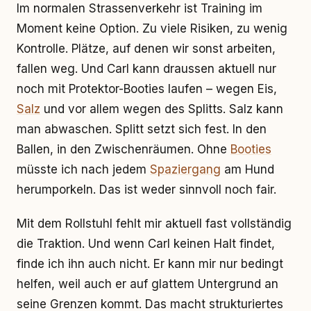
Im normalen Strassenverkehr ist Training im
Moment keine Option. Zu viele Risiken, zu wenig
Kontrolle. Plätze, auf denen wir sonst arbeiten,
fallen weg. Und Carl kann draussen aktuell nur
noch mit Protektor-Booties laufen – wegen Eis,
Salz
und vor allem wegen des Splitts. Salz kann
man abwaschen. Splitt setzt sich fest. In den
Ballen, in den Zwischenräumen. Ohne
Booties
müsste ich nach jedem
Spaziergang
am Hund
herumporkeln. Das ist weder sinnvoll noch fair.
Mit dem Rollstuhl fehlt mir aktuell fast vollständig
die Traktion. Und wenn Carl keinen Halt findet,
finde ich ihn auch nicht. Er kann mir nur bedingt
helfen, weil auch er auf glattem Untergrund an
seine Grenzen kommt. Das macht strukturiertes