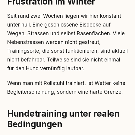
Frustration im Winter
Seit rund zwei Wochen liegen wir hier konstant
unter null. Eine geschlossene Eisdecke auf
Wegen, Strassen und selbst Rasenflächen. Viele
Nebenstrassen werden nicht gestreut,
Trainingsorte, die sonst funktionieren, sind aktuell
nicht befahrbar. Teilweise sind sie nicht einmal
für den Hund vernünftig laufbar.
Wenn man mit Rollstuhl trainiert, ist Wetter keine
Begleiterscheinung, sondern eine harte Grenze.
Hundetraining unter realen
Bedingungen