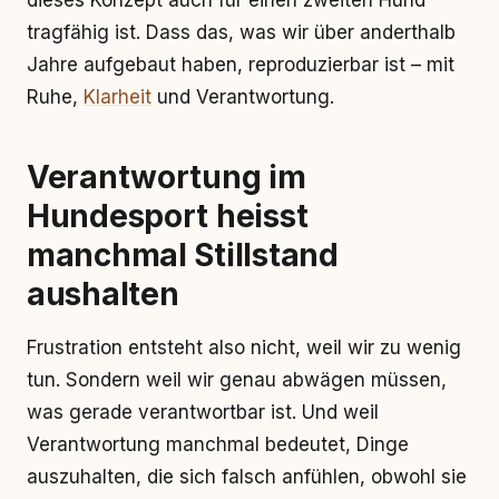
dieses Konzept auch für einen zweiten Hund
tragfähig ist. Dass das, was wir über anderthalb
Jahre aufgebaut haben, reproduzierbar ist – mit
Ruhe,
Klarheit
und Verantwortung.
Verantwortung im
Hundesport heisst
manchmal Stillstand
aushalten
Frustration entsteht also nicht, weil wir zu wenig
tun. Sondern weil wir genau abwägen müssen,
was gerade verantwortbar ist. Und weil
Verantwortung manchmal bedeutet, Dinge
auszuhalten, die sich falsch anfühlen, obwohl sie