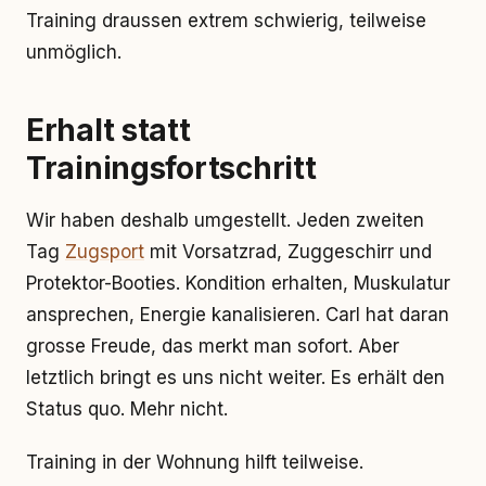
Training draussen extrem schwierig, teilweise
unmöglich.
Erhalt statt
Trainingsfortschritt
Wir haben deshalb umgestellt. Jeden zweiten
Tag
Zugsport
mit Vorsatzrad, Zuggeschirr und
Protektor-Booties. Kondition erhalten, Muskulatur
ansprechen, Energie kanalisieren. Carl hat daran
grosse Freude, das merkt man sofort. Aber
letztlich bringt es uns nicht weiter. Es erhält den
Status quo. Mehr nicht.
Training in der Wohnung hilft teilweise.