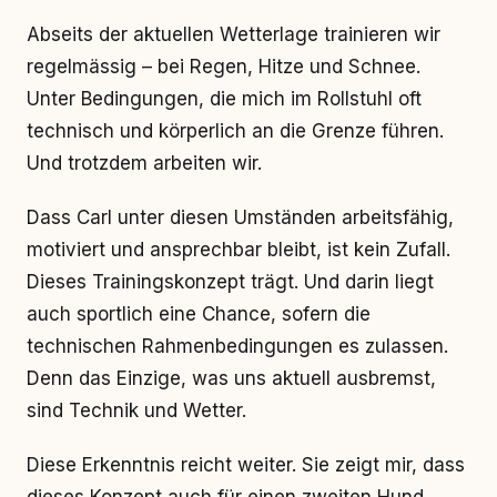
Abseits der aktuellen Wetterlage trainieren wir
regelmässig – bei Regen, Hitze und Schnee.
Unter Bedingungen, die mich im Rollstuhl oft
technisch und körperlich an die Grenze führen.
Und trotzdem arbeiten wir.
Dass Carl unter diesen Umständen arbeitsfähig,
motiviert und ansprechbar bleibt, ist kein Zufall.
Dieses Trainingskonzept trägt. Und darin liegt
auch sportlich eine Chance, sofern die
technischen Rahmenbedingungen es zulassen.
Denn das Einzige, was uns aktuell ausbremst,
sind Technik und Wetter.
Diese Erkenntnis reicht weiter. Sie zeigt mir, dass