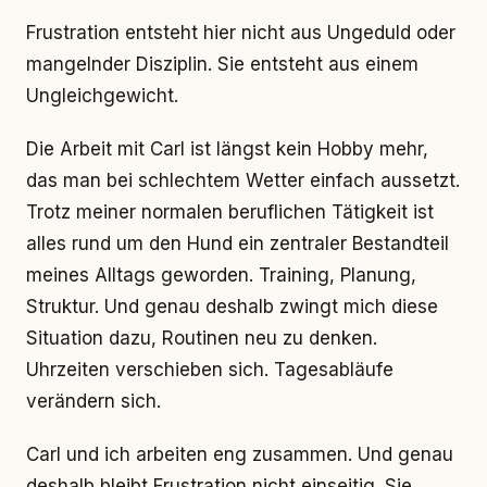
Frustration entsteht hier nicht aus Ungeduld oder
mangelnder Disziplin. Sie entsteht aus einem
Ungleichgewicht.
Die Arbeit mit Carl ist längst kein Hobby mehr,
das man bei schlechtem Wetter einfach aussetzt.
Trotz meiner normalen beruflichen Tätigkeit ist
alles rund um den Hund ein zentraler Bestandteil
meines Alltags geworden. Training, Planung,
Struktur. Und genau deshalb zwingt mich diese
Situation dazu, Routinen neu zu denken.
Uhrzeiten verschieben sich. Tagesabläufe
verändern sich.
Carl und ich arbeiten eng zusammen. Und genau
deshalb bleibt Frustration nicht einseitig. Sie