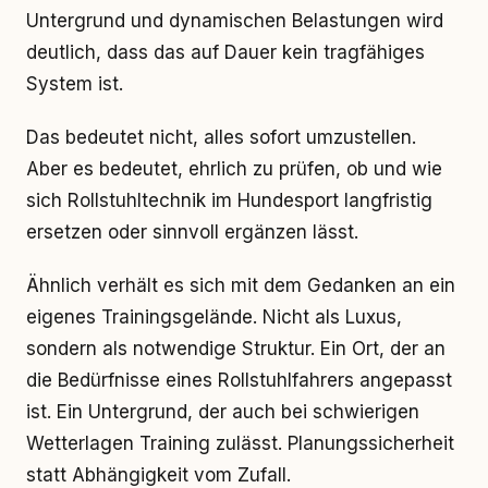
Untergrund und dynamischen Belastungen wird
deutlich, dass das auf Dauer kein tragfähiges
System ist.
Das bedeutet nicht, alles sofort umzustellen.
Aber es bedeutet, ehrlich zu prüfen, ob und wie
sich Rollstuhltechnik im Hundesport langfristig
ersetzen oder sinnvoll ergänzen lässt.
Ähnlich verhält es sich mit dem Gedanken an ein
eigenes Trainingsgelände. Nicht als Luxus,
sondern als notwendige Struktur. Ein Ort, der an
die Bedürfnisse eines Rollstuhlfahrers angepasst
ist. Ein Untergrund, der auch bei schwierigen
Wetterlagen Training zulässt. Planungssicherheit
statt Abhängigkeit vom Zufall.