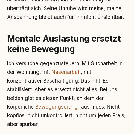
überträgt sich. Seine Unruhe wird meine, meine
Anspannung bleibt auch für ihn nicht unsichtbar.
Mentale Auslastung ersetzt
keine Bewegung
Ich versuche gegenzusteuern. Mit Sucharbeit in
der Wohnung, mit
Nasenarbeit
, mit
konzentrativer Beschäftigung. Das hilft. Es
stabilisiert. Aber es ersetzt nicht alles. Bei uns
beiden gibt es diesen Punkt, an dem der
körperliche
Bewegungsdrang
raus muss. Nicht
kopflos, nicht unkontrolliert, nicht um jeden Preis,
aber spürbar.