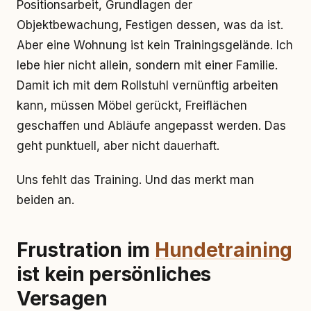
Positionsarbeit, Grundlagen der
Objektbewachung, Festigen dessen, was da ist.
Aber eine Wohnung ist kein Trainingsgelände. Ich
lebe hier nicht allein, sondern mit einer Familie.
Damit ich mit dem Rollstuhl vernünftig arbeiten
kann, müssen Möbel gerückt, Freiflächen
geschaffen und Abläufe angepasst werden. Das
geht punktuell, aber nicht dauerhaft.
Uns fehlt das Training. Und das merkt man
beiden an.
Frustration im
Hundetraining
ist kein persönliches
Versagen