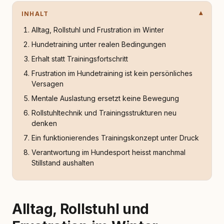
INHALT
Alltag, Rollstuhl und Frustration im Winter
Hundetraining unter realen Bedingungen
Erhalt statt Trainingsfortschritt
Frustration im Hundetraining ist kein persönliches
Versagen
Mentale Auslastung ersetzt keine Bewegung
Rollstuhltechnik und Trainingsstrukturen neu
denken
Ein funktionierendes Trainingskonzept unter Druck
Verantwortung im Hundesport heisst manchmal
Stillstand aushalten
Alltag, Rollstuhl und