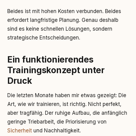
Beides ist mit hohen Kosten verbunden. Beides
erfordert langfristige Planung. Genau deshalb
sind es keine schnellen Lösungen, sondern
strategische Entscheidungen.
Ein funktionierendes
Trainingskonzept unter
Druck
Die letzten Monate haben mir etwas gezeigt: Die
Art, wie wir trainieren, ist richtig. Nicht perfekt,
aber tragfähig. Der ruhige Aufbau, die anfänglich
geringe Triebarbeit, die Priorisierung von
Sicherheit
und Nachhaltigkeit.