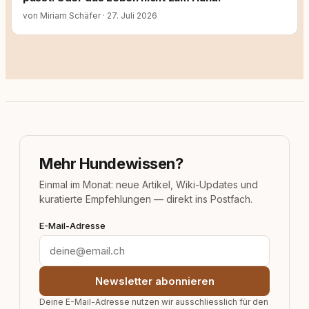
von Miriam Schäfer
·
27. Juli 2026
Mehr Hundewissen?
Einmal im Monat: neue Artikel, Wiki-Updates und
kuratierte Empfehlungen — direkt ins Postfach.
E-Mail-Adresse
Newsletter abonnieren
Deine E-Mail-Adresse nutzen wir ausschliesslich für den