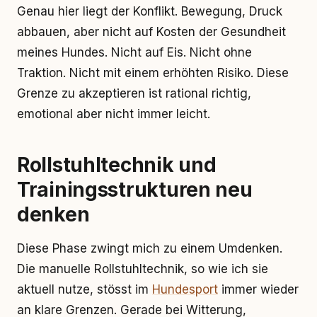
Genau hier liegt der Konflikt. Bewegung, Druck
abbauen, aber nicht auf Kosten der Gesundheit
meines Hundes. Nicht auf Eis. Nicht ohne
Traktion. Nicht mit einem erhöhten Risiko. Diese
Grenze zu akzeptieren ist rational richtig,
emotional aber nicht immer leicht.
Rollstuhltechnik und
Trainingsstrukturen neu
denken
Diese Phase zwingt mich zu einem Umdenken.
Die manuelle Rollstuhltechnik, so wie ich sie
aktuell nutze, stösst im
Hundesport
immer wieder
an klare Grenzen. Gerade bei Witterung,