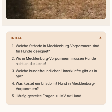
INHALT
Welche Strände in Mecklenburg-Vorpommern sind
für Hunde geeignet?
Wo in Mecklenburg-Vorpommern müssen Hunde
nicht an die Leine?
Welche hundefreundlichen Unterkünfte gibt es in
MV?
Was kostet ein Urlaub mit Hund in Mecklenburg-
Vorpommern?
Häufig gestellte Fragen zu MV mit Hund