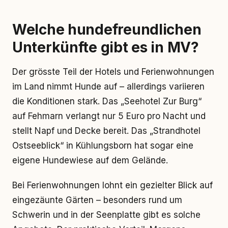
Welche hundefreundlichen
Unterkünfte gibt es in MV?
Der grösste Teil der Hotels und Ferienwohnungen
im Land nimmt Hunde auf – allerdings variieren
die Konditionen stark. Das „Seehotel Zur Burg“
auf Fehmarn verlangt nur 5 Euro pro Nacht und
stellt Napf und Decke bereit. Das „Strandhotel
Ostseeblick“ in Kühlungsborn hat sogar eine
eigene Hundewiese auf dem Gelände.
Bei Ferienwohnungen lohnt ein gezielter Blick auf
eingezäunte Gärten – besonders rund um
Schwerin und in der Seenplatte gibt es solche