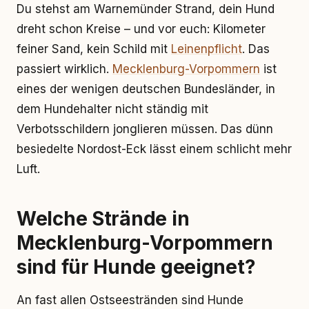
Du stehst am Warnemünder Strand, dein Hund
dreht schon Kreise – und vor euch: Kilometer
feiner Sand, kein Schild mit
Leinenpflicht
. Das
passiert wirklich.
Mecklenburg-Vorpommern
ist
eines der wenigen deutschen Bundesländer, in
dem Hundehalter nicht ständig mit
Verbotsschildern jonglieren müssen. Das dünn
besiedelte Nordost-Eck lässt einem schlicht mehr
Luft.
Welche Strände in
Mecklenburg-Vorpommern
sind für Hunde geeignet?
An fast allen Ostseestränden sind Hunde