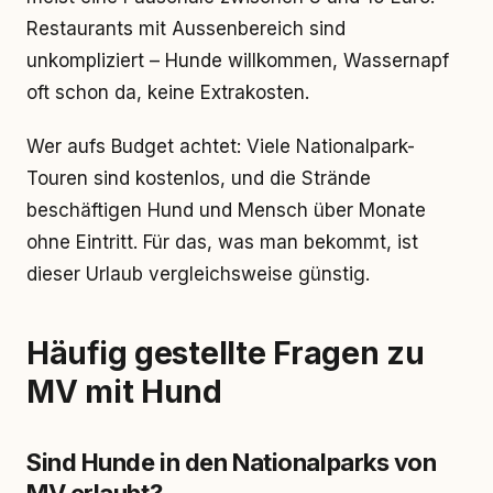
Restaurants mit Aussenbereich sind
unkompliziert – Hunde willkommen, Wassernapf
oft schon da, keine Extrakosten.
Wer aufs Budget achtet: Viele Nationalpark-
Touren sind kostenlos, und die Strände
beschäftigen Hund und Mensch über Monate
ohne Eintritt. Für das, was man bekommt, ist
dieser Urlaub vergleichsweise günstig.
Häufig gestellte Fragen zu
MV mit Hund
Sind Hunde in den Nationalparks von