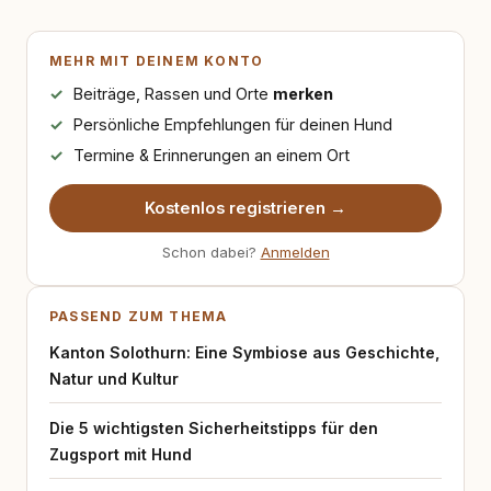
MEHR MIT DEINEM KONTO
Beiträge, Rassen und Orte
merken
Persönliche Empfehlungen für deinen Hund
Termine & Erinnerungen an einem Ort
Kostenlos registrieren →
Schon dabei?
Anmelden
PASSEND ZUM THEMA
Kanton Solothurn: Eine Symbiose aus Geschichte,
Natur und Kultur
Die 5 wichtigsten Sicherheitstipps für den
Zugsport mit Hund