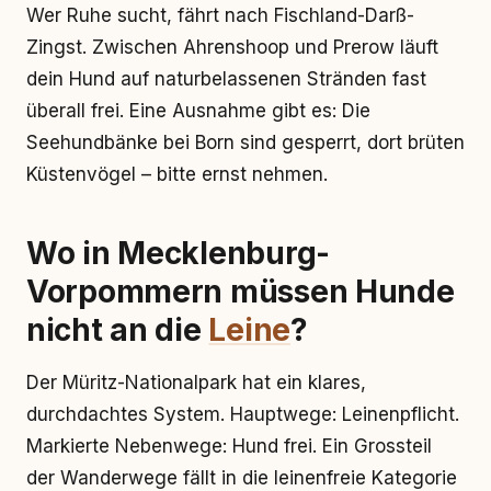
Wer Ruhe sucht, fährt nach Fischland-Darß-
Zingst. Zwischen Ahrenshoop und Prerow läuft
dein Hund auf naturbelassenen Stränden fast
überall frei. Eine Ausnahme gibt es: Die
Seehundbänke bei Born sind gesperrt, dort brüten
Küstenvögel – bitte ernst nehmen.
Wo in Mecklenburg-
Vorpommern müssen Hunde
nicht an die
Leine
?
Der Müritz-Nationalpark hat ein klares,
durchdachtes System. Hauptwege: Leinenpflicht.
Markierte Nebenwege: Hund frei. Ein Grossteil
der Wanderwege fällt in die leinenfreie Kategorie