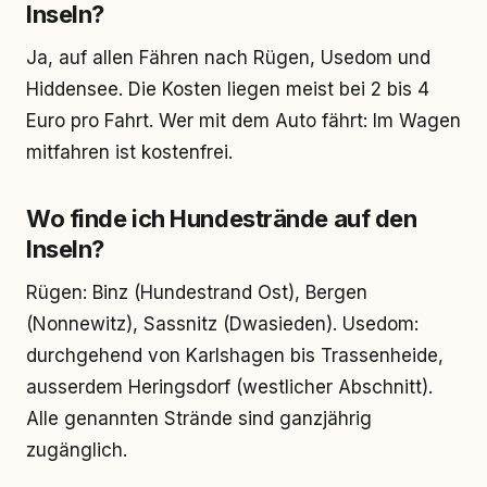
Inseln?
Ja, auf allen Fähren nach Rügen, Usedom und
Hiddensee. Die Kosten liegen meist bei 2 bis 4
Euro pro Fahrt. Wer mit dem Auto fährt: Im Wagen
mitfahren ist kostenfrei.
Wo finde ich Hundestrände auf den
Inseln?
Rügen: Binz (Hundestrand Ost), Bergen
(Nonnewitz), Sassnitz (Dwasieden). Usedom:
durchgehend von Karlshagen bis Trassenheide,
ausserdem Heringsdorf (westlicher Abschnitt).
Alle genannten Strände sind ganzjährig
zugänglich.