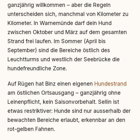
ganzjährig willkommen – aber die Regeln
unterscheiden sich, manchmal von Kilometer zu
Kilometer. In Warnemünde darf dein Hund
zwischen Oktober und März auf dem gesamten
Strand frei laufen. Im Sommer (April bis
September) sind die Bereiche östlich des
Leuchtturms und westlich der Seebrücke die
hundefreundliche Zone.
Auf Rügen hat Binz einen eigenen
Hundestrand
am östlichen Ortsausgang – ganzjährig ohne
Leinenpflicht, kein Saisonvorbehalt. Sellin ist
etwas restriktiver: Hunde sind nur ausserhalb der
bewachten Bereiche erlaubt, erkennbar an den
rot-gelben Fahnen.