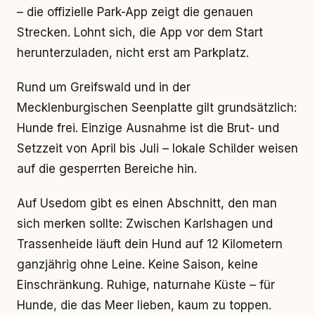
– die offizielle Park-App zeigt die genauen
Strecken. Lohnt sich, die App vor dem Start
herunterzuladen, nicht erst am Parkplatz.
Rund um Greifswald und in der
Mecklenburgischen Seenplatte gilt grundsätzlich:
Hunde frei. Einzige Ausnahme ist die Brut- und
Setzzeit von April bis Juli – lokale Schilder weisen
auf die gesperrten Bereiche hin.
Auf Usedom gibt es einen Abschnitt, den man
sich merken sollte: Zwischen Karlshagen und
Trassenheide läuft dein Hund auf 12 Kilometern
ganzjährig ohne Leine. Keine Saison, keine
Einschränkung. Ruhige, naturnahe Küste – für
Hunde, die das Meer lieben, kaum zu toppen.