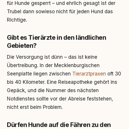
für Hunde gesperrt – und ehrlich gesagt ist der
Trubel dann sowieso nicht für jeden Hund das
Richtige.
Gibt es Tierärzte in den ländlichen
Gebieten?
Die Versorgung ist dünn – das ist keine
Übertreibung. In der Mecklenburgischen
Seenplatte liegen zwischen
Tierarztpraxen
oft 30
bis 40 Kilometer. Eine Reiseapotheke gehört ins
Gepäck, und die Nummer des nächsten
Notdienstes sollte vor der Abreise feststehen,
nicht erst beim Problem.
Dürfen Hunde auf die Fähren zu den