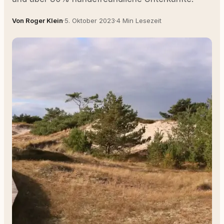
Von Roger Klein
·
5. Oktober 2023
·
4 Min Lesezeit