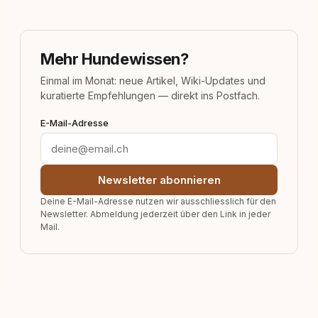
Mehr Hundewissen?
Einmal im Monat: neue Artikel, Wiki-Updates und
kuratierte Empfehlungen — direkt ins Postfach.
E-Mail-Adresse
Newsletter abonnieren
Deine E-Mail-Adresse nutzen wir ausschliesslich für den
Newsletter. Abmeldung jederzeit über den Link in jeder
Mail.