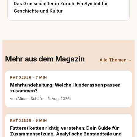
Das Grossmünster in Zürich: Ein Symbol für
Geschichte und Kultur
Mehr aus dem Magazin
Alle Themen →
RATGEBER · 7 MIN
Mehrhundehaltung: Welche Hunderassen passen
zusammen?
von Miriam Schäfer
·
6. Aug. 2026
RATGEBER · 9 MIN
Futteretiketten richtig verstehen: Dein Guide für
Zusammensetzung, Analytische Bestandteile und