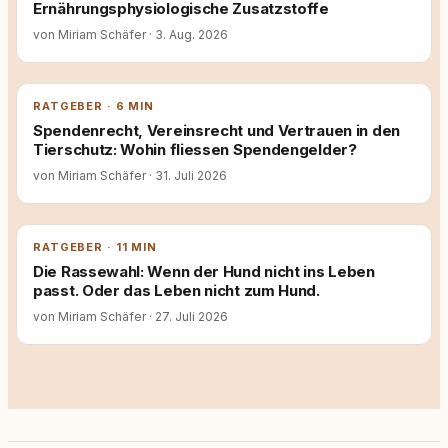
Ernährungsphysiologische Zusatzstoffe
von Miriam Schäfer
·
3. Aug. 2026
RATGEBER · 6 MIN
Spendenrecht, Vereinsrecht und Vertrauen in den
Tierschutz: Wohin fliessen Spendengelder?
von Miriam Schäfer
·
31. Juli 2026
RATGEBER · 11 MIN
Die Rassewahl: Wenn der Hund nicht ins Leben
passt. Oder das Leben nicht zum Hund.
von Miriam Schäfer
·
27. Juli 2026