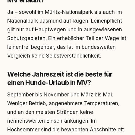
MV erlaubt?
Ja – sowohl im Müritz-Nationalpark als auch im
Nationalpark Jasmund auf Rügen. Leinenpflicht
gilt nur auf Hauptwegen und in ausgewiesenen
Schutzgebieten. Ein erheblicher Teil der Wege ist
leinenfrei begehbar, das ist im bundesweiten
Vergleich keine Selbstverständlichkeit.
Welche Jahreszeit ist die beste für
einen Hunde-Urlaub in MV?
September bis November und März bis Mai.
Weniger Betrieb, angenehmere Temperaturen,
und an den meisten Stränden keine
nennenswerten Einschränkungen. Im
Hochsommer sind die bewachten Abschnitte oft