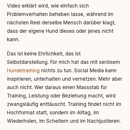
Video erklärt wird, wie einfach sich
Problemverhalten beheben lasse, während im
nächsten Reel derselbe Mensch darüber klagt,
dass der eigene Hund dieses oder jenes nicht
kann.
Das ist keine Ehrlichkeit, das ist
Selbstdarstellung. Für mich hat das mit seriösem
Hundetraining
nichts zu tun. Social Media kann
inspirieren, unterhalten und vernetzen. Mehr aber
auch nicht. Wer daraus einen Massstab für
Training, Leistung oder Beziehung macht, wird
zwangsläufig enttäuscht. Training findet nicht im
Hochformat statt, sondern im Alltag, im
Wiederholen, im Scheitern und im Nachjustieren.