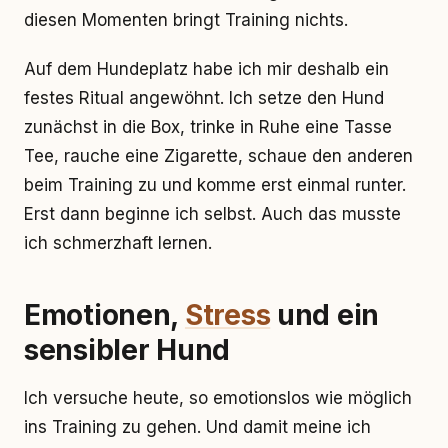
diesen Momenten bringt Training nichts.
Auf dem Hundeplatz habe ich mir deshalb ein
festes Ritual angewöhnt. Ich setze den Hund
zunächst in die Box, trinke in Ruhe eine Tasse
Tee, rauche eine Zigarette, schaue den anderen
beim Training zu und komme erst einmal runter.
Erst dann beginne ich selbst. Auch das musste
ich schmerzhaft lernen.
Emotionen,
Stress
und ein
sensibler Hund
Ich versuche heute, so emotionslos wie möglich
ins Training zu gehen. Und damit meine ich