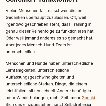
Vielen Menschen fällt es schwer, diesen
Gedanken überhaupt zuzulassen. Oft, weil
irgendwo geschrieben steht, dass Training in
genau dieser Reihenfolge zu funktionieren hat.
Oder weil jemand anderes es so gemacht hat.
Aber jedes Mensch-Hund-Team ist
unterschiedlich.
Menschen und Hunde haben unterschiedliche
Lernfähigkeiten, unterschiedliche
Auffassungsgeschwindigkeiten und
unterschiedliche Stärken. Dinge, die einem
leichtfallen, sitzen schnell. Andere benötigen
mehr Wiederholungen, mehr Zeit, mehr
Geduld
.
Sich das einzugestehen, setzt Selbstreflexion