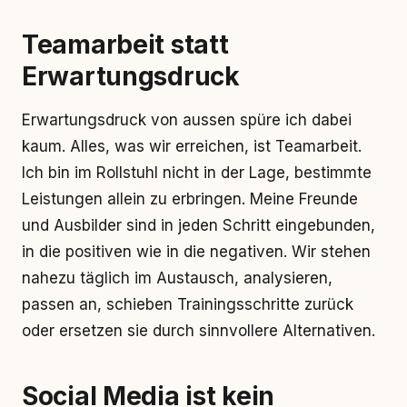
Teamarbeit statt
Erwartungsdruck
Erwartungsdruck von aussen spüre ich dabei
kaum. Alles, was wir erreichen, ist Teamarbeit.
Ich bin im Rollstuhl nicht in der Lage, bestimmte
Leistungen allein zu erbringen. Meine Freunde
und Ausbilder sind in jeden Schritt eingebunden,
in die positiven wie in die negativen. Wir stehen
nahezu täglich im Austausch, analysieren,
passen an, schieben Trainingsschritte zurück
oder ersetzen sie durch sinnvollere Alternativen.
Social Media ist kein