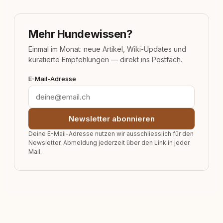
Mehr Hundewissen?
Einmal im Monat: neue Artikel, Wiki-Updates und
kuratierte Empfehlungen — direkt ins Postfach.
E-Mail-Adresse
Newsletter abonnieren
Deine E-Mail-Adresse nutzen wir ausschliesslich für den
Newsletter. Abmeldung jederzeit über den Link in jeder
Mail.