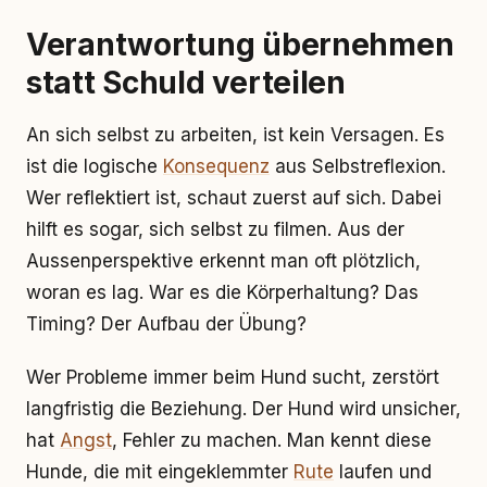
Verantwortung übernehmen
statt Schuld verteilen
An sich selbst zu arbeiten, ist kein Versagen. Es
ist die logische
Konsequenz
aus Selbstreflexion.
Wer reflektiert ist, schaut zuerst auf sich. Dabei
hilft es sogar, sich selbst zu filmen. Aus der
Aussenperspektive erkennt man oft plötzlich,
woran es lag. War es die Körperhaltung? Das
Timing? Der Aufbau der Übung?
Wer Probleme immer beim Hund sucht, zerstört
langfristig die Beziehung. Der Hund wird unsicher,
hat
Angst
, Fehler zu machen. Man kennt diese
Hunde, die mit eingeklemmter
Rute
laufen und