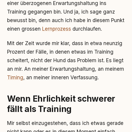
einer überzogenen Erwartungshaltung ins
Training gegangen bin. Und ja, ich sage ganz
bewusst bin, denn auch ich habe in diesem Punkt
einen grossen
Lernprozess
durchlaufen.
Mit der Zeit wurde mir klar, dass in etwa neunzig
Prozent der Fälle, in denen etwas im Training
scheitert, nicht der Hund das Problem ist. Es liegt
an mir. An meiner Erwartungshaltung, an meinem
Timing
, an meiner inneren Verfassung.
Wenn Ehrlichkeit schwerer
fällt als Training
Mir selbst einzugestehen, dass ich etwas gerade
nicht kann oder es in diesem Moment einfach