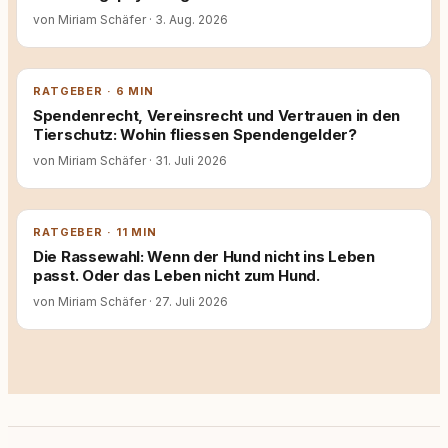
von Miriam Schäfer
·
3. Aug. 2026
RATGEBER · 6 MIN
Spendenrecht, Vereinsrecht und Vertrauen in den
Tierschutz: Wohin fliessen Spendengelder?
von Miriam Schäfer
·
31. Juli 2026
RATGEBER · 11 MIN
Die Rassewahl: Wenn der Hund nicht ins Leben
passt. Oder das Leben nicht zum Hund.
von Miriam Schäfer
·
27. Juli 2026