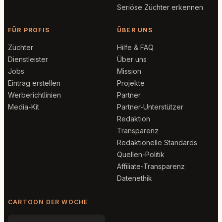
Seriöse Züchter erkennen
FÜR PROFIS
ÜBER UNS
Züchter
Hilfe & FAQ
Dienstleister
Über uns
Jobs
Mission
Eintrag erstellen
Projekte
Werberichtlinien
Partner
Media-Kit
Partner-Unterstützer
Redaktion
Transparenz
Redaktionelle Standards
Quellen-Politik
Affiliate-Transparenz
Datenethik
CARTOON DER WOCHE