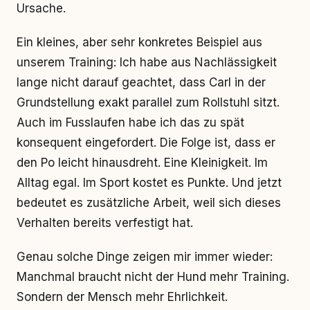
Ursache.
Ein kleines, aber sehr konkretes Beispiel aus
unserem Training: Ich habe aus Nachlässigkeit
lange nicht darauf geachtet, dass Carl in der
Grundstellung exakt parallel zum Rollstuhl sitzt.
Auch im Fusslaufen habe ich das zu spät
konsequent eingefordert. Die Folge ist, dass er
den Po leicht hinausdreht. Eine Kleinigkeit. Im
Alltag egal. Im Sport kostet es Punkte. Und jetzt
bedeutet es zusätzliche Arbeit, weil sich dieses
Verhalten bereits verfestigt hat.
Genau solche Dinge zeigen mir immer wieder:
Manchmal braucht nicht der Hund mehr Training.
Sondern der Mensch mehr Ehrlichkeit.