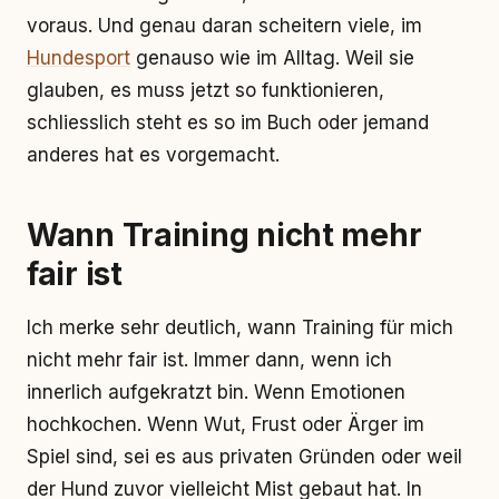
voraus. Und genau daran scheitern viele, im
Hundesport
genauso wie im Alltag. Weil sie
glauben, es muss jetzt so funktionieren,
schliesslich steht es so im Buch oder jemand
anderes hat es vorgemacht.
Wann Training nicht mehr
fair ist
Ich merke sehr deutlich, wann Training für mich
nicht mehr fair ist. Immer dann, wenn ich
innerlich aufgekratzt bin. Wenn Emotionen
hochkochen. Wenn Wut, Frust oder Ärger im
Spiel sind, sei es aus privaten Gründen oder weil
der Hund zuvor vielleicht Mist gebaut hat. In