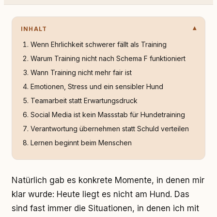
INHALT
Wenn Ehrlichkeit schwerer fällt als Training
Warum Training nicht nach Schema F funktioniert
Wann Training nicht mehr fair ist
Emotionen, Stress und ein sensibler Hund
Teamarbeit statt Erwartungsdruck
Social Media ist kein Massstab für Hundetraining
Verantwortung übernehmen statt Schuld verteilen
Lernen beginnt beim Menschen
Natürlich gab es konkrete Momente, in denen mir
klar wurde: Heute liegt es nicht am Hund. Das
sind fast immer die Situationen, in denen ich mit