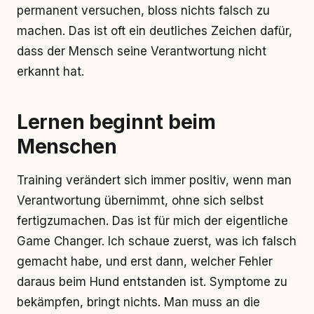
permanent versuchen, bloss nichts falsch zu
machen. Das ist oft ein deutliches Zeichen dafür,
dass der Mensch seine Verantwortung nicht
erkannt hat.
Lernen beginnt beim
Menschen
Training verändert sich immer positiv, wenn man
Verantwortung übernimmt, ohne sich selbst
fertigzumachen. Das ist für mich der eigentliche
Game Changer. Ich schaue zuerst, was ich falsch
gemacht habe, und erst dann, welcher Fehler
daraus beim Hund entstanden ist. Symptome zu
bekämpfen, bringt nichts. Man muss an die