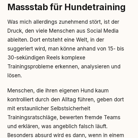
Massstab für Hundetraining
Was mich allerdings zunehmend stört, ist der
Druck, den viele Menschen aus Social Media
ableiten. Dort entsteht eine Welt, in der
suggeriert wird, man könne anhand von 15- bis
30-sekündigen Reels komplexe
Trainingsprobleme erkennen, analysieren und
lösen.
Menschen, die ihren eigenen Hund kaum
kontrolliert durch den Alltag führen, geben dort
mit erstaunlicher Selbstsicherheit
Trainingsratschläge, bewerten fremde Teams
und erklären, was angeblich falsch läuft.
Besonders absurd wird es dann, wenn in einem