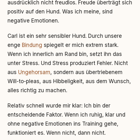
ausdrücklich nicht freudlos. Freude überträgt sich
positiv auf den Hund. Was ich meine, sind
negative Emotionen.
Carl ist ein sehr sensibler Hund. Durch unsere
enge
Bindung
spiegelt er mich extrem stark.
Wenn ich innerlich am Rand bin, setzt ihn das
unter Stress. Und Stress produziert Fehler. Nicht
aus
Ungehorsam
, sondern aus übertriebenem
Will-to-pleas, aus Hibbeligkeit, aus dem Wunsch,
alles richtig zu machen.
Relativ schnell wurde mir klar: Ich bin der
entscheidende Faktor. Wenn ich ruhig, klar und
ohne negative Emotionen ins Training gehe,
funktioniert es. Wenn nicht, dann nicht.