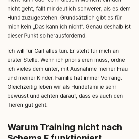
nicht geht, fällt mir deutlich schwerer, als es dem
Hund zuzugestehen. Grundsätzlich gibt es für
mich kein „Das kann ich nicht“. Genau deshalb ist
dieser Punkt so herausfordernd.
Ich will für Carl alles tun. Er steht für mich an
erster Stelle. Wenn ich priorisieren muss, ordne
ich vieles dem unter, mit Ausnahme meiner Frau
und meiner Kinder. Familie hat immer Vorrang.
Gleichzeitig leben wir als Hundefamilie sehr
bewusst und achten darauf, dass es auch den
Tieren gut geht.
Warum Training nicht nach
Schema F funktioniert