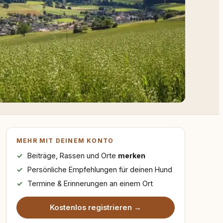
MEHR MIT DEINEM KONTO
Beiträge, Rassen und Orte
merken
Persönliche Empfehlungen für deinen Hund
Termine & Erinnerungen an einem Ort
Kostenlos registrieren →