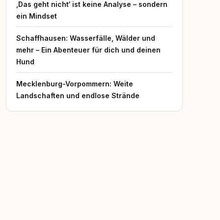
‚Das geht nicht‘ ist keine Analyse – sondern
ein Mindset
Schaffhausen: Wasserfälle, Wälder und
mehr – Ein Abenteuer für dich und deinen
Hund
Mecklenburg-Vorpommern: Weite
Landschaften und endlose Strände