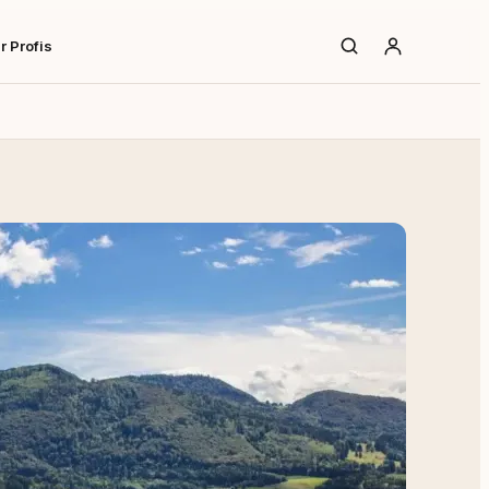
r Profis