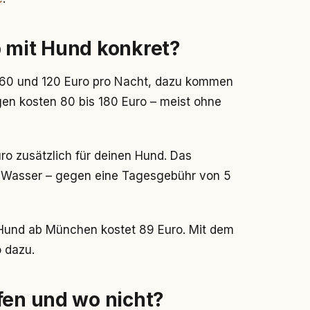
b mit Hund konkret?
 60 und 120 Euro pro Nacht, dazu kommen
en kosten 80 bis 180 Euro – meist ohne
ro zusätzlich für deinen Hund. Das
 Wasser – gegen eine Tagesgebühr von 5
 Hund ab München kostet 89 Euro. Mit dem
 dazu.
fen und wo nicht?