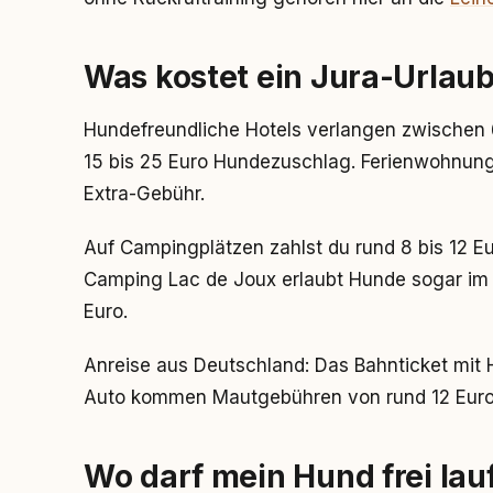
Was kostet ein Jura-Urlau
Hundefreundliche Hotels verlangen zwischen
15 bis 25 Euro Hundezuschlag. Ferienwohnung
Extra-Gebühr.
Auf Campingplätzen zahlst du rund 8 bis 12 Eu
Camping Lac de Joux erlaubt Hunde sogar im
Euro.
Anreise aus Deutschland: Das Bahnticket mit
Auto kommen Mautgebühren von rund 12 Euro
Wo darf mein Hund frei lau