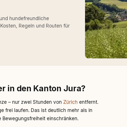
und hundefreundliche
 Kosten, Regeln und Routen für
r in den Kanton Jura?
enze – nur zwei Stunden von
Zürich
entfernt.
frei laufen. Das ist deutlich mehr als in
 Bewegungsfreiheit einschränken.