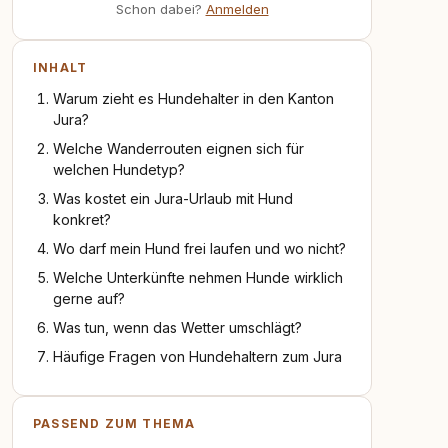
Schon dabei?
Anmelden
INHALT
Warum zieht es Hundehalter in den Kanton
Jura?
Welche Wanderrouten eignen sich für
welchen Hundetyp?
Was kostet ein Jura-Urlaub mit Hund
konkret?
Wo darf mein Hund frei laufen und wo nicht?
Welche Unterkünfte nehmen Hunde wirklich
gerne auf?
Was tun, wenn das Wetter umschlägt?
Häufige Fragen von Hundehaltern zum Jura
PASSEND ZUM THEMA