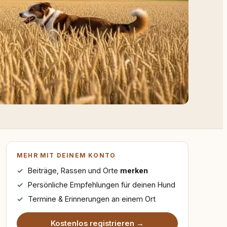
MEHR MIT DEINEM KONTO
Beiträge, Rassen und Orte
merken
Persönliche Empfehlungen für deinen Hund
Termine & Erinnerungen an einem Ort
Kostenlos registrieren →