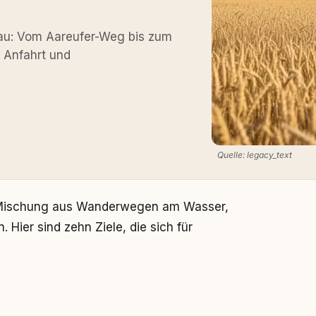
gau: Vom Aareufer-Weg bis zum
, Anfahrt und
Quelle: legacy_text
 Mischung aus Wanderwegen am Wasser,
 Hier sind zehn Ziele, die sich für