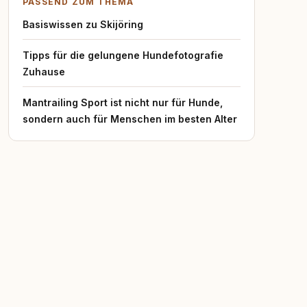
PASSEND ZUM THEMA
Basiswissen zu Skijöring
Tipps für die gelungene Hundefotografie
Zuhause
Mantrailing Sport ist nicht nur für Hunde,
sondern auch für Menschen im besten Alter