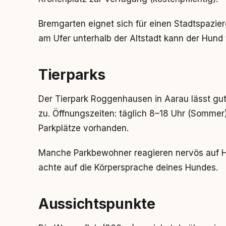
Bremgarten eignet sich für einen Stadtspazie
am Ufer unterhalb der Altstadt kann der Hund 
Tierparks
Der Tierpark Roggenhausen in Aarau lässt gut 
zu. Öffnungszeiten: täglich 8–18 Uhr (Sommer) b
Parkplätze vorhanden.
Manche Parkbewohner reagieren nervös auf 
achte auf die Körpersprache deines Hundes.
Aussichtspunkte