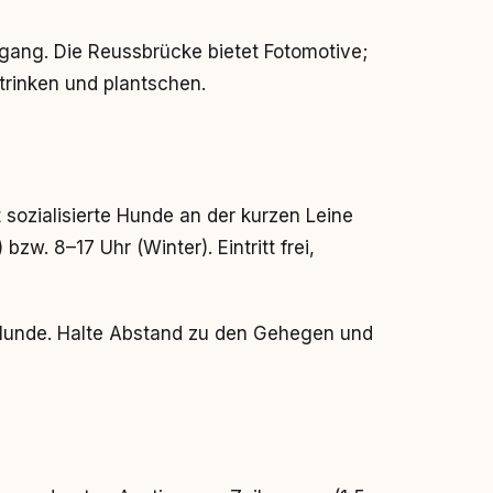
rgang. Die Reussbrücke bietet Fotomotive;
trinken und plantschen.
sozialisierte Hunde an der kurzen Leine
zw. 8–17 Uhr (Winter). Eintritt frei,
Hunde. Halte Abstand zu den Gehegen und