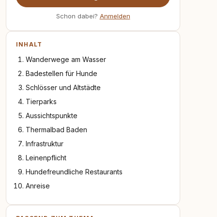
Schon dabei?
Anmelden
INHALT
Wanderwege am Wasser
Badestellen für Hunde
Schlösser und Altstädte
Tierparks
Aussichtspunkte
Thermalbad Baden
Infrastruktur
Leinenpflicht
Hundefreundliche Restaurants
Anreise