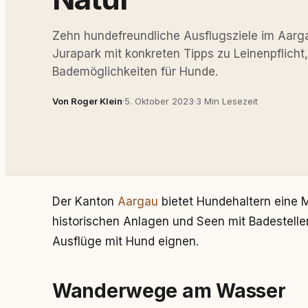
Zehn hundefreundliche Ausflugsziele im Aar
Jurapark mit konkreten Tipps zu Leinenpflicht
Bademöglichkeiten für Hunde.
Von Roger Klein
·
5. Oktober 2023
·
3 Min Lesezeit
Der Kanton
Aargau
bietet Hundehaltern eine
historischen Anlagen und Seen mit Badestellen.
Ausflüge mit Hund eignen.
Wanderwege am Wasser