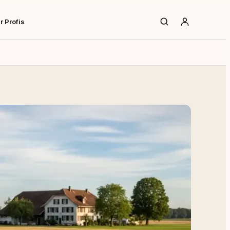
r Profis