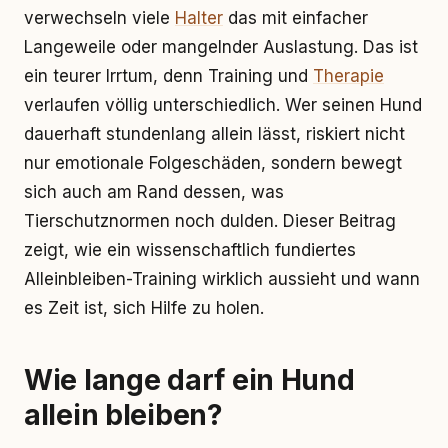
verwechseln viele
Halter
das mit einfacher
Langeweile oder mangelnder Auslastung. Das ist
ein teurer Irrtum, denn Training und
Therapie
verlaufen völlig unterschiedlich. Wer seinen Hund
dauerhaft stundenlang allein lässt, riskiert nicht
nur emotionale Folgeschäden, sondern bewegt
sich auch am Rand dessen, was
Tierschutznormen noch dulden. Dieser Beitrag
zeigt, wie ein wissenschaftlich fundiertes
Alleinbleiben-Training wirklich aussieht und wann
es Zeit ist, sich Hilfe zu holen.
Wie lange darf ein Hund
allein bleiben?