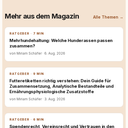
Mehr aus dem Magazin
Alle Themen →
RATGEBER · 7 MIN
Mehrhundehaltung: Welche Hunderassen passen
zusammen?
von Miriam Schäfer
·
6. Aug. 2026
RATGEBER · 9 MIN
Futteretiketten richtig verstehen: Dein Guide für
Zusammensetzung, Analytische Bestandteile und
Ernährungsphysiologische Zusatzstoffe
von Miriam Schäfer
·
3. Aug. 2026
RATGEBER · 6 MIN
Spendenrecht, Vereinsrecht und Vertrauen in den