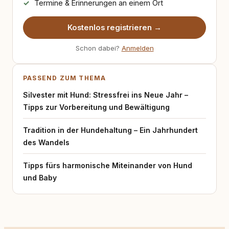
Termine & Erinnerungen an einem Ort
Kostenlos registrieren →
Schon dabei?
Anmelden
PASSEND ZUM THEMA
Silvester mit Hund: Stressfrei ins Neue Jahr –
Tipps zur Vorbereitung und Bewältigung
Tradition in der Hundehaltung – Ein Jahrhundert
des Wandels
Tipps fürs harmonische Miteinander von Hund
und Baby