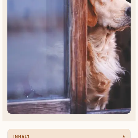
INHALT