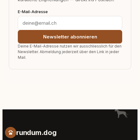
E-Mail-Adresse
Newsletter abonnieren
Deine E-Mail-Adresse nutzen wir ausschliesslich für den
Newsletter. Abmeldung jederzeit über den Link in jeder
Mail.
rundum.dog