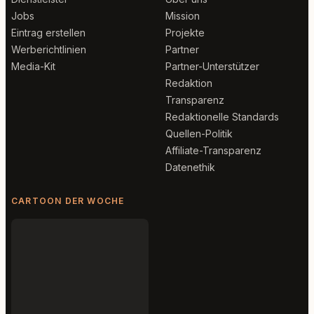
Jobs
Mission
Eintrag erstellen
Projekte
Werberichtlinien
Partner
Media-Kit
Partner-Unterstützer
Redaktion
Transparenz
Redaktionelle Standards
Quellen-Politik
Affiliate-Transparenz
Datenethik
CARTOON DER WOCHE