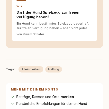
WIKI
Darf der Hund Spielzeug zur freien
verfügung haben?
Ein Hund kann bestimmtes Spielzeug dauerhaft
zur freien Verfügung haben – aber nicht jedes.
von Miriam Schäfer
Tags:
Alleinbleiben
Haltung
MEHR MIT DEINEM KONTO
Beiträge, Rassen und Orte
merken
Persönliche Empfehlungen für deinen Hund