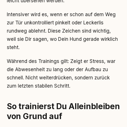
leicht übersehen werden.
Intensiver wird es, wenn er schon auf dem Weg
zur Tür unkontrolliert pinkelt oder Leckerlis
rundweg ablehnt. Diese Zeichen sind wichtig,
weil sie Dir sagen, wo Dein Hund gerade wirklich
steht.
Während des Trainings gilt: Zeigt er Stress, war
die Abwesenheit zu lang oder der Aufbau zu
schnell. Nicht weiterdrücken, sondern zurück
zum letzten stabilen Schritt.
So trainierst Du Alleinbleiben
von Grund auf