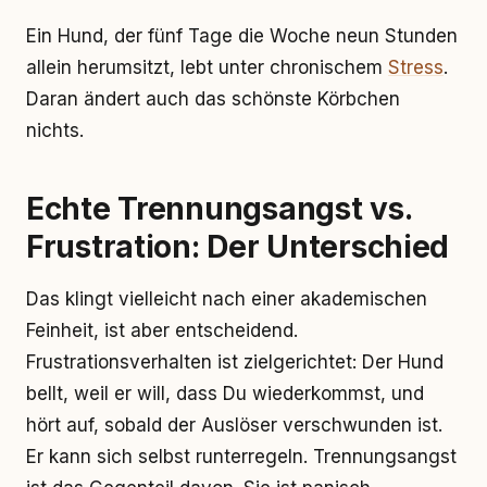
Ein Hund, der fünf Tage die Woche neun Stunden
allein herumsitzt, lebt unter chronischem
Stress
.
Daran ändert auch das schönste Körbchen
nichts.
Echte Trennungsangst vs.
Frustration: Der Unterschied
Das klingt vielleicht nach einer akademischen
Feinheit, ist aber entscheidend.
Frustrationsverhalten ist zielgerichtet: Der Hund
bellt, weil er will, dass Du wiederkommst, und
hört auf, sobald der Auslöser verschwunden ist.
Er kann sich selbst runterregeln. Trennungsangst