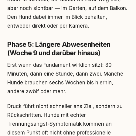
aber noch sichtbar — im Garten, auf dem Balkon.
Den Hund dabei immer im Blick behalten,
entweder direkt oder per Kamera.
Phase 5: Längere Abwesenheiten
(Woche 9 und darüber hinaus)
Erst wenn das Fundament wirklich sitzt: 30
Minuten, dann eine Stunde, dann zwei. Manche
Hunde brauchen sechs Wochen bis hierhin,
andere zwölf oder mehr.
Druck führt nicht schneller ans Ziel, sondern zu
Rückschritten. Hunde mit echter
Trennungsangst-Symptomatik kommen an
diesem Punkt oft nicht ohne professionelle