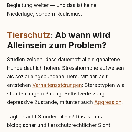
Begleitung weiter — und das ist keine
Niederlage, sondern Realismus.
Tierschutz
: Ab wann wird
Alleinsein zum Problem?
Studien zeigen, dass dauerhaft allein gehaltene
Hunde deutlich höhere Stresshormone aufweisen
als sozial eingebundene Tiere. Mit der Zeit
entstehen
Verhaltensstörungen
: Stereotypien wie
stundenlangem Pacing, Selbstverletzung,
depressive Zustände, mitunter auch
Aggression
.
Täglich acht Stunden allein? Das ist aus
biologischer und tierschutzrechtlicher Sicht