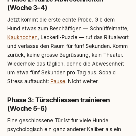
(Woche 3–4)
Jetzt kommt die erste echte Probe. Gib dem
Hund etwas zum Beschäftigen — Schnüffelmatte,
Kauknochen
, Leckerli-Puzzle — ruf das Ritualwort
und verlasse den Raum für fünf Sekunden. Komm
zurück, keine grosse Begrüssung, kein Theater.
Wiederhole das täglich, dehne die Abwesenheit
um etwa fünf Sekunden pro Tag aus. Sobald
Stress auftaucht:
Pause
. Nicht weiter.
Phase 3: Türschliessen trainieren
(Woche 5–6)
Eine geschlossene Tür ist für viele Hunde
psychologisch ein ganz anderer Kaliber als ein