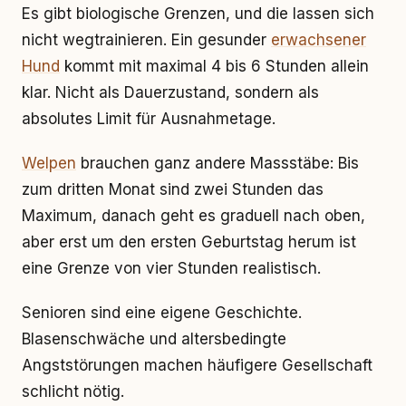
Es gibt biologische Grenzen, und die lassen sich
nicht wegtrainieren. Ein gesunder
erwachsener
Hund
kommt mit maximal 4 bis 6 Stunden allein
klar. Nicht als Dauerzustand, sondern als
absolutes Limit für Ausnahmetage.
Welpen
brauchen ganz andere Massstäbe: Bis
zum dritten Monat sind zwei Stunden das
Maximum, danach geht es graduell nach oben,
aber erst um den ersten Geburtstag herum ist
eine Grenze von vier Stunden realistisch.
Senioren sind eine eigene Geschichte.
Blasenschwäche und altersbedingte
Angststörungen machen häufigere Gesellschaft
schlicht nötig.