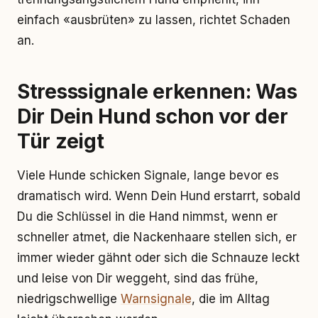
einfach «ausbrüten» zu lassen, richtet Schaden
an.
Stresssignale erkennen: Was
Dir Dein Hund schon vor der
Tür zeigt
Viele Hunde schicken Signale, lange bevor es
dramatisch wird. Wenn Dein Hund erstarrt, sobald
Du die Schlüssel in die Hand nimmst, wenn er
schneller atmet, die Nackenhaare stellen sich, er
immer wieder gähnt oder sich die Schnauze leckt
und leise von Dir weggeht, sind das frühe,
niedrigschwellige
Warnsignale
, die im Alltag