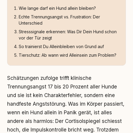
Wie lange darf ein Hund allein bleiben?
Echte Trennungsangst vs. Frustration: Der
Unterschied
Stresssignale erkennen: Was Dir Dein Hund schon
vor der Tür zeigt
So trainierst Du Alleinbleiben von Grund auf
Tierschutz: Ab wann wird Alleinsein zum Problem?
Schätzungen zufolge trifft klinische
Trennungsangst 17 bis 20 Prozent aller Hunde
und sie ist kein Charakterfehler, sondern eine
handfeste Angststörung. Was im Körper passiert,
wenn ein Hund allein in Panik gerät, ist alles
andere als harmlos: Der Cortisolspiegel schiesst
hoch, die Impulskontrolle bricht weg. Trotzdem