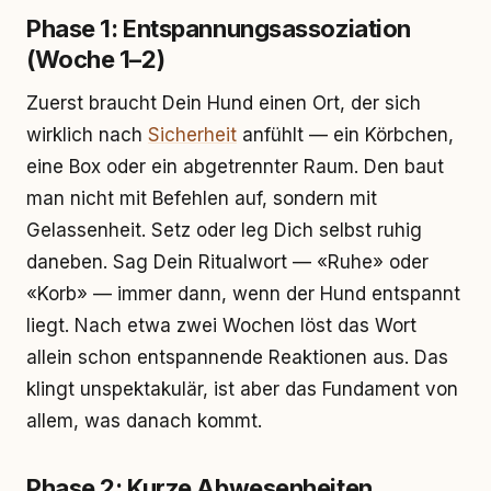
Phase 1: Entspannungsassoziation
(Woche 1–2)
Zuerst braucht Dein Hund einen Ort, der sich
wirklich nach
Sicherheit
anfühlt — ein Körbchen,
eine Box oder ein abgetrennter Raum. Den baut
man nicht mit Befehlen auf, sondern mit
Gelassenheit. Setz oder leg Dich selbst ruhig
daneben. Sag Dein Ritualwort — «Ruhe» oder
«Korb» — immer dann, wenn der Hund entspannt
liegt. Nach etwa zwei Wochen löst das Wort
allein schon entspannende Reaktionen aus. Das
klingt unspektakulär, ist aber das Fundament von
allem, was danach kommt.
Phase 2: Kurze Abwesenheiten