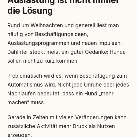
Auslastung ist nicht immer
die Lösung
Rund um Weihnachten und generell liest man
häufig von Beschäftigungsideen,
Auslastungsprogrammen und neuen Impulsen.
Dahinter steckt meist ein guter Gedanke: Hunde
sollen nicht zu kurz kommen.
Problematisch wird es, wenn Beschäftigung zum
Automatismus wird. Nicht jede Unruhe oder jedes
Nachlaufen bedeutet, dass ein Hund „mehr
machen“ muss.
Gerade in Zeiten mit vielen Veränderungen kann
zusätzliche Aktivität mehr Druck als Nutzen
erzeugen.