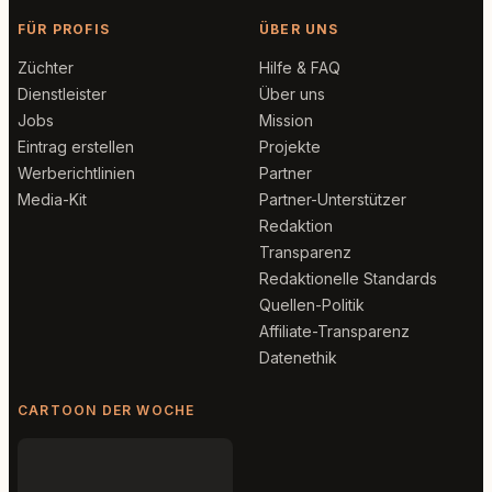
FÜR PROFIS
ÜBER UNS
Züchter
Hilfe & FAQ
Dienstleister
Über uns
Jobs
Mission
Eintrag erstellen
Projekte
Werberichtlinien
Partner
Media-Kit
Partner-Unterstützer
Redaktion
Transparenz
Redaktionelle Standards
Quellen-Politik
Affiliate-Transparenz
Datenethik
CARTOON DER WOCHE