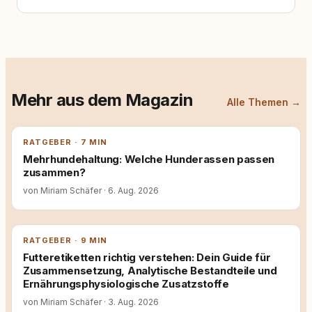
Mehr aus dem Magazin
Alle Themen →
RATGEBER · 7 MIN
Mehrhundehaltung: Welche Hunderassen passen
zusammen?
von Miriam Schäfer
·
6. Aug. 2026
RATGEBER · 9 MIN
Futteretiketten richtig verstehen: Dein Guide für
Zusammensetzung, Analytische Bestandteile und
Ernährungsphysiologische Zusatzstoffe
von Miriam Schäfer
·
3. Aug. 2026