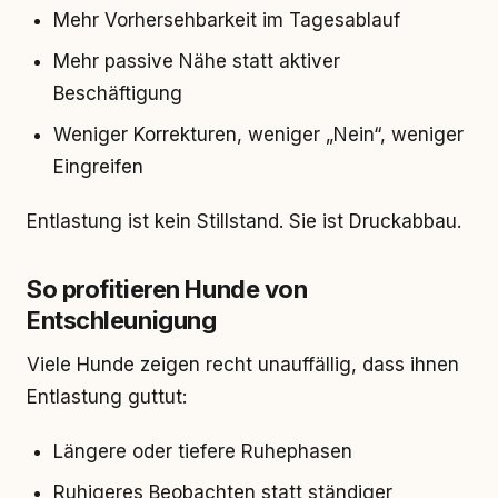
Mehr Vorhersehbarkeit im Tagesablauf
Mehr passive Nähe statt aktiver
Beschäftigung
Weniger Korrekturen, weniger „Nein“, weniger
Eingreifen
Entlastung ist kein Stillstand. Sie ist Druckabbau.
So profitieren Hunde von
Entschleunigung
Viele Hunde zeigen recht unauffällig, dass ihnen
Entlastung guttut:
Längere oder tiefere Ruhephasen
Ruhigeres Beobachten statt ständiger