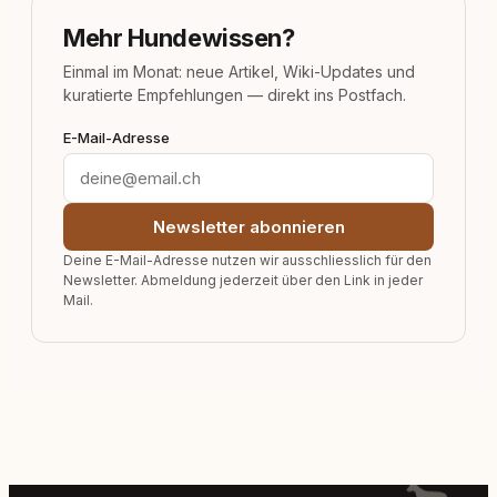
Mehr Hundewissen?
Einmal im Monat: neue Artikel, Wiki-Updates und
kuratierte Empfehlungen — direkt ins Postfach.
E-Mail-Adresse
Newsletter abonnieren
Deine E-Mail-Adresse nutzen wir ausschliesslich für den
Newsletter. Abmeldung jederzeit über den Link in jeder
Mail.