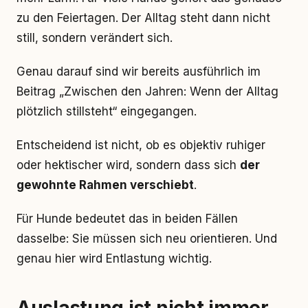
zu den Feiertagen. Der Alltag steht dann nicht
still, sondern verändert sich.
Genau darauf sind wir bereits ausführlich im
Beitrag „Zwischen den Jahren: Wenn der Alltag
plötzlich stillsteht“ eingegangen.
Entscheidend ist nicht, ob es objektiv ruhiger
oder hektischer wird, sondern dass sich
der
gewohnte Rahmen verschiebt
.
Für Hunde bedeutet das in beiden Fällen
dasselbe: Sie müssen sich neu orientieren. Und
genau hier wird Entlastung wichtig.