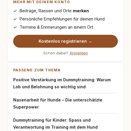
MEHR MIT DEINEM KONTO
Beiträge, Rassen und Orte
merken
Persönliche Empfehlungen für deinen Hund
Termine & Erinnerungen an einem Ort
Kostenlos registrieren →
Schon dabei?
Anmelden
PASSEND ZUM THEMA
Positive Verstärkung im Dummytraining: Warum
Lob und Belohnung so wichtig sind
Nasenarbeit für Hunde – Die unterschätzte
Superpower
Dummytraining für Kinder: Spass und
Verantwortung im Training mit dem Hund