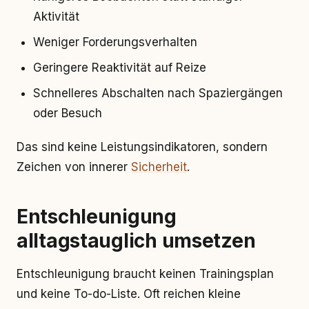
Aktivität
Weniger Forderungsverhalten
Geringere Reaktivität auf Reize
Schnelleres Abschalten nach Spaziergängen
oder Besuch
Das sind keine Leistungsindikatoren, sondern
Zeichen von innerer
Sicherheit
.
Entschleunigung
alltagstauglich umsetzen
Entschleunigung braucht keinen Trainingsplan
und keine To-do-Liste. Oft reichen kleine