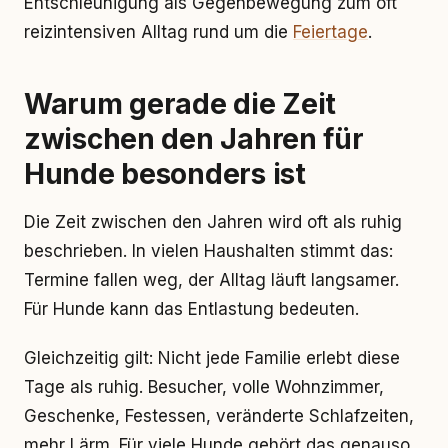
Entschleunigung als Gegenbewegung zum oft
reizintensiven Alltag rund um die
Feiertage
.
Warum gerade die Zeit
zwischen den Jahren für
Hunde besonders ist
Die Zeit zwischen den Jahren wird oft als ruhig
beschrieben. In vielen Haushalten stimmt das:
Termine fallen weg, der Alltag läuft langsamer.
Für Hunde kann das Entlastung bedeuten.
Gleichzeitig gilt: Nicht jede Familie erlebt diese
Tage als ruhig. Besucher, volle Wohnzimmer,
Geschenke, Festessen, veränderte Schlafzeiten,
mehr Lärm. Für viele Hunde gehört das genauso