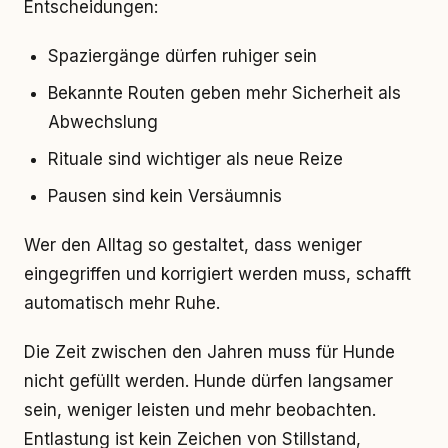
Entscheidungen:
Spaziergänge dürfen ruhiger sein
Bekannte Routen geben mehr Sicherheit als
Abwechslung
Rituale sind wichtiger als neue Reize
Pausen sind kein Versäumnis
Wer den Alltag so gestaltet, dass weniger
eingegriffen und korrigiert werden muss, schafft
automatisch mehr Ruhe.
Die Zeit zwischen den Jahren muss für Hunde
nicht gefüllt werden. Hunde dürfen langsamer
sein, weniger leisten und mehr beobachten.
Entlastung ist kein Zeichen von Stillstand,