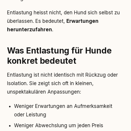
Entlastung heisst nicht, den Hund sich selbst zu
überlassen. Es bedeutet,
Erwartungen
herunterzufahren
.
Was Entlastung für Hunde
konkret bedeutet
Entlastung ist nicht identisch mit Rückzug oder
Isolation. Sie zeigt sich oft in kleinen,
unspektakulären Anpassungen:
Weniger Erwartungen an Aufmerksamkeit
oder Leistung
Weniger Abwechslung um jeden Preis