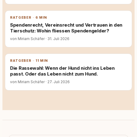
RATGEBER · 6 MIN
Spendenrecht, Vereinsrecht und Vertrauen in den
Tierschutz: Wohin fliessen Spendengelder?
von Miriam Schäfer
·
31. Juli 2026
RATGEBER · 11 MIN
Die Rassewahl: Wenn der Hund nicht ins Leben
passt. Oder das Leben nicht zum Hund.
von Miriam Schäfer
·
27. Juli 2026