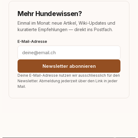
Mehr Hundewissen?
Einmal im Monat: neue Artikel, Wiki-Updates und
kuratierte Empfehlungen — direkt ins Postfach.
E-Mail-Adresse
Newsletter abonnieren
Deine E-Mail-Adresse nutzen wir ausschliesslich für den
Newsletter. Abmeldung jederzeit über den Link in jeder
Mail.