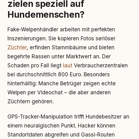
zielen speziell auf
Hundemenschen?
Fake-Welpenhändler arbeiten mit perfekten
Inszenierungen. Sie kopieren Fotos seriöser
Züchter
, erfinden Stammbäume und bieten
begehrte Rassen unter Marktwert an. Der
Schaden pro Fall liegt
laut
Verbraucherzentralen
bei durchschnittlich 800 Euro. Besonders
hinterhältig: Manche Betrüger zeigen echte
Welpen per Videochat – die aber anderen
Züchtern gehören.
GPS-Tracker-Manipulation trifft Hundebesitzer an
einem neuralgischen Punkt. Hacker können
Standortdaten abgreifen und Gassi-Routen