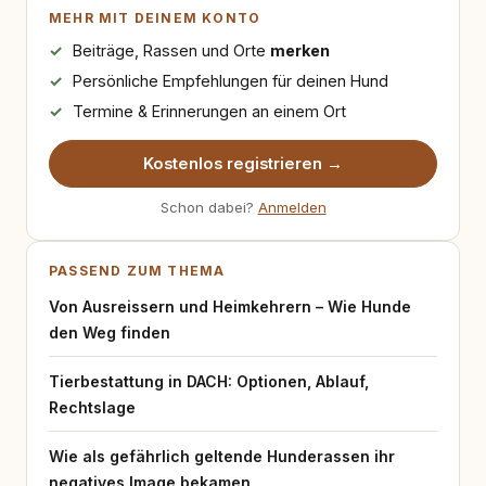
MEHR MIT DEINEM KONTO
Beiträge, Rassen und Orte
merken
Persönliche Empfehlungen für deinen Hund
Termine & Erinnerungen an einem Ort
Kostenlos registrieren →
Schon dabei?
Anmelden
PASSEND ZUM THEMA
Von Ausreissern und Heimkehrern – Wie Hunde
den Weg finden
Tierbestattung in DACH: Optionen, Ablauf,
Rechtslage
Wie als gefährlich geltende Hunderassen ihr
negatives Image bekamen