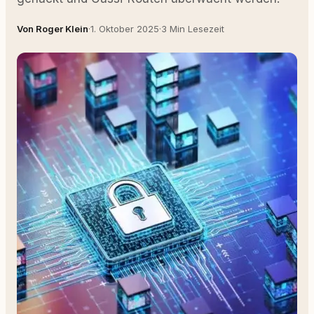
Von Roger Klein
·
1. Oktober 2025
·
3 Min Lesezeit