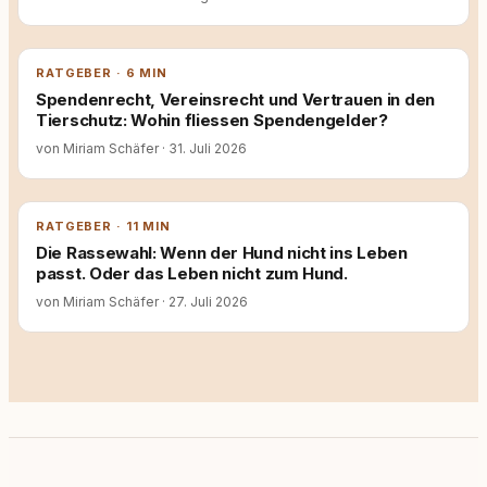
RATGEBER · 6 MIN
Spendenrecht, Vereinsrecht und Vertrauen in den
Tierschutz: Wohin fliessen Spendengelder?
von Miriam Schäfer
·
31. Juli 2026
RATGEBER · 11 MIN
Die Rassewahl: Wenn der Hund nicht ins Leben
passt. Oder das Leben nicht zum Hund.
von Miriam Schäfer
·
27. Juli 2026