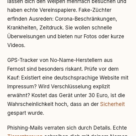
lassen dich den Welpen mehrfach besuchen und
haben echte Vereinspapiere. Fake-Züchter
erfinden Ausreden: Corona-Beschränkungen,
Krankheiten, Zeitdruck. Sie wollen schnelle
Überweisungen und bieten nur Fotos oder kurze
Videos.
GPS-Tracker von No-Name-Herstellern aus
Fernost sind besonders riskant. Prüfe vor dem
Kauf: Existiert eine deutschsprachige Website mit
Impressum? Wird Verschlüsselung explizit
erwähnt? Kostet das Gerät unter 30 Euro, ist die
Wahrscheinlichkeit hoch, dass an der
Sicherheit
gespart wurde.
Phishing-Mails verraten sich durch Details. Echte