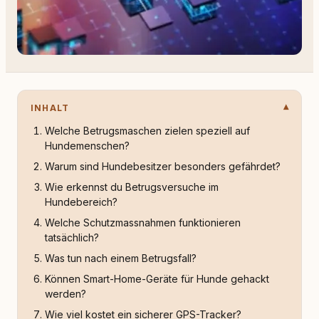
INHALT
Welche Betrugsmaschen zielen speziell auf
Hundemenschen?
Warum sind Hundebesitzer besonders gefährdet?
Wie erkennst du Betrugsversuche im
Hundebereich?
Welche Schutzmassnahmen funktionieren
tatsächlich?
Was tun nach einem Betrugsfall?
Können Smart-Home-Geräte für Hunde gehackt
werden?
Wie viel kostet ein sicherer GPS-Tracker?