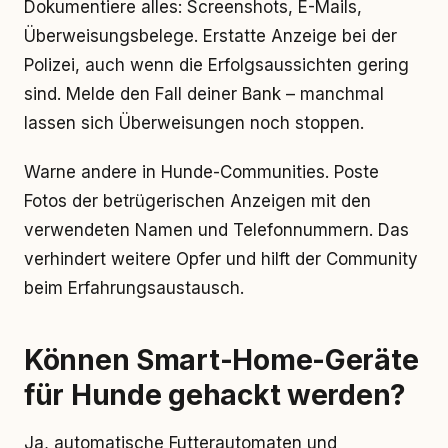
Dokumentiere alles: Screenshots, E-Mails,
Überweisungsbelege. Erstatte Anzeige bei der
Polizei, auch wenn die Erfolgsaussichten gering
sind. Melde den Fall deiner Bank – manchmal
lassen sich Überweisungen noch stoppen.
Warne andere in Hunde-Communities. Poste
Fotos der betrügerischen Anzeigen mit den
verwendeten Namen und Telefonnummern. Das
verhindert weitere Opfer und hilft der Community
beim Erfahrungsaustausch.
Können Smart-Home-Geräte
für Hunde gehackt werden?
Ja, automatische Futterautomaten und