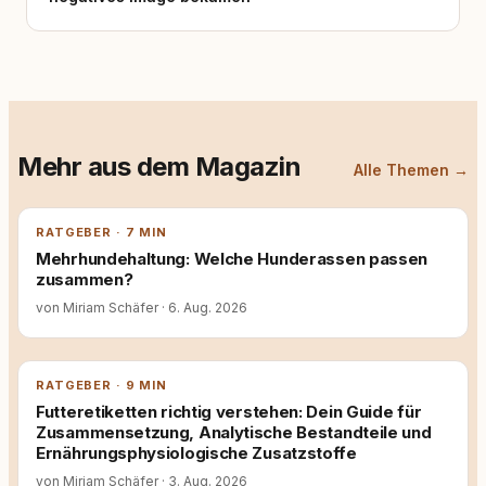
Mehr aus dem Magazin
Alle Themen →
RATGEBER · 7 MIN
Mehrhundehaltung: Welche Hunderassen passen
zusammen?
von Miriam Schäfer
·
6. Aug. 2026
RATGEBER · 9 MIN
Futteretiketten richtig verstehen: Dein Guide für
Zusammensetzung, Analytische Bestandteile und
Ernährungsphysiologische Zusatzstoffe
von Miriam Schäfer
·
3. Aug. 2026