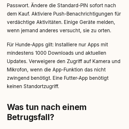
Passwort. Ändere die Standard-PIN sofort nach
dem Kauf. Aktiviere Push-Benachrichtigungen für
verdächtige Aktivitäten. Einige Geräte melden,
wenn jemand anderes versucht, sie zu orten.
Für Hunde-Apps gilt: Installiere nur Apps mit
mindestens 1000 Downloads und aktuellen
Updates. Verweigere den Zugriff auf Kamera und
Mikrofon, wenn die App-Funktion das nicht
zwingend benötigt. Eine Futter-App benötigt
keinen Standortzugriff.
Was tun nach einem
Betrugsfall?