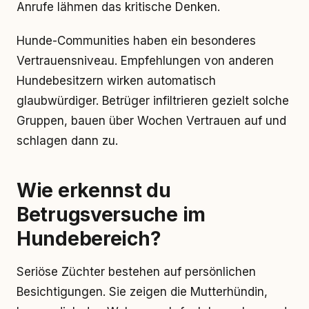
Anrufe lähmen das kritische Denken.
Hunde-Communities haben ein besonderes
Vertrauensniveau. Empfehlungen von anderen
Hundebesitzern wirken automatisch
glaubwürdiger. Betrüger infiltrieren gezielt solche
Gruppen, bauen über Wochen Vertrauen auf und
schlagen dann zu.
Wie erkennst du
Betrugsversuche im
Hundebereich?
Seriöse Züchter bestehen auf persönlichen
Besichtigungen. Sie zeigen die Mutterhündin,