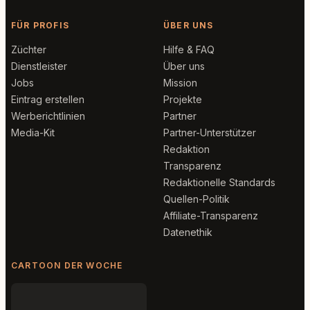
FÜR PROFIS
ÜBER UNS
Züchter
Hilfe & FAQ
Dienstleister
Über uns
Jobs
Mission
Eintrag erstellen
Projekte
Werberichtlinien
Partner
Media-Kit
Partner-Unterstützer
Redaktion
Transparenz
Redaktionelle Standards
Quellen-Politik
Affiliate-Transparenz
Datenethik
CARTOON DER WOCHE