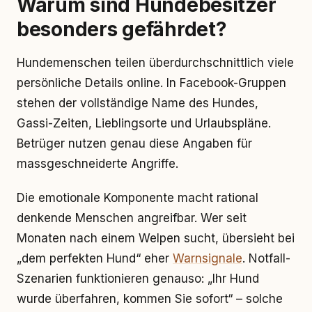
Warum sind Hundebesitzer
besonders gefährdet?
Hundemenschen teilen überdurchschnittlich viele
persönliche Details online. In Facebook-Gruppen
stehen der vollständige Name des Hundes,
Gassi-Zeiten, Lieblingsorte und Urlaubspläne.
Betrüger nutzen genau diese Angaben für
massgeschneiderte Angriffe.
Die emotionale Komponente macht rational
denkende Menschen angreifbar. Wer seit
Monaten nach einem Welpen sucht, übersieht bei
„dem perfekten Hund“ eher
Warnsignale
. Notfall-
Szenarien funktionieren genauso: „Ihr Hund
wurde überfahren, kommen Sie sofort“ – solche