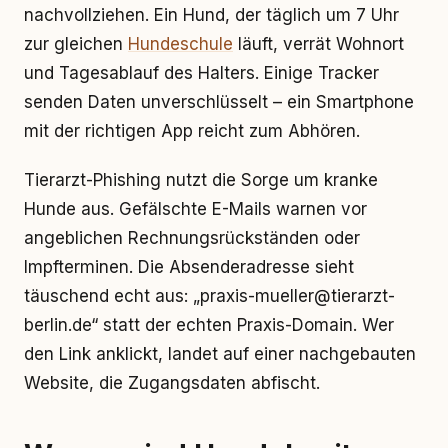
nachvollziehen. Ein Hund, der täglich um 7 Uhr
zur gleichen
Hundeschule
läuft, verrät Wohnort
und Tagesablauf des Halters. Einige Tracker
senden Daten unverschlüsselt – ein Smartphone
mit der richtigen App reicht zum Abhören.
Tierarzt-Phishing nutzt die Sorge um kranke
Hunde aus. Gefälschte E-Mails warnen vor
angeblichen Rechnungsrückständen oder
Impfterminen. Die Absenderadresse sieht
täuschend echt aus: „praxis-mueller@tierarzt-
berlin.de“ statt der echten Praxis-Domain. Wer
den Link anklickt, landet auf einer nachgebauten
Website, die Zugangsdaten abfischt.