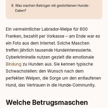
Was machen Betrüger mit gestohlenen Hunde-
Daten?
Ein vermeintlicher Labrador-Welpe für 600
Franken, bezahlt per Vorkasse – am Ende war es
ein Foto aus dem Internet. Solche Maschen
treffen jährlich tausende Hundeinteressierte.
Cyberkriminelle nutzen gezielt die emotionale
Bindung
zu Hunden aus. Sie kennen typische
Schwachstellen: den Wunsch nach dem
perfekten Welpen, die Sorge um den entlaufenen
Hund, das Vertrauen in die Hunde-Community.
Welche Betrugsmaschen