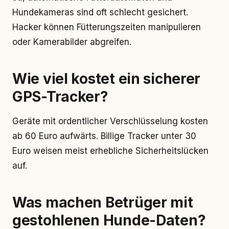
Hundekameras sind oft schlecht gesichert.
Hacker können Fütterungszeiten manipulieren
oder Kamerabilder abgreifen.
Wie viel kostet ein sicherer
GPS-Tracker?
Geräte mit ordentlicher Verschlüsselung kosten
ab 60 Euro aufwärts. Billige Tracker unter 30
Euro weisen meist erhebliche Sicherheitslücken
auf.
Was machen Betrüger mit
gestohlenen Hunde-Daten?